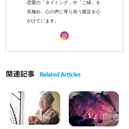
恋愛の「タイミング」や「ご縁」を
見極め、心の声に寄り添う鑑定を心
がけています。
関連記事
Related Articles