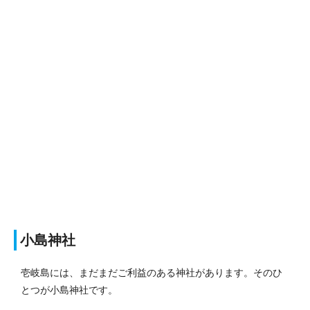
小島神社
壱岐島には、まだまだご利益のある神社があります。そのひ
とつが小島神社です。