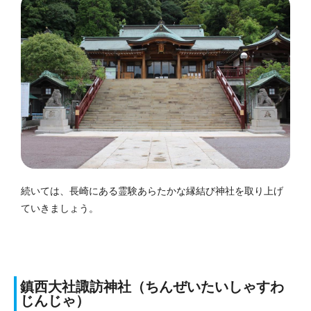
続いては、長崎にある霊験あらたかな縁結び神社を取り上げ
ていきましょう。
鎮西大社諏訪神社（ちんぜいたいしゃすわ
じんじゃ）