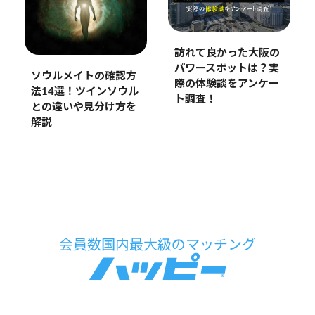
訪れて良かった大阪の
パワースポットは？実
ソウルメイトの確認方
際の体験談をアンケー
法14選！ツインソウル
ト調査！
との違いや見分け方を
解説