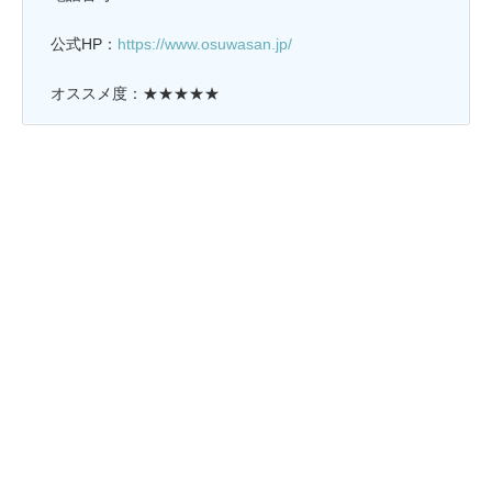
公式HP：
https://www.osuwasan.jp/
オススメ度：★★★★★