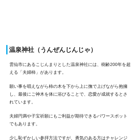
温泉神社（うんぜんじんじゃ）
雲仙市にあるこじんまりとした温泉神社には、樹齢200年を超
える「夫婦柿」があります。
願い事を唱えながら柿の木を下から上に撫で上げながら抱擁
し、最後にご神木を体に浴びることで、恋愛が成就するとさ
れています。
夫婦円満や子宝祈願にもご利益が期待できるパワースポット
でもあります。
少し恥ずかしい参拝方法ですが、勇気のある方はチャレンジ