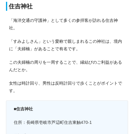
住吉神社
「海洋交通の守護神」として多くの参拝客が訪れる住吉神
社。
「すみよしさん」という愛称で親しまれるこの神社は、境内
に「夫婦楠」があることで有名です。
この夫婦楠の周りを一周することで、縁結びのご利益がある
んだとか。
女性は時計回り、男性は反時計回りで歩くことがポイントで
す。
■住吉神社
住所：長崎県壱岐市芦辺町住吉東触470-1