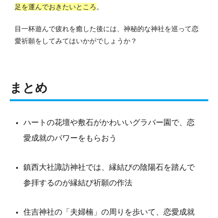
足を運んでおきたいところ
。
目一杯遊んで疲れを癒した後には、神秘的な神社を巡って恋
愛祈願をしてみてはいかがでしょうか？
まとめ
ハートの花壇や敷石がかわいいグラバー園で、恋
愛成就のパワーをもらおう
鎮西大社諏訪神社では、縁結びの陰陽石を踏んで
参拝するのが縁結び祈願の作法
住吉神社の「夫婦楠」の周りを歩いて、恋愛成就