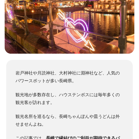
岩戸神社や月読神社、大村神社に淵神社など、人気の
パワースポットが多い長崎県。
観光地が多数存在し、ハウステンボスには毎年多くの
観光客が訪れます。
観光名所を巡るなら、長崎ちゃんぽんや皿うどんは外
せませんよね。
この記事では、
長崎で縁結びのご利益が期待できるパ