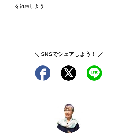
を祈願しよう
＼ SNSでシェアしよう！ ／