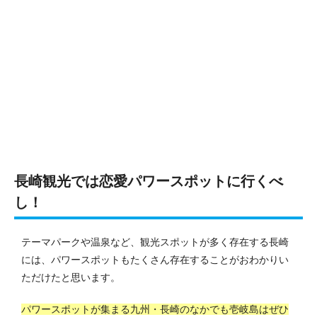
長崎観光では恋愛パワースポットに行くべ
し！
テーマパークや温泉など、観光スポットが多く存在する長崎
には、パワースポットもたくさん存在することがおわかりい
ただけたと思います。
パワースポットが集まる九州・長崎のなかでも壱岐島はぜひ