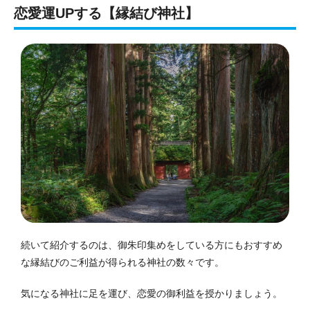
恋愛運UPする【縁結び神社】
続いて紹介するのは、御朱印集めをしている方にもおすすめ
な縁結びのご利益が得られる神社の数々です。
気になる神社に足を運び、恋愛の御利益を授かりましょう。