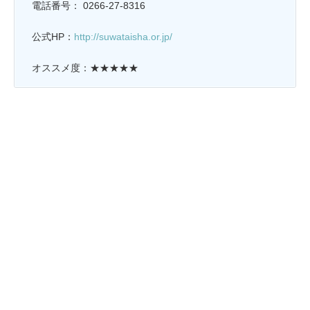
電話番号： 0266-27-8316
公式HP：
http://suwataisha.or.jp/
オススメ度：★★★★★