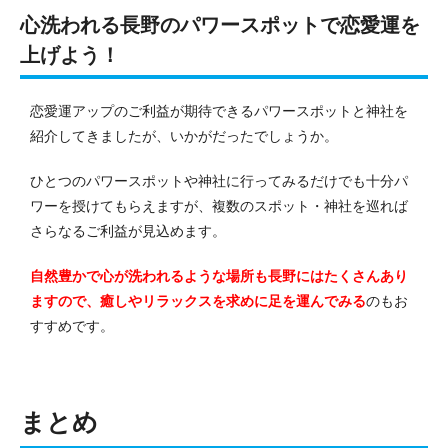
心洗われる長野のパワースポットで恋愛運を
上げよう！
恋愛運アップのご利益が期待できるパワースポットと神社を
紹介してきましたが、いかがだったでしょうか。
ひとつのパワースポットや神社に行ってみるだけでも十分パ
ワーを授けてもらえますが、複数のスポット・神社を巡れば
さらなるご利益が見込めます。
自然豊かで心が洗われるような場所も長野にはたくさんあり
ますので、癒しやリラックスを求めに足を運んでみる
のもお
すすめです。
まとめ