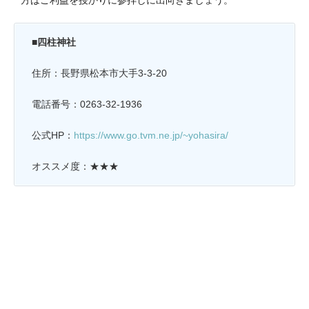
■四柱神社
住所：長野県松本市大手3-3-20
電話番号：0263-32-1936
公式HP：
https://www.go.tvm.ne.jp/~yohasira/
オススメ度：★★★