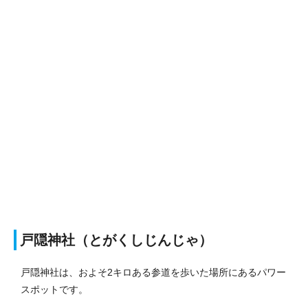
戸隠神社（とがくしじんじゃ）
戸隠神社は、およそ2キロある参道を歩いた場所にあるパワー
スポットです。