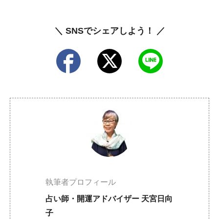
＼ SNSでシェアしよう！ ／
執筆者プロフィール
占い師・開運アドバイザー 天宮日向
子