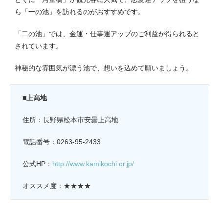
ら「一の池」を訪れるのがおすすめです。
「二の池」では、金運・仕事運アップのご利益が得られると
されています。
神秘的な雰囲気が漂う池で、想いを込めて願いましょう。
■上高地
住所：長野県松本市安曇上高地
電話番号：0263-95-2433
公式HP：
http://www.kamikochi.or.jp/
オススメ度：★★★★