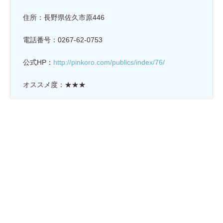
住所：長野県佐久市原446
電話番号：0267-62-0753
公式HP：
http://pinkoro.com/publics/index/76/
オススメ度：★★★