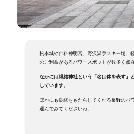
松本城や仁科神明宮、野沢温泉スキー場、
のご利益があるパワースポットが数多く点
なかには縁結神社という「名は体を表す」
しています
。
ほかにも良縁をもたらしてくれる長野のパ
運んでみてくださいね。