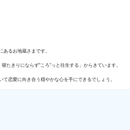
にあるお地蔵さまです。
、寝たきりにならず”ころ”っと往生する」からきています。
いて恋愛に向き合う穏やかな心を手にできるでしょう。