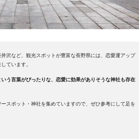
軽井沢など、観光スポットが豊富な長野県には、恋愛運アップ
在しています。
という言葉がぴったりな、恋愛に効果がありそうな神社も存在
ワースポット・神社を集めていますので、ぜひ参考にして足を