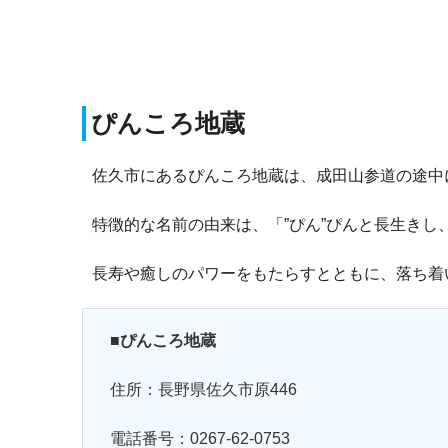
ぴんころ地蔵
佐久市にあるぴんころ地蔵は、成田山参道の途中
特徴的な名前の由来は、「”ぴん”ぴんと長生きし
長寿や癒しのパワーをもたらすとともに、落ち着
■ぴんころ地蔵
住所：長野県佐久市原446
電話番号：0267-62-0753