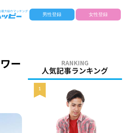
男性登録
女性登録
パワー
人気記事ランキング