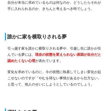
自分が本当に求めているものは何なのか、どうしたらそれが
手に入れられるのか、きちんと考えるべき時でしょう。
誰かに家を横取りされる夢
引っ越す家を誰かに横取りされる夢や、引越し先に誰かが住
んでいる夢には、
現在の状態を変えられない原因が自分だと
認めたくない心理
が表れています。
変化を求めているのに、今の状態に執着してしまい変化が起
こせないのですが「やむを得ない事情があるから仕方ない」
と思って、他人のせいにしようとしているのでしょう。