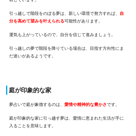
引っ越しで階段をのぼる夢は、新しい環境で努力すれば、
自
分を高めて望みを叶えられる
可能性があります。
運気も上がっているので、自分を信じて進みましょう。
引っ越しの夢で階段を降りている場合は、目指す方向性にま
だ迷いがあるようです。
庭が印象的な家
夢占いで庭が象徴するのは、
愛情や精神的な豊かさ
です。
庭が印象的な家に引っ越す夢は、愛情に恵まれた生活が手に
入ることを意味します。