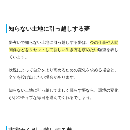
知らない土地に引っ越しする夢
夢占いで知らない土地に引っ越しする夢は、
今の仕事や人間
関係などをリセットして新しい生き方を求めたい
願望を表し
ています。
状況によって自分をより高めるための変化を求める場合と、
全てを投げ出したい場合があります。
知らない土地に引っ越して楽しく暮らす夢なら、環境の変化
がポジティブな毎日を運んでくれるでしょう。