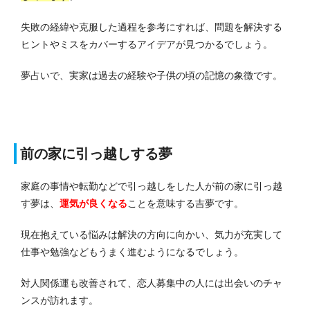
失敗の経緯や克服した過程を参考にすれば、問題を解決する
ヒントやミスをカバーするアイデアが見つかるでしょう。
夢占いで、実家は過去の経験や子供の頃の記憶の象徴です。
前の家に引っ越しする夢
家庭の事情や転勤などで引っ越しをした人が前の家に引っ越
す夢は、
運気が良くなる
ことを意味する吉夢です。
現在抱えている悩みは解決の方向に向かい、気力が充実して
仕事や勉強などもうまく進むようになるでしょう。
対人関係運も改善されて、恋人募集中の人には出会いのチャ
ンスが訪れます。