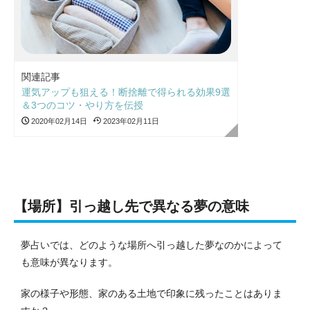
関連記事
運気アップも狙える！断捨離で得られる効果9選
＆3つのコツ・やり方を伝授
2020年02月14日
2023年02月11日
【場所】引っ越し先で異なる夢の意味
夢占いでは、どのような場所へ引っ越した夢なのかによって
も意味が異なります。
家の様子や形態、家のある土地で印象に残ったことはありま