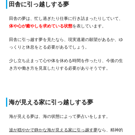
田舎に引っ越しする夢
田舎の夢は、忙し過ぎたり仕事に行き詰まったりしていて、
体や心が癒やしを求めてい
る
状態
を表しています。
田舎に引っ越す夢を見たなら、現実逃避の願望があるか、ゆ
っくりと休息をとる必要があるでしょう。
少し立ち止まって心や体を休める時間を作ったり、今後の生
き方や働き方を見直したりする必要がありそうです。
海が見える家に引っ越しする夢
海が見える夢は、海の状態によって夢占いをします。
波が穏やかで静かな海が見える家に引っ越す夢
なら、
精神的