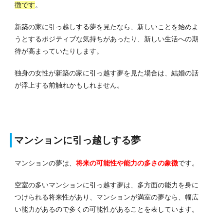
徴です
。
新築の家に引っ越しする夢を見たなら、新しいことを始めよ
うとするポジティブな気持ちがあったり、新しい生活への期
待が高まっていたりします。
独身の女性が新築の家に引っ越す夢を見た場合は、結婚の話
が浮上する前触れかもしれません。
マンションに引っ越しする夢
マンションの夢は、
将来の可能性や能力の多さ
の象徴
です。
空室の多いマンションに引っ越す夢は、多方面の能力を身に
つけられる将来性があり、マンションが満室の夢なら、幅広
い能力があるので多くの可能性があることを表しています。