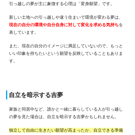
引っ越しの夢が主に象徴する心理は「変身願望」です。
新しい土地への引っ越しや違う住まいで環境が変わる夢は、
現在の自分の環境や自分自身に対して変化を求める気持ち
を
表しています。
また、現在の自分のイメージに満足していないので、もっと
いい印象を持ちたいという願望を反映していることもありま
す。
自立を暗示する吉夢
家族と同居中など、誰かと一緒に暮らしている人が引っ越し
の夢を見た場合は、自立を暗示する吉夢かもしれません。
独立して自由に生きたい願望が高まったか、自立できる準備