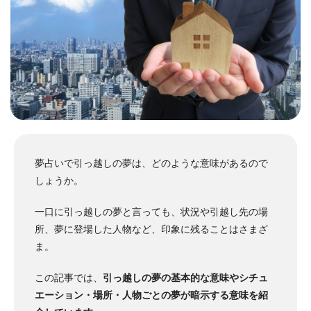
夢占いで引っ越しの夢は、どのような意味があるので
しょうか。
一口に引っ越しの夢と言っても、状況や引越し先の場
所、夢に登場した人物など、印象に残ることはさまざ
ま。
この記事では、
引っ越しの夢の基本的な意味やシチュ
エーション・場所・人物ごとの夢が暗示する意味を紹