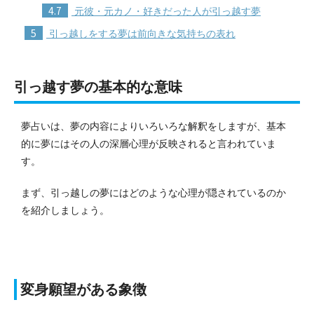
4.7
元彼・元カノ・好きだった人が引っ越す夢
5
引っ越しをする夢は前向きな気持ちの表れ
引っ越す夢の基本的な意味
夢占いは、夢の内容によりいろいろな解釈をしますが、基本
的に夢にはその人の深層心理が反映されると言われていま
す。
まず、引っ越しの夢にはどのような心理が隠されているのか
を紹介しましょう。
変身願望がある象徴