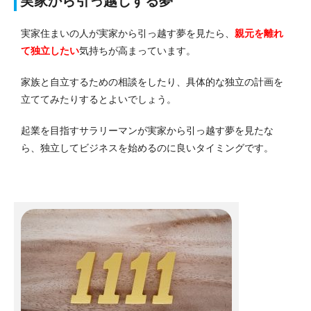
実家から引っ越しする夢
実家住まいの人が実家から引っ越す夢を見たら、
親元を離れ
て独立したい
気持ちが高まっています。
家族と自立するための相談をしたり、具体的な独立の計画を
立ててみたりするとよいでしょう。
起業を目指すサラリーマンが実家から引っ越す夢を見たな
ら、独立してビジネスを始めるのに良いタイミングです。