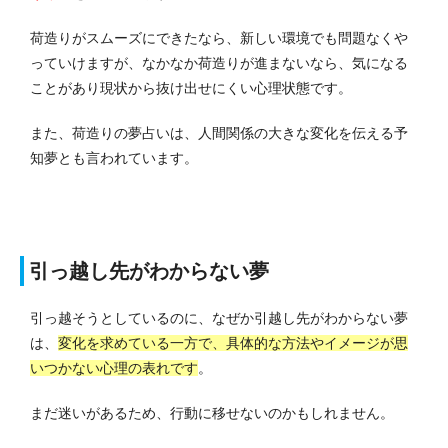
荷造りがスムーズにできたなら、新しい環境でも問題なくや
っていけますが、なかなか荷造りが進まないなら、気になる
ことがあり現状から抜け出せにくい心理状態です。
また、荷造りの夢占いは、人間関係の大きな変化を伝える予
知夢とも言われています。
引っ越し先がわからない夢
引っ越そうとしているのに、なぜか引越し先がわからない夢
は、
変化を求めている一方で、具体的な方法やイメージが思
いつかない心理の表れです
。
まだ迷いがあるため、行動に移せないのかもしれません。