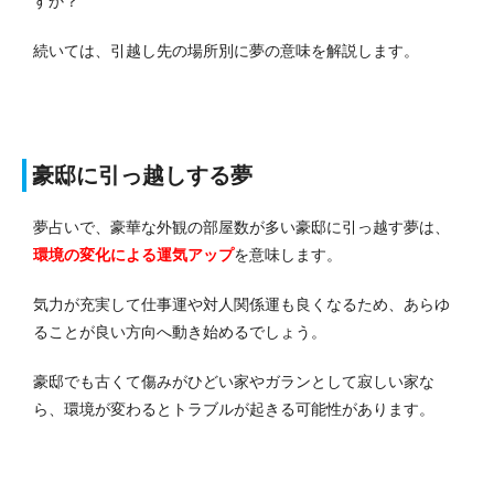
すか？
続いては、引越し先の場所別に夢の意味を解説します。
豪邸に引っ越しする夢
夢占いで、豪華な外観の部屋数が多い豪邸に引っ越す夢は、
環境の変化による運気アップ
を意味します。
気力が充実して仕事運や対人関係運も良くなるため、あらゆ
ることが良い方向へ動き始めるでしょう。
豪邸でも古くて傷みがひどい家やガランとして寂しい家な
ら、環境が変わるとトラブルが起きる可能性があります。