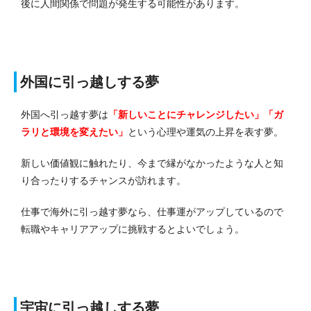
後に人間関係で問題が発生する可能性があります。
外国に引っ越しする夢
外国へ引っ越す夢は
「新しいことにチャレンジしたい」「ガ
ラリと環境を変えたい」
という心理や運気の上昇を表す夢。
新しい価値観に触れたり、今まで縁がなかったような人と知
り合ったりするチャンスが訪れます。
仕事で海外に引っ越す夢なら、仕事運がアップしているので
転職やキャリアアップに挑戦するとよいでしょう。
宇宙に引っ越しする夢