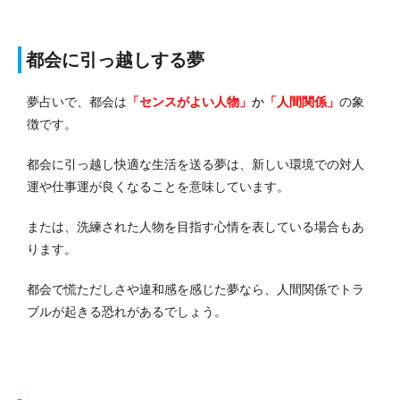
都会に引っ越しする夢
夢占いで、都会は
「センスがよい人物」
か
「人間関係」
の象
徴です。
都会に引っ越し快適な生活を送る夢は、新しい環境での対人
運や仕事運が良くなることを意味しています。
または、洗練された人物を目指す心情を表している場合もあ
ります。
都会で慌ただしさや違和感を感じた夢なら、人間関係でトラ
ブルが起きる恐れがあるでしょう。