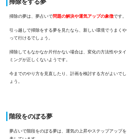
掃除をする夢
掃除の夢は、夢占いで
問題の解決や運気アップ
の象徴
です。
引っ越しで掃除をする夢を見たなら、新しい環境でうまくや
って行けるでしょう。
掃除してもなかなか片付かない場合は、変化の方法性やタイ
ミングが正しくないようです。
今までのやり方を見直したり、計画を検討する方がよいでし
ょう。
階段をのぼる夢
夢占いで階段をのぼる夢は、運気の上昇やステップアップを
表しています。