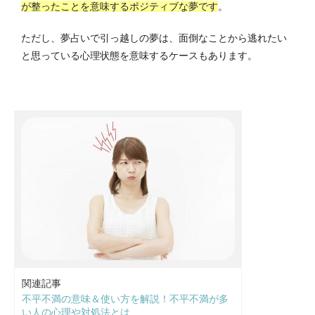
が整ったことを意味するポジティブな夢です
。
ただし、夢占いで引っ越しの夢は、面倒なことから逃れたい
と思っている心理状態を意味するケースもあります。
関連記事
不平不満の意味＆使い方を解説！不平不満が多
い人の心理や対処法とは