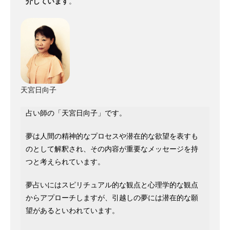
介しています
。
天宮日向子
占い師の「天宮日向子」です。
夢は人間の精神的なプロセスや潜在的な欲望を表すも
のとして解釈され、その内容が重要なメッセージを持
つと考えられています。
夢占いにはスピリチュアル的な観点と心理学的な観点
からアプローチしますが、引越しの夢には潜在的な願
望があるといわれています。