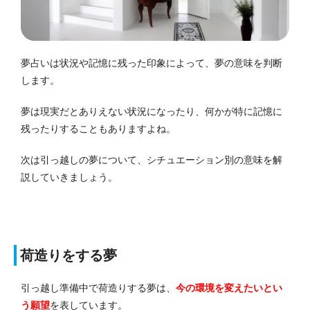
夢占いは状況や記憶に残った印象によって、夢の意味を判断
します。
夢は現実だとありえない状況になったり、何かが特に記憶に
残ったりすることもありますよね。
次は引っ越しの夢について、シチュエーション別の意味を解
説していきましょう。
荷造りをする夢
引っ越し準備中で荷造りする夢は、
今の環境を変えたい
とい
う願望
を表しています。