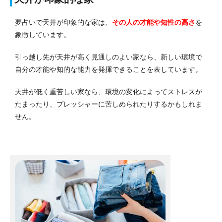
夢占いで天井が印象的な家は、
その人の才能や知性の高さ
を
象徴しています。
引っ越し先が天井が高く見通しのよい家なら、新しい環境で
自分の才能や知的な能力を発揮できることを表しています。
天井が低く重苦しい家なら、環境の変化によってストレスが
たまったり、プレッシャーに苦しめられたりするかもしれま
せん。