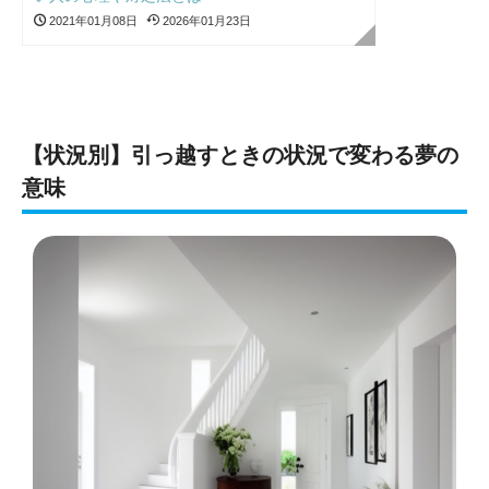
2021年01月08日
2026年01月23日
【状況別】引っ越すときの状況で変わる夢の
意味