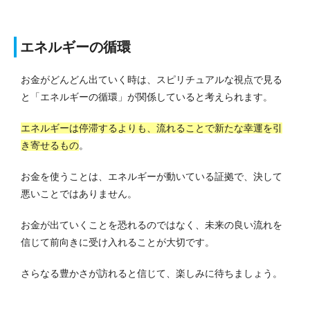
エネルギーの循環
お金がどんどん出ていく時は、スピリチュアルな視点で見る
と「エネルギーの循環」が関係していると考えられます。
エネルギーは停滞するよりも、流れることで新たな幸運を引
き寄せるもの
。
お金を使うことは、エネルギーが動いている証拠で、決して
悪いことではありません。
お金が出ていくことを恐れるのではなく、未来の良い流れを
信じて前向きに受け入れることが大切です。
さらなる豊かさが訪れると信じて、楽しみに待ちましょう。