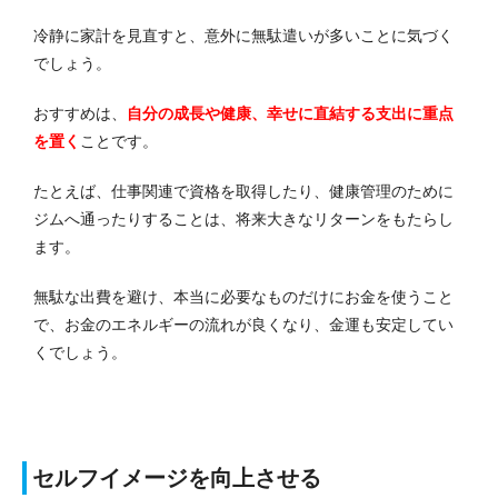
冷静に家計を見直すと、意外に無駄遣いが多いことに気づく
でしょう。
おすすめは、
自分の成長や健康、幸せに直結する支出に重点
を置く
ことです。
たとえば、仕事関連で資格を取得したり、健康管理のために
ジムへ通ったりすることは、将来大きなリターンをもたらし
ます。
無駄な出費を避け、本当に必要なものだけにお金を使うこと
で、お金のエネルギーの流れが良くなり、金運も安定してい
くでしょう。
セルフイメージを向上させる