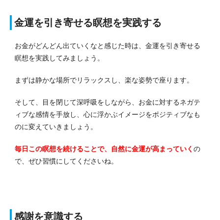
金運を引き寄せる瞑想を実践する
お金がどんどん出ていくなと感じた時は、金運を引き寄せる
瞑想を実践してみましょう。
まずは静かな場所でリラックスし、楽な姿勢で座ります。
そして、目を閉じて深呼吸をしながら、お金に対するネガテ
ィブな感情を手放し、心に浮かぶイメージをポジティブなも
のに変えていきましょう。
毎日この瞑想を続けることで、自然に金運が高まっていく
の
で、ぜひ習慣にしてくださいね。
感謝を意識する