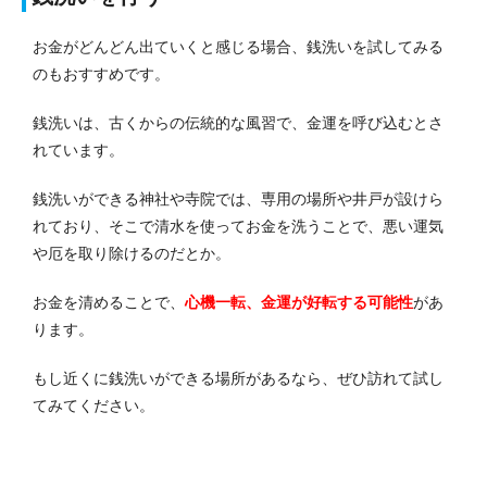
お金がどんどん出ていくと感じる場合、銭洗いを試してみる
のもおすすめです。
銭洗いは、古くからの伝統的な風習で、金運を呼び込むとさ
れています。
銭洗いができる神社や寺院では、専用の場所や井戸が設けら
れており、そこで清水を使ってお金を洗うことで、悪い運気
や厄を取り除けるのだとか。
お金を清めることで、
心機一転、金運が好転する
可能性
があ
ります。
もし近くに銭洗いができる場所があるなら、ぜひ訪れて試し
てみてください。