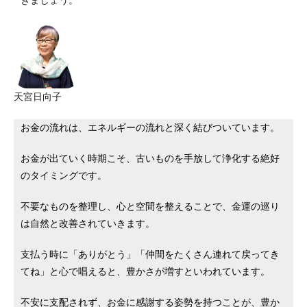
きましょう。
天宮日向子
お金の流れは、エネルギーの流れと深く結びついています。
お金が出ていく時期こそ、古いものを手放して浄化する絶好
のタイミングです。
不要なものを整理し、心と空間を整えることで、金運の巡り
は自然と改善されていきます。
支払う時に「ありがとう」「仲間をたくさん連れて戻ってき
てね」と心で唱えると、豊かさが増すといわれています。
不安に支配されず、お金に感謝する姿勢を持つことが、豊か