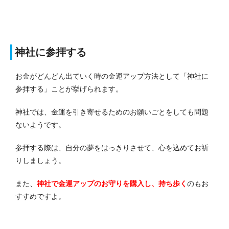
神社に参拝する
お金がどんどん出ていく時の金運アップ方法として「神社に
参拝する」ことが挙げられます。
神社では、金運を引き寄せるためのお願いごとをしても問題
ないようです。
参拝する際は、自分の夢をはっきりさせて、心を込めてお祈
りしましょう。
また、
神社で金運アップのお守りを購入し、持ち歩く
のもお
すすめですよ。