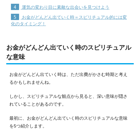
4
運気の変わり目に素敵な出会いを見つけよう
5
お金がどんどん出ていく時＝スピリチュアル的には変
化のタイミング！
お金がどんどん出ていく時のスピリチュアル
な意味
お金がどんどん出ていく時は、ただ出費がかさむ時期と考え
るかもしれませんね。
しかし、スピリチュアルな観点から見ると、深い意味が隠さ
れていることがあるのです。
最初に、お金がどんどん出ていく時のスピリチュアルな意味
を5つ紹介します。