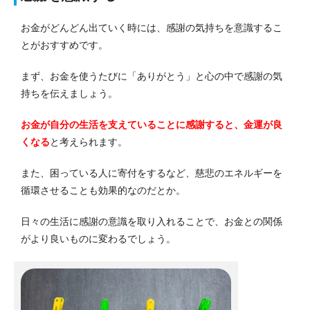
お金がどんどん出ていく時には、感謝の気持ちを意識するこ
とがおすすめです。
まず、お金を使うたびに「ありがとう」と心の中で感謝の気
持ちを伝えましょう。
お金が自分の生活を支えていることに感謝すると、金運が良
くなる
と考えられます。
また、困っている人に寄付をするなど、慈悲のエネルギーを
循環させることも効果的なのだとか。
日々の生活に感謝の意識を取り入れることで、お金との関係
がより良いものに変わるでしょう。