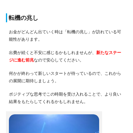
転機の兆し
お金がどんどん出ていく時は「転機の兆し」が訪れている可
能性があります。
出費が続くと不安に感じるかもしれませんが、
新たなステー
ジに進む前兆
なので安心してください。
何かが終わって新しいスタートが待っているので、これから
の展開に期待しましょう。
ポジティブな思考でこの時期を受け入れることで、より良い
結果をもたらしてくれるかもしれません。