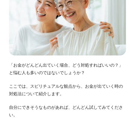
「お金がどんどん出ていく場合、どう対処すればいいの？」
と悩む人も多いのではないでしょうか？
ここでは、スピリチュアルな観点から、お金が出ていく時の
対処法について紹介します。
自分にできそうなものがあれば、どんどん試してみてくださ
い。