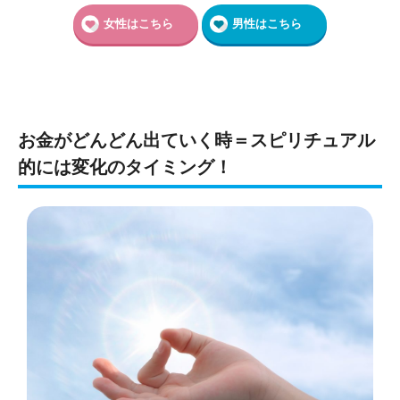
女性はこちら
男性はこちら
お金がどんどん出ていく時＝スピリチュアル
的には変化のタイミング！