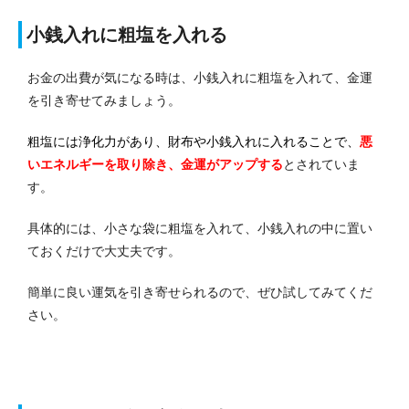
小銭入れに粗塩を入れる
お金の出費が気になる時は、小銭入れに粗塩を入れて、金運
を引き寄せてみましょう。
粗塩には浄化力があり、財布や小銭入れに入れることで、
悪
いエネルギーを取り除き、金運がアップする
とされていま
す。
具体的には、小さな袋に粗塩を入れて、小銭入れの中に置い
ておくだけで大丈夫です。
簡単に良い運気を引き寄せられるので、ぜひ試してみてくだ
さい。