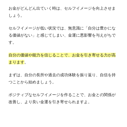
お金がどんどん出ていく時は、セルフイメージを向上させま
しょう。
セルフイメージが低い状況では、無意識に「自分は豊かにな
る価値がない」と感じてしまい、金運に悪影響を与えがちで
す。
自分の価値や能力を信じることで、お金を引き寄せる力が高
まります
。
まずは、自分の長所や過去の成功体験を振り返り、自信を持
つことから始めましょう。
ポジティブなセルフイメージを作ることで、お金との関係が
改善し、より良い金運を引き寄せられますよ。