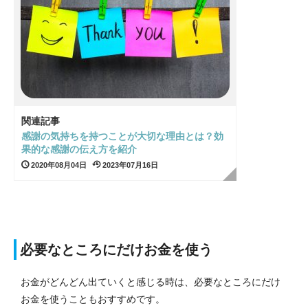
関連記事
感謝の気持ちを持つことが大切な理由とは？効
果的な感謝の伝え方を紹介
2020年08月04日
2023年07月16日
必要なところにだけお金を使う
お金がどんどん出ていくと感じる時は、必要なところにだけ
お金を使うこともおすすめです。