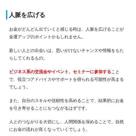
人脈を広げる
お金がどんどん出ていくと感じる時は、人脈を広げることが
金運アップのポイントかもしれません。
新しい人との出会いは、思いがけないチャンスや情報をもた
らしてくれるもの。
ビジネス系の交流会やイベント、セミナーに参加する
こと
で、役立つアドバイスやサポートを得られる可能性が高まる
でしょう。
また、自分のスキルや信頼性を高めることで、結果的にお金
を引き寄せることにもつながるはずです。
人とのつながりを大切にし、人間関係を深めることで、自然
にお金の流れが良くなっていくでしょう。