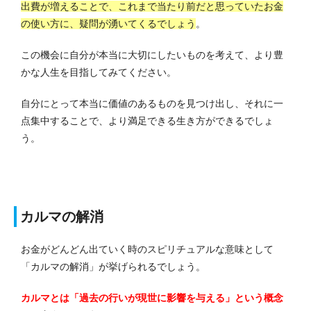
出費が増えることで、これまで当たり前だと思っていたお金
の使い方に、疑問が湧いてくるでしょう
。
この機会に自分が本当に大切にしたいものを考えて、より豊
かな人生を目指してみてください。
自分にとって本当に価値のあるものを見つけ出し、それに一
点集中することで、より満足できる生き方ができるでしょ
う。
カルマの解消
お金がどんどん出ていく時のスピリチュアルな意味として
「カルマの解消」が挙げられるでしょう。
カルマとは「過去の行いが現世に影響を与える」という概念