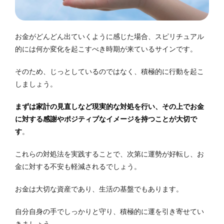
お金がどんどん出ていくように感じた場合、スピリチュアル
的には何か変化を起こすべき時期が来ているサインです。
そのため、じっとしているのではなく、積極的に行動を起こ
しましょう。
まずは家計の見直しなど現実的な対処を行い、その上でお金
に対する感謝やポジティブなイメージを持つことが大切で
す
。
これらの対処法を実践することで、次第に運勢が好転し、お
金に対する不安も軽減されるでしょう。
お金は大切な資産であり、生活の基盤でもあります。
自分自身の手でしっかりと守り、積極的に運を引き寄せてい