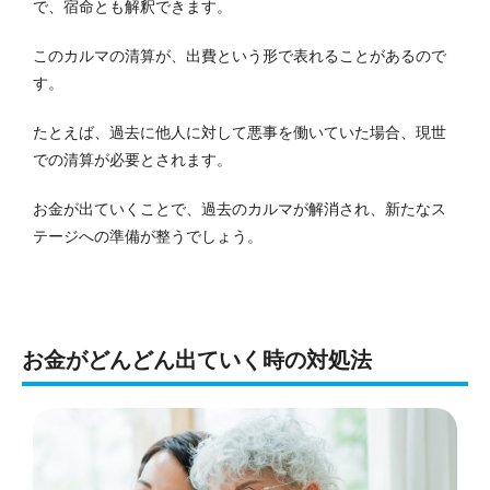
で、宿命とも解釈できます。
このカルマの清算が、出費という形で表れることがあるので
す。
たとえば、過去に他人に対して悪事を働いていた場合、現世
での清算が必要とされます。
お金が出ていくことで、過去のカルマが解消され、新たなス
テージへの準備が整うでしょう。
お金がどんどん出ていく時の対処法