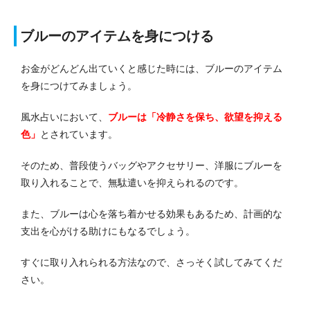
ブルーのアイテムを身につける
お金がどんどん出ていくと感じた時には、ブルーのアイテム
を身につけてみましょう。
風水占いにおいて、
ブルーは「冷静さを保ち、欲望を抑える
色」
とされています。
そのため、普段使うバッグやアクセサリー、洋服にブルーを
取り入れることで、無駄遣いを抑えられるのです。
また、ブルーは心を落ち着かせる効果もあるため、計画的な
支出を心がける助けにもなるでしょう。
すぐに取り入れられる方法なので、さっそく試してみてくだ
さい。