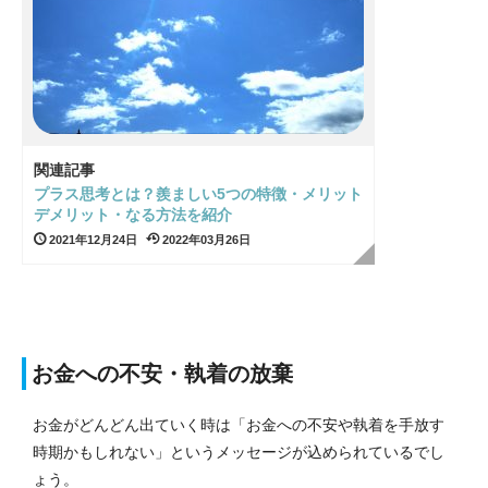
関連記事
プラス思考とは？羨ましい5つの特徴・メリット
デメリット・なる方法を紹介
2021年12月24日
2022年03月26日
お金への不安・執着の放棄
お金がどんどん出ていく時は「お金への不安や執着を手放す
時期かもしれない」というメッセージが込められているでし
ょう。