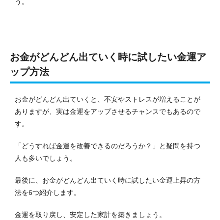
う。
お金がどんどん出ていく時に試したい金運ア
ップ方法
お金がどんどん出ていくと、不安やストレスが増えることが
ありますが、実は金運をアップさせるチャンスでもあるので
す。
「どうすれば金運を改善できるのだろうか？」と疑問を持つ
人も多いでしょう。
最後に、お金がどんどん出ていく時に試したい金運上昇の方
法を6つ紹介します。
金運を取り戻し、安定した家計を築きましょう。