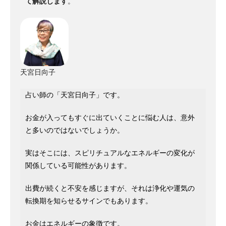
て解説します
。
天宮日向子
占い師の「天宮日向子」です。
お金が入ってもすぐに出ていくことに悩む人は、意外
と多いのではないでしょうか。
実はそこには、スピリチュアルなエネルギーの変化が
関係している可能性があります。
出費が続くと不安を感じますが、それは浄化や運気の
転換期を知らせるサインでもあります。
お金はエネルギーの象徴です。