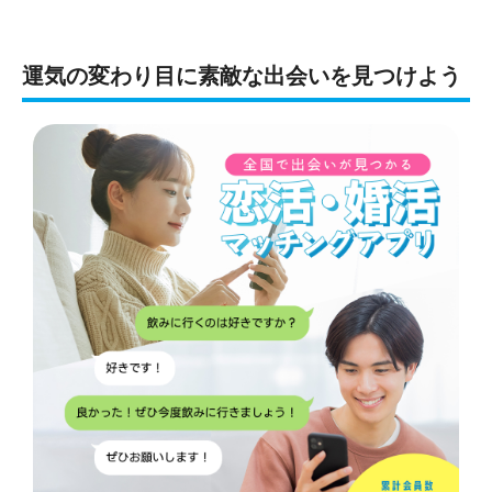
運気の変わり目に素敵な出会いを見つけよう