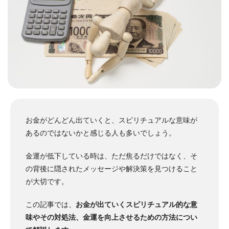
お金がどんどん出ていくと、スピリチュアルな意味が
あるのではないかと感じる人も多いでしょう。
金運が低下している時は、ただ焦るだけではなく、そ
の背後に隠されたメッセージや解決策を見つけること
が大切です。
この記事では、
お金が出ていくスピリチュアル的な意
味やその対処法、金運を向上させるための方法につい