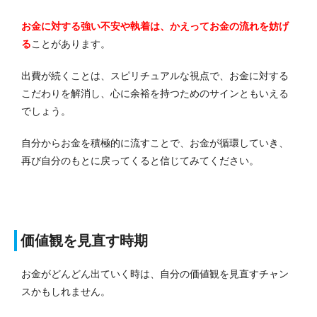
お金に対する強い不安や執着は、かえってお金の流れを妨げ
る
ことがあります。
出費が続くことは、スピリチュアルな視点で、お金に対する
こだわりを解消し、心に余裕を持つためのサインともいえる
でしょう。
自分からお金を積極的に流すことで、お金が循環していき、
再び自分のもとに戻ってくると信じてみてください。
価値観を見直す時期
お金がどんどん出ていく時は、自分の価値観を見直すチャン
スかもしれません。