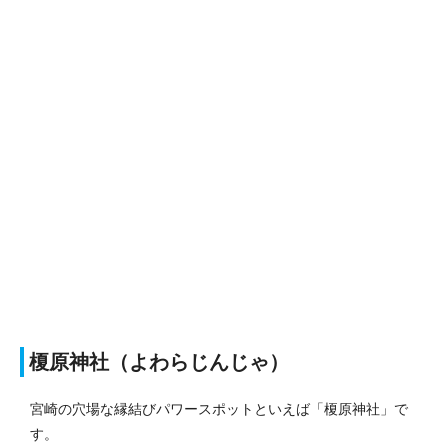
榎原神社
（よわらじんじゃ）
宮崎の穴場な縁結びパワースポットといえば「榎原神社」で
す。