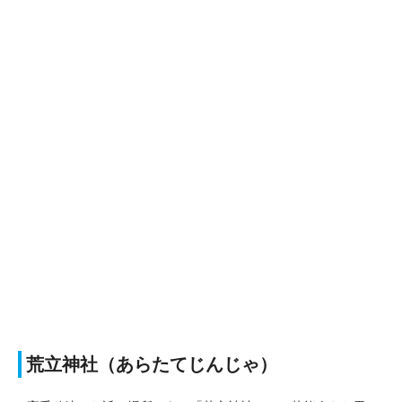
荒立神社（あらたてじんじゃ）