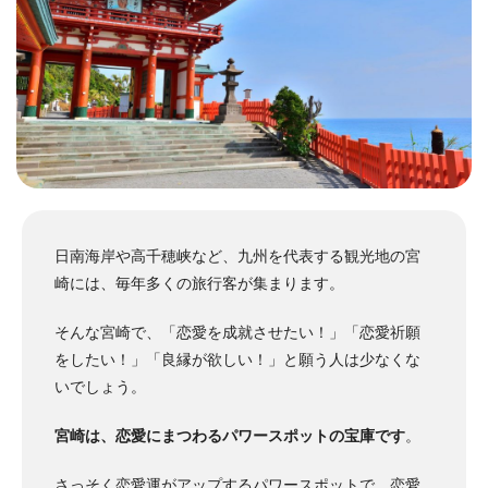
日南海岸や高千穂峡など、九州を代表する観光地の宮
崎には、毎年多くの旅行客が集まります。
そんな宮崎で、「恋愛を成就させたい！」「恋愛祈願
をしたい！」「良縁が欲しい！」と願う人は少なくな
いでしょう。
宮崎は、恋愛にまつわるパワースポットの宝庫です
。
さっそく恋愛運がアップするパワースポットで、恋愛