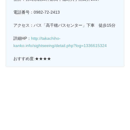
電話番号：0982-72-2413
アクセス：バス「
高千穂バスセンター
」下車 徒歩15分
詳細HP：
http://takachiho-
kanko.info/sightseeing/detail.php?log=1336615324
おすすめ度:★★★★