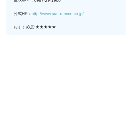
電話番号：0987-29-1900
公式HP：
http://www.sun-messe.co.jp/
おすすめ度:★★★★★