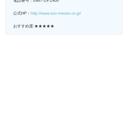
電話番号：0987-29-1900
公式HP：
http://www.sun-messe.co.jp/
おすすめ度:★★★★★