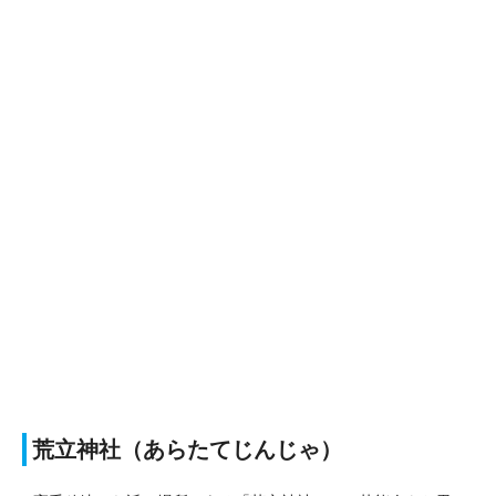
荒立神社（あらたてじんじゃ）