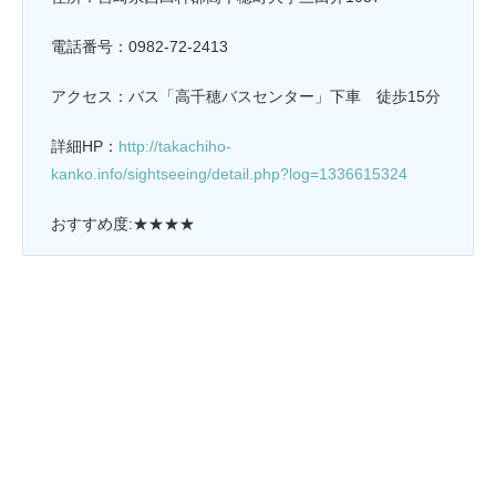
電話番号：0982-72-2413
アクセス：バス「
高千穂バスセンター
」下車 徒歩15分
詳細HP：
http://takachiho-
kanko.info/sightseeing/detail.php?log=1336615324
おすすめ度:★★★★