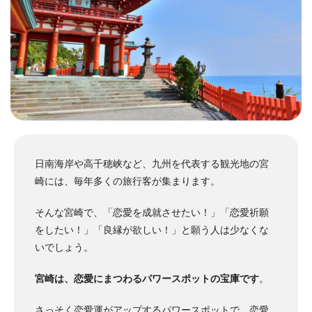
日南海岸や高千穂峡など、九州を代表する観光地の宮
崎には、毎年多くの旅行客が集まります。
そんな宮崎で、「恋愛を成就させたい！」「恋愛祈願
をしたい！」「良縁が欲しい！」と願う人は少なくな
いでしょう。
宮崎は、恋愛にまつわるパワースポットの宝庫です
。
さっそく恋愛運がアップするパワースポットで、恋愛