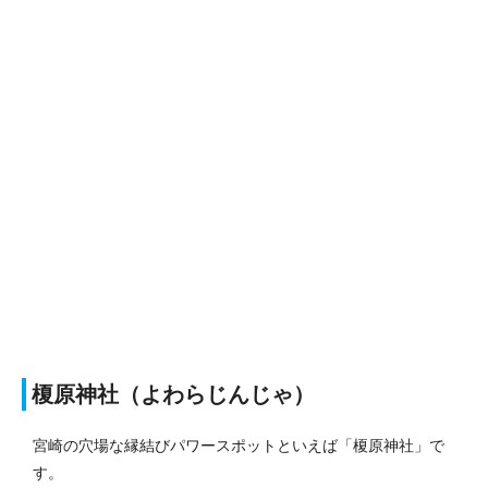
榎原神社
（よわらじんじゃ）
宮崎の穴場な縁結びパワースポットといえば「榎原神社」で
す。