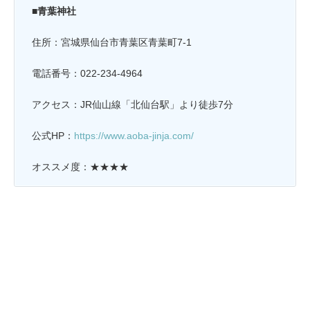
■
青葉神社
住所：
宮城県仙台市青葉区青葉町7-1
電話番号：
022-234-4964
アクセス：JR仙山線「北仙台駅」より徒歩7分
公式HP：
https://www.aoba-jinja.com/
オススメ度：★★★★