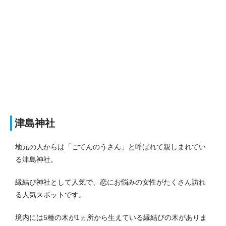
津島神社
地元の人からは「ごてんのうさん」と呼ばれて親しまれてい
る津島神社。
縁結び神社として人気で、恋にお悩みの女性がたくさん訪れ
る人気スポットです。
境内には5種の木が1ヵ所から生えている縁結びの木がありま