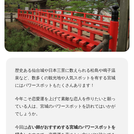
歴史ある仙台城や日本三景に数えられる松島や鳴子温
泉など、数多くの観光地や人気スポットを有する宮城
にはパワースポットもたくさんあります！
今年こそ恋愛運を上げて素敵な恋人を作りたいと願っ
ている人は、宮城のパワースポットを訪れてはいかが
でしょうか。
今回は
占い師がおすすめする宮城のパワースポットを