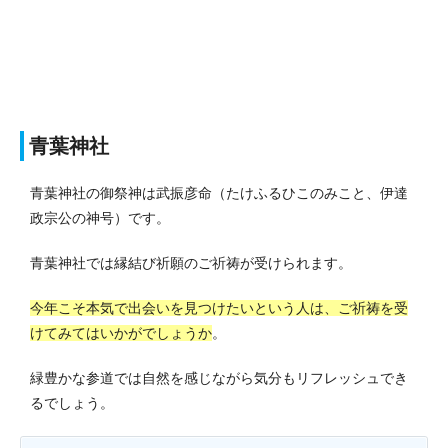
青葉神社
青葉神社の御祭神は武振彦命（たけふるひこのみこと、伊達
政宗公の神号）です。
青葉神社では縁結び祈願のご祈祷が受けられます。
今年こそ本気で出会いを見つけたいという人は、ご祈祷を受
けてみてはいかがでしょうか
。
緑豊かな参道では自然を感じながら気分もリフレッシュでき
るでしょう。