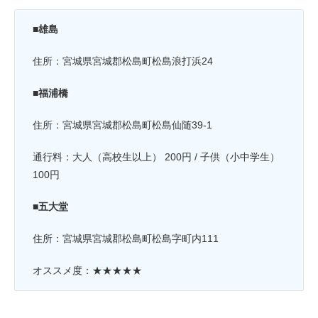
■雄島
住所：
宮城県宮城郡松島町松島浪打浜24
■福浦橋
住所：宮城県宮城郡松島町松島仙随39-1
通行料：大人（高校生以上） 200円 / 子供（小中学生）
100円
■五大堂
住所：宮城県宮城郡松島町松島字町内111
オススメ度：★★★★★