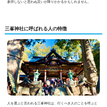
参拝しないと思わぬ災いが降りかかるかもしれません。
三峯神社に呼ばれる人の特徴
人を選ぶと言われる三峯神社は、行くべき人のことを呼ぶと