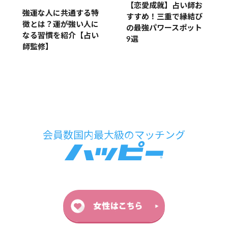
【恋愛成就】占い師お
強運な人に共通する特
すすめ！三重で縁結び
徴とは？運が強い人に
の最強パワースポット
なる習慣を紹介【占い
9選
師監修】