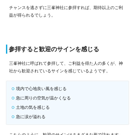
チャンスを逃さずに三峯神社に参拝すれば、期待以上のご利
益が得られるでしょう。
参拝すると歓迎のサインを感じる
三峯神社に呼ばれて参拝して、ご利益を得た人の多くが、神
社から歓迎されているサインを感じているようです。
境内で心地良い風を感じる
急に周りの空気が温かくなる
土地の気を感じる
急に涙が溢れる
こちらのように、歓迎のサインはさまざまな形で訪れます。