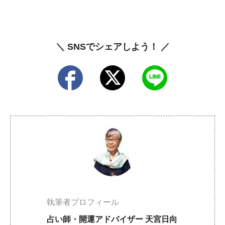
＼ SNSでシェアしよう！ ／
執筆者プロフィール
占い師・開運アドバイザー 天宮日向