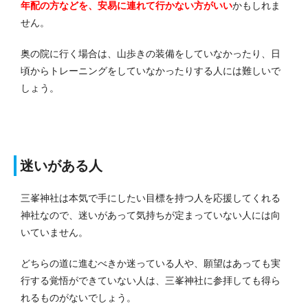
年配の方などを、安易に連れて行かない方がいい
かもしれま
せん。
奥の院に行く場合は、山歩きの装備をしていなかったり、日
頃からトレーニングをしていなかったりする人には難しいで
しょう。
迷いがある人
三峯神社は本気で手にしたい目標を持つ人を応援してくれる
神社なので、迷いがあって気持ちが定まっていない人には向
いていません。
どちらの道に進むべきか迷っている人や、願望はあっても実
行する覚悟ができていない人は、三峯神社に参拝しても得ら
れるものがないでしょう。