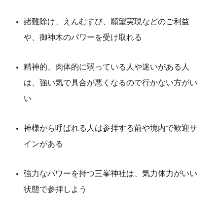
諸難除け、えんむすび、願望実現などのご利益
や、御神木のパワーを受け取れる
精神的、肉体的に弱っている人や迷いがある人
は、強い気で具合が悪くなるので行かない方がい
い
神様から呼ばれる人は参拝する前や境内で歓迎サ
インがある
強力なパワーを持つ三峯神社は、気力体力がいい
状態で参拝しよう