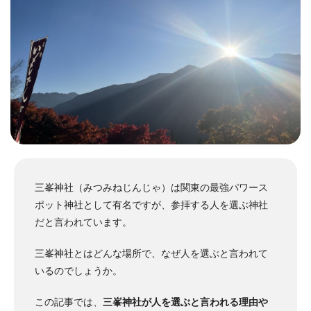
三峯神社（みつみねじんじゃ）は関東の最強パワース
ポット神社として有名ですが、参拝する人を選ぶ神社
だと言われています。
三峯神社とはどんな場所で、なぜ人を選ぶと言われて
いるのでしょうか。
この記事では、
三峯神社が人を選ぶと言われる理由や