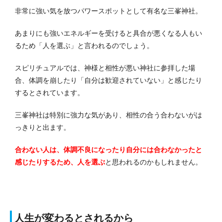
非常に強い気を放つパワースポットとして有名な三峯神社。
あまりにも強いエネルギーを受けると具合が悪くなる人もい
るため「人を選ぶ」と言われるのでしょう。
スピリチュアルでは、神様と相性が悪い神社に参拝した場
合、体調を崩したり「自分は歓迎されていない」と感じたり
するとされています。
三峯神社は特別に強力な気があり、相性の合う合わないがは
っきりと出ます。
合わない人は、体調不良になったり自分には合わなかったと
感じたりするため、人を選ぶ
と思われるのかもしれません。
人生が変わるとされるから