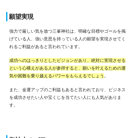
願望実現
強力で厳しい気を放つ三峯神社は、明確な目標やゴールを掲
げている人、強い意思を持っている人の願望を実現させてく
れるご利益があると言われています。
成功へのはっきりとしたビジョンがあり、絶対に実現させる
という心構えがある人が参拝すると、願いを叶えるための運
気や困難を乗り越えるパワーをもらえるでしょう
。
また、金運アップのご利益もあると言われており、ビジネス
を成功させたい人や宝くじを当てたい人にも人気がありま
す。