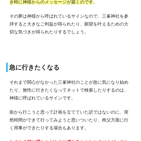
き時に神様からのメッセージが届くのです
。
その夢は神様から呼ばれているサインなので、三峯神社を参
拝すると大きなご利益が得られたり、願望を叶えるための大
切な気づきが得られたりするでしょう。
急に行きたくなる
それまで関心がなかった三峯神社のことが急に気になり始め
たり、無性に行きたくなってネットで検索したりするのは、
神様に呼ばれているサインです。
前から行こうと思って計画を立てていた訳ではないのに、突
然時間ができて行ってみようと思いついたり、秩父方面に行
く用事ができたりする場合もあります。