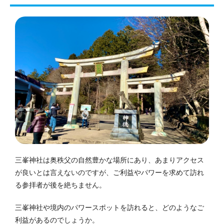
三峯神社は奥秩父の自然豊かな場所にあり、あまりアクセス
が良いとは言えないのですが、ご利益やパワーを求めて訪れ
る参拝者が後を絶ちません。
三峯神社や境内のパワースポットを訪れると、どのようなご
利益があるのでしょうか。