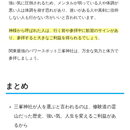
強い気に圧倒されるため、メンタルが弱っている人や体調が
悪い人は体調を崩す恐れがあり、迷いがある人や真剣に信仰
しない人も行かない方がいいと言われています。
神様から呼ばれた人は、行く前や参拝中に歓迎のサインがあ
り、参拝すると大きなご利益を得られるでしょう
。
関東最強のパワースポット三峯神社は、万全な気力と体力で
参拝しましょう。
まとめ
三峯神社が人を選ぶと言われるのは、修験道の霊
山だった歴史、強い気、人生を変えるご利益があ
るから