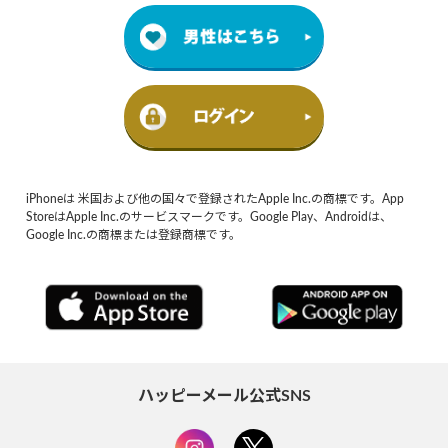
iPhoneは 米国および他の国々で登録されたApple Inc.の商標です。App
StoreはApple Inc.のサービスマークです。Google Play、Androidは、
Google Inc.の商標または登録商標です。
ハッピーメール公式SNS