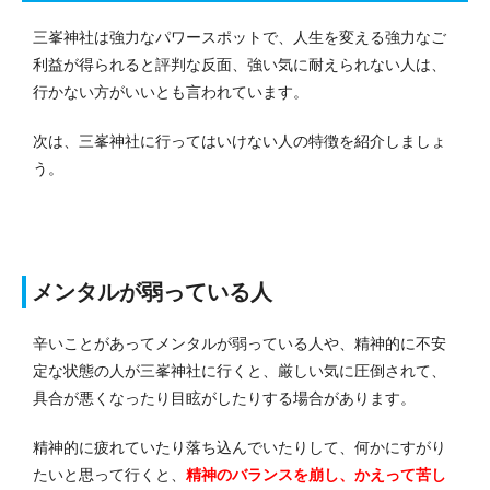
三峯神社は強力なパワースポットで、人生を変える強力なご
利益が得られると評判な反面、強い気に耐えられない人は、
行かない方がいいとも言われています。
次は、三峯神社に行ってはいけない人の特徴を紹介しましょ
う。
メンタルが弱っている人
辛いことがあってメンタルが弱っている人や、精神的に不安
定な状態の人が三峯神社に行くと、厳しい気に圧倒されて、
具合が悪くなったり目眩がしたりする場合があります。
精神的に疲れていたり落ち込んでいたりして、何かにすがり
たいと思って行くと、
精神のバランスを崩し、かえって苦し