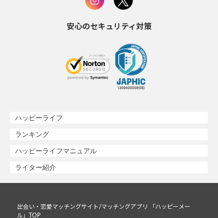
安心のセキュリティ対策
ハッピーライフ
ランキング
ハッピーライフマニュアル
ライター紹介
出会い・恋愛マッチングサイト/マッチングアプリ 「ハッピーメー
ル」TOP