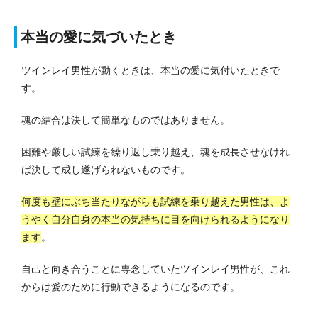
本当の愛に気づいたとき
ツインレイ男性が動くときは、本当の愛に気付いたときで
す。
魂の結合は決して簡単なものではありません。
困難や厳しい試練を繰り返し乗り越え、魂を成長させなけれ
ば決して成し遂げられないものです。
何度も壁にぶち当たりながらも試練を乗り越えた男性は、よ
うやく自分自身の本当の気持ちに目を向けられるようになり
ます
。
自己と向き合うことに専念していたツインレイ男性が、これ
からは愛のために行動できるようになるのです。