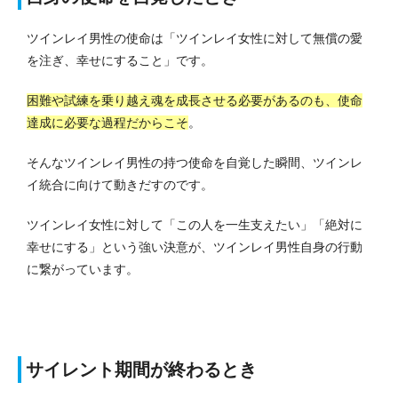
ツインレイ男性の使命は「ツインレイ女性に対して無償の愛
を注ぎ、幸せにすること」です。
困難や試練を乗り越え魂を成長させる必要があるのも、使命
達成に必要な過程だからこそ
。
そんなツインレイ男性の持つ使命を自覚した瞬間、ツインレ
イ統合に向けて動きだすのです。
ツインレイ女性に対して「この人を一生支えたい」「絶対に
幸せにする」という強い決意が、ツインレイ男性自身の行動
に繋がっています。
サイレント期間が終わるとき