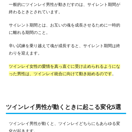
一般的にツインレイ男性が動きだすのは、サイレント期間が
終わるときとされています。
サイレント期間とは、お互いの魂を成長させるために一時的
に離れる期間のこと。
辛い試練を乗り越えて魂が成長すると、サイレント期間は終
わりを迎えます。
ツインレイ女性の愛情を真っ直ぐに受け止められるようにな
った男性は、ツインレイ統合に向けて動き始めるのです
。
ツインレイ男性が動くときに起こる変化5選
ツインレイ男性が動くと、ツインレイどちらにもあらゆる変
化が起きます。