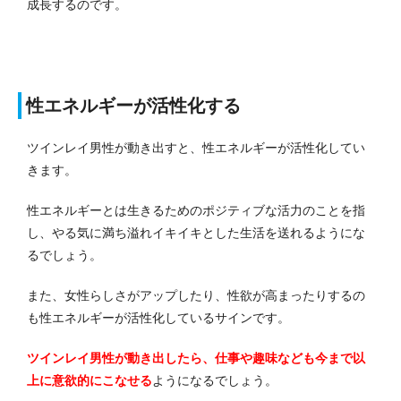
成長するのです。
性エネルギーが活性化する
ツインレイ男性が動き出すと、性エネルギーが活性化してい
きます。
性エネルギーとは生きるためのポジティブな活力のことを指
し、やる気に満ち溢れイキイキとした生活を送れるようにな
るでしょう。
また、女性らしさがアップしたり、性欲が高まったりするの
も性エネルギーが活性化しているサインです。
ツインレイ男性が動き出したら、仕事や趣味なども今まで以
上に意欲的にこなせる
ようになるでしょう。