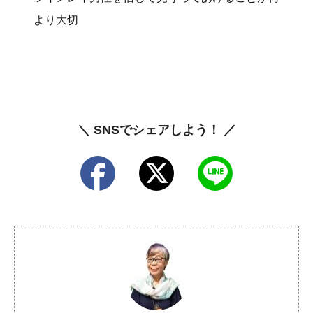
より大切
＼ SNSでシェアしよう！ ／