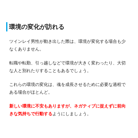
環境の変化が訪れる
ツインレイ男性が動き出した際は、環境が変化する場合も少
なくありません。
転職や転勤、引っ越しなどで環境が大きく変わったり、大切
な人と別れたりすることもあるでしょう。
これらの環境の変化は、魂を成長させるために必要な過程で
ある場合がほとんど。
新しい環境に不安もありますが、ネガティブに捉えずに前向
きな気持ちで行動する
ようにしましょう。