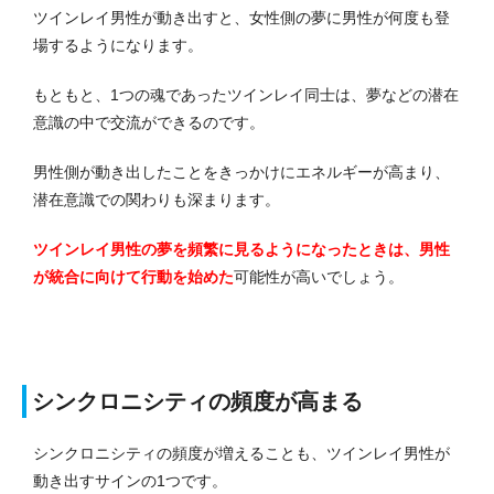
ツインレイ男性が動き出すと、女性側の夢に男性が何度も登
場するようになります。
もともと、1つの魂であったツインレイ同士は、夢などの潜在
意識の中で交流ができるのです。
男性側が動き出したことをきっかけにエネルギーが高まり、
潜在意識での関わりも深まります。
ツインレイ男性の夢を頻繁に見るようになったときは、男性
が統合に向けて行動を始めた
可能性が高いでしょう。
シンクロニシティの頻度が高まる
シンクロニシティの頻度が増えることも、ツインレイ男性が
動き出すサインの1つです。