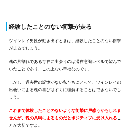
経験したことのない衝撃が走る
ツインレイ男性が動き出すときは、経験したことのない衝撃
が走るでしょう。
魂の片割れである存在に出会うのは潜在意識レベルで望んで
いたことであり、この上ない幸福なのです。
しかし、過去世の記憶がない私たちにとって、ツインレイの
出会いによる魂の喜びはすぐに理解することはできないでし
ょう。
これまで体験したことのないような衝撃に戸惑うかもしれま
せんが、魂の共鳴によるものだとポジティブに受け入れる
こ
とが大切ですよ。