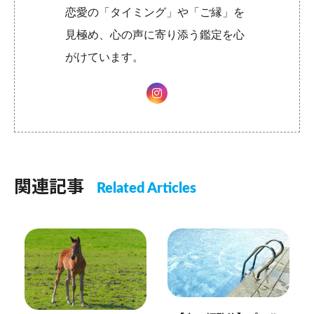
恋愛の「タイミング」や「ご縁」を
見極め、心の声に寄り添う鑑定を心
がけています。
関連記事
Related Articles