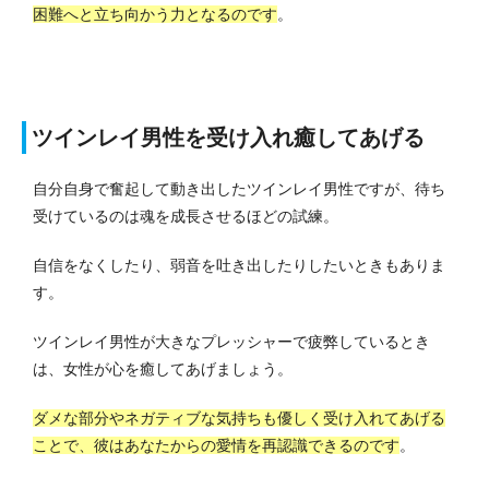
困難へと立ち向かう力となるのです
。
ツインレイ男性を受け入れ癒してあげる
自分自身で奮起して動き出したツインレイ男性ですが、待ち
受けているのは魂を成長させるほどの試練。
自信をなくしたり、弱音を吐き出したりしたいときもありま
す。
ツインレイ男性が大きなプレッシャーで疲弊しているとき
は、女性が心を癒してあげましょう。
ダメな部分やネガティブな気持ちも優しく受け入れてあげる
ことで、彼はあなたからの愛情を再認識できるのです
。