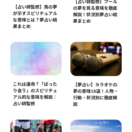
【占い師監修】プール
【占い師監修】馬の夢
の夢を見る意味を徹底
が示すスピリチュアル
解説！状況別夢占い結
な意味とは？夢占い結
果まとめ
果まとめ
これは運命？「ばった
【夢占い】カラオケの
り会う」のスピリチュ
夢の意味18選！人物・
アル的な意味を解説｜
行動・状況別に徹底解
占い師監修
説