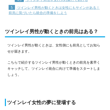
5
ツインレイ男性が動くときは女性にもサインがある！
前兆に気づいたら統合の準備をしよう
ツインレイ男性が動くときの前兆はある？
ツインレイ男性が動くときは、女性側にも前兆としてお知ら
せが届きます。
こちらで紹介するツインレイ男性が動くときの前兆を素早く
キャッチして、ツインレイ統合に向けて準備をスタートしま
しょう。
ツインレイ女性の夢に登場する