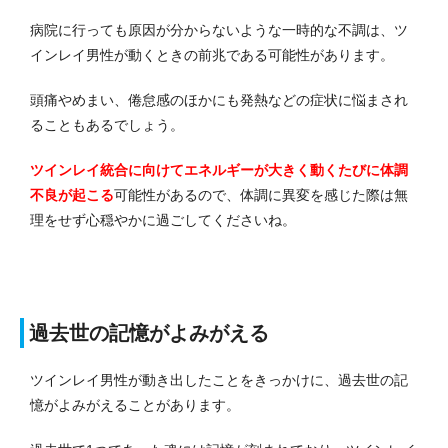
病院に行っても原因が分からないような一時的な不調は、ツ
インレイ男性が動くときの前兆である可能性があります。
頭痛やめまい、倦怠感のほかにも発熱などの症状に悩まされ
ることもあるでしょう。
ツインレイ統合に向けてエネルギーが大きく動くたびに体調
不良が起こる
可能性があるので、体調に異変を感じた際は無
理をせず心穏やかに過ごしてくださいね。
過去世の記憶がよみがえる
ツインレイ男性が動き出したことをきっかけに、過去世の記
憶がよみがえることがあります。