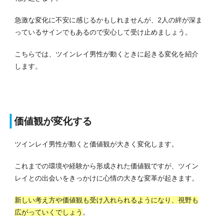
急激な変化に不安に感じるかもしれませんが、2人の絆が深ま
っているサインでもあるので安心して受け止めましょう。
こちらでは、ツインレイ男性が動くときに起きる変化を紹介
します。
価値観が変化する
ツインレイ男性が動くと価値観が大きく変化します。
これまでの環境や経験から形成された価値観ですが、ツイン
レイとの出会いをきっかけに心情の大きな変革が起きます。
新しい考え方や価値観も受け入れられるようになり、視野も
広がっていくでしょう
。