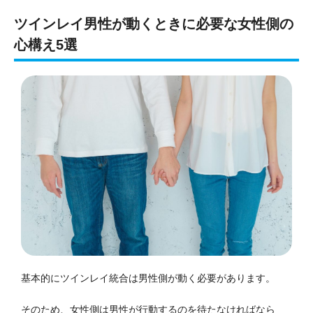
ツインレイ男性が動くときに必要な女性側の
心構え5選
基本的にツインレイ統合は男性側が動く必要があります。
そのため、女性側は男性が行動するのを待たなければなら