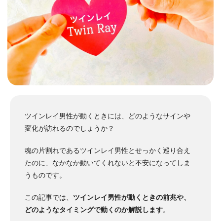
ツインレイ男性が動くときには、どのようなサインや
変化が訪れるのでしょうか？
魂の片割れであるツインレイ男性とせっかく巡り合え
たのに、なかなか動いてくれないと不安になってしま
うものです。
この記事では、
ツインレイ男性が動くときの前兆や、
どのようなタイミングで動くのか解説します
。