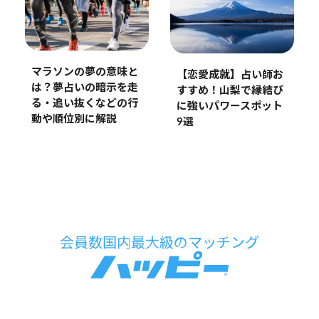
マラソンの夢の意味と
【恋愛成就】占い師お
は？夢占いの暗示を走
すすめ！山梨で縁結び
る・追い抜くなどの行
に強いパワースポット
動や順位別に解説
9選