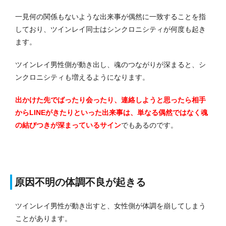
一見何の関係もないような出来事が偶然に一致することを指
しており、ツインレイ同士はシンクロニシティが何度も起き
ます。
ツインレイ男性側が動き出し、魂のつながりが深まると、シ
ンクロニシティも増えるようになります。
出かけた先でばったり会ったり、連絡しようと思ったら相手
からLINEがきたりといった出来事は、単なる偶然ではなく魂
の結びつきが深まっているサイン
でもあるのです。
原因不明の体調不良が起きる
ツインレイ男性が動き出すと、女性側が体調を崩してしまう
ことがあります。