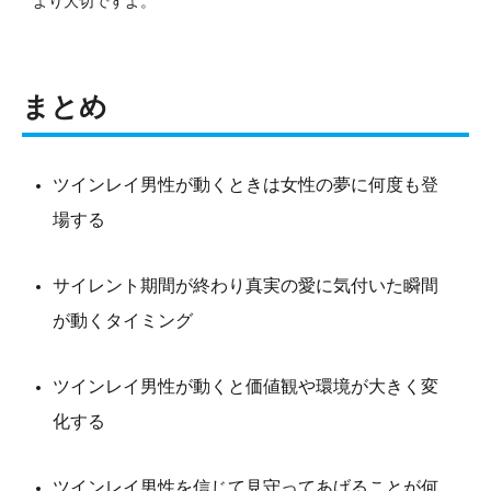
より大切ですよ。
まとめ
ツインレイ男性が動くときは女性の夢に何度も登
場する
サイレント期間が終わり真実の愛に気付いた瞬間
が動くタイミング
ツインレイ男性が動くと価値観や環境が大きく変
化する
ツインレイ男性を信じて見守ってあげることが何