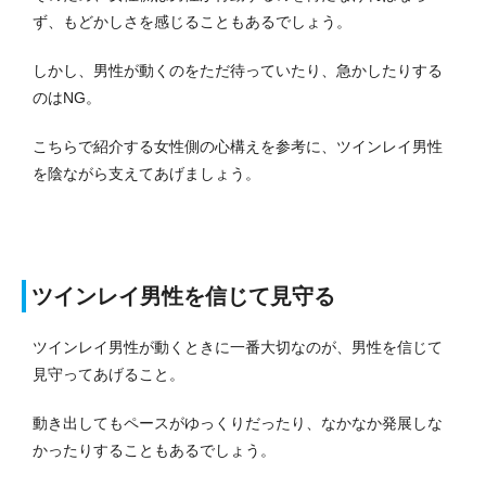
ず、もどかしさを感じることもあるでしょう。
しかし、男性が動くのをただ待っていたり、急かしたりする
のはNG。
こちらで紹介する女性側の心構えを参考に、ツインレイ男性
を陰ながら支えてあげましょう。
ツインレイ男性を信じて見守る
ツインレイ男性が動くときに一番大切なのが、男性を信じて
見守ってあげること。
動き出してもペースがゆっくりだったり、なかなか発展しな
かったりすることもあるでしょう。