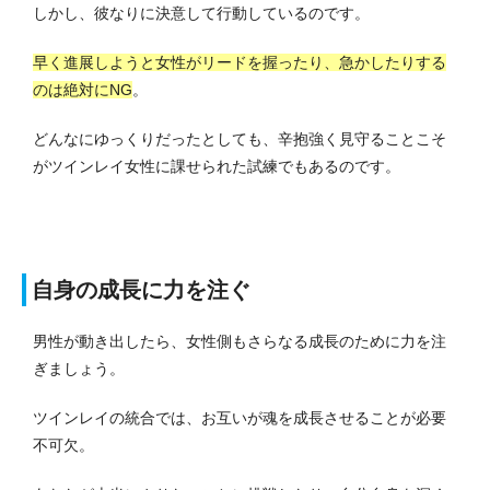
しかし、彼なりに決意して行動しているのです。
早く進展しようと女性がリードを握ったり、急かしたりする
のは絶対にNG
。
どんなにゆっくりだったとしても、辛抱強く見守ることこそ
がツインレイ女性に課せられた試練でもあるのです。
自身の成長に力を注ぐ
男性が動き出したら、女性側もさらなる成長のために力を注
ぎましょう。
ツインレイの統合では、お互いが魂を成長させることが必要
不可欠。