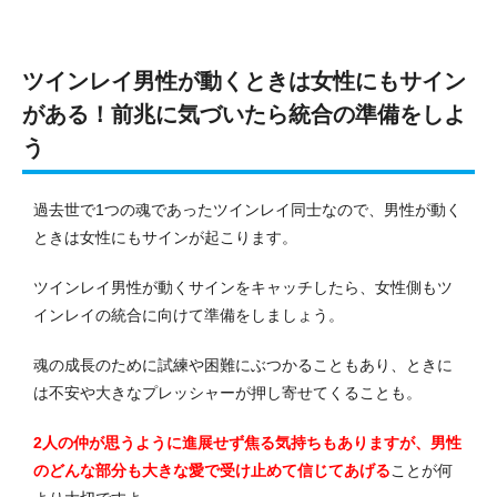
ツインレイ男性が動くときは女性にもサイン
がある！前兆に気づいたら統合の準備をしよ
う
過去世で1つの魂であったツインレイ同士なので、男性が動く
ときは女性にもサインが起こります。
ツインレイ男性が動くサインをキャッチしたら、女性側もツ
インレイの統合に向けて準備をしましょう。
魂の成長のために試練や困難にぶつかることもあり、ときに
は不安や大きなプレッシャーが押し寄せてくることも。
2人の仲が思うように進展せず焦る気持ちもありますが、男性
のどんな部分も大きな愛で受け止めて信じてあげる
ことが何