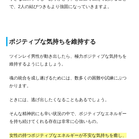
で、2人の結びつきもより強固になっていきますよ。
ポジティブな気持ちを維持する
ツインレイ男性が動き出したら、極力ポジティブな気持ちを
維持するようにしましょう。
魂の統合を成し遂げるためには、数多くの困難や試練にぶつ
かります。
ときには、逃げ出したくなることもあるでしょう。
そんな精神的にも辛い状況の中で、ポジティブなエネルギー
を持ち続けてくれる存在は非常に心強いもの。
女性の持つポジティブなエネルギーが不安な気持ちを癒し、