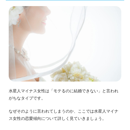
水星人マイナス女性は「モテるのに結婚できない」と言われ
がちなタイプです。
なぜそのように言われてしまうのか、ここでは水星人マイナ
ス女性の恋愛傾向について詳しく見ていきましょう。