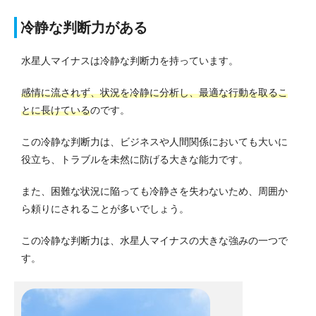
冷静な判断力がある
水星人マイナスは冷静な判断力を持っています。
感情に流されず、状況を冷静に分析し、最適な行動を取るこ
とに長けている
のです。
この冷静な判断力は、ビジネスや人間関係においても大いに
役立ち、トラブルを未然に防げる大きな能力です。
また、困難な状況に陥っても冷静さを失わないため、周囲か
ら頼りにされることが多いでしょう。
この冷静な判断力は、水星人マイナスの大きな強みの一つで
す。