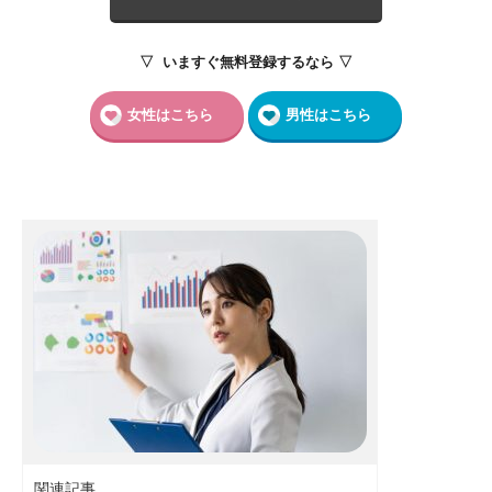
▽ いますぐ無料登録するなら ▽
女性はこちら
男性はこちら
関連記事