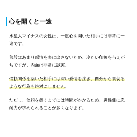
心を開くと一途
水星人マイナスの女性は、一度心を開いた相手には非常に一
途です。
普段はあまり感情を表に出さないため、冷たい印象を与えが
ちですが、内面は非常に誠実。
信頼関係を築いた相手には深い愛情を注ぎ、自分から裏切る
ような行為も絶対にしません
。
ただし、信頼を築くまでには時間がかかるため、男性側に忍
耐力が求められることが多くなります。