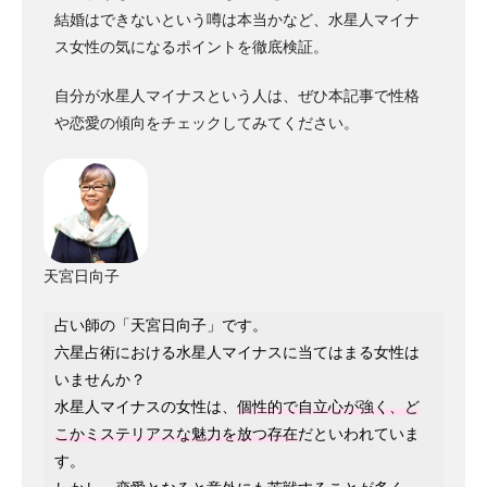
結婚はできないという噂は本当かなど、水星人マイナ
ス女性の気になるポイントを徹底検証。
自分が水星人マイナスという人は、ぜひ本記事で性格
や恋愛の傾向をチェックしてみてください。
天宮日向子
占い師の「天宮日向子」です。
六星占術における水星人マイナスに当てはまる女性は
いませんか？
水星人マイナスの女性は、
個性的で自立心が強く、ど
こかミステリアスな魅力を放つ存在
だといわれていま
す。