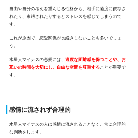
自由や自分の考えを重んじる性格から、相手に過度に依存さ
れたり、束縛されたりするとストレスを感じてしまうので
す。
これが原因で、恋愛関係が長続きしないことも多いでしょ
う。
水星人マイナスの恋愛には、
適度な距離感を保つことや、お
互いの時間を大切にし、自由な空間を尊重する
ことが重要で
す。
感情に流されず合理的
水星人マイナスの人は感情に流されることなく、常に合理的
な判断をします。