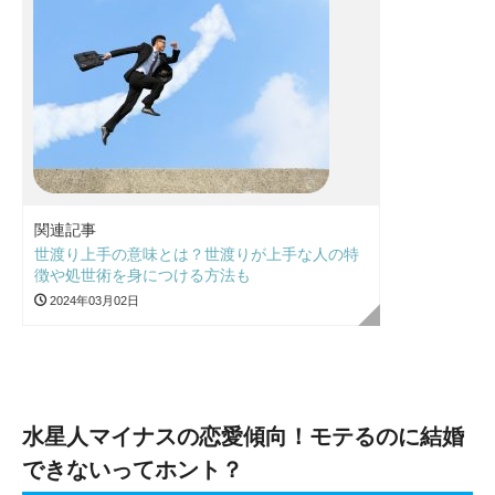
関連記事
世渡り上手の意味とは？世渡りが上手な人の特
徴や処世術を身につける方法も
2024年03月02日
水星人マイナスの恋愛傾向！モテるのに結婚
できないってホント？