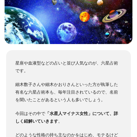
星座や血液型などの占いと並び人気なのが、六星占術
です。
細木数子さんや細木かおりさんといった方が執筆した
有名な六星占術本も、毎年注目されているので、名前
を聞いたことがあるという人も多いでしょう。
今回はその中で
「水星人マイナス女性」について、詳
しく紐解いていきます
。
どのような性格の持ち主なのかをはじめ、モテるけど