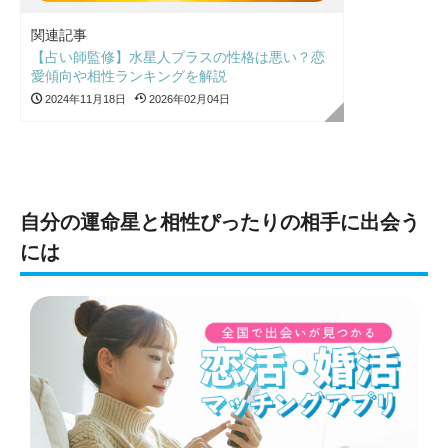
関連記事
【占い師監修】水星人プラスの性格は悪い？恋
愛傾向や相性ランキングを解説
2024年11月18日
2026年02月04日
自分の運命星と相性ぴったりの相手に出会う
には