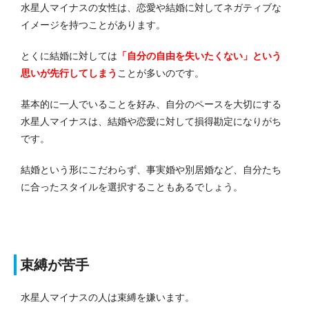
水星人マイナスの女性は、恋愛や結婚に対してネガティブな
イメージを持つことがあります。
とくに結婚に対しては
「自分の自由を失いたくない」という
思いが先行してしまう
ことが多いのです。
基本的に一人でいることを好み、自分のペースを大切にする
水星人マイナスは、結婚や恋愛に対して損得勘定になりがち
です。
結婚という形にこだわらず、事実婚や別居婚など、自分たち
に合ったスタイルを選択することもあるでしょう。
束縛が苦手
水星人マイナスの人は束縛を嫌います。