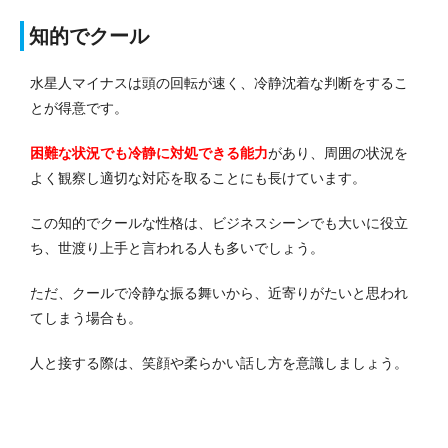
知的でクール
水星人マイナスは頭の回転が速く、冷静沈着な判断をするこ
とが得意です。
困難な状況でも冷静に対処できる能力
があり、周囲の状況を
よく観察し適切な対応を取ることにも長けています。
この知的でクールな性格は、ビジネスシーンでも大いに役立
ち、世渡り上手と言われる人も多いでしょう。
ただ、クールで冷静な振る舞いから、近寄りがたいと思われ
てしまう場合も。
人と接する際は、笑顔や柔らかい話し方を意識しましょう。