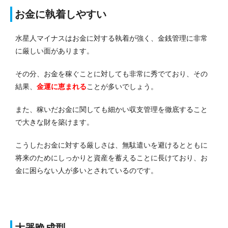
お金に執着しやすい
水星人マイナスはお金に対する執着が強く、金銭管理に非常
に厳しい面があります。
その分、お金を稼ぐことに対しても非常に秀でており、その
結果、
金運に恵まれる
ことが多いでしょう。
また、稼いだお金に関しても細かい収支管理を徹底すること
で大きな財を築けます。
こうしたお金に対する厳しさは、無駄遣いを避けるとともに
将来のためにしっかりと資産を蓄えることに長けており、お
金に困らない人が多いとされているのです。