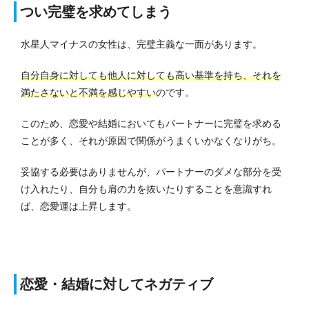
つい完璧を求めてしまう
水星人マイナスの女性は、完璧主義な一面があります。
自分自身に対しても他人に対しても高い基準を持ち、それを
満たさないと不満を感じやすい
のです。
このため、恋愛や結婚においてもパートナーに完璧を求める
ことが多く、それが原因で関係がうまくいかなくなりがち。
妥協する必要はありませんが、パートナーのダメな部分を受
け入れたり、自分も肩の力を抜いたりすることを意識すれ
ば、恋愛運は上昇します。
恋愛・結婚に対してネガティブ