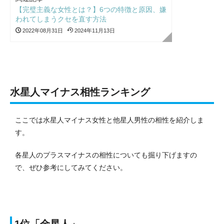
【完璧主義な女性とは？】6つの特徴と原因、嫌
われてしまうクセを直す方法
2022年08月31日
2024年11月13日
水星人マイナス相性ランキング
ここでは水星人マイナス女性と他星人男性の相性を紹介しま
す。
各星人のプラスマイナスの相性についても掘り下げますの
で、ぜひ参考にしてみてください。
1位「金星人」