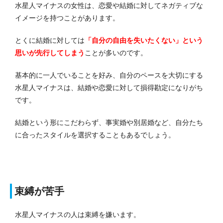
水星人マイナスの女性は、恋愛や結婚に対してネガティブな
イメージを持つことがあります。
とくに結婚に対しては
「自分の自由を失いたくない」という
思いが先行してしまう
ことが多いのです。
基本的に一人でいることを好み、自分のペースを大切にする
水星人マイナスは、結婚や恋愛に対して損得勘定になりがち
です。
結婚という形にこだわらず、事実婚や別居婚など、自分たち
に合ったスタイルを選択することもあるでしょう。
束縛が苦手
水星人マイナスの人は束縛を嫌います。