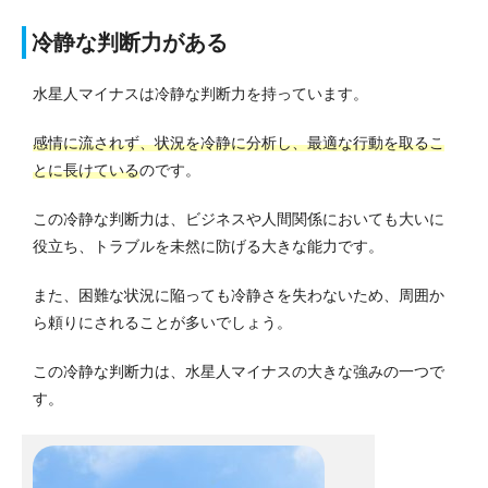
冷静な判断力がある
水星人マイナスは冷静な判断力を持っています。
感情に流されず、状況を冷静に分析し、最適な行動を取るこ
とに長けている
のです。
この冷静な判断力は、ビジネスや人間関係においても大いに
役立ち、トラブルを未然に防げる大きな能力です。
また、困難な状況に陥っても冷静さを失わないため、周囲か
ら頼りにされることが多いでしょう。
この冷静な判断力は、水星人マイナスの大きな強みの一つで
す。