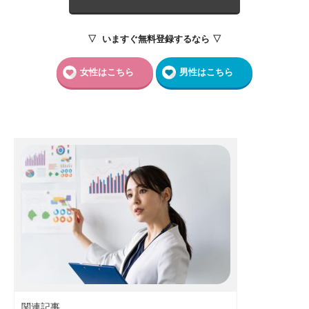
▽ いますぐ無料登録するなら ▽
女性はこちら
男性はこちら
関連記事