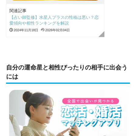
関連記事
【占い師監修】水星人プラスの性格は悪い？恋
愛傾向や相性ランキングを解説
2024年11月18日
2026年02月04日
自分の運命星と相性ぴったりの相手に出会う
には