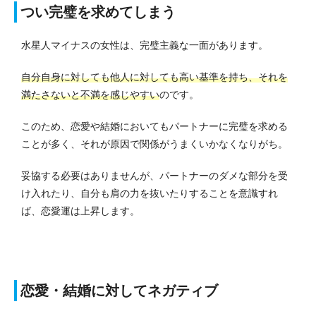
つい完璧を求めてしまう
水星人マイナスの女性は、完璧主義な一面があります。
自分自身に対しても他人に対しても高い基準を持ち、それを
満たさないと不満を感じやすい
のです。
このため、恋愛や結婚においてもパートナーに完璧を求める
ことが多く、それが原因で関係がうまくいかなくなりがち。
妥協する必要はありませんが、パートナーのダメな部分を受
け入れたり、自分も肩の力を抜いたりすることを意識すれ
ば、恋愛運は上昇します。
恋愛・結婚に対してネガティブ