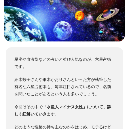
星座や血液型などの占いと並び人気なのが、六星占術
です。
細木数子さんや細木かおりさんといった方が執筆した
有名な六星占術本も、毎年注目されているので、名前
を聞いたことがあるという人も多いでしょう。
今回はその中で
「水星人マイナス女性」について、詳
しく紐解いていきます
。
どのような性格の持ち主なのかをはじめ、モテるけど