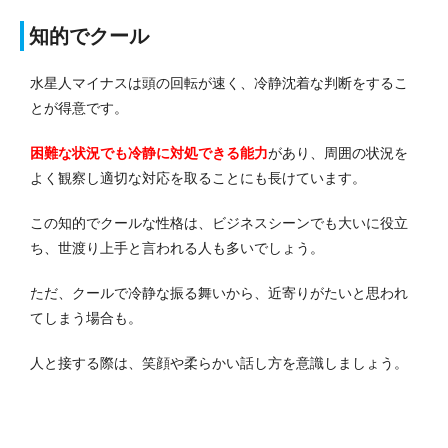
知的でクール
水星人マイナスは頭の回転が速く、冷静沈着な判断をするこ
とが得意です。
困難な状況でも冷静に対処できる能力
があり、周囲の状況を
よく観察し適切な対応を取ることにも長けています。
この知的でクールな性格は、ビジネスシーンでも大いに役立
ち、世渡り上手と言われる人も多いでしょう。
ただ、クールで冷静な振る舞いから、近寄りがたいと思われ
てしまう場合も。
人と接する際は、笑顔や柔らかい話し方を意識しましょう。