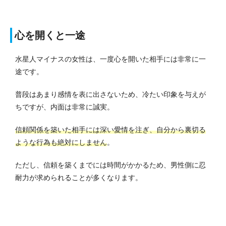
心を開くと一途
水星人マイナスの女性は、一度心を開いた相手には非常に一
途です。
普段はあまり感情を表に出さないため、冷たい印象を与えが
ちですが、内面は非常に誠実。
信頼関係を築いた相手には深い愛情を注ぎ、自分から裏切る
ような行為も絶対にしません
。
ただし、信頼を築くまでには時間がかかるため、男性側に忍
耐力が求められることが多くなります。