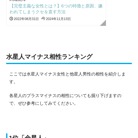
【完璧主義な女性とは？】6つの特徴と原因、嫌
われてしまうクセを直す方法
2022年08月31日
2024年11月13日
水星人マイナス相性ランキング
ここでは水星人マイナス女性と他星人男性の相性を紹介しま
す。
各星人のプラスマイナスの相性についても掘り下げますの
で、ぜひ参考にしてみてください。
1位「金星人」