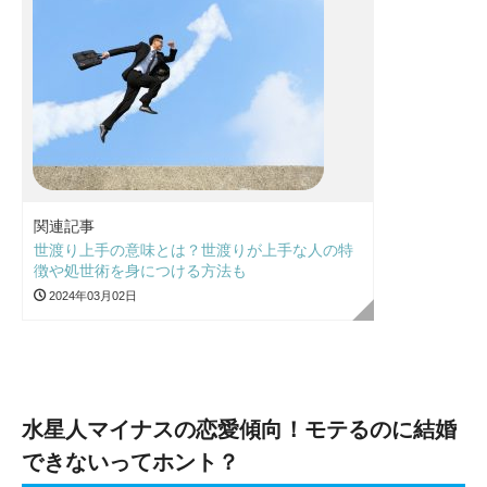
関連記事
世渡り上手の意味とは？世渡りが上手な人の特
徴や処世術を身につける方法も
2024年03月02日
水星人マイナスの恋愛傾向！モテるのに結婚
できないってホント？