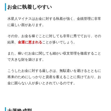
お金に執着しやすい
水星人マイナスはお金に対する執着が強く、金銭管理に非常
に厳しい面があります。
その分、お金を稼ぐことに対しても非常に秀でており、その
結果、
金運に恵まれる
ことが多いでしょう。
また、稼いだお金に関しても細かい収支管理を徹底すること
で大きな財を築けます。
こうしたお金に対する厳しさは、無駄遣いを避けるとともに
将来のためにしっかりと資産を蓄えることに長けており、お
金に困らない人が多いとされているのです。