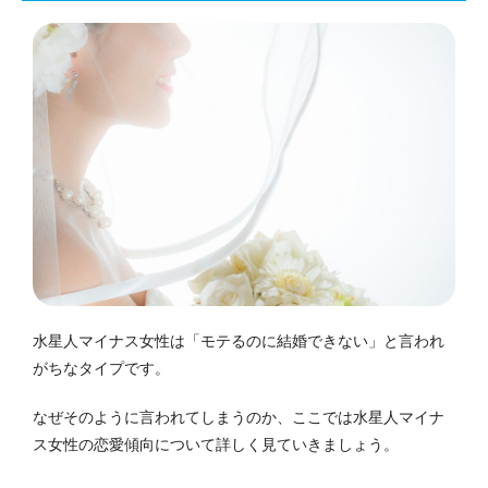
水星人マイナス女性は「モテるのに結婚できない」と言われ
がちなタイプです。
なぜそのように言われてしまうのか、ここでは水星人マイナ
ス女性の恋愛傾向について詳しく見ていきましょう。