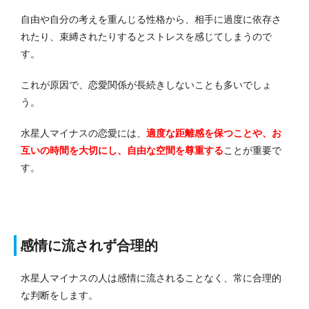
自由や自分の考えを重んじる性格から、相手に過度に依存さ
れたり、束縛されたりするとストレスを感じてしまうので
す。
これが原因で、恋愛関係が長続きしないことも多いでしょ
う。
水星人マイナスの恋愛には、
適度な距離感を保つことや、お
互いの時間を大切にし、自由な空間を尊重する
ことが重要で
す。
感情に流されず合理的
水星人マイナスの人は感情に流されることなく、常に合理的
な判断をします。