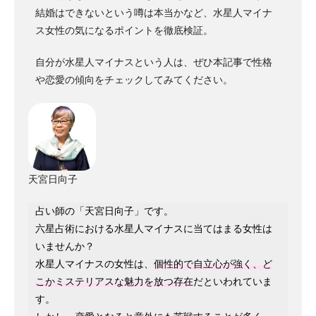
結婚はできないという噂は本当かなど、水星人マイナ
ス女性の気になるポイントを徹底検証。
自分が水星人マイナスという人は、ぜひ本記事で性格
や恋愛の傾向をチェックしてみてください。
天宮日向子
占い師の「天宮日向子」です。
六星占術における水星人マイナスに当てはまる女性は
いませんか？
水星人マイナスの女性は、
個性的で自立心が強く、ど
こかミステリアスな魅力を放つ存在
だといわれていま
す。