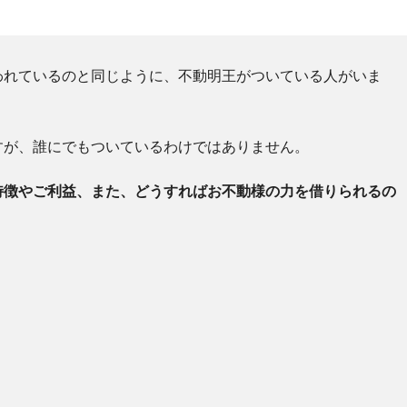
われているのと同じように、不動明王がついている人がいま
すが、誰にでもついているわけではありません。
特徴やご利益、また、どうすればお不動様の力を借りられるの