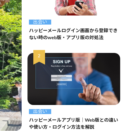
出会い
ハッピーメールログイン画面から登録でき
ない時のweb版・アプリ版の対処法
出会い
ハッピーメールアプリ版｜Web版との違い
や使い方・ログイン方法を解説