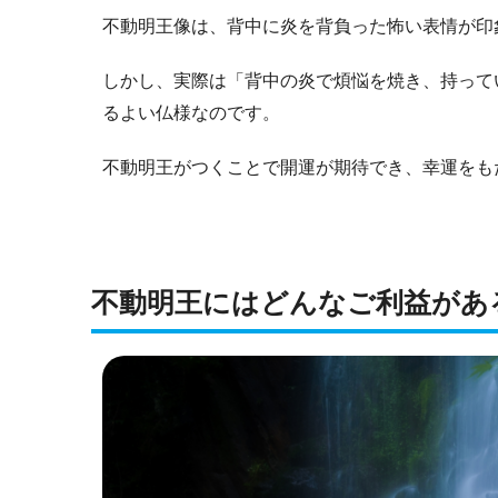
不動明王像は、背中に炎を背負った怖い表情が印
しかし、実際は「背中の炎で煩悩を焼き、持って
るよい仏様なのです。
不動明王がつくことで開運が期待でき、幸運をも
不動明王にはどんなご利益があ