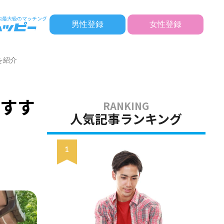
男性登録
女性登録
を紹介
おすす
人気記事ランキング