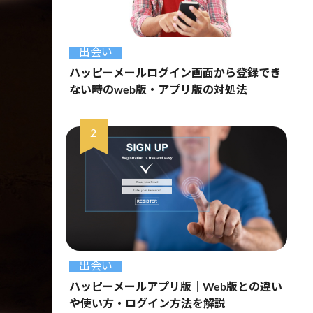
出会い
ハッピーメールログイン画面から登録でき
ない時のweb版・アプリ版の対処法
出会い
ハッピーメールアプリ版｜Web版との違い
や使い方・ログイン方法を解説