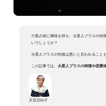
六星占術に興味を持ち、火星人プラスの特
いでしょうか？
火星人プラスの性格は悪いと言われること
この記事では、
火星人プラスの特徴や恋愛
天宮日向子