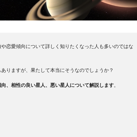
徴や恋愛傾向について詳しく知りたくなった人も多いのではな
もありますが、果たして本当にそうなのでしょうか？
傾向、相性の良い星人、悪い星人について解説します
。