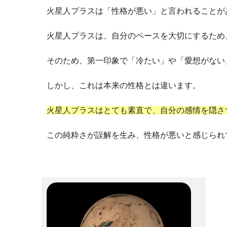
火星人プラスは「性格が悪い」と言われることが
火星人プラスは、自分のペースを大切にするため
そのため、第一印象で「冷たい」や「愛想がない
しかし、これは本来の性格とは違います。
火星人プラスはとても素直で、自分の感情を隠さ
この純粋さが誤解を生み、性格が悪いと感じられ