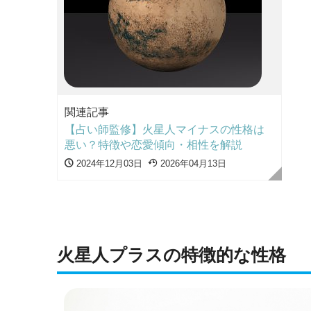
関連記事
【占い師監修】火星人マイナスの性格は
悪い？特徴や恋愛傾向・相性を解説
2024年12月03日
2026年04月13日
火星人プラスの特徴的な性格