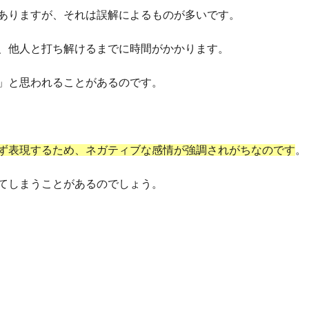
ありますが、それは誤解によるものが多いです。
、他人と打ち解けるまでに時間がかかります。
」と思われることがあるのです。
ず表現するため、ネガティブな感情が強調されがちなのです
。
てしまうことがあるのでしょう。