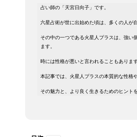
占い師の「天宮日向子」です。
六星占術が世に出始めた頃は、多くの人が
その中の一つである火星人プラスは、強い
ます。
時には性格が悪いと言われることもありま
本記事では、火星人プラスの本質的な性格
その魅力と、より良く生きるためのヒント