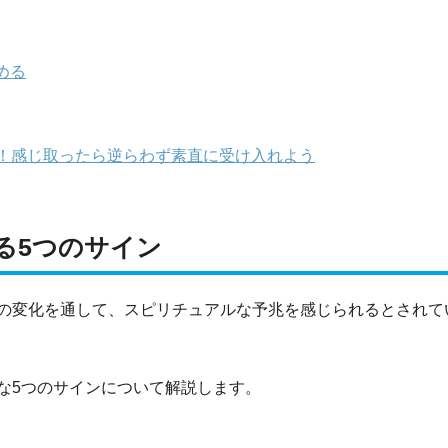
める
！感じ取ったら逆らわず素直に受け入れよう
る5つのサイン
の変化を通して、スピリチュアルな予兆を感じられるとされて
な5つのサインについて解説します。