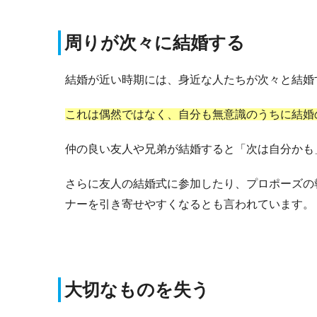
周りが次々に結婚する
結婚が近い時期には、身近な人たちが次々と結婚
これは偶然ではなく、自分も無意識のうちに結婚
仲の良い友人や兄弟が結婚すると「次は自分かも
さらに友人の結婚式に参加したり、プロポーズの
ナーを引き寄せやすくなるとも言われています。
大切なものを失う