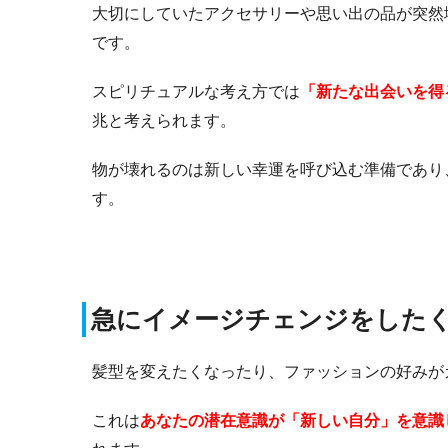
大切にしていたアクセサリーや思い出の品が突然
です。
スピリチュアルな考え方では
「新たな出会いを得
兆と考えられます。
物が壊れるのは新しい幸運を呼び込む準備であり
す。
急にイメージチェンジをした
髪型を変えたくなったり、ファッションの好みが
これは
あなたの潜在意識が「新しい自分」を意識