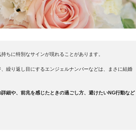
気持ちに特別なサインが現れることがあります。
ジ、繰り返し目にするエンジェルナンバーなどは、まさに結婚
の詳細や、前兆を感じたときの過ごし方、避けたいNG行動など