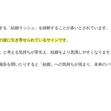
する「結婚ラッシュ」を経験することが多いとされています。
の波に引き寄せられているサインです
。
」と考える気持ちが芽生え、結婚をより意識しやすくなります
報告を聞いたりすると「結婚」への気持ちが強まり、未来のパ