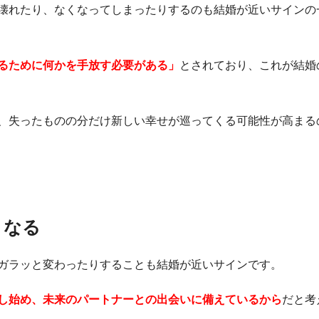
壊れたり、なくなってしまったりするのも結婚が近いサインの
るために何かを手放す必要がある」
とされており、これが結婚
、失ったものの分だけ新しい幸せが巡ってくる可能性が高まる
くなる
ガラッと変わったりすることも結婚が近いサインです。
し始め、未来のパートナーとの出会いに備えているから
だと考