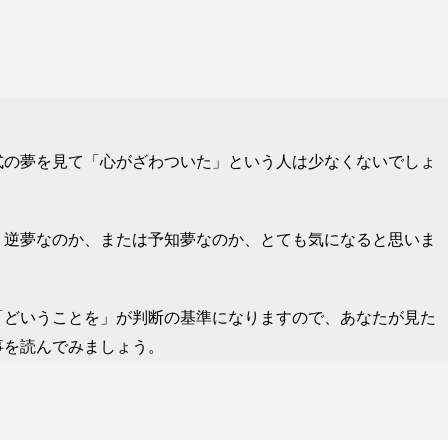
式の夢を見て「心がざわついた」という人は少なくないでしょ
、逆夢なのか、または予知夢なのか、とても気になると思いま
「どいうことを」が判断の基準になりますので、あなたが見た
事を読んでみましょう。