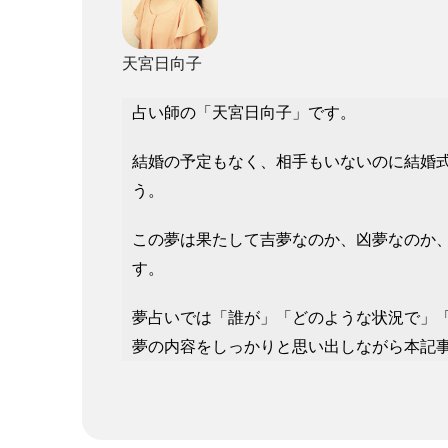
天宮日向子
占い師の「天宮日向子」です。
結婚の予定もなく、相手もいないのに結婚
う。
この夢は果たして吉夢なのか、凶夢なのか
す。
夢占いでは「誰が」「どのような状況で」
夢の内容をしっかりと思い出しながら本記