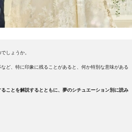
のでしょうか。
事など、特に印象に残ることがあると、何か特別な意味がある
することを解説するとともに、夢のシチュエーション別に読み