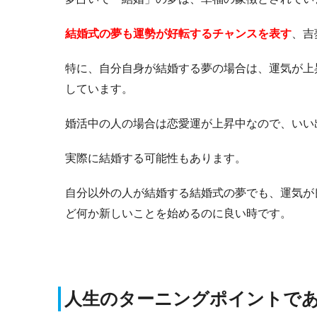
結婚式の夢も運勢が好転するチャンスを表す
、吉
特に、自分自身が結婚する夢の場合は、運気が上
しています。
婚活中の人の場合は恋愛運が上昇中なので、いい
実際に結婚する可能性もあります。
自分以外の人が結婚する結婚式の夢でも、運気が
ど何か新しいことを始めるのに良い時です。
人生のターニングポイントで