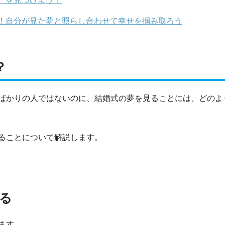
！自分が見た夢と照らし合わせて幸せを掴み取ろう
？
ばかりの人ではないのに、結婚式の夢を見ることには、どのよ
ることについて解説します。
る
ます。