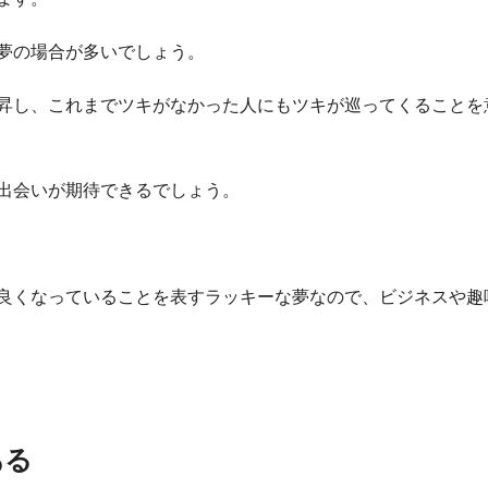
夢の場合が多いでしょう。
昇し、これまでツキがなかった人にもツキが巡ってくることを
出会いが期待できるでしょう。
良くなっていることを表すラッキーな夢なので、ビジネスや趣
ある