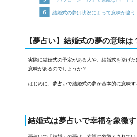
6
結婚式の夢は状況によって意味が違う
【夢占い】結婚式の夢の意味は
実際に結婚式の予定がある人や、結婚式を挙げた
意味があるのでしょうか？
はじめに、夢占いで結婚式の夢が基本的に意味す
結婚式は夢占いで幸福を象徴す
夢占いで「結婚」の夢は、幸福の象徴とされてい