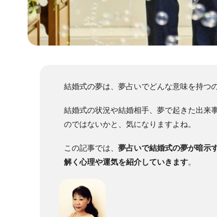
結婚式の夢は、夢占いでどんな意味を持つ
結婚式の状況や結婚相手、夢で起きた出来
のではないかと、気になりますよね。
この記事では、
夢占いで結婚式の夢が暗示
解く心理や運気を紹介していきます
。