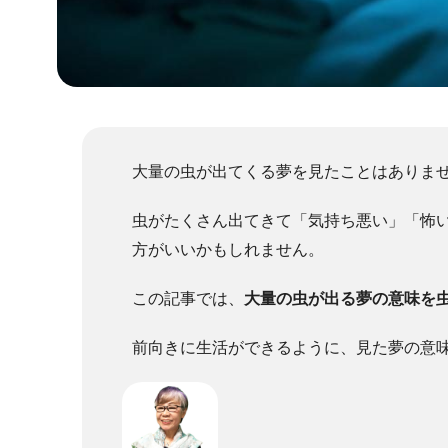
大量の虫が出てくる夢を見たことはありま
虫がたくさん出てきて「気持ち悪い」「怖
方がいいかもしれません。
この記事では、
大量の虫が出る夢の意味を
前向きに生活ができるように、見た夢の意