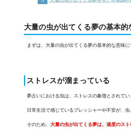
大量の虫が出てくる夢を見たら体調不
大量の虫が出てくる夢の基本的
まずは、大量の虫が出てくる夢の基本的な意味に
ストレスが溜まっている
夢占いにおける虫は、ストレスの象徴とされてい
日常生活で感じているプレッシャーや不安が、虫
そのため、
大量の虫が出てくる夢は、過度のスト