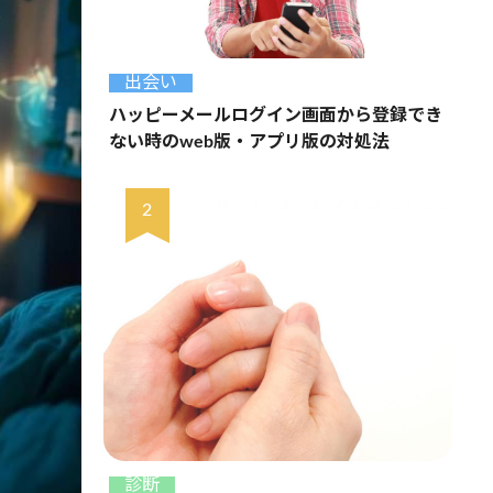
出会い
ハッピーメールログイン画面から登録でき
ない時のweb版・アプリ版の対処法
診断