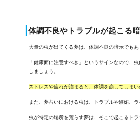
体調不良やトラブルが起こる
大量の虫が出てくる夢は、体調不良の暗示でもあ
「健康面に注意すべき」というサインなので、虫
しましょう。
ストレスや疲れが溜まると、体調を崩してしまい
また、夢占いにおける虫は、トラブルや嫉妬、ラ
虫が特定の場所を荒らす夢は、そこで起こるトラ