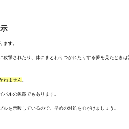
暗示
ります。
に攻撃されたり、体にまとわりつかれたりする夢を見たときは
かねません
。
イバルの象徴でもあります。
ブルを示唆しているので、早めの対処を心がけましょう。