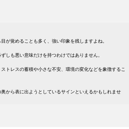
ら目が覚めることも多く、強い印象を残しますよね。
必ずしも悪い意味だけを持つわけではありません。
、ストレスの蓄積や小さな不安、環境の変化などを象徴するこ
の奥から表に出ようとしているサインといえるかもしれませ