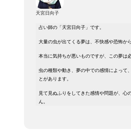
天宮日向子
占い師の「天宮日向子」です。
大量の虫が出てくる夢は、不快感や恐怖か
本当に気持ちが悪いものですが、この夢は
虫の種類や動き、夢の中での感情によって
とがあります。
見て見ぬふりをしてきた感情や問題が、心
ん。