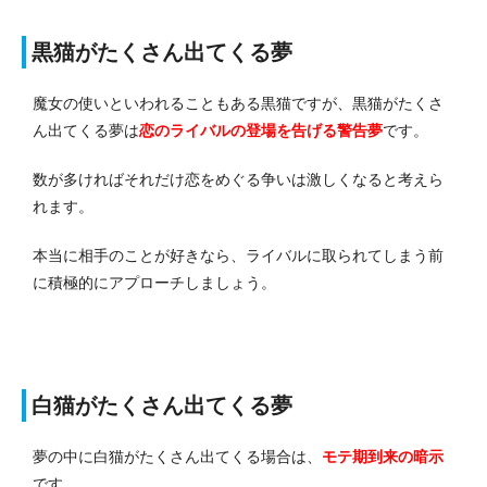
黒猫がたくさん出てくる夢
魔女の使いといわれることもある黒猫ですが、黒猫がたくさ
ん出てくる夢は
恋のライバルの登場を告げる
警告夢
です。
数が多ければそれだけ恋をめぐる争いは激しくなると考えら
れます。
本当に相手のことが好きなら、ライバルに取られてしまう前
に積極的にアプローチしましょう。
白猫がたくさん出てくる夢
夢の中に白猫がたくさん出てくる場合は、
モテ期到来
の暗示
です。