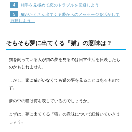
4
相手を見極めて恋のトラブルを回避しよう
5
猫がたくさん出てくる夢からのメッセージを活かして
行動しよう！
そもそも夢に出てくる『猫』の意味は？
猫を飼っている人が猫の夢を見るのは日常生活を反映したも
のかもしれません。
しかし、家に猫がいなくても猫の夢を見ることはあるもので
す。
夢の中の猫は何を表しているのでしょうか。
まずは、夢に出てくる『猫』の意味について紐解いていきま
しょう。