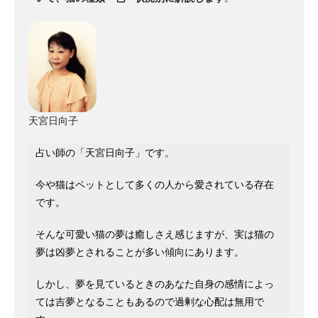
天宮日向子
占い師の「天宮日向子」です。
今や猫はペットとして多くの人から愛されている存在
です。
そんな可愛い猫の夢は癒しさえ感じますが、実は猫の
夢は凶夢とされることが多い傾向にあります。
しかし、夢を見ているときのあなた自身の感情によっ
ては吉夢となることもあるので過剰な心配は無用で