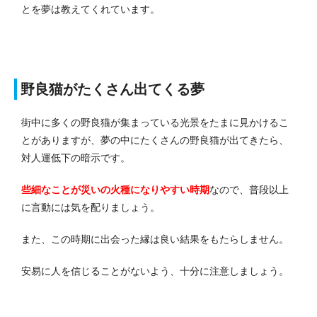
とを夢は教えてくれています。
野良猫がたくさん出てくる夢
街中に多くの野良猫が集まっている光景をたまに見かけるこ
とがありますが、夢の中にたくさんの野良猫が出てきたら、
対人運低下の暗示です。
些細なことが災いの火種になりやすい時期
なので、普段以上
に言動には気を配りましょう。
また、この時期に出会った縁は良い結果をもたらしません。
安易に人を信じることがないよう、十分に注意しましょう。