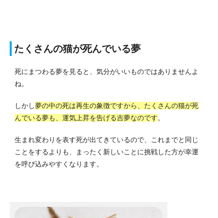
たくさんの猫が死んでいる夢
死にまつわる夢を見ると、気分がいいものではありませんよ
ね。
しかし
夢の中の死は再生の象徴ですから、たくさんの猫が死
んでいる夢も、運気上昇を告げる吉夢なのです
。
生まれ変わりを表す死が出てきているので、これまでと同じ
ことをするよりも、まったく新しいことに挑戦した方が幸運
を呼び込みやすくなります。