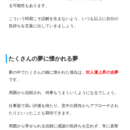
る可能性もあります。
こういう時期こそ誤解を生まないよう、いつも以上に自分の
気持ちを言葉に出していきましょう。
たくさんの夢に懐かれる夢
夢の中でたくさんの猫に懐かれた場合は、
対人運上昇
の吉夢
です。
周囲から信頼され、何事もうまくいくようになるでしょう。
仕事面で高い評価を得たり、意中の異性からアプローチされ
たりといったことも期待できます。
周囲から寄せられる信頼に感謝の気持ちを忘れず、常に真摯