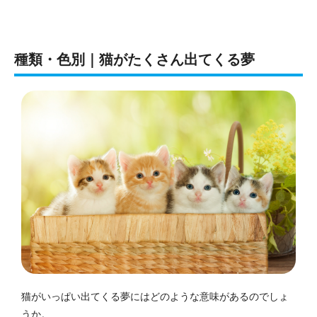
種類・色別｜猫がたくさん出てくる夢
猫がいっぱい出てくる夢にはどのような意味があるのでしょ
うか。