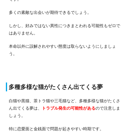
多くの素敵な出会いが期待できるでしょう。
しかし、好みではない異性につきまとわれる可能性もゼロで
はありません。
本命以外に誤解されやすい態度は取らないようにしましょ
う。
多種多様な猫がたくさん出てくる夢
白猫や黒猫、茶トラ猫や三毛猫など、多種多様な猫がたくさ
ん出てくる夢は、
トラブル発生の可能性がある
ので注意しま
しょう。
特に恋愛面と金銭面で問題が起きやすい時期です。