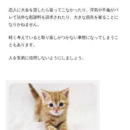
恋人に大金を貸したら返ってこなかったり、浮気や不倫がバ
レて法外な慰謝料を請求されたり、大きな損失を被ることに
なりかねません。
軽く考えていると取り返しがつかない事態になってしまうこ
ともあります。
人を安易に信用しないようにしましょう。