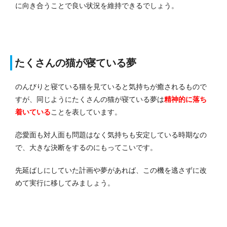
に向き合うことで良い状況を維持できるでしょう。
たくさんの猫が寝ている夢
のんびりと寝ている猫を見ていると気持ちが癒されるもので
すが、同じようにたくさんの猫が寝ている夢は
精神的に落ち
着いている
ことを表しています。
恋愛面も対人面も問題はなく気持ちも安定している時期なの
で、大きな決断をするのにもってこいです。
先延ばしにしていた計画や夢があれば、この機を逃さずに改
めて実行に移してみましょう。