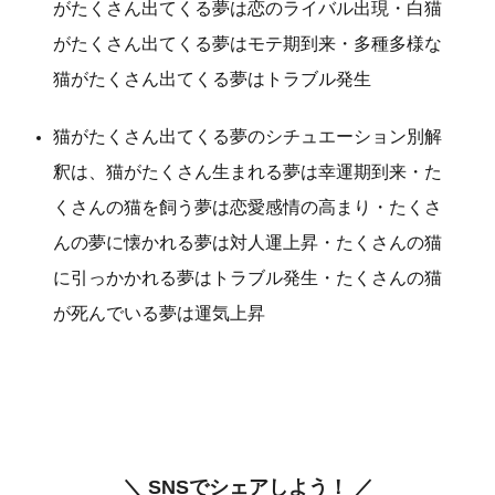
がたくさん出てくる夢は恋のライバル出現・白猫
がたくさん出てくる夢はモテ期到来・多種多様な
猫がたくさん出てくる夢はトラブル発生
猫がたくさん出てくる夢のシチュエーション別解
釈は、猫がたくさん生まれる夢は幸運期到来・た
くさんの猫を飼う夢は恋愛感情の高まり・たくさ
んの夢に懐かれる夢は対人運上昇・たくさんの猫
に引っかかれる夢はトラブル発生・たくさんの猫
が死んでいる夢は運気上昇
＼ SNSでシェアしよう！ ／