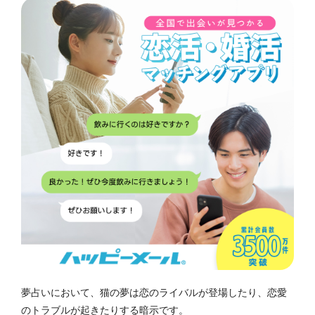
夢占いにおいて、猫の夢は恋のライバルが登場したり、恋愛
のトラブルが起きたりする暗示です。