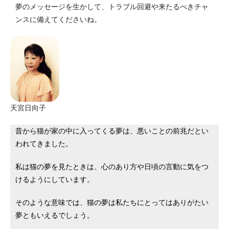
夢のメッセージを生かして、トラブル回避や来たるべきチャ
ンスに備えてくださいね。
天宮日向子
昔から猫が家の中に入ってくる夢は、悪いことの前兆だとい
われてきました。
私は猫の夢を見たときは、心のあり方や日頃の言動に気をつ
けるようにしています。
そのような意味では、猫の夢は私たちにとってはありがたい
夢ともいえるでしょう。