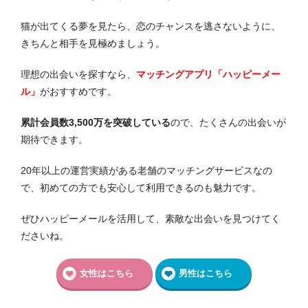
猫が出てくる夢を見たら、恋のチャンスを逃さないように、
きちんと相手を見極めましょう。
理想の出会いを探すなら、
マッチングアプリ「ハッピーメー
ル」
がおすすめです。
累計会員数3,500万を突破している
ので、たくさんの出会いが
期待できます。
20年以上の運営実績がある老舗のマッチングサービスなの
で、初めての方でも安心して利用できるのも魅力です。
ぜひハッピーメールを活用して、素敵な出会いを見つけてく
ださいね。
女性はこちら
男性はこちら