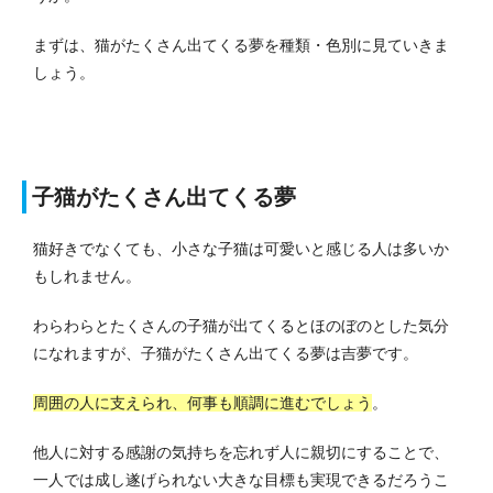
まずは、猫がたくさん出てくる夢を種類・色別に見ていきま
しょう。
子猫がたくさん出てくる夢
猫好きでなくても、小さな子猫は可愛いと感じる人は多いか
もしれません。
わらわらとたくさんの子猫が出てくるとほのぼのとした気分
になれますが、子猫がたくさん出てくる夢は吉夢です。
周囲の人に支えられ、何事も順調に進むでしょう
。
他人に対する感謝の気持ちを忘れず人に親切にすることで、
一人では成し遂げられない大きな目標も実現できるだろうこ