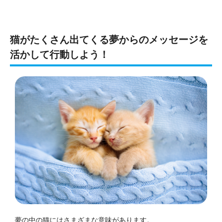
猫がたくさん出てくる夢からのメッセージを
活かして行動しよう！
夢の中の猫にはさまざまな意味があります。