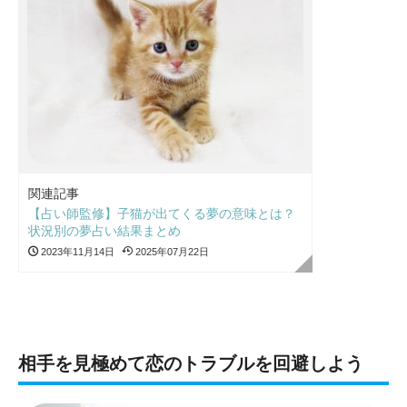
関連記事
【占い師監修】子猫が出てくる夢の意味とは？
状況別の夢占い結果まとめ
2023年11月14日
2025年07月22日
相手を見極めて恋のトラブルを回避しよう