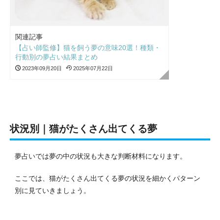
関連記事
【占い師監修】猫を飼う夢の意味20選！種類・
行動別の夢占い結果まとめ
2023年09月20日
2025年07月22日
状況別｜猫がたくさん出てくる夢
夢占いでは夢の中の状況も大きな判断材料になります。
ここでは、猫がたくさん出てくる夢の状況を細かくパターン
別に見ていきましょう。