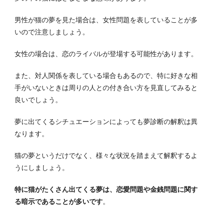
男性が猫の夢を見た場合は、女性問題を表していることが多
いので注意しましょう。
女性の場合は、恋のライバルが登場する可能性があります。
また、対人関係を表している場合もあるので、特に好きな相
手がいないときは周りの人との付き合い方を見直してみると
良いでしょう。
夢に出てくるシチュエーションによっても夢診断の解釈は異
なります。
猫の夢というだけでなく、様々な状況を踏まえて解釈するよ
うにしましょう。
特に猫がたくさん出てくる夢は、恋愛問題や金銭問題に関す
る暗示であることが多いです
。