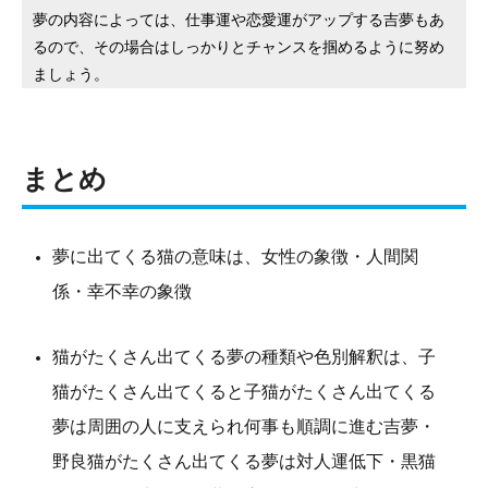
夢の内容によっては、仕事運や恋愛運がアップする吉夢もあ
るので、その場合はしっかりとチャンスを掴めるように努め
ましょう。
まとめ
夢に出てくる猫の意味は、女性の象徴・人間関
係・幸不幸の象徴
猫がたくさん出てくる夢の種類や色別解釈は、子
猫がたくさん出てくると子猫がたくさん出てくる
夢は周囲の人に支えられ何事も順調に進む吉夢・
野良猫がたくさん出てくる夢は対人運低下・黒猫