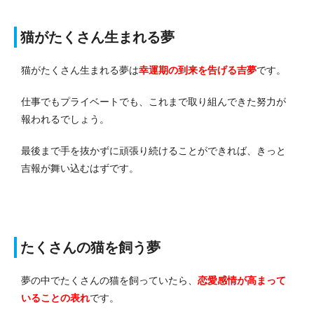
猫がたくさん生まれる夢
猫がたくさん生まれる夢は
幸運期の到来を告げる吉夢
です。
仕事でもプライベートでも、これまで取り組んできた努力が
報われるでしょう。
最後まで手を抜かずに頑張り続けることができれば、きっと
吉報が舞い込むはずです。
たくさんの猫を飼う夢
夢の中でたくさんの猫を飼っていたら、
恋愛感情が高まって
いる
ことの表れ
です。