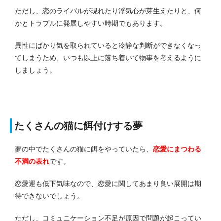
ただし、恋のライバルが現れたり浮気心が芽生えたりと、何
かとトラブルに発展しやすい時期でもあります。
異性にばかり気を取られていると冷静な判断ができなくなっ
てしまうため、いつも以上に落ち着いて物事を考えるように
しましょう。
たくさんの猫に餌付けする夢
夢の中でたくさんの猫に餌をやっていたら、
恋愛にまつわる
不満の表れ
です。
恋愛運も低下気味なので、恋愛に関してあまり良い展開は期
待できないでしょう。
ただし、コミュニケーション不足が原因で問題が起こってい