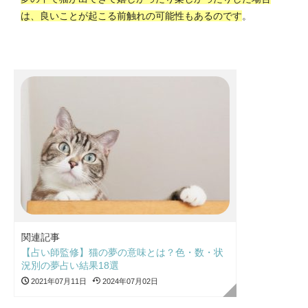
は、良いことが起こる前触れの可能性もあるのです
。
関連記事
【占い師監修】猫の夢の意味とは？色・数・状
況別の夢占い結果18選
2021年07月11日
2024年07月02日