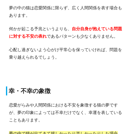
夢の中の猫は恋愛関係に限らず、広く人間関係を表す場合も
あります。
何かが起こる予兆というよりも、
自分自身が抱えている問題
に対する不安の表れ
であるパターンも少なくありません。
心配し過ぎないよう心がけ平常心を保っていければ、問題を
乗り越えられるでしょう。
幸・不幸の象徴
恋愛がらみや人間関係における不安を象徴する猫の夢です
が、夢の印象によっては不幸だけでなく、幸運を表している
こともあります。
夢の中で猫が出てきて嬉しかったり楽しかったりした場合