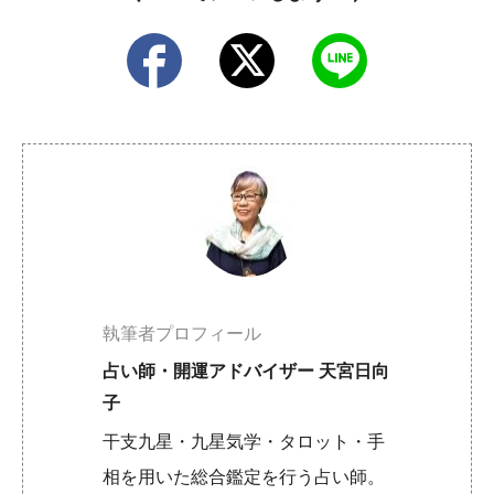
執筆者プロフィール
占い師・開運アドバイザー 天宮日向
子
干支九星・九星気学・タロット・手
相を用いた総合鑑定を行う占い師。