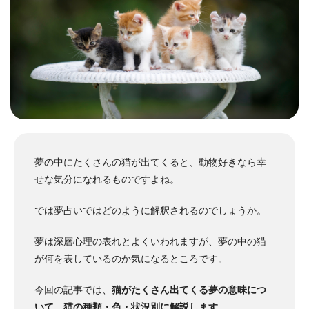
夢の中にたくさんの猫が出てくると、動物好きなら幸
せな気分になれるものですよね。
では夢占いではどのように解釈されるのでしょうか。
夢は深層心理の表れとよくいわれますが、夢の中の猫
が何を表しているのか気になるところです。
今回の記事では、
猫がたくさん出てくる夢の意味につ
いて、猫の種類・色・状況別に解説します
。