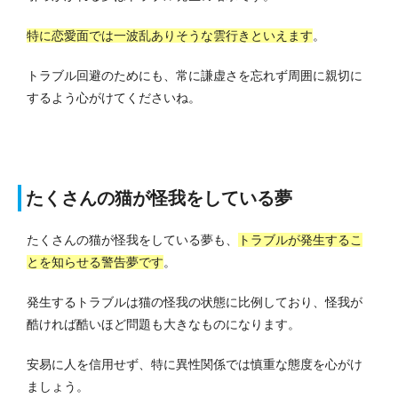
特に恋愛面では一波乱ありそうな雲行きといえます
。
トラブル回避のためにも、常に謙虚さを忘れず周囲に親切に
するよう心がけてくださいね。
たくさんの猫が怪我をしている夢
たくさんの猫が怪我をしている夢も、
トラブルが発生するこ
とを知らせる警告夢です
。
発生するトラブルは猫の怪我の状態に比例しており、怪我が
酷ければ酷いほど問題も大きなものになります。
安易に人を信用せず、特に異性関係では慎重な態度を心がけ
ましょう。