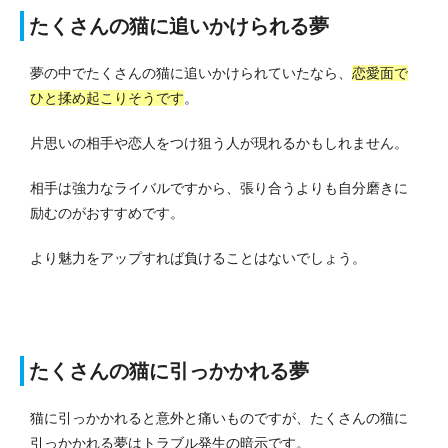
たくさんの猫に追いかけられる夢
夢の中でたくさんの猫に追いかけられていたなら、
恋愛面で
ひと揉め起こりそうです
。
片思いの相手や恋人をつけ狙う人が現れるかもしれません。
相手は強力なライバルですから、張り合うよりも自分磨きに
励むのがおすすめです。
より魅力をアップすれば負けることはないでしょう。
たくさんの猫に引っかかれる夢
猫に引っかかれると意外と痛いものですが、たくさんの猫に
引っかかれる夢はトラブル発生の暗示です。