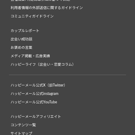
利用者情報の外部送信に関するガイドライン
コミュニティガイドライン
カップルレポート
出会い成功談
お褒めの言葉
メディア掲載・広告実績
ハッピーライフ（出会い・恋愛コラム）
ハッピーメール公式X（旧Twitter）
ハッピーメール公式instagram
ハッピーメール公式YouTube
ハッピーメールアフィリエイト
コンテンツ一覧
サイトマップ