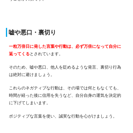
嘘や悪口・裏切り
一粒万倍日に発した言葉や行動は、必ず万倍になって自分に
返ってくる
とされています。
そのため、嘘や悪口、他人を貶めるような発言、裏切り行為
は絶対に避けましょう。
これらのネガティブな行動は、その場では何ともなくても、
時間が経った後に信用を失うなど、自分自身の運気を決定的
に下げてしまいます。
ポジティブな言葉を使い、誠実な行動を心がけましょう。