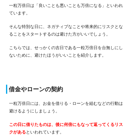
一粒万倍日は「良いことも悪いことも万倍になる」といわれ
ています。
そんな特別な日に、ネガティブなことや将来的にリスクとな
ることをスタートするのは避けた方がいいでしょう。
こちらでは、せっかくの吉日である一粒万倍日を台無しにし
ないために、避けたほうがいいことを紹介します。
借金やローンの契約
一粒万倍日には、お金を借りる・ローンを組むなどの行動は
避けるようにしましょう。
この日に借りたものは、後に何倍にもなって返ってくるリス
クがある
といわれています。