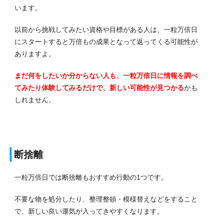
います。
以前から挑戦してみたい資格や目標がある人は、一粒万倍日
にスタートすると万倍もの成果となって返ってくる可能性が
ありますよ。
まだ何をしたいか分からない人も、一粒万倍日に情報を調べ
てみたり体験してみるだけで、新しい可能性が見つかる
かも
しれません。
断捨離
一粒万倍日では断捨離もおすすめ行動の1つです。
不要な物を処分したり、整理整頓・模様替えなどをすること
で、新しい良い運気が入ってきやすくなります。