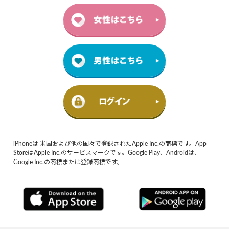
iPhoneは 米国および他の国々で登録されたApple Inc.の商標です。App
StoreはApple Inc.のサービスマークです。Google Play、Androidは、
Google Inc.の商標または登録商標です。