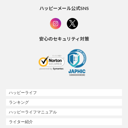
ハッピーメール公式SNS
安心のセキュリティ対策
ハッピーライフ
ランキング
ハッピーライフマニュアル
ライター紹介