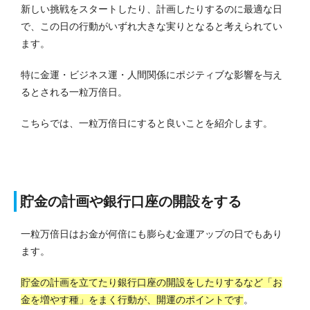
新しい挑戦をスタートしたり、計画したりするのに最適な日
で、この日の行動がいずれ大きな実りとなると考えられてい
ます。
特に金運・ビジネス運・人間関係にポジティブな影響を与え
るとされる一粒万倍日。
こちらでは、一粒万倍日にすると良いことを紹介します。
貯金の計画や銀行口座の開設をする
一粒万倍日はお金が何倍にも膨らむ金運アップの日でもあり
ます。
貯金の計画を立てたり銀行口座の開設をしたりするなど「お
金を増やす種」をまく行動が、開運のポイントです
。