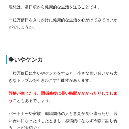
理想は、常日頃から健康的な生活を送ることです。
一粒万倍日をきっかけに健康的な生活を心がけてみてはいか
がでしょうか。
争いやケンカ
一粒万倍日に争いやケンカをすると、小さな言い合いから大
きなトラブルを引き起こす可能性があります。
誤解が生じたり、関係修復に長い時間がかかったりしてしま
う
こともあるでしょう。
パートナーや家族、職場関係の人と意見が食い違ったり、言
い合いになったりしたときも、感情的にならず冷静に話し合
うことが大切です。