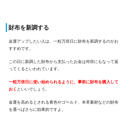
財布を新調する
金運アップしたい人は、一粒万倍日に財布を新調するのがお
すすめです。
この日に新調した財布から支払ったお金は何倍にもなって返
ってくるといわれています。
一粒万倍日に使い始められるように、事前に財布を購入して
おく
といいでしょう。
金運を高めるとされる黄色やゴールド、本革素材などの財布
を選べばさらに効果的ですよ。