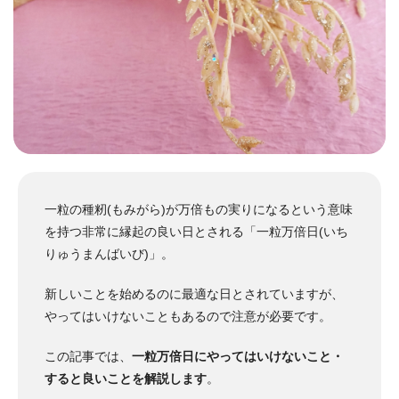
一粒の種籾(もみがら)が万倍もの実りになるという意味
を持つ非常に縁起の良い日とされる「一粒万倍日(いち
りゅうまんばいび)」。
新しいことを始めるのに最適な日とされていますが、
やってはいけないこともあるので注意が必要です。
この記事では、
一粒万倍日にやってはいけないこと・
すると良いことを解説します
。