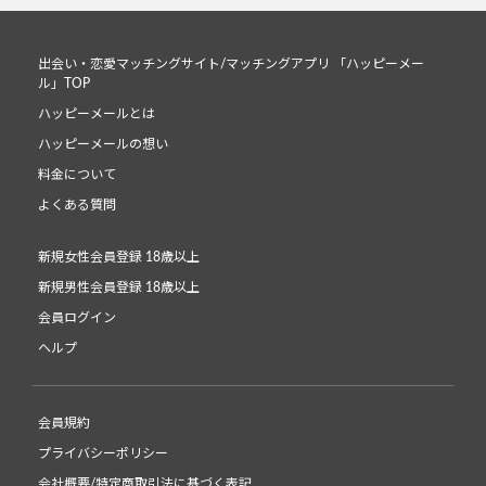
出会い・恋愛マッチングサイト/マッチングアプリ 「ハッピーメー
ル」TOP
ハッピーメールとは
ハッピーメールの想い
料金について
よくある質問
新規女性会員登録 18歳以上
新規男性会員登録 18歳以上
会員ログイン
ヘルプ
会員規約
プライバシーポリシー
会社概要/特定商取引法に基づく表記