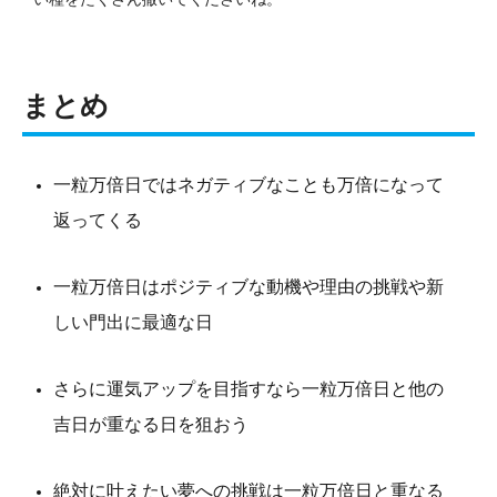
まとめ
一粒万倍日ではネガティブなことも万倍になって
返ってくる
一粒万倍日はポジティブな動機や理由の挑戦や新
しい門出に最適な日
さらに運気アップを目指すなら一粒万倍日と他の
吉日が重なる日を狙おう
絶対に叶えたい夢への挑戦は一粒万倍日と重なる