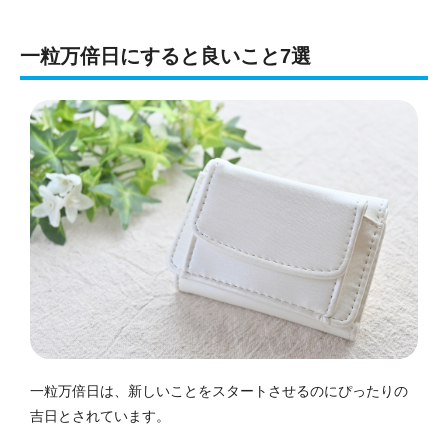
一粒万倍日にすると良いこと7選
一粒万倍日は、新しいことをスタートさせるのにぴったりの
吉日とされています。