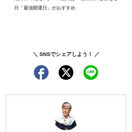
日「最強開運日」がおすすめ
＼ SNSでシェアしよう！ ／