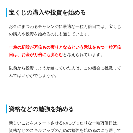
宝くじの購入や投資を始める
お金にまつわるチャレンジに最適な一粒万倍日では、宝くじ
の購入や投資を始めるのにも適しています。
一粒の籾殻が万倍もの実りとなるという意味をもつ一粒万倍
日は、お金が万倍にも膨らむ
と考えられています。
以前から投資しようか迷っていた人は、この機会に挑戦して
みてはいかがでしょうか。
資格などの勉強を始める
新しいことをスタートさせるのにぴったりな一粒万倍日は、
資格などのスキルアップのための勉強を始めるのにも適して