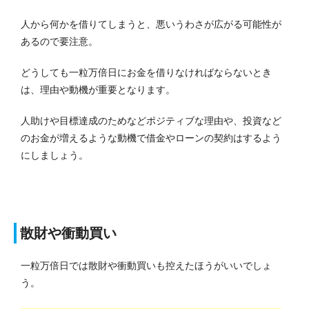
人から何かを借りてしまうと、悪いうわさが広がる可能性が
あるので要注意。
どうしても一粒万倍日にお金を借りなければならないとき
は、理由や動機が重要となります。
人助けや目標達成のためなどポジティブな理由や、投資など
のお金が増えるような動機で借金やローンの契約はするよう
にしましょう。
散財や衝動買い
一粒万倍日では散財や衝動買いも控えたほうがいいでしょ
う。