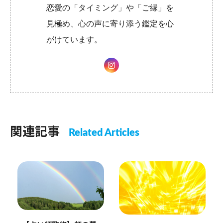
恋愛の「タイミング」や「ご縁」を
見極め、心の声に寄り添う鑑定を心
がけています。
関連記事
Related Articles