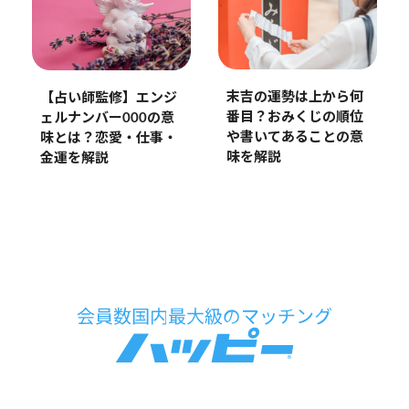
末吉の運勢は上から何
【占い師監修】エンジ
番目？おみくじの順位
ェルナンバー000の意
や書いてあることの意
味とは？恋愛・仕事・
味を解説
金運を解説