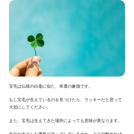
宝毛は仏様の白毫に似た、幸運の象徴です。
もし宝毛が生えているのを見つけたら、ラッキーだと思って
大切にしてください。
また、宝毛は生えてきた場所によっても意味が異なります。