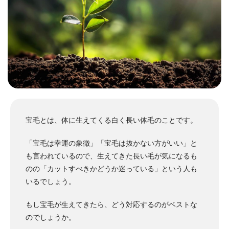
宝毛とは、体に生えてくる白く長い体毛のことです。
「宝毛は幸運の象徴」「宝毛は抜かない方がいい」と
も言われているので、生えてきた長い毛が気になるも
のの「カットすべきかどうか迷っている」という人も
いるでしょう。
もし宝毛が生えてきたら、どう対応するのがベストな
のでしょうか。