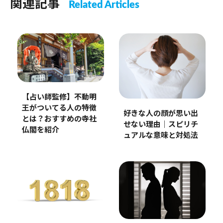
関連記事
Related Articles
【占い師監修】不動明
王がついてる人の特徴
好きな人の顔が思い出
とは？おすすめの寺社
せない理由｜スピリチ
仏閣を紹介
ュアルな意味と対処法