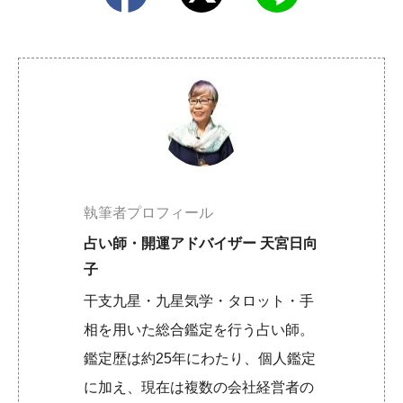
執筆者プロフィール
占い師・開運アドバイザー 天宮日向
子
干支九星・九星気学・タロット・手
相を用いた総合鑑定を行う占い師。
鑑定歴は約25年にわたり、個人鑑定
に加え、現在は複数の会社経営者の