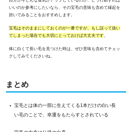
自分が今どんな運気がアップしているのか、どう行動すれば
いいのか参考にしたいなら、その宝毛の意味も含めて縁起を
担いでみることをおすすめします。
宝毛はそのままにしておくのが一番ですが、もし誤って抜い
てしまった場合でも大切にとっておけば大丈夫です
。
体に白くて長い毛を見つけた時は、ぜひ意味も含めてチェッ
クしてみてくださいね。
まとめ
宝毛とは体の一部に生えてくる1本だけの白い長
い毛のことで、幸運をもたらすとされている