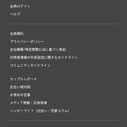
会員ログイン
ヘルプ
会員規約
プライバシーポリシー
会社概要/特定商取引法に基づく表記
利用者情報の外部送信に関するガイドライン
コミュニティガイドライン
カップルレポート
出会い成功談
お褒めの言葉
メディア掲載・広告実績
ハッピーライフ（出会い・恋愛コラム）