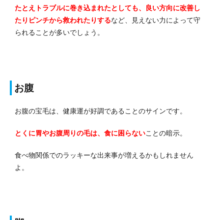
たとえトラブルに巻き込まれたとしても、良い方向に改善し
たりピンチから救われたりする
など、見えない力によって守
られることが多いでしょう。
お腹
お腹の宝毛は、健康運が好調であることのサインです。
とくに胃やお腹周りの毛は、食に困らない
ことの暗示。
食べ物関係でのラッキーな出来事が増えるかもしれません
よ。