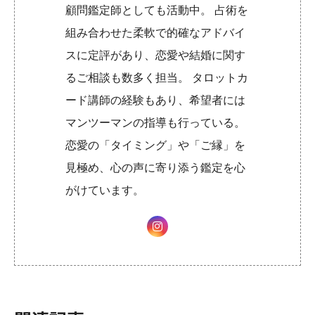
顧問鑑定師としても活動中。 占術を
組み合わせた柔軟で的確なアドバイ
スに定評があり、恋愛や結婚に関す
るご相談も数多く担当。 タロットカ
ード講師の経験もあり、希望者には
マンツーマンの指導も行っている。
恋愛の「タイミング」や「ご縁」を
見極め、心の声に寄り添う鑑定を心
がけています。