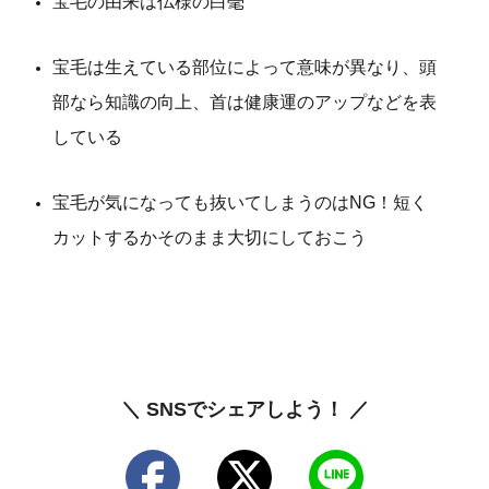
宝毛の由来は仏様の白毫
宝毛は生えている部位によって意味が異なり、頭
部なら知識の向上、首は健康運のアップなどを表
している
宝毛が気になっても抜いてしまうのはNG！短く
カットするかそのまま大切にしておこう
＼ SNSでシェアしよう！ ／