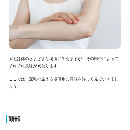
宝毛は体のさまざまな場所に生えますが、その部位によって
それぞれ意味が異なります。
ここでは、宝毛の生える場所別に意味を詳しく見ていきまし
ょう。
頭部