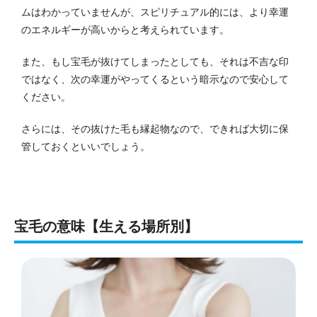
ムはわかっていませんが、スピリチュアル的には、より幸運
のエネルギーが高いからと考えられています。
また、もし宝毛が抜けてしまったとしても、それは不吉な印
ではなく、次の幸運がやってくるという暗示なので安心して
ください。
さらには、その抜けた毛も縁起物なので、できれば大切に保
管しておくといいでしょう。
宝毛の意味【生える場所別】