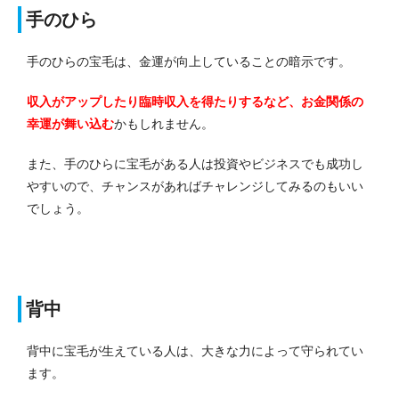
手のひら
手のひらの宝毛は、金運が向上していることの暗示です。
収入がアップしたり臨時収入を得たりするなど、お金関係の
幸運が舞い込む
かもしれません。
また、手のひらに宝毛がある人は投資やビジネスでも成功し
やすいので、チャンスがあればチャレンジしてみるのもいい
でしょう。
背中
背中に宝毛が生えている人は、大きな力によって守られてい
ます。