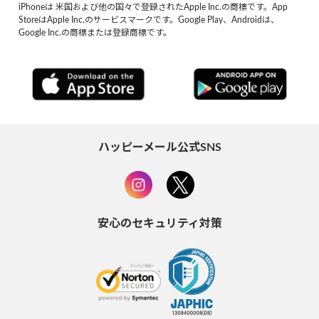
iPhoneは 米国および他の国々で登録されたApple Inc.の商標です。App
StoreはApple Inc.のサービスマークです。Google Play、Androidは、
Google Inc.の商標または登録商標です。
ハッピーメール公式SNS
安心のセキュリティ対策