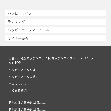
ハッピーライフ
ランキング
ハッピーライフマニュアル
ライター紹介
出会い・恋愛マッチングサイト/マッチングアプリ 「ハッピーメー
ル」TOP
ハッピーメールとは
ハッピーメールの想い
料金について
よくある質問
新規女性会員登録 18歳以上
新規男性会員登録 18歳以上