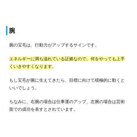
腕
腕の宝毛は、行動力がアップするサインです。
エネルギーに満ち溢れている証拠なので、何をやっても上手
くいきやすくなります
。
もし宝毛が腕に生えてきたら、目標に向けて積極的に動くと
いいでしょう。
ちなみに、右腕の場合は仕事運のアップ、左腕の場合は芸術
面での成功を表すとされています。