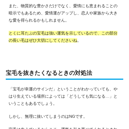
また、物質的な豊かさだけでなく、愛情にも恵まれることの
暗示でもあるため、愛情運がアップし、恋人や家族から大き
な愛を得られるかもしれません。
とくに耳たぶの宝毛は強い運気を示しているので、この部分
の長い毛はぜひ大切にしてくださいね
。
宝毛を抜きたくなるときの対処法
「宝毛が幸運のサインだ」ということがわかっていても、や
はり生えている場所によっては「どうしても気になる…」と
いうこともあるでしょう。
しかし、無理に抜いてしまうのはNGです。