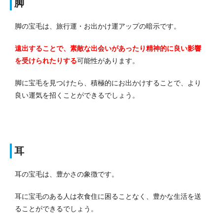
脚
脚の宝毛は、旅行運・お出かけ運アップの暗示です。
遠出することで、素敵な出会いがあったり精神的に良い影響
を受けられたりする
可能性があります。
脚に宝毛を見つけたら、積極的にお出かけすることで、より
良い運気を招くことができるでしょう。
耳
耳の宝毛は、豊かさの象徴です。
耳に宝毛のある人は衣食住に困ることなく、豊かな生活を送
ることができるでしょう。