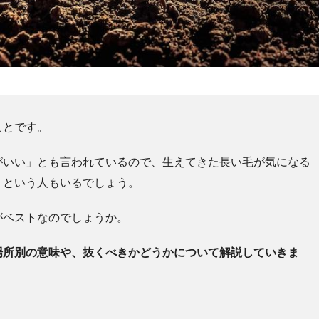
ことです。
がいい」とも言われているので、生えてきた長い毛が気になる
」という人もいるでしょう。
がベストなのでしょうか。
場所別の意味や、抜くべきかどうかについて解説していきま