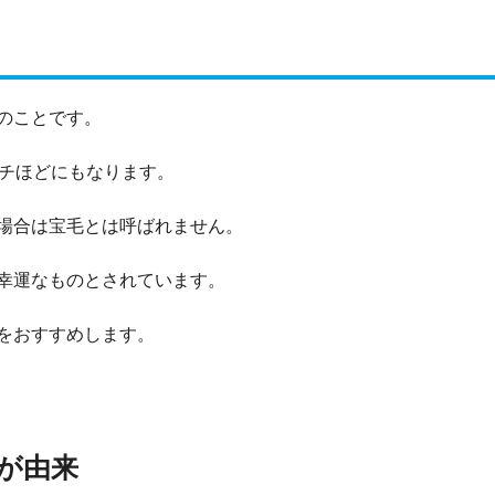
のことです。
ンチほどにもなります。
場合は宝毛とは呼ばれません。
幸運なものとされています。
をおすすめします。
が由来