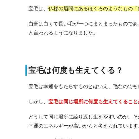
宝毛は、
仏様の眉間にあるほくろのようなもの「
白毫は白くて長い毛が一つにまとまったものであ
と言われるようになりました。
宝毛は何度も生えてくる？
宝毛は幸運をもたらすものとはいえ、毛なのでそ
しかし、
宝毛は同じ場所に何度も生えてくること
どうして同じ場所に繰り返し生えやすいのか、そ
幸運のエネルギーが高いからと考えられています