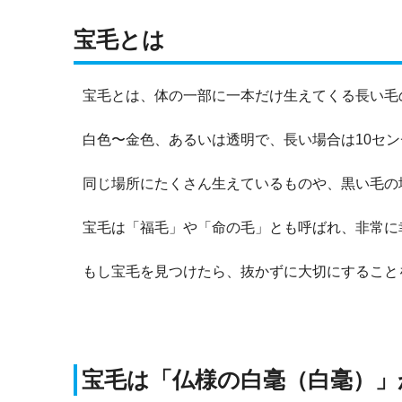
宝毛とは
宝毛とは、体の一部に一本だけ生えてくる長い毛
白色〜金色、あるいは透明で、長い場合は10セ
同じ場所にたくさん生えているものや、黒い毛の
宝毛は「福毛」や「命の毛」とも呼ばれ、非常に
もし宝毛を見つけたら、抜かずに大切にすること
宝毛は「仏様の白毫（白毫）」