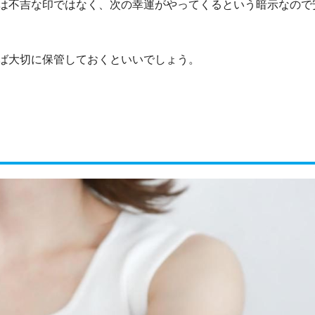
は不吉な印ではなく、次の幸運がやってくるという暗示なので
ば大切に保管しておくといいでしょう。