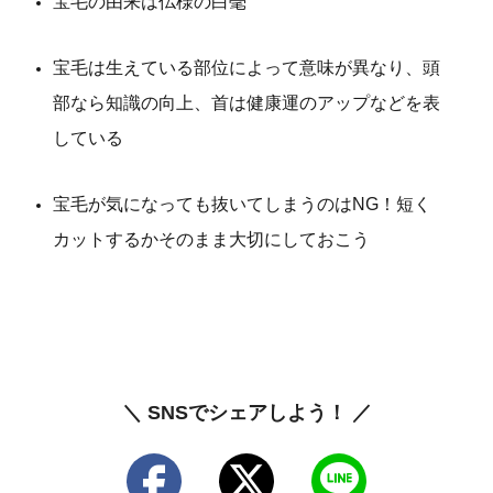
宝毛の由来は仏様の白毫
宝毛は生えている部位によって意味が異なり、頭
部なら知識の向上、首は健康運のアップなどを表
している
宝毛が気になっても抜いてしまうのはNG！短く
カットするかそのまま大切にしておこう
＼ SNSでシェアしよう！ ／