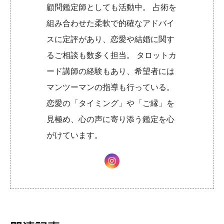
顧問鑑定師としても活動中。 占術を
組み合わせた柔軟で的確なアドバイ
スに定評があり、恋愛や結婚に関す
るご相談も数多く担当。 タロットカ
ード講師の経験もあり、希望者には
マンツーマンの指導も行っている。
恋愛の「タイミング」や「ご縁」を
見極め、心の声に寄り添う鑑定を心
がけています。