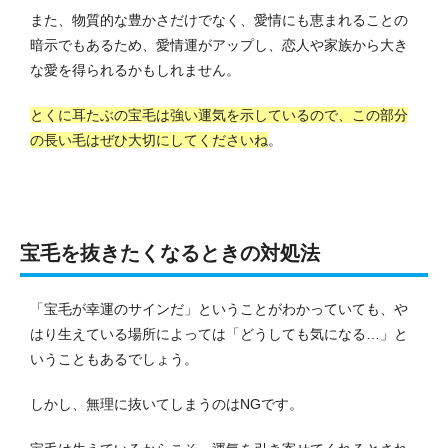
また、物質的な豊かさだけでなく、愛情にも恵まれることの
暗示でもあるため、愛情運がアップし、恋人や家族から大き
な愛を得られるかもしれません。
とくに耳たぶの宝毛は強い運気を示しているので、この部分
の長い毛はぜひ大切にしてくださいね
。
宝毛を抜きたくなるときの対処法
「宝毛が幸運のサインだ」ということがわかっていても、や
はり生えている場所によっては「どうしても気になる…」と
いうこともあるでしょう。
しかし、無理に抜いてしまうのはNGです。