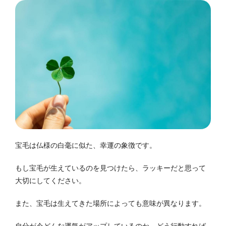
宝毛は仏様の白毫に似た、幸運の象徴です。
もし宝毛が生えているのを見つけたら、ラッキーだと思って
大切にしてください。
また、宝毛は生えてきた場所によっても意味が異なります。