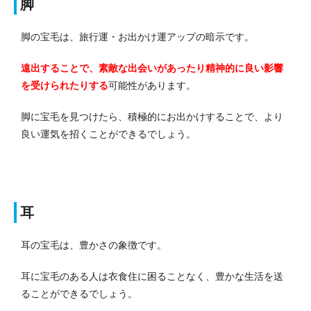
脚
脚の宝毛は、旅行運・お出かけ運アップの暗示です。
遠出することで、素敵な出会いがあったり精神的に良い影響
を受けられたりする
可能性があります。
脚に宝毛を見つけたら、積極的にお出かけすることで、より
良い運気を招くことができるでしょう。
耳
耳の宝毛は、豊かさの象徴です。
耳に宝毛のある人は衣食住に困ることなく、豊かな生活を送
ることができるでしょう。