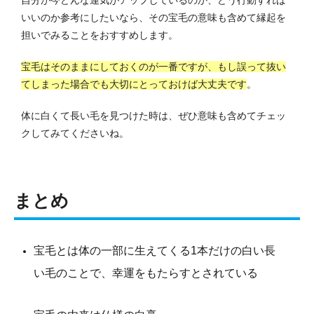
自分が今どんな運気がアップしているのか、どう行動すれば
いいのか参考にしたいなら、その宝毛の意味も含めて縁起を
担いでみることをおすすめします。
宝毛はそのままにしておくのが一番ですが、もし誤って抜い
てしまった場合でも大切にとっておけば大丈夫です
。
体に白くて長い毛を見つけた時は、ぜひ意味も含めてチェッ
クしてみてくださいね。
まとめ
宝毛とは体の一部に生えてくる1本だけの白い長
い毛のことで、幸運をもたらすとされている