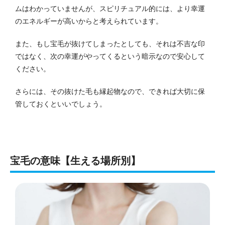
ムはわかっていませんが、スピリチュアル的には、より幸運
のエネルギーが高いからと考えられています。
また、もし宝毛が抜けてしまったとしても、それは不吉な印
ではなく、次の幸運がやってくるという暗示なので安心して
ください。
さらには、その抜けた毛も縁起物なので、できれば大切に保
管しておくといいでしょう。
宝毛の意味【生える場所別】