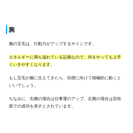
腕
腕の宝毛は、行動力がアップするサインです。
エネルギーに満ち溢れている証拠なので、何をやっても上手
くいきやすくなります
。
もし宝毛が腕に生えてきたら、目標に向けて積極的に動くと
いいでしょう。
ちなみに、右腕の場合は仕事運のアップ、左腕の場合は芸術
面での成功を表すとされています。