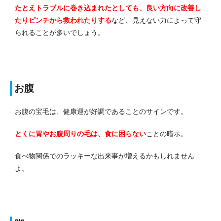
たとえトラブルに巻き込まれたとしても、良い方向に改善し
たりピンチから救われたりする
など、見えない力によって守
られることが多いでしょう。
お腹
お腹の宝毛は、健康運が好調であることのサインです。
とくに胃やお腹周りの毛は、食に困らない
ことの暗示。
食べ物関係でのラッキーな出来事が増えるかもしれません
よ。