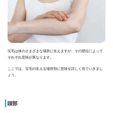
宝毛は体のさまざまな場所に生えますが、その部位によって
それぞれ意味が異なります。
ここでは、宝毛の生える場所別に意味を詳しく見ていきまし
ょう。
頭部