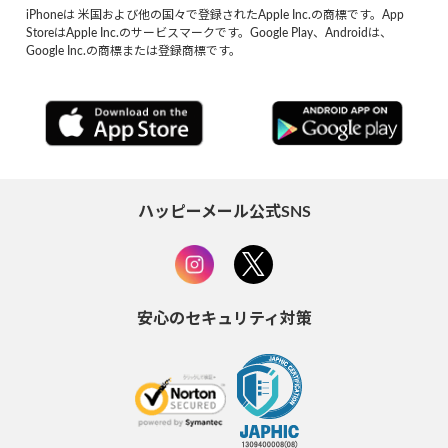
iPhoneは 米国および他の国々で登録されたApple Inc.の商標です。App
StoreはApple Inc.のサービスマークです。Google Play、Androidは、
Google Inc.の商標または登録商標です。
ハッピーメール公式SNS
安心のセキュリティ対策