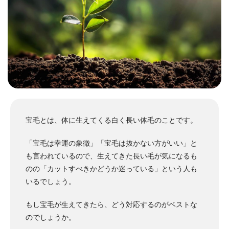
宝毛とは、体に生えてくる白く長い体毛のことです。
「宝毛は幸運の象徴」「宝毛は抜かない方がいい」と
も言われているので、生えてきた長い毛が気になるも
のの「カットすべきかどうか迷っている」という人も
いるでしょう。
もし宝毛が生えてきたら、どう対応するのがベストな
のでしょうか。