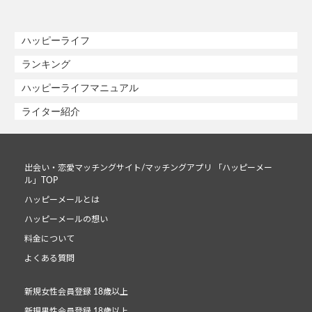
ハッピーライフ
ランキング
ハッピーライフマニュアル
ライター紹介
出会い・恋愛マッチングサイト/マッチングアプリ 「ハッピーメー
ル」TOP
ハッピーメールとは
ハッピーメールの想い
料金について
よくある質問
新規女性会員登録 18歳以上
新規男性会員登録 18歳以上