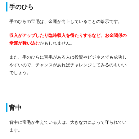
手のひら
手のひらの宝毛は、金運が向上していることの暗示です。
収入がアップしたり臨時収入を得たりするなど、お金関係の
幸運が舞い込む
かもしれません。
また、手のひらに宝毛がある人は投資やビジネスでも成功し
やすいので、チャンスがあればチャレンジしてみるのもいい
でしょう。
背中
背中に宝毛が生えている人は、大きな力によって守られてい
ます。