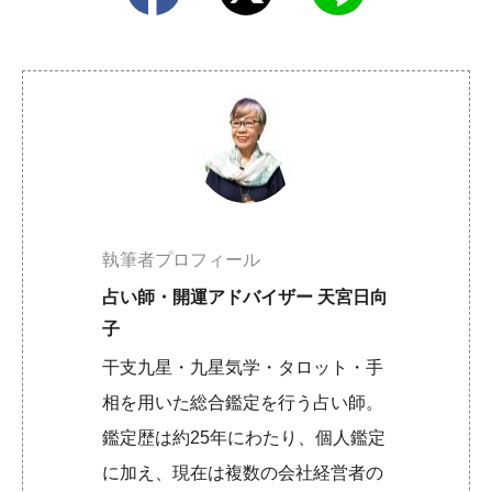
執筆者プロフィール
占い師・開運アドバイザー 天宮日向
子
干支九星・九星気学・タロット・手
相を用いた総合鑑定を行う占い師。
鑑定歴は約25年にわたり、個人鑑定
に加え、現在は複数の会社経営者の