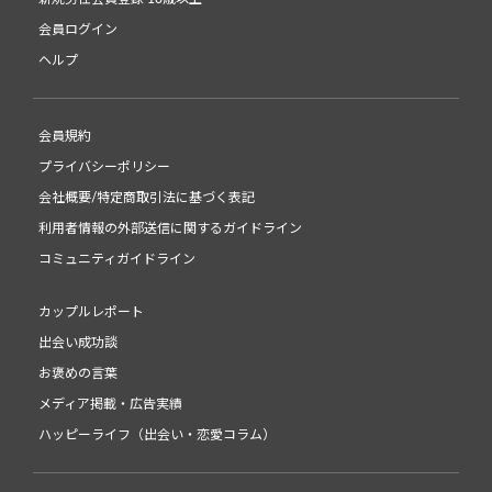
会員ログイン
ヘルプ
会員規約
プライバシーポリシー
会社概要/特定商取引法に基づく表記
利用者情報の外部送信に関するガイドライン
コミュニティガイドライン
カップルレポート
出会い成功談
お褒めの言葉
メディア掲載・広告実績
ハッピーライフ（出会い・恋愛コラム）