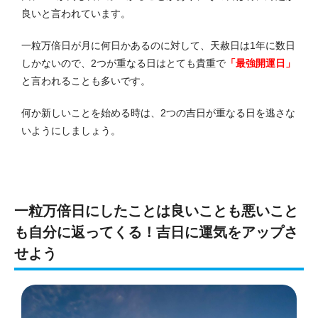
良いと言われています。
一粒万倍日が月に何日かあるのに対して、天赦日は1年に数日
しかないので、2つが重なる日はとても貴重で
「最強開運日」
と言われることも多いです。
何か新しいことを始める時は、2つの吉日が重なる日を逃さな
いようにしましょう。
一粒万倍日にしたことは良いことも悪いこと
も自分に返ってくる！吉日に運気をアップさ
せよう