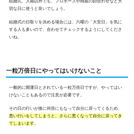
結婚式、入籍以外でも、プロポーズや両親の顔合わせなど大
切な日に使うと良いでしょう。
結婚式の日取りを決める場合には、六曜の「大安日」を気に
する人も多いので、合わせてチェックするようにしてくださ
いね。
一粒万倍日にやってはいけないこと
一般的に開運日とされている一粒万倍日ですが、やってはい
けないこともあるので注意が必要です。
その日の行いが後に何倍にもなって自分に戻ってくるため、
悪い行いをしてしまうと、さらに悪くなって自分に戻ってき
てしまいます
。