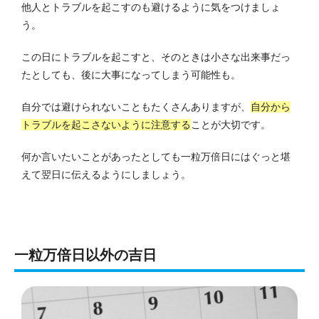
他人とトラブルを起こすのも避けるように気をつけましょ
う。
この日にトラブルを起こすと、そのときは小さな出来事だっ
たとしても、後に大事になってしまう可能性も。
自分では避けられないこともたくさんありますが、
自分から
トラブルを起こさないように注意する
ことが大切です。
何か言いたいことがあったとしても一粒万倍日にはぐっと堪
えて翌日に伝えるようにしましょう。
一粒万倍日以外の吉日