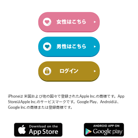
iPhoneは 米国および他の国々で登録されたApple Inc.の商標です。App
StoreはApple Inc.のサービスマークです。Google Play、Androidは、
Google Inc.の商標または登録商標です。