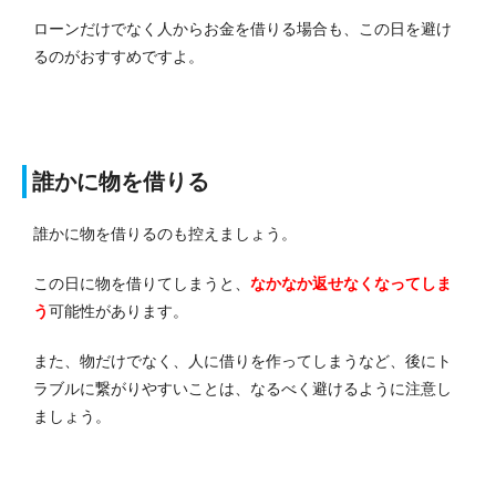
ローンだけでなく人からお金を借りる場合も、この日を避け
るのがおすすめですよ。
誰かに物を借りる
誰かに物を借りるのも控えましょう。
この日に物を借りてしまうと、
なかなか返せなくなってしま
う
可能性があります。
また、物だけでなく、人に借りを作ってしまうなど、後にト
ラブルに繋がりやすいことは、なるべく避けるように注意し
ましょう。