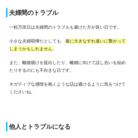
夫婦間のトラブル
一粒万倍日は夫婦間のトラブルも避けた方が良い日です。
小さな夫婦喧嘩だとしても、
後に大きなすれ違いに繋がって
しまうかもしれません
。
また、離婚届けを提出したり、離婚に向けて話し合いを始め
たりするのにも不向きな日です。
ネガティブな感情を抱くような話は避けるように気をつけて
くださいね。
他人とトラブルになる