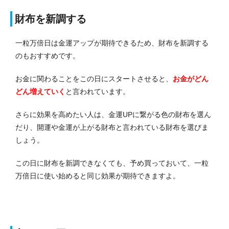
財布を新調する
一粒万倍日は金運アップが期待できるため、財布を新調する
のもおすすめです。
お金に関わることをこの日にスタートさせると、
お金がどん
どん増えていく
と言われています。
さらに効果を高めたい人は、金運UPに繋がる色の財布を選ん
だり、開運や金運が上がる財布と言われている財布を選びま
しょう。
この日に財布を新調できなくても、予め買っておいて、一粒
万倍日に使い始めると同じ効果が期待できますよ。