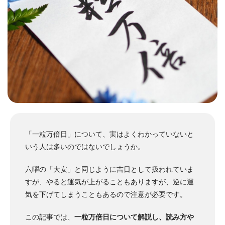
「一粒万倍日」について、実はよくわかっていないと
いう人は多いのではないでしょうか。
六曜の「大安」と同じように吉日として扱われていま
すが、やると運気が上がることもありますが、逆に運
気を下げてしまうこともあるので注意が必要です。
この記事では、
一粒万倍日について解説し、読み方や