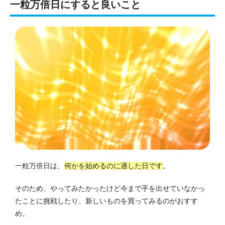
一粒万倍日にすると良いこと
一粒万倍日は、
何かを始めるのに適した日です
。
そのため、やってみたかったけど今まで手を出せていなかっ
たことに挑戦したり、新しいものを買ってみるのがおすす
め。