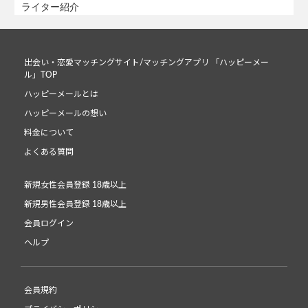
ライター紹介
出会い・恋愛マッチングサイト/マッチングアプリ 「ハッピーメー
ル」TOP
ハッピーメールとは
ハッピーメールの想い
料金について
よくある質問
新規女性会員登録 18歳以上
新規男性会員登録 18歳以上
会員ログイン
ヘルプ
会員規約