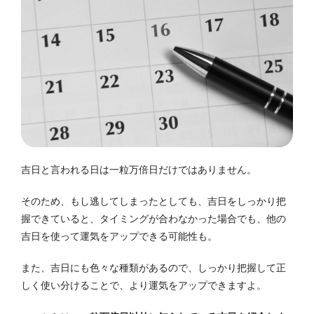
吉日と言われる日は一粒万倍日だけではありません。
そのため、もし逃してしまったとしても、吉日をしっかり把
握できていると、タイミングが合わなかった場合でも、他の
吉日を使って運気をアップできる可能性も。
また、吉日にも色々な種類があるので、しっかり把握して正
しく使い分けることで、より運気をアップできますよ。