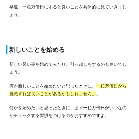
早速、一粒万倍日にすると良いことを具体的に見ていきまし
ょう。
新しいことを始める
新しい習い事を始めてみたり、引っ越しをするのも良いでし
ょう。
何か新しいことを始めたいと思ったときに、
一粒万倍日から
挑戦すれば良いことがあるかもしれませんよ
。
何かを始めたいと思ったときに、まず一粒万倍日がいつなの
かチェックする習慣をつけるのがおすすめですよ。