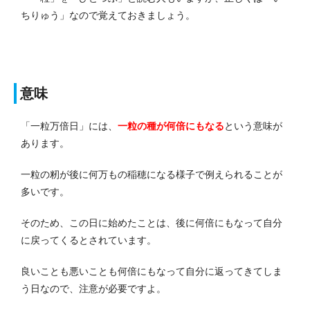
ちりゅう」なので覚えておきましょう。
意味
「一粒万倍日」には、
一粒の種が何倍にもなる
という意味が
あります。
一粒の籾が後に何万もの稲穂になる様子で例えられることが
多いです。
そのため、この日に始めたことは、後に何倍にもなって自分
に戻ってくるとされています。
良いことも悪いことも何倍にもなって自分に返ってきてしま
う日なので、注意が必要ですよ。