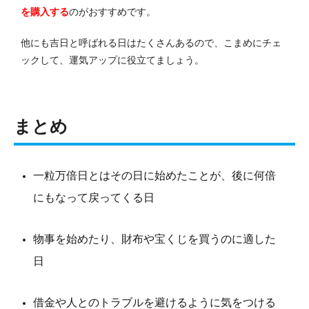
を購入する
のがおすすめです。
他にも吉日と呼ばれる日はたくさんあるので、こまめにチェ
ックして、運気アップに役立てましょう。
まとめ
一粒万倍日とはその日に始めたことが、後に何倍
にもなって戻ってくる日
物事を始めたり、財布や宝くじを買うのに適した
日
借金や人とのトラブルを避けるように気をつける