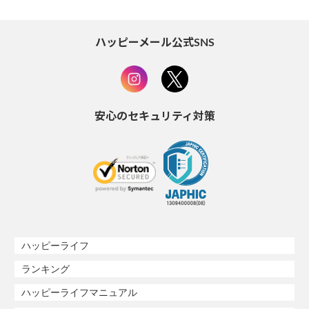
ハッピーメール公式SNS
安心のセキュリティ対策
ハッピーライフ
ランキング
ハッピーライフマニュアル