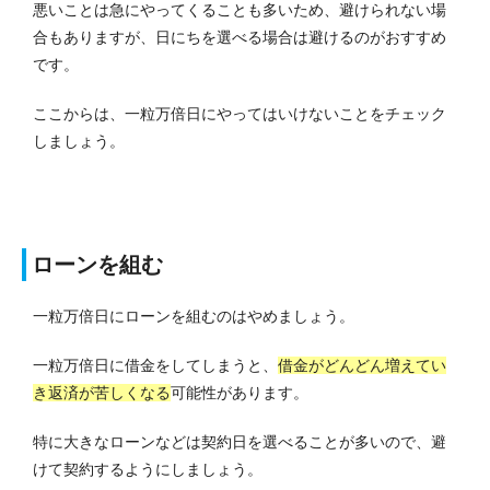
悪いことは急にやってくることも多いため、避けられない場
合もありますが、日にちを選べる場合は避けるのがおすすめ
です。
ここからは、一粒万倍日にやってはいけないことをチェック
しましょう。
ローンを組む
一粒万倍日にローンを組むのはやめましょう。
一粒万倍日に借金をしてしまうと、
借金がどんどん増えてい
き返済が苦しくなる
可能性があります。
特に大きなローンなどは契約日を選べることが多いので、避
けて契約するようにしましょう。