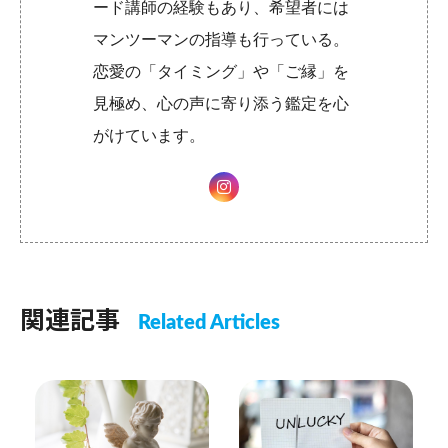
ード講師の経験もあり、希望者には
マンツーマンの指導も行っている。
恋愛の「タイミング」や「ご縁」を
見極め、心の声に寄り添う鑑定を心
がけています。
関連記事
Related Articles