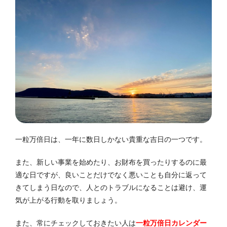
一粒万倍日は、一年に数日しかない貴重な吉日の一つです。
また、新しい事業を始めたり、お財布を買ったりするのに最
適な日ですが、良いことだけでなく悪いことも自分に返って
きてしまう日なので、人とのトラブルになることは避け、運
気が上がる行動を取りましょう。
また、常にチェックしておきたい人は
一粒万倍日カレンダー