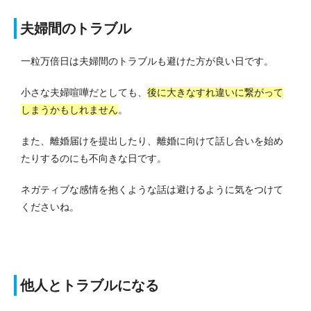
夫婦間のトラブル
一粒万倍日は夫婦間のトラブルも避けた方が良い日です。
小さな夫婦喧嘩だとしても、
後に大きなすれ違いに繋がって
しまうかもしれません
。
また、離婚届けを提出したり、離婚に向けて話し合いを始め
たりするのにも不向きな日です。
ネガティブな感情を抱くような話は避けるように気をつけて
くださいね。
他人とトラブルになる