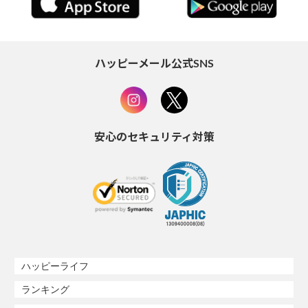
ハッピーメール公式SNS
安心のセキュリティ対策
ハッピーライフ
ランキング