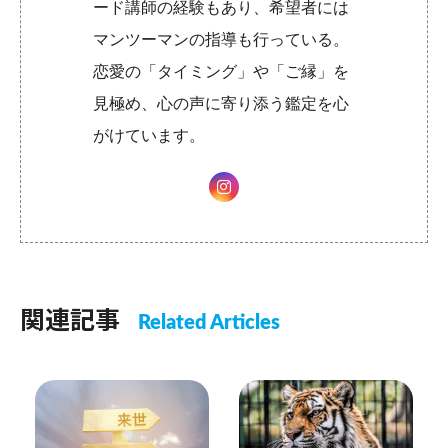
ード講師の経験もあり、希望者には
マンツーマンの指導も行っている。
恋愛の「タイミング」や「ご縁」を
見極め、心の声に寄り添う鑑定を心
がけています。
関連記事
Related Articles