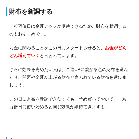
財布を新調する
一粒万倍日は金運アップが期待できるため、財布を新調する
のもおすすめです。
お金に関わることをこの日にスタートさせると、
お金がどん
どん増えていく
と言われています。
さらに効果を高めたい人は、金運UPに繋がる色の財布を選ん
だり、開運や金運が上がる財布と言われている財布を選びま
しょう。
この日に財布を新調できなくても、予め買っておいて、一粒
万倍日に使い始めると同じ効果が期待できますよ。