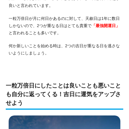
良いと言われています。
一粒万倍日が月に何日かあるのに対して、天赦日は1年に数日
しかないので、2つが重なる日はとても貴重で
「最強開運日」
と言われることも多いです。
何か新しいことを始める時は、2つの吉日が重なる日を逃さな
いようにしましょう。
一粒万倍日にしたことは良いことも悪いこと
も自分に返ってくる！吉日に運気をアップさ
せよう