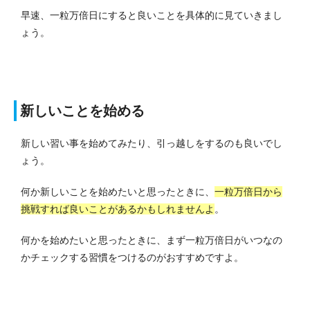
早速、一粒万倍日にすると良いことを具体的に見ていきまし
ょう。
新しいことを始める
新しい習い事を始めてみたり、引っ越しをするのも良いでし
ょう。
何か新しいことを始めたいと思ったときに、
一粒万倍日から
挑戦すれば良いことがあるかもしれませんよ
。
何かを始めたいと思ったときに、まず一粒万倍日がいつなの
かチェックする習慣をつけるのがおすすめですよ。