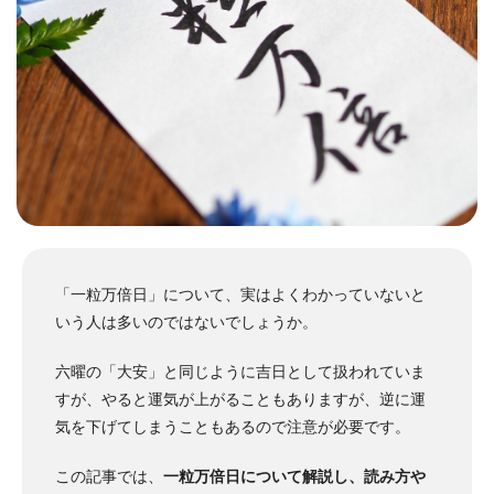
「一粒万倍日」について、実はよくわかっていないと
いう人は多いのではないでしょうか。
六曜の「大安」と同じように吉日として扱われていま
すが、やると運気が上がることもありますが、逆に運
気を下げてしまうこともあるので注意が必要です。
この記事では、
一粒万倍日について解説し、読み方や