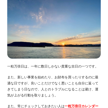
一粒万倍日は、一年に数日しかない貴重な吉日の一つです。
また、新しい事業を始めたり、お財布を買ったりするのに最
適な日ですが、良いことだけでなく悪いことも自分に返って
きてしまう日なので、人とのトラブルになることは避け、運
気が上がる行動を取りましょう。
また、常にチェックしておきたい人は
一粒万倍日カレンダー