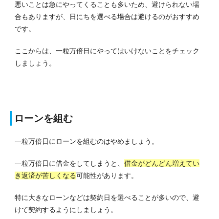
悪いことは急にやってくることも多いため、避けられない場
合もありますが、日にちを選べる場合は避けるのがおすすめ
です。
ここからは、一粒万倍日にやってはいけないことをチェック
しましょう。
ローンを組む
一粒万倍日にローンを組むのはやめましょう。
一粒万倍日に借金をしてしまうと、
借金がどんどん増えてい
き返済が苦しくなる
可能性があります。
特に大きなローンなどは契約日を選べることが多いので、避
けて契約するようにしましょう。