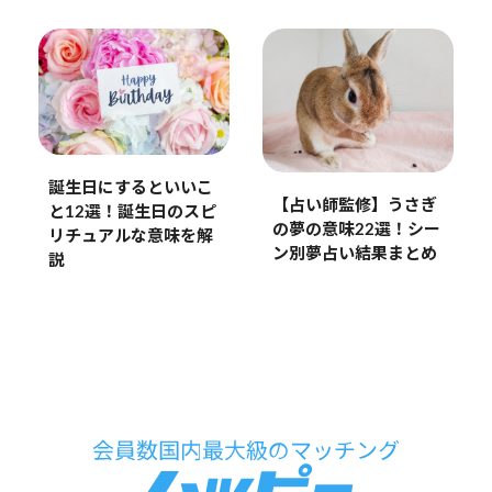
誕生日にするといいこ
【占い師監修】うさぎ
と12選！誕生日のスピ
の夢の意味22選！シー
リチュアルな意味を解
ン別夢占い結果まとめ
説