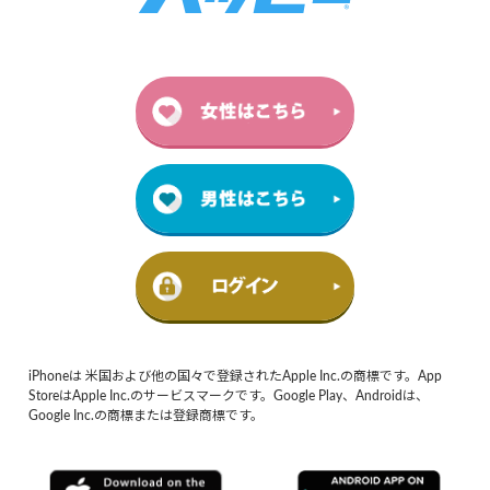
iPhoneは 米国および他の国々で登録されたApple Inc.の商標です。App
StoreはApple Inc.のサービスマークです。Google Play、Androidは、
Google Inc.の商標または登録商標です。