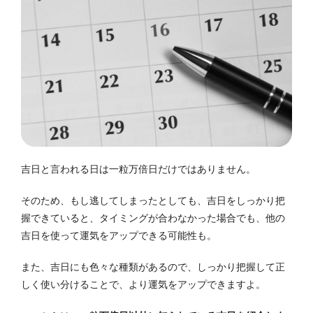
吉日と言われる日は一粒万倍日だけではありません。
そのため、もし逃してしまったとしても、吉日をしっかり把
握できていると、タイミングが合わなかった場合でも、他の
吉日を使って運気をアップできる可能性も。
また、吉日にも色々な種類があるので、しっかり把握して正
しく使い分けることで、より運気をアップできますよ。