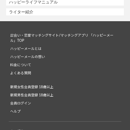
ハッピーライフマニュアル
ライター紹介
出会い・恋愛マッチングサイト/マッチングアプリ 「ハッピーメー
ル」TOP
ハッピーメールとは
ハッピーメールの想い
料金について
よくある質問
新規女性会員登録 18歳以上
新規男性会員登録 18歳以上
会員ログイン
ヘルプ