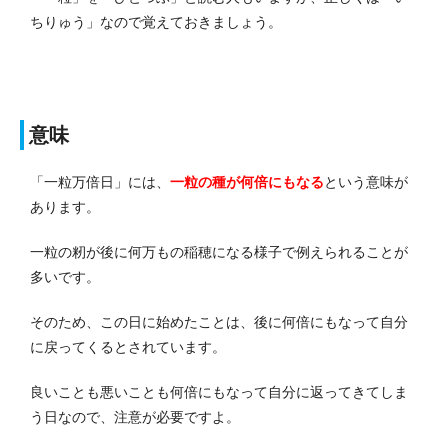
ちりゅう」なので覚えておきましょう。
意味
「一粒万倍日」には、
一粒の種が何倍にもなる
という意味が
あります。
一粒の籾が後に何万もの稲穂になる様子で例えられることが
多いです。
そのため、この日に始めたことは、後に何倍にもなって自分
に戻ってくるとされています。
良いことも悪いことも何倍にもなって自分に返ってきてしま
う日なので、注意が必要ですよ。