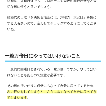
結婚式、入籍以外でも、プロポーズや両親の顔合わせなど大
切な日に使うと良いでしょう。
結婚式の日取りを決める場合には、六曜の「大安日」を気に
する人も多いので、合わせてチェックするようにしてくださ
いね。
一粒万倍日にやってはいけないこと
一般的に開運日とされている一粒万倍日ですが、やってはい
けないこともあるので注意が必要です。
その日の行いが後に何倍にもなって自分に戻ってくるため、
悪い行いをしてしまうと、さらに悪くなって自分に戻ってき
てしまいます
。