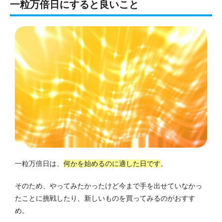
一粒万倍日にすると良いこと
一粒万倍日は、
何かを始めるのに適した日です
。
そのため、やってみたかったけど今まで手を出せていなかっ
たことに挑戦したり、新しいものを買ってみるのがおすす
め。