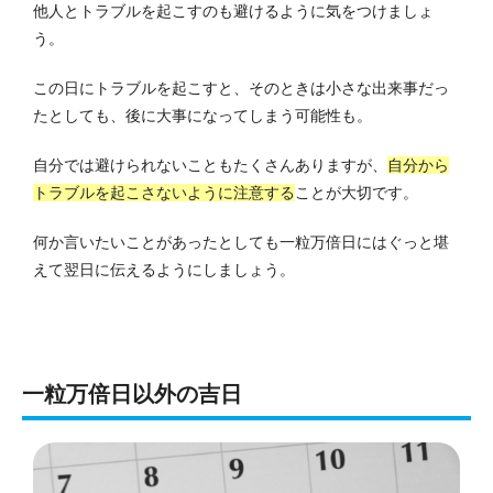
他人とトラブルを起こすのも避けるように気をつけましょ
う。
この日にトラブルを起こすと、そのときは小さな出来事だっ
たとしても、後に大事になってしまう可能性も。
自分では避けられないこともたくさんありますが、
自分から
トラブルを起こさないように注意する
ことが大切です。
何か言いたいことがあったとしても一粒万倍日にはぐっと堪
えて翌日に伝えるようにしましょう。
一粒万倍日以外の吉日