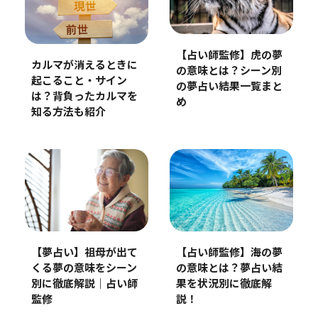
【占い師監修】虎の夢
カルマが消えるときに
の意味とは？シーン別
起こること・サイン
の夢占い結果一覧まと
は？背負ったカルマを
め
知る方法も紹介
【夢占い】祖母が出て
【占い師監修】海の夢
くる夢の意味をシーン
の意味とは？夢占い結
別に徹底解説｜占い師
果を状況別に徹底解
監修
説！