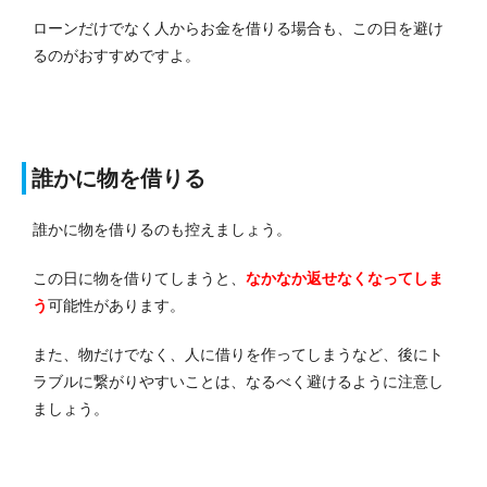
ローンだけでなく人からお金を借りる場合も、この日を避け
るのがおすすめですよ。
誰かに物を借りる
誰かに物を借りるのも控えましょう。
この日に物を借りてしまうと、
なかなか返せなくなってしま
う
可能性があります。
また、物だけでなく、人に借りを作ってしまうなど、後にト
ラブルに繋がりやすいことは、なるべく避けるように注意し
ましょう。