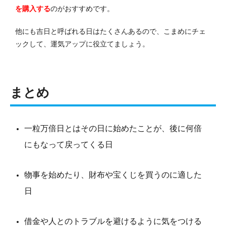
を購入する
のがおすすめです。
他にも吉日と呼ばれる日はたくさんあるので、こまめにチェ
ックして、運気アップに役立てましょう。
まとめ
一粒万倍日とはその日に始めたことが、後に何倍
にもなって戻ってくる日
物事を始めたり、財布や宝くじを買うのに適した
日
借金や人とのトラブルを避けるように気をつける