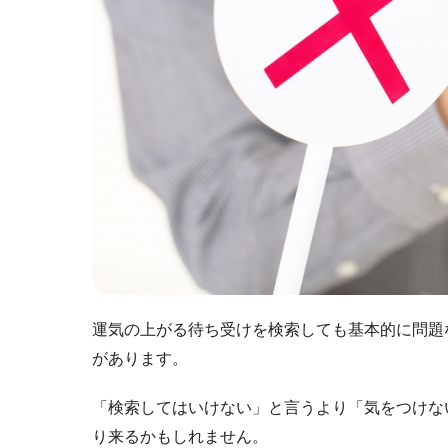
運気の上がる待ち受けを検索しても基本的に問題
があります。
「検索してはいけない」と言うより「気をつけな
り来るかもしれません。