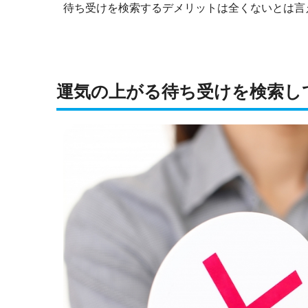
待ち受けを検索するデメリットは全くないとは言
運気の上がる待ち受けを検索し