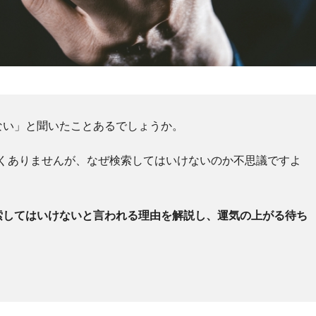
ない」と聞いたことあるでしょうか。
しくありませんが、なぜ検索してはいけないのか不思議ですよ
索してはいけないと言われる理由を解説し、運気の上がる待ち