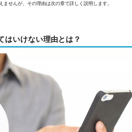
えませんが、その理由は次の章で詳しく説明します。
てはいけない理由とは？