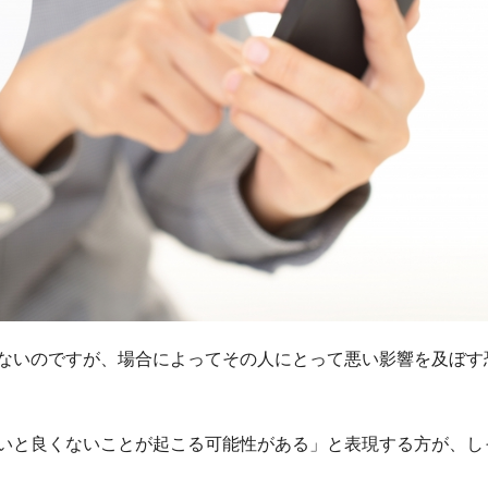
ないのですが、場合によってその人にとって悪い影響を及ぼす
いと良くないことが起こる可能性がある」と表現する方が、し