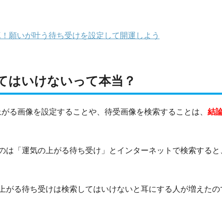
K！願いが叶う待ち受けを設定して開運しよう
てはいけないって本当？
上がる画像を設定することや、待受画像を検索することは、
結
のは「運気の上がる待ち受け」とインターネットで検索すると
上がる待ち受けは検索してはいけないと耳にする人が増えたの