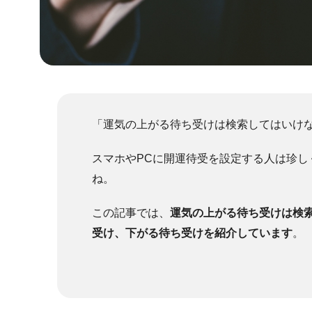
「運気の上がる待ち受けは検索してはいけ
スマホやPCに開運待受を設定する人は珍
ね。
この記事では、
運気の上がる待ち受けは検
受け、下がる待ち受けを紹介しています
。