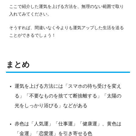
ここで紹介した運気を上げる方法を、無理のない範囲で取り
入れてみてください。
そうすれば、間違いなく今よりも運気アップした生活を送る
ことができるでしょう！
まとめ
運気を上げる方法には「スマホの待ち受けを変え
る」「不要なものを捨てて断捨離する」「太陽の
光をしっかり浴びる」などがある
赤色は「人気運」「仕事運」「健康運」、黄色は
「金運」「恋愛運」を引き寄せる色