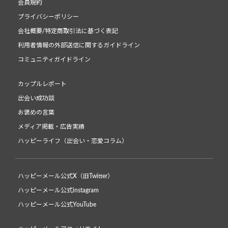
会員規約
プライバシーポリシー
会社概要/特定商取引法に基づく表記
利用者情報の外部送信に関するガイドライン
コミュニティガイドライン
カップルレポート
出会い成功談
お褒めの言葉
メディア掲載・広告実績
ハッピーライフ（出会い・恋愛コラム）
ハッピーメール公式X（旧Twitter）
ハッピーメール公式instagram
ハッピーメール公式YouTube