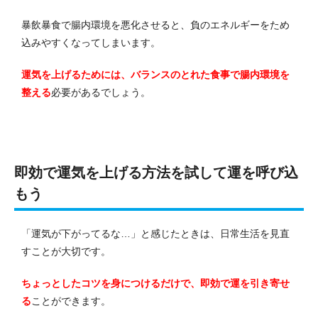
暴飲暴食で腸内環境を悪化させると、負のエネルギーをため
込みやすくなってしまいます。
運気を上げるためには、バランスのとれた食事で腸内環境を
整える
必要があるでしょう。
即効で運気を上げる方法を試して運を呼び込
もう
「運気が下がってるな…」と感じたときは、日常生活を見直
すことが大切です。
ちょっとしたコツを身につけるだけで、即効で運を引き寄せ
る
ことができます。