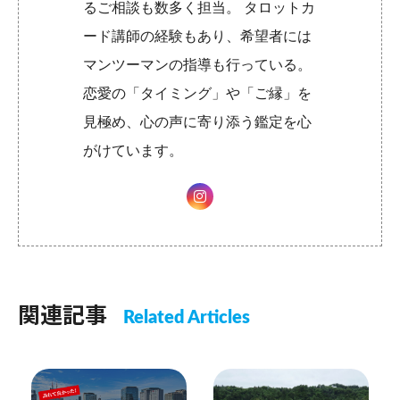
るご相談も数多く担当。 タロットカ
ード講師の経験もあり、希望者には
マンツーマンの指導も行っている。
恋愛の「タイミング」や「ご縁」を
見極め、心の声に寄り添う鑑定を心
がけています。
関連記事
Related Articles