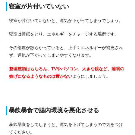
寝室が片付いていない
寝室が片付いていないと、運気が下がってしまうでしょう。
寝室は睡眠をとり、エネルギーをチャージする場所です。
その部屋が散らかっていると、上手くエネルギーが補充され
ず、運気が下がってしまいやすくなります。
整理整頓はもちろん、TVやパソコン、大きな鏡など、睡眠の
妨げになるようなものは置かない
ようにしましょう。
暴飲暴食で腸内環境を悪化させる
暴飲暴食をしてしまうと、運気を下げてしまうので気をつけ
てください。