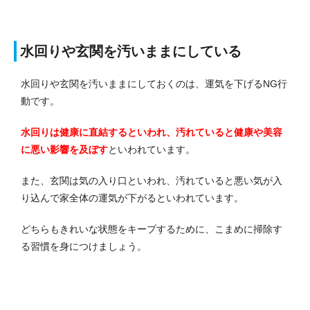
水回りや玄関を汚いままにしている
水回りや玄関を汚いままにしておくのは、運気を下げるNG行
動です。
水回りは健康に直結するといわれ、汚れていると健康や美容
に悪い影響を及ぼす
といわれています。
また、玄関は気の入り口といわれ、汚れていると悪い気が入
り込んで家全体の運気が下がるといわれています。
どちらもきれいな状態をキープするために、こまめに掃除す
る習慣を身につけましょう。