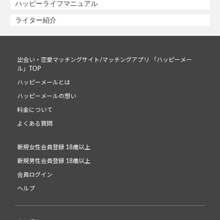
ハッピーライフマニュアル
ライター紹介
出会い・恋愛マッチングサイト/マッチングアプリ 「ハッピーメー
ル」TOP
ハッピーメールとは
ハッピーメールの想い
料金について
よくある質問
新規女性会員登録 18歳以上
新規男性会員登録 18歳以上
会員ログイン
ヘルプ