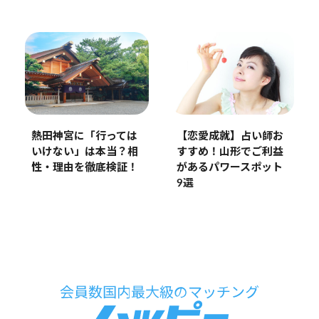
熱田神宮に「行っては
【恋愛成就】占い師お
いけない」は本当？相
すすめ！山形でご利益
性・理由を徹底検証！
があるパワースポット
9選