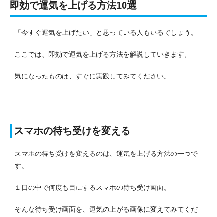
即効で運気を上げる方法10選
「今すぐ運気を上げたい」と思っている人もいるでしょう。
ここでは、即効で運気を上げる方法を解説していきます。
気になったものは、すぐに実践してみてください。
スマホの待ち受けを変える
スマホの待ち受けを変えるのは、運気を上げる方法の一つで
す。
１日の中で何度も目にするスマホの待ち受け画面。
そんな待ち受け画面を、運気の上がる画像に変えてみてくだ