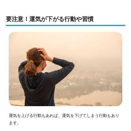
要注意！運気が下がる行動や習慣
運気を上げる行動もあれば、運気を下げてしまう行動もあり
ます。