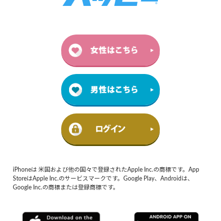
iPhoneは 米国および他の国々で登録されたApple Inc.の商標です。App
StoreはApple Inc.のサービスマークです。Google Play、Androidは、
Google Inc.の商標または登録商標です。