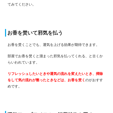
てみてください。
お香を焚いて邪気を払う
お香を焚くことでも、運気を上げる効果が期待できます。
部屋でお香を焚くと溜まった邪気を払ってくれる、と古くか
らいわれています。
リフレッシュしたいときや運気の流れを変えたいとき、掃除
をして気の流れが整ったときなどは、お香を焚く
のがおすす
めです。