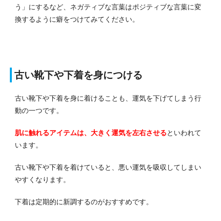
う」にするなど、ネガティブな言葉はポジティブな言葉に変
換するように癖をつけてみてください。
古い靴下や下着を身につける
古い靴下や下着を身に着けることも、運気を下げてしまう行
動の一つです。
肌に触れるアイテムは、大きく運気を左右させる
といわれて
います。
古い靴下や下着を着けていると、悪い運気を吸収してしまい
やすくなります。
下着は定期的に新調するのがおすすめです。