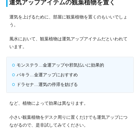
運気アップアイテムの観葉植物を置く
運気を上げるために、部屋に観葉植物を置くのもいいでしょ
う。
風水において、観葉植物は運気アップアイテムだといわれて
います。
モンステラ…金運アップや邪気払いに効果的
パキラ…金運アップにおすすめ
ドラセナ…運気の停滞を妨げる
など、植物によって効果は異なります。
小さい観葉植物をデスク周りに置くだけでも運気アップにつ
ながるので、是非試してみてください。