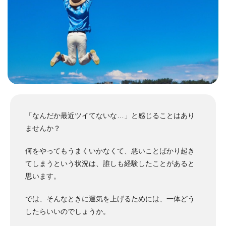
「なんだか最近ツイてないな…」と感じることはあり
ませんか？
何をやってもうまくいかなくて、悪いことばかり起き
てしまうという状況は、誰しも経験したことがあると
思います。
では、そんなときに運気を上げるためには、一体どう
したらいいのでしょうか。