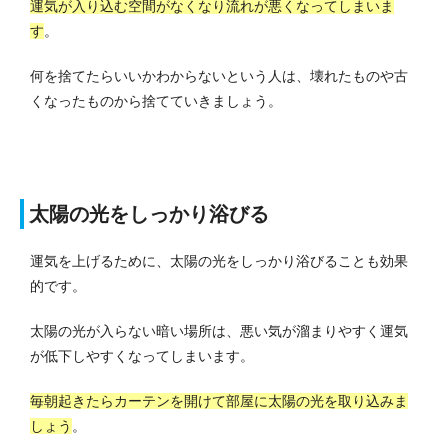
運気が入り込む空間がなくなり流れが悪くなってしまいま
す
。
何を捨てたらいいかわからないという人は、壊れたものや古
くなったものから捨てていきましょう。
太陽の光をしっかり浴びる
運気を上げるために、太陽の光をしっかり浴びることも効果
的です。
太陽の光が入らない暗い場所は、悪い気が溜まりやすく運気
が低下しやすくなってしまいます。
毎朝起きたらカーテンを開けて部屋に太陽の光を取り込みま
しょう
。