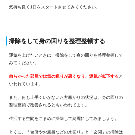
気持ち良く1日をスタートさせてみてください。
掃除をして身の回りを整理整頓する
運気を上げたいときは、掃除をして身の回りを整理整頓して
みてください。
散らかった部屋では気の巡りが悪くなり、運気が低下する
と
いわれています。
また、何も上手くいかない八方塞がりの状況は、身の回りの
整理整頓で改善されるともいわれてます。
生活する空間をこまめに掃除して綺麗にしてみましょう。
とくに、「台所やお風呂などの水回り」と「玄関」の掃除は