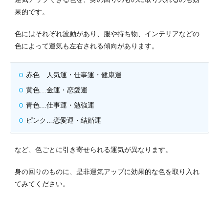
果的です。
色にはそれぞれ波動があり、服や持ち物、インテリアなどの
色によって運気も左右される傾向があります。
赤色…人気運・仕事運・健康運
黄色…金運・恋愛運
青色…仕事運・勉強運
ピンク…恋愛運・結婚運
など、色ごとに引き寄せられる運気が異なります。
身の回りのものに、是非運気アップに効果的な色を取り入れ
てみてください。