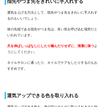
指先やつま先をきれいに手入れする
運気を上げる方法として、指先やつま先をきれいに手入れす
るのもいいでしょう。
体の先端である指先やつま先は、良い気を呼び込む場所だと
いわれています。
爪を伸ばしっぱなしにしたり噛んだりせずに、清潔に保つ
よ
うにしてください。
ネイルサロンに通ったり、オイルでケアをしたりするのもお
すすめです。
運気アップできる色を取り入れる
運気アップできる色を、身の回りのものに取り入れるのも効