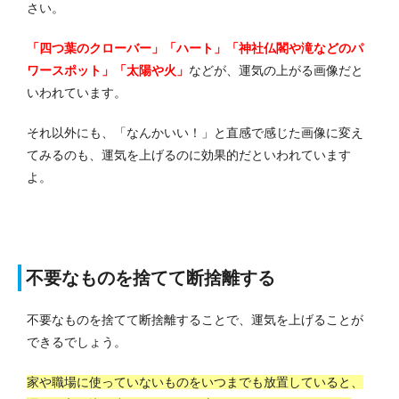
さい。
「四つ葉のクローバー」「ハート」「神社仏閣や滝などのパ
ワースポット」「太陽や火」
などが、運気の上がる画像だと
いわれています。
それ以外にも、「なんかいい！」と直感で感じた画像に変え
てみるのも、運気を上げるのに効果的だといわれています
よ。
不要なものを捨てて断捨離する
不要なものを捨てて断捨離することで、運気を上げることが
できるでしょう。
家や職場に使っていないものをいつまでも放置していると、