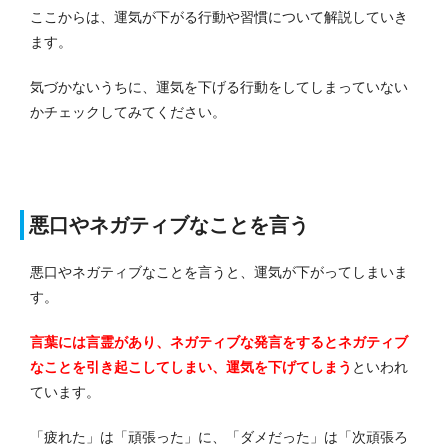
ここからは、運気が下がる行動や習慣について解説していき
ます。
気づかないうちに、運気を下げる行動をしてしまっていない
かチェックしてみてください。
悪口やネガティブなことを言う
悪口やネガティブなことを言うと、運気が下がってしまいま
す。
言葉には言霊があり、ネガティブな発言をするとネガティブ
なことを引き起こしてしまい、運気を下げてしまう
といわれ
ています。
「疲れた」は「頑張った」に、「ダメだった」は「次頑張ろ