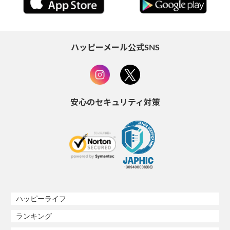
ハッピーメール公式SNS
安心のセキュリティ対策
ハッピーライフ
ランキング