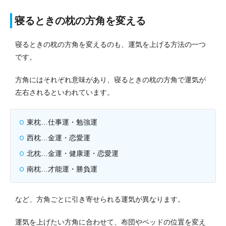
寝るときの枕の方角を変える
寝るときの枕の方角を変えるのも、運気を上げる方法の一つ
です。
方角にはそれぞれ意味があり、寝るときの枕の方角で運気が
左右されるといわれています。
東枕…仕事運・勉強運
西枕…金運・恋愛運
北枕…金運・健康運・恋愛運
南枕…才能運・勝負運
など、方角ごとに引き寄せられる運気が異なります。
運気を上げたい方角に合わせて、布団やベッドの位置を変え