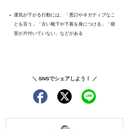
運気が下がる行動には、「悪口やネガティブなこ
とを言う」「古い靴下や下着を身につける」「寝
室が片付いていない」などがある
＼ SNSでシェアしよう！ ／