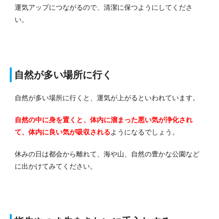
運気アップにつながるので、清潔に保つようにしてくださ
い。
自然が多い場所に行く
自然が多い場所に行くと、運気が上がるといわれています。
自然の中に身を置くと、体内に溜まった悪い気が浄化され
て、体内に良い気が吸収される
ようになるでしょう。
休みの日は都会から離れて、海や山、自然の豊かな公園など
に出かけてみてください。