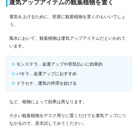
運気アップアイテムの観葉植物を置く
運気を上げるために、部屋に観葉植物を置くのもいいでしょ
う。
風水において、観葉植物は運気アップアイテムだといわれて
います。
モンステラ…金運アップや邪気払いに効果的
パキラ…金運アップにおすすめ
ドラセナ…運気の停滞を妨げる
など、植物によって効果は異なります。
小さい観葉植物をデスク周りに置くだけでも運気アップにつ
ながるので、是非試してみてください。