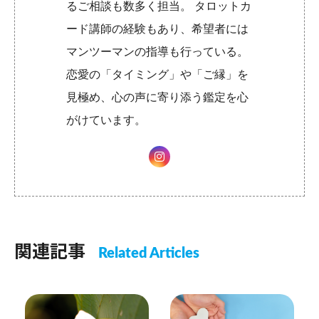
るご相談も数多く担当。 タロットカ
ード講師の経験もあり、希望者には
マンツーマンの指導も行っている。
恋愛の「タイミング」や「ご縁」を
見極め、心の声に寄り添う鑑定を心
がけています。
関連記事
Related Articles