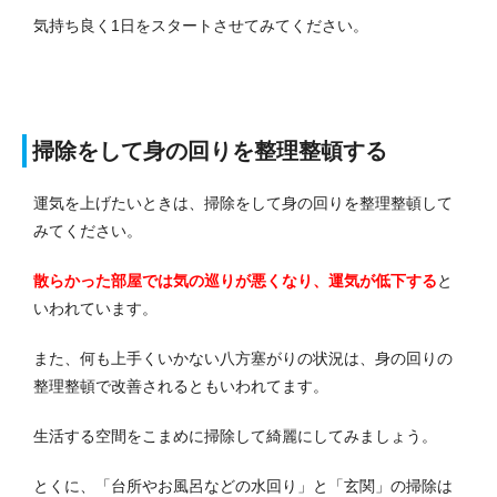
気持ち良く1日をスタートさせてみてください。
掃除をして身の回りを整理整頓する
運気を上げたいときは、掃除をして身の回りを整理整頓して
みてください。
散らかった部屋では気の巡りが悪くなり、運気が低下する
と
いわれています。
また、何も上手くいかない八方塞がりの状況は、身の回りの
整理整頓で改善されるともいわれてます。
生活する空間をこまめに掃除して綺麗にしてみましょう。
とくに、「台所やお風呂などの水回り」と「玄関」の掃除は