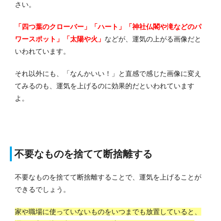
さい。
「四つ葉のクローバー」「ハート」「神社仏閣や滝などのパ
ワースポット」「太陽や火」
などが、運気の上がる画像だと
いわれています。
それ以外にも、「なんかいい！」と直感で感じた画像に変え
てみるのも、運気を上げるのに効果的だといわれています
よ。
不要なものを捨てて断捨離する
不要なものを捨てて断捨離することで、運気を上げることが
できるでしょう。
家や職場に使っていないものをいつまでも放置していると、