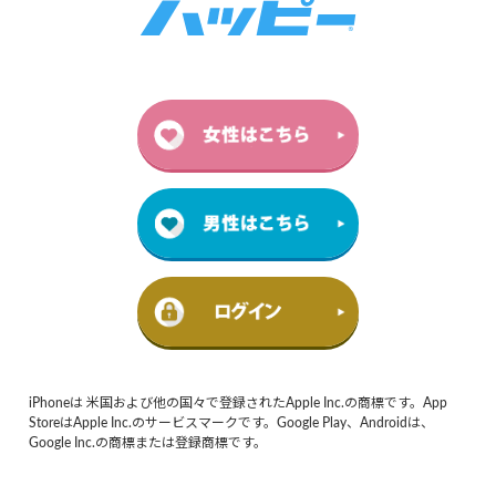
iPhoneは 米国および他の国々で登録されたApple Inc.の商標です。App
StoreはApple Inc.のサービスマークです。Google Play、Androidは、
Google Inc.の商標または登録商標です。