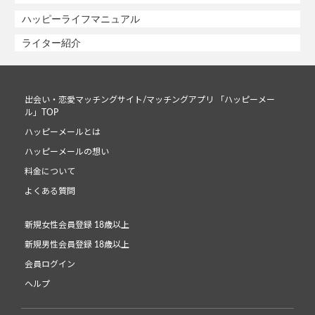
ハッピーライフマニュアル
ライター紹介
出会い・恋愛マッチングサイト/マッチングアプリ 「ハッピーメー
ル」TOP
ハッピーメールとは
ハッピーメールの想い
料金について
よくある質問
新規女性会員登録 18歳以上
新規男性会員登録 18歳以上
会員ログイン
ヘルプ