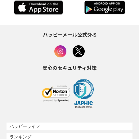
ハッピーメール公式SNS
安心のセキュリティ対策
ハッピーライフ
ランキング