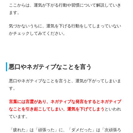
ここからは、運気が下がる行動や習慣について解説していき
ます。
気づかないうちに、運気を下げる行動をしてしまっていない
かチェックしてみてください。
悪口やネガティブなことを言う
悪口やネガティブなことを言うと、運気が下がってしまいま
す。
言葉には言霊があり、ネガティブな発言をするとネガティブ
なことを引き起こしてしまい、運気を下げてしまう
といわれ
ています。
「疲れた」は「頑張った」に、「ダメだった」は「次頑張ろ