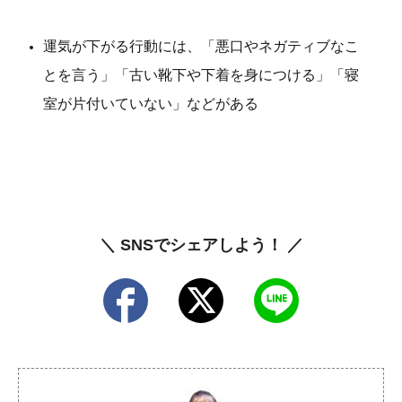
運気が下がる行動には、「悪口やネガティブなこ
とを言う」「古い靴下や下着を身につける」「寝
室が片付いていない」などがある
＼ SNSでシェアしよう！ ／