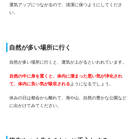
運気アップにつながるので、清潔に保つようにしてくださ
い。
自然が多い場所に行く
自然が多い場所に行くと、運気が上がるといわれています。
自然の中に身を置くと、体内に溜まった悪い気が浄化され
て、体内に良い気が吸収される
ようになるでしょう。
休みの日は都会から離れて、海や山、自然の豊かな公園など
に出かけてみてください。