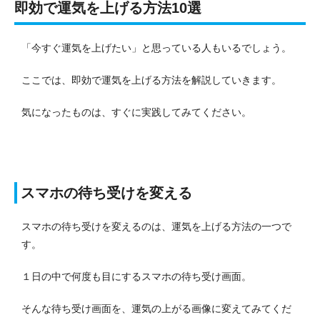
即効で運気を上げる方法10選
「今すぐ運気を上げたい」と思っている人もいるでしょう。
ここでは、即効で運気を上げる方法を解説していきます。
気になったものは、すぐに実践してみてください。
スマホの待ち受けを変える
スマホの待ち受けを変えるのは、運気を上げる方法の一つで
す。
１日の中で何度も目にするスマホの待ち受け画面。
そんな待ち受け画面を、運気の上がる画像に変えてみてくだ