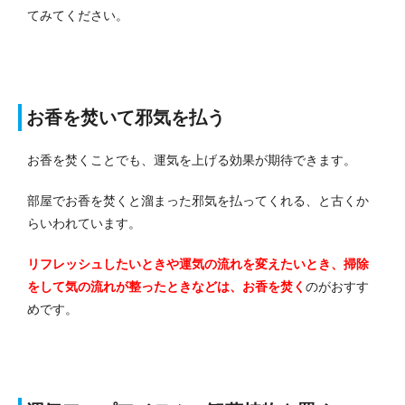
てみてください。
お香を焚いて邪気を払う
お香を焚くことでも、運気を上げる効果が期待できます。
部屋でお香を焚くと溜まった邪気を払ってくれる、と古くか
らいわれています。
リフレッシュしたいときや運気の流れを変えたいとき、掃除
をして気の流れが整ったときなどは、お香を焚く
のがおすす
めです。