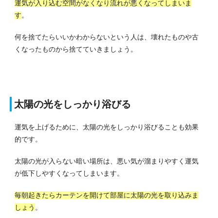
運気が入り込む空間がなくなり流れが悪くなってしまいま
す
。
何を捨てたらいいかわからないという人は、壊れたものや古
くなったものから捨てていきましょう。
太陽の光をしっかり浴びる
運気を上げるために、太陽の光をしっかり浴びることも効果
的です。
太陽の光が入らない暗い場所は、悪い気が溜まりやすく運気
が低下しやすくなってしまいます。
毎朝起きたらカーテンを開けて部屋に太陽の光を取り込みま
しょう
。