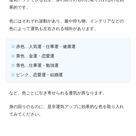
果的です。
色にはそれぞれ波動があり、服や持ち物、インテリアなどの
色によって運気も左右される傾向があります。
赤色…人気運・仕事運・健康運
黄色…金運・恋愛運
青色…仕事運・勉強運
ピンク…恋愛運・結婚運
など、色ごとに引き寄せられる運気が異なります。
身の回りのものに、是非運気アップに効果的な色を取り入れ
てみてください。