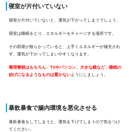
寝室が片付いていない
寝室が片付いていないと、運気が下がってしまうでしょう。
寝室は睡眠をとり、エネルギーをチャージする場所です。
その部屋が散らかっていると、上手くエネルギーが補充され
ず、運気が下がってしまいやすくなります。
整理整頓はもちろん、TVやパソコン、大きな鏡など、睡眠の
妨げになるようなものは置かない
ようにしましょう。
暴飲暴食で腸内環境を悪化させる
暴飲暴食をしてしまうと、運気を下げてしまうので気をつけ
てください。