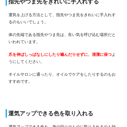
指先やつま先をきれいに手入れする
運気を上げる方法として、指先やつま先をきれいに手入れす
るのもいいでしょう。
体の先端である指先やつま先は、良い気を呼び込む場所だと
いわれています。
爪を伸ばしっぱなしにしたり噛んだりせずに、清潔に保つ
よ
うにしてください。
ネイルサロンに通ったり、オイルでケアをしたりするのもお
すすめです。
運気アップできる色を取り入れる
運気アップできる色を、身の回りのものに取り入れるのも効