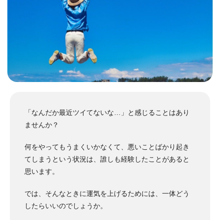
「なんだか最近ツイてないな…」と感じることはあり
ませんか？
何をやってもうまくいかなくて、悪いことばかり起き
てしまうという状況は、誰しも経験したことがあると
思います。
では、そんなときに運気を上げるためには、一体どう
したらいいのでしょうか。