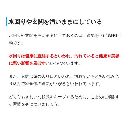
水回りや玄関を汚いままにしている
水回りや玄関を汚いままにしておくのは、運気を下げるNG行
動です。
水回りは健康に直結するといわれ、汚れていると健康や美容
に悪い影響を及ぼす
といわれています。
また、玄関は気の入り口といわれ、汚れていると悪い気が入
り込んで家全体の運気が下がるといわれています。
どちらもきれいな状態をキープするために、こまめに掃除す
る習慣を身につけましょう。