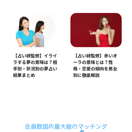
【占い師監修】イライ
【占い師監修】赤いオ
ラする夢の意味は？相
ーラの意味とは？性
手別・状況別の夢占い
格・恋愛の傾向を男女
結果まとめ
別に徹底解説