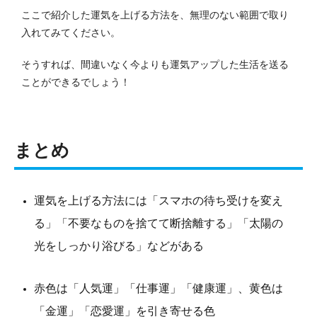
ここで紹介した運気を上げる方法を、無理のない範囲で取り
入れてみてください。
そうすれば、間違いなく今よりも運気アップした生活を送る
ことができるでしょう！
まとめ
運気を上げる方法には「スマホの待ち受けを変え
る」「不要なものを捨てて断捨離する」「太陽の
光をしっかり浴びる」などがある
赤色は「人気運」「仕事運」「健康運」、黄色は
「金運」「恋愛運」を引き寄せる色