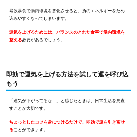
暴飲暴食で腸内環境を悪化させると、負のエネルギーをため
込みやすくなってしまいます。
運気を上げるためには、バランスのとれた食事で腸内環境を
整える
必要があるでしょう。
即効で運気を上げる方法を試して運を呼び込
もう
「運気が下がってるな…」と感じたときは、日常生活を見直
すことが大切です。
ちょっとしたコツを身につけるだけで、即効で運を引き寄せ
る
ことができます。