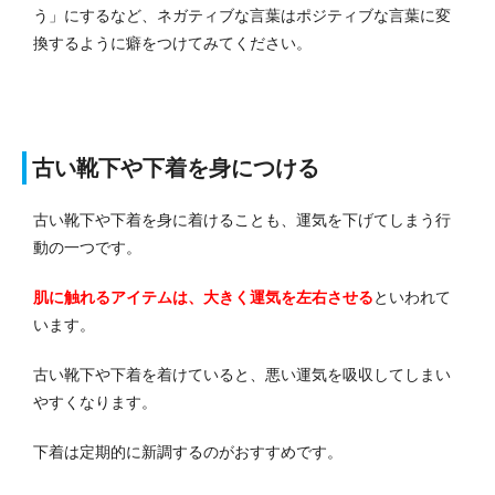
う」にするなど、ネガティブな言葉はポジティブな言葉に変
換するように癖をつけてみてください。
古い靴下や下着を身につける
古い靴下や下着を身に着けることも、運気を下げてしまう行
動の一つです。
肌に触れるアイテムは、大きく運気を左右させる
といわれて
います。
古い靴下や下着を着けていると、悪い運気を吸収してしまい
やすくなります。
下着は定期的に新調するのがおすすめです。