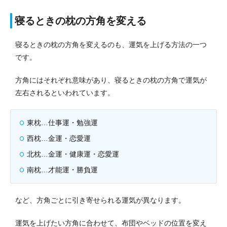
寝るときの枕の方角を変える
寝るときの枕の方角を変えるのも、運気を上げる方法の一つ
です。
方角にはそれぞれ意味があり、寝るときの枕の方角で運気が
左右されるといわれています。
東枕…仕事運・勉強運
西枕…金運・恋愛運
北枕…金運・健康運・恋愛運
南枕…才能運・勝負運
など、方角ごとに引き寄せられる運気が異なります。
運気を上げたい方角に合わせて、布団やベッドの位置を変え