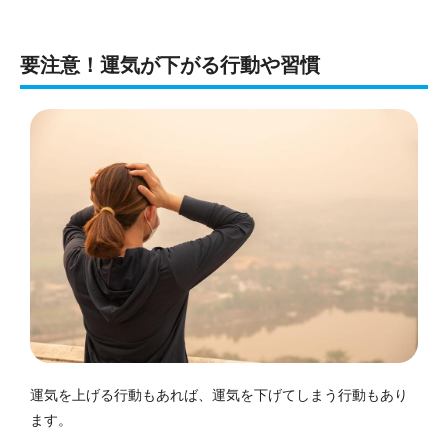
要注意！運気が下がる行動や習慣
運気を上げる行動もあれば、運気を下げてしまう行動もあり
ます。