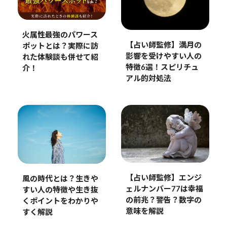
火属性最強のパワース
【占い師監修】満月の
ポットとは？実際に訪
影響を受けやすい人の
れた体験談も併せて紹
特徴6選！スピリチュ
介！
アル的対処法
【占い師監修】エンジ
風の時代とは？生きや
ェルナンバー77は幸福
すい人の特徴や生き抜
の前兆？警告？数字の
くポイントをわかりや
意味を解説
すく解説