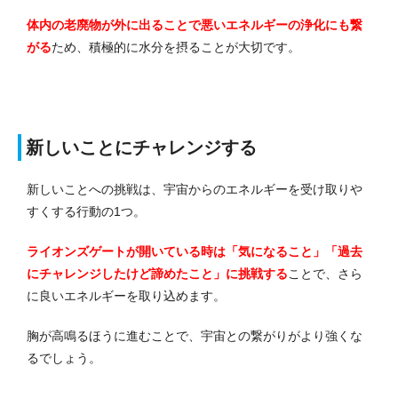
体内の老廃物が外に出ることで悪いエネルギーの浄化にも繋
がる
ため、積極的に水分を摂ることが大切です。
新しいことにチャレンジする
新しいことへの挑戦は、宇宙からのエネルギーを受け取りや
すくする行動の1つ。
ライオンズゲートが開いている時は「気になること」「過去
にチャレンジしたけど諦めたこと」に挑戦する
ことで、さら
に良いエネルギーを取り込めます。
胸が高鳴るほうに進むことで、宇宙との繋がりがより強くな
るでしょう。