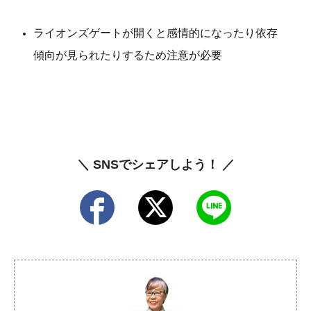
ライオンズゲートが開くと感情的になったり依存
傾向が見られたりするため注意が必要
＼ SNSでシェアしよう！ ／