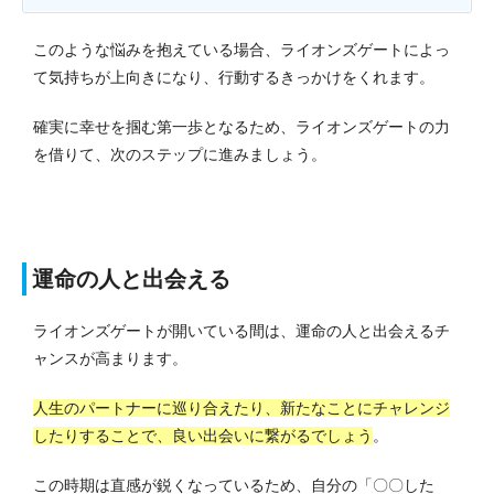
このような悩みを抱えている場合、ライオンズゲートによっ
て気持ちが上向きになり、行動するきっかけをくれます。
確実に幸せを掴む第一歩となるため、ライオンズゲートの力
を借りて、次のステップに進みましょう。
運命の人と出会える
ライオンズゲートが開いている間は、運命の人と出会えるチ
ャンスが高まります。
人生のパートナーに巡り合えたり、新たなことにチャレンジ
したりすることで、良い出会いに繋がるでしょう
。
この時期は直感が鋭くなっているため、自分の「〇〇した