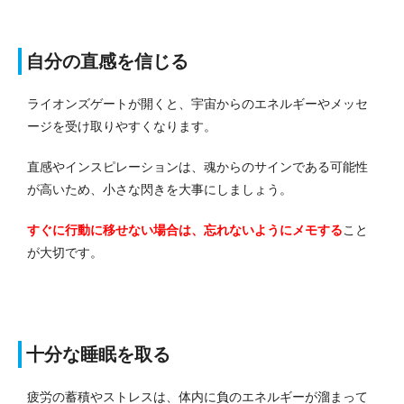
自分の直感を信じる
ライオンズゲートが開くと、宇宙からのエネルギーやメッセ
ージを受け取りやすくなります。
直感やインスピレーションは、魂からのサインである可能性
が高いため、小さな閃きを大事にしましょう。
すぐに行動に移せない場合は、忘れないようにメモする
こと
が大切です。
十分な睡眠を取る
疲労の蓄積やストレスは、体内に負のエネルギーが溜まって