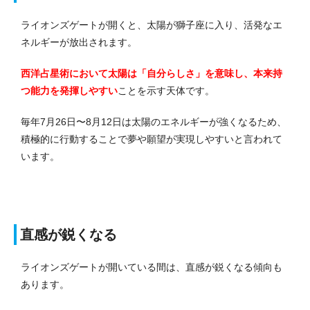
ライオンズゲートが開くと、太陽が獅子座に入り、活発なエ
ネルギーが放出されます。
西洋占星術において太陽は「自分らしさ」を意味し、本来持
つ能力を発揮しやすい
ことを示す天体です。
毎年7月26日〜8月12日は太陽のエネルギーが強くなるため、
積極的に行動することで夢や願望が実現しやすいと言われて
います。
直感が鋭くなる
ライオンズゲートが開いている間は、直感が鋭くなる傾向も
あります。