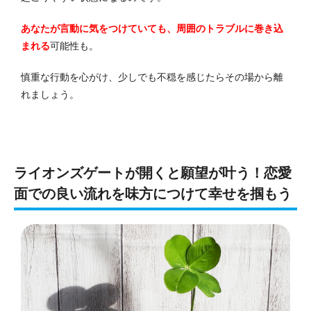
あなたが言動に気をつけていても、周囲のトラブルに巻き込
まれる
可能性も。
慎重な行動を心がけ、少しでも不穏を感じたらその場から離
れましょう。
ライオンズゲートが開くと願望が叶う！恋愛
面での良い流れを味方につけて幸せを掴もう