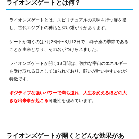
ライオンズゲートとは何？
ライオンズゲートとは、スピリチュアルの意味を持つ扉を指
し、古代エジプトの神話と深い繋がりがあります。
ゲートが開くのは7月26日〜8月12日で、獅子座の季節である
ことが由来となり、その名がつけられました。
ライオンズゲートが開く18日間は、強力な宇宙のエネルギー
を受け取れる日として知られており、願いが叶いやすいのが
特徴です。
ポジティブな強いパワーで満ち溢れ、人生を変えるほどの大
きな出来事が起こる
可能性を秘めています。
ライオンズゲートが開くとどんな効果があ