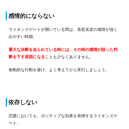
感情的にならない
ライオンズゲートが開いている間は、喜怒哀楽の感情が強く
出やすい時期。
重大な決断を迫られている時には、その時の感情が誤った判
断を下す原因になる
ことも少なくありません。
衝動的な行動を避け、よく考えてから実行しましょう。
依存しない
恋愛においても、ポジティブな効果を発揮するライオンズゲ
ート。