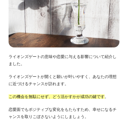
ライオンズゲートの意味や恋愛に与える影響について紹介し
ました。
ライオンズゲートが開くと願いが叶いやすく、あなたの理想
に近づけるチャンスが訪れます。
この機会を無駄にせず、どう活かすかが成功の鍵です
。
恋愛面でもポジティブな変化をもたらすため、幸せになるチ
ャンスを取りこぼさないようにしましょう。