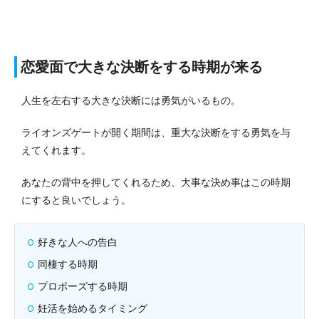
恋愛面で大きな決断をする時期が来る
人生を左右する大きな決断には勇気がいるもの。
ライオンズゲートが開く期間は、重大な決断をする勇気を与
えてくれます。
あなたの背中を押してくれるため、大事な決め事はこの時期
にすると良いでしょう。
好きな人への告白
同棲する時期
プロポーズする時期
妊活を始めるタイミング