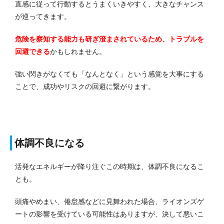
直感に従って行動するとうまくいきやすく、大きなチャンス
が巡ってきます。
危険を察知する能力も研ぎ澄まされているため、トラブルを
回避できる
かもしれません。
強い閃きがなくても「なんとなく」という感覚を大事にする
ことで、成功やリスクの回避に繋がります。
体調不良になる
活発なエネルギーが降り注ぐこの時期は、体調不良になるこ
とも。
頭痛やめまい、倦怠感などに見舞われた場合、ライオンズゲ
ートの影響を受けている可能性はありますが、決して悪いこ