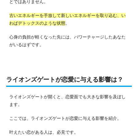
とではありません。
古いエネルギーを手放して新しいエネルギーを取り込む、い
わばデトックスのような状態
。
心身の負担が軽くなった先には、パワーチャージしたあなた
がいるはずです。
ライオンズゲートが恋愛に与える影響は？
ライオンズゲートが開くと、恋愛面でも大きな影響を及ぼし
ます。
ここでは、ライオンズゲートが恋愛に与える影響を紹介。
叶えたい恋がある人は、必見です。