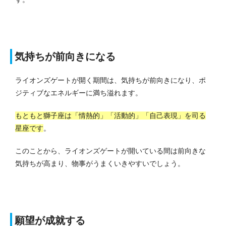
気持ちが前向きになる
ライオンズゲートが開く期間は、気持ちが前向きになり、ポ
ジティブなエネルギーに満ち溢れます。
もともと獅子座は「情熱的」「活動的」「自己表現」を司る
星座です
。
このことから、ライオンズゲートが開いている間は前向きな
気持ちが高まり、物事がうまくいきやすいでしょう。
願望が成就する