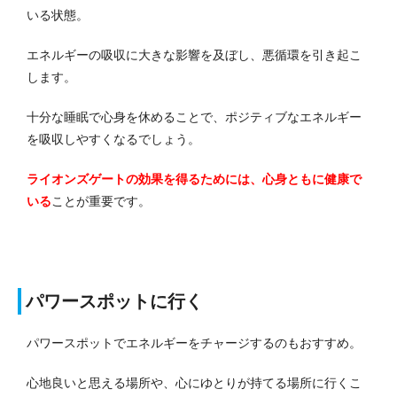
いる状態。
エネルギーの吸収に大きな影響を及ぼし、悪循環を引き起こ
します。
十分な睡眠で心身を休めることで、ポジティブなエネルギー
を吸収しやすくなるでしょう。
ライオンズゲートの効果を得るためには、心身ともに健康で
いる
ことが重要です。
パワースポットに行く
パワースポットでエネルギーをチャージするのもおすすめ。
心地良いと思える場所や、心にゆとりが持てる場所に行くこ