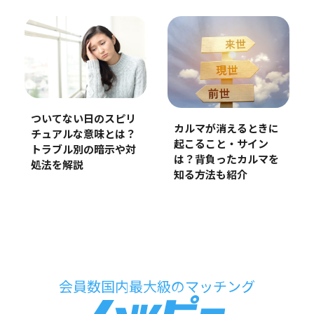
ついてない日のスピリ
カルマが消えるときに
チュアルな意味とは？
起こること・サイン
トラブル別の暗示や対
は？背負ったカルマを
処法を解説
知る方法も紹介