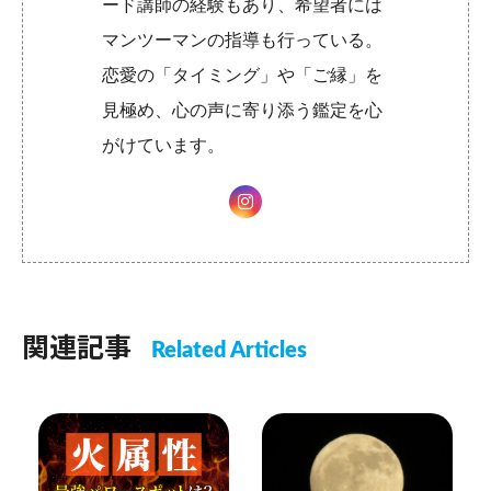
ード講師の経験もあり、希望者には
マンツーマンの指導も行っている。
恋愛の「タイミング」や「ご縁」を
見極め、心の声に寄り添う鑑定を心
がけています。
関連記事
Related Articles