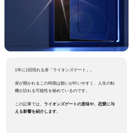
1年に1回現れる扉「ライオンズゲート」。
扉が開かれるこの時期は願いが叶いやすく、人生の転
機が訪れる可能性を秘めているのです。
この記事では、
ライオンズゲートの意味や、恋愛に与
える影響を紹介します
。