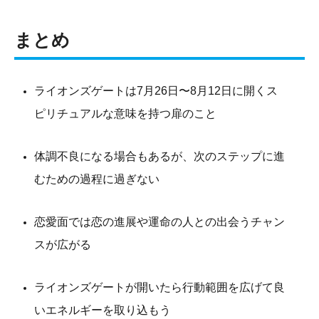
まとめ
ライオンズゲートは7月26日〜8月12日に開くス
ピリチュアルな意味を持つ扉のこと
体調不良になる場合もあるが、次のステップに進
むための過程に過ぎない
恋愛面では恋の進展や運命の人との出会うチャン
スが広がる
ライオンズゲートが開いたら行動範囲を広げて良
いエネルギーを取り込もう