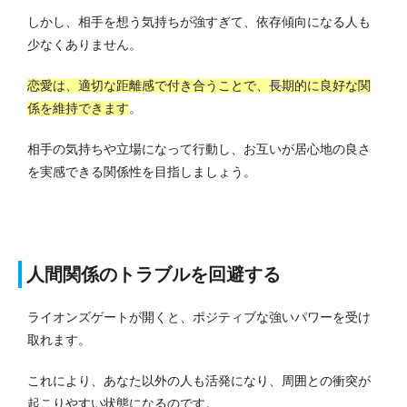
しかし、相手を想う気持ちが強すぎて、依存傾向になる人も
少なくありません。
恋愛は、適切な距離感で付き合うことで、長期的に良好な関
係を維持できます
。
相手の気持ちや立場になって行動し、お互いが居心地の良さ
を実感できる関係性を目指しましょう。
人間関係のトラブルを回避する
ライオンズゲートが開くと、ポジティブな強いパワーを受け
取れます。
これにより、あなた以外の人も活発になり、周囲との衝突が
起こりやすい状態になるのです。