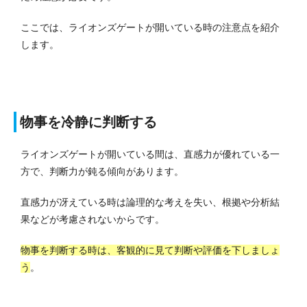
ここでは、ライオンズゲートが開いている時の注意点を紹介
します。
物事を冷静に判断する
ライオンズゲートが開いている間は、直感力が優れている一
方で、判断力が鈍る傾向があります。
直感力が冴えている時は論理的な考えを失い、根拠や分析結
果などが考慮されないからです。
物事を判断する時は、客観的に見て判断や評価を下しましょ
う
。