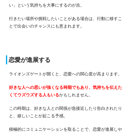
い」という気持ちを大事にするのが吉。
行きたい場所や挑戦したいことがある場合は、行動に移すこ
とで出会いのチャンスにも恵まれます。
恋愛が進展する
ライオンズゲートが開くと、恋愛への関心度が高まります。
好きな人への思いが強くなる時期でもあり、気持ちを伝えた
くてウズウズする人もいる
かもしれません。
この時期は、好きな人との関係が急接近したり告白されたり
と、嬉しいことが起こる予感。
積極的にコミュニケーションを取ることで、恋愛が進展しや