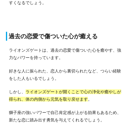
すくなるでしょう。
過去の恋愛で傷ついた心が癒える
ライオンズゲートは、過去の恋愛で傷ついた心を癒やす、強
力なパワーを持っています。
好きな人に振られた、恋人から裏切られたなど、つらい経験
をした人もいるでしょう。
しかし、
ライオンズゲートが開くことで心の浄化や癒やしが
得られ、体の内側から元気を取り戻せます
。
獅子座の強いパワーで自己肯定感が上がる効果もあるため、
新たな恋に踏み出す勇気を与えてくれるでしょう。