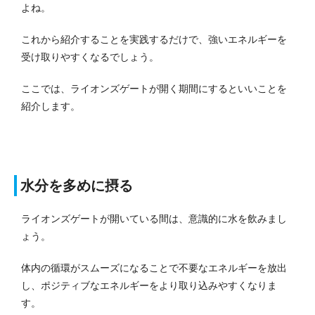
よね。
これから紹介することを実践するだけで、強いエネルギーを
受け取りやすくなるでしょう。
ここでは、ライオンズゲートが開く期間にするといいことを
紹介します。
水分を多めに摂る
ライオンズゲートが開いている間は、意識的に水を飲みまし
ょう。
体内の循環がスムーズになることで不要なエネルギーを放出
し、ポジティブなエネルギーをより取り込みやすくなりま
す。