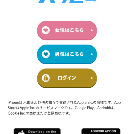
iPhoneは 米国および他の国々で登録されたApple Inc.の商標です。App
StoreはApple Inc.のサービスマークです。Google Play、Androidは、
Google Inc.の商標または登録商標です。