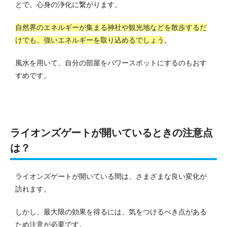
とで、心身の浄化に繋がります。
自然界のエネルギーが集まる神社や観光地などを散歩するだ
けでも、強いエネルギーを取り込めるでしょう
。
風水を用いて、自分の部屋をパワースポットにするのもおす
すめです。
ライオンズゲートが開いているときの注意点
は？
ライオンズゲートが開いている間は、さまざまな良い変化が
訪れます。
しかし、最大限の効果を得るには、気をつけるべき点がある
ため注意が必要です。