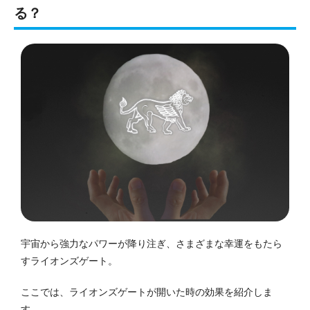
る？
宇宙から強力なパワーが降り注ぎ、さまざまな幸運をもたら
すライオンズゲート。
ここでは、ライオンズゲートが開いた時の効果を紹介しま
す。