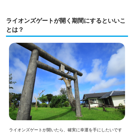
ライオンズゲートが開く期間にするといいこ
とは？
ライオンズゲートが開いたら、確実に幸運を手にしたいです