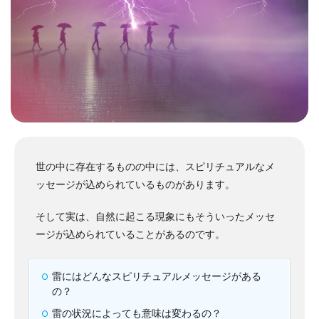
世の中に存在するものの中には、スピリチュアルなメ
ッセージが込められているものがあります。
そして実は、自然に起こる現象にもそういったメッセ
ージが込められていることがあるのです。
雷にはどんなスピリチュアルメッセージがある
の？
雷の状況によっても意味は変わるの？