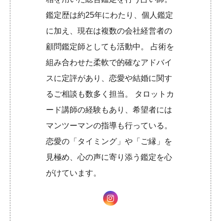
鑑定歴は約25年にわたり、個人鑑定
に加え、現在は複数の会社経営者の
顧問鑑定師としても活動中。 占術を
組み合わせた柔軟で的確なアドバイ
スに定評があり、恋愛や結婚に関す
るご相談も数多く担当。 タロットカ
ード講師の経験もあり、希望者には
マンツーマンの指導も行っている。
恋愛の「タイミング」や「ご縁」を
見極め、心の声に寄り添う鑑定を心
がけています。