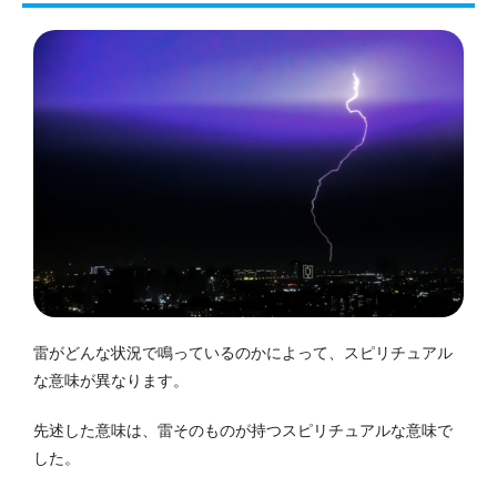
雷がどんな状況で鳴っているのかによって、スピリチュアル
な意味が異なります。
先述した意味は、雷そのものが持つスピリチュアルな意味で
した。