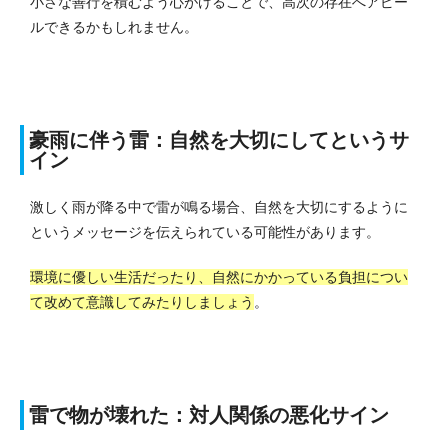
小さな善行を積むよう心がけることで、高次の存在へアピー
ルできるかもしれません。
豪雨に伴う雷：自然を大切にしてというサ
イン
激しく雨が降る中で雷が鳴る場合、自然を大切にするように
というメッセージを伝えられている可能性があります。
環境に優しい生活だったり、自然にかかっている負担につい
て改めて意識してみたりしましょう
。
雷で物が壊れた：対人関係の悪化サイン