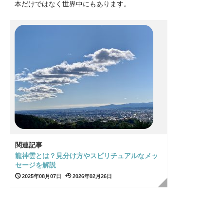
本だけではなく世界中にもあります。
関連記事
龍神雲とは？見分け方やスピリチュアルなメッ
セージを解説
2025年08月07日
2026年02月26日