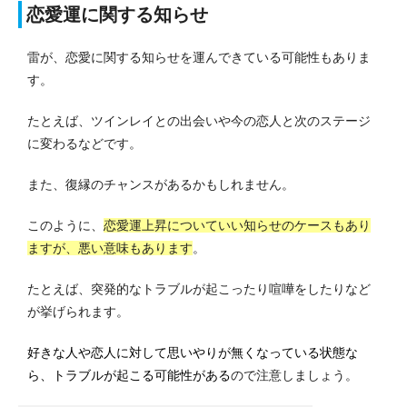
恋愛運に関する知らせ
雷が、恋愛に関する知らせを運んできている可能性もありま
す。
たとえば、ツインレイとの出会いや今の恋人と次のステージ
に変わるなどです。
また、復縁のチャンスがあるかもしれません。
このように、
恋愛運上昇についていい知らせのケースもあり
ますが、悪い意味もあります
。
たとえば、突発的なトラブルが起こったり喧嘩をしたりなど
が挙げられます。
好きな人や恋人に対して思いやりが無くなっている状態な
ら、トラブルが起こる可能性がある
ので注意しましょう。