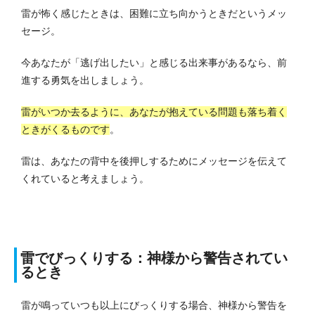
雷が怖く感じたときは、困難に立ち向かうときだというメッ
セージ。
今あなたが「逃げ出したい」と感じる出来事があるなら、前
進する勇気を出しましょう。
雷がいつか去るように、あなたが抱えている問題も落ち着く
ときがくるものです
。
雷は、あなたの背中を後押しするためにメッセージを伝えて
くれていると考えましょう。
雷でびっくりする：神様から警告されてい
るとき
雷が鳴っていつも以上にびっくりする場合、神様から警告を