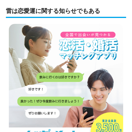
雷は恋愛運に関する知らせでもある