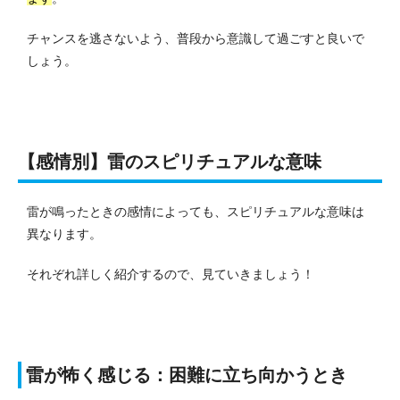
チャンスを逃さないよう、普段から意識して過ごすと良いで
しょう。
【感情別】雷のスピリチュアルな意味
雷が鳴ったときの感情によっても、スピリチュアルな意味は
異なります。
それぞれ詳しく紹介するので、見ていきましょう！
雷が怖く感じる：困難に立ち向かうとき