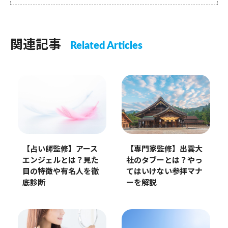
関連記事
Related Articles
【占い師監修】アース
【専門家監修】出雲大
エンジェルとは？見た
社のタブーとは？やっ
目の特徴や有名人を徹
てはいけない参拝マナ
底診断
ーを解説