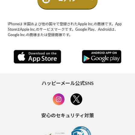
iPhoneは 米国および他の国々で登録されたApple Inc.の商標です。App
StoreはApple Inc.のサービスマークです。Google Play、Androidは、
Google Inc.の商標または登録商標です。
ハッピーメール公式SNS
安心のセキュリティ対策