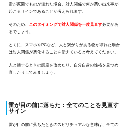
雷が原因でものが壊れた場合、対人関係で何か悪い出来事が
起こるサインであることが考えられます。
そのため、
このタイミングで対人関係を一度見直す
必要があ
るでしょう。
とくに、スマホやPCなど、人と繋がりがある物が壊れた場合
は対人関係が悪化することを伝えていると考えてください。
人と接するときの態度を改めたり、自分自身の性格を見つめ
直したりしてみましょう。
雷が目の前に落ちた：全てのことを見直す
サイン
雷が目の前に落ちたときのスピリチュアルな意味は、全ての