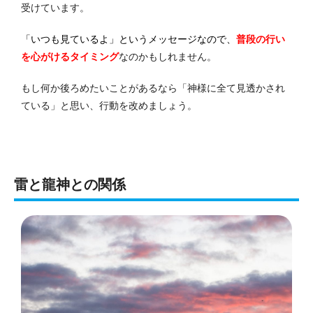
受けています。
「いつも見ているよ」というメッセージなので、
普段の行い
を心がけるタイミング
なのかもしれません。
もし何か後ろめたいことがあるなら「神様に全て見透かされ
ている」と思い、行動を改めましょう。
雷と龍神との関係