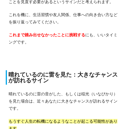
ことを見直す必要があるというサインだと考えられます。
これを機に、生活習慣や友人関係、仕事への向き合い方など
を振り返ってみてください。
これまで踏み出せなかったことに挑戦する
にも、いいタイミ
ングです。
晴れているのに雷を見た：大きなチャンス
が訪れるサイン
晴れているのに雷の音がした、もしくは稲光（いなびかり）
を見た場
合は、近々あなたに大きなチャンスが訪れるサイン
です。
もうすぐ人生の転機になるようなことが起こる可能性があり
ます
。