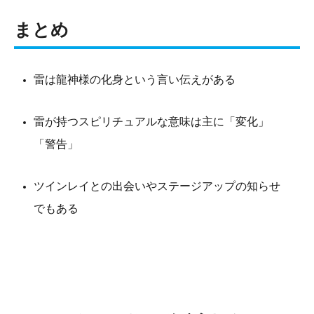
まとめ
雷は龍神様の化身という言い伝えがある
雷が持つスピリチュアルな意味は主に「変化」
「警告」
ツインレイとの出会いやステージアップの知らせ
でもある