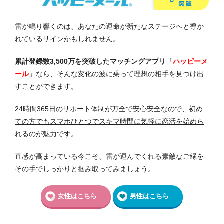
雷が鳴り響くのは、あなたの運命が新たなステージへと導か
れているサインかもしれません。
累計登録数3,500万を突破したマッチングアプリ「
ハッピーメ
ール
」なら、そんな変化の波に乗って理想の相手を見つけ出
すことができます。
24時間365日のサポート体制が万全で安心安全なので、初め
ての方でもスマホひとつでスキマ時間に気軽に恋活を始めら
れるのが魅力です。
直感が高まっている今こそ、雷が運んでくれる素敵なご縁を
その手でしっかりと掴み取ってみましょう。
女性はこちら
男性はこちら