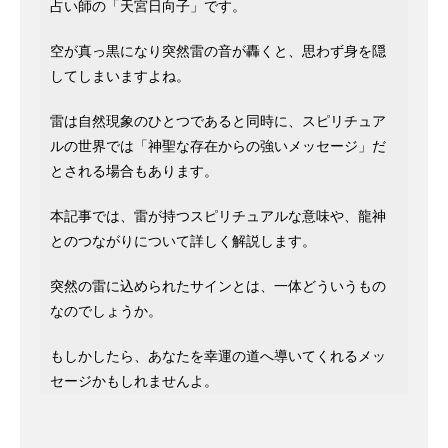
占い師の「天宮日向子」です。
空が真っ黒になり突然雷の音が轟くと、思わず身を隠
してしまいますよね。
雷は自然現象のひとつであると同時に、スピリチュア
ルの世界では「神聖な存在からの強いメッセージ」だ
とされる場合もあります。
本記事では、雷が持つスピリチュアルな意味や、龍神
とのつながりについて詳しく解説します。
突然の雷に込められたサインとは、一体どういうもの
なのでしょうか。
もしかしたら、あなたを幸運の道へ導いてくれるメッ
セージかもしれませんよ。