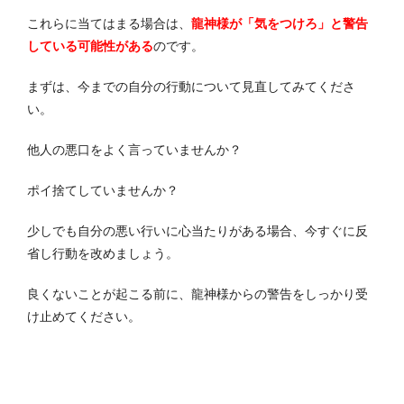
これらに当てはまる場合は、
龍神様が「気をつけろ」と警告
している可能性がある
のです。
まずは、今までの自分の行動について見直してみてくださ
い。
他人の悪口をよく言っていませんか？
ポイ捨てしていませんか？
少しでも自分の悪い行いに心当たりがある場合、今すぐに反
省し行動を改めましょう。
良くないことが起こる前に、龍神様からの警告をしっかり受
け止めてください。