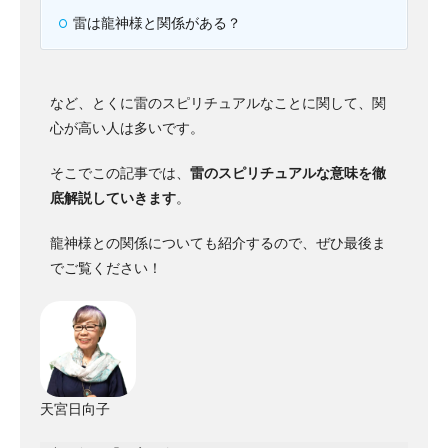
雷は龍神様と関係がある？
など、とくに雷のスピリチュアルなことに関して、関
心が高い人は多いです。
そこでこの記事では、
雷のスピリチュアルな意味を徹
底解説していきます
。
龍神様との関係についても紹介するので、ぜひ最後ま
でご覧ください！
天宮日向子