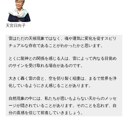
天宮日向子
雷はただの天候現象ではなく、魂や運気に変化を促すスピリ
チュアルな存在であることがわかったかと思います。
とくに龍神との関係を感じる人は、雷によって内なる目覚め
のサインを受け取れる場合があるのです。
大きく轟く雷の音と、空を切り裂く稲妻は、まるで世界を浄
化しているようにさえ感じることがあります。
自然現象の中には、私たちが思いもよらない天からのメッセ
ージが隠されていることがあります。そのことを忘れず、自
分の直感を信じて前進していきましょう。