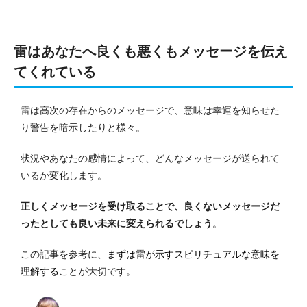
雷はあなたへ良くも悪くもメッセージを伝え
てくれている
雷は高次の存在からのメッセージで、意味は幸運を知らせた
り警告を暗示したりと様々。
状況やあなたの感情によって、どんなメッセージが送られて
いるか変化します。
正しくメッセージを受け取ることで、良くないメッセージだ
ったとしても良い未来に変えられるでしょう
。
この記事を参考に、
まずは雷が示すスピリチュアルな意味を
理解する
ことが大切です。