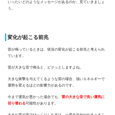
いったいどのようなメッセージがあるのか、見ていきましょ
う。
変化が起こる前兆
雷が鳴っているときは、状況の変化が起こる前兆と考えられ
ています。
雷が大きな音で鳴ると、ビクッとしますよね。
大きな衝撃を与えてくるような雷の場合、強いエネルギーで
運勢を変えるほどの影響力があるのです。
今まで運気が悪かった場合でも
、
雷の大きな音で良い運気に
切り替わる
可能性があります。
大きな雷の音でびっくりした方は、一度今自分がやるべきこ