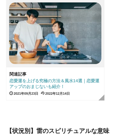
関連記事
恋愛運を上げる究極の方法＆風水14選｜恋愛運
アップのおまじないも紹介！
2021年09月23日
2022年12月14日
【状況別】雷のスピリチュアルな意味