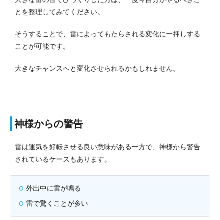
とを整理してみてください。
そうすることで、雷によってもたらされる変化に一押しする
ことが可能です。
大きなチャンスへと変化させられるかもしれません。
神様からの警告
雷は運気を好転させる良い意味がある一方で、神様から警告
されているケースもあります。
外出中に雷が鳴る
雷で驚くことが多い