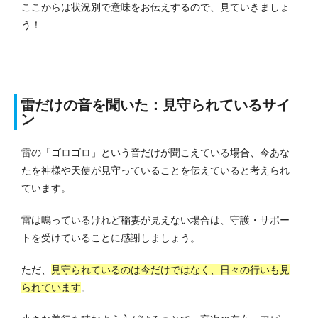
ここからは状況別で意味をお伝えするので、見ていきましょ
う！
雷だけの音を聞いた：見守られているサイ
ン
雷の「ゴロゴロ」という音だけが聞こえている場合、今あな
たを神様や天使が見守っていることを伝えていると考えられ
ています。
雷は鳴っているけれど稲妻が見えない場合は、守護・サポー
トを受けていることに感謝しましょう。
ただ、
見守られているのは今だけではなく、日々の行いも見
られています
。