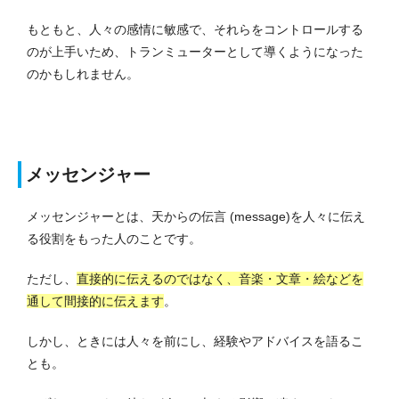
もともと、人々の感情に敏感で、それらをコントロールする
のが上手いため、トランミューターとして導くようになった
のかもしれません。
メッセンジャー
メッセンジャーとは、天からの伝言 (message)を人々に伝え
る役割をもった人のことです。
ただし、
直接的に伝えるのではなく、音楽・文章・絵などを
通して間接的に伝えます
。
しかし、ときには人々を前にし、経験やアドバイスを語るこ
とも。