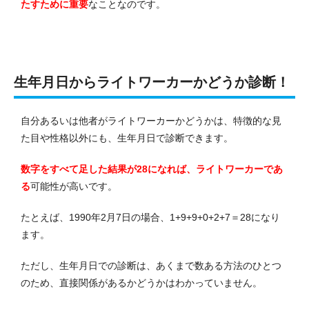
たすために重要
なことなのです。
生年月日からライトワーカーかどうか診断！
自分あるいは他者がライトワーカーかどうかは、特徴的な見
た目や性格以外にも、生年月日で診断できます。
数字をすべて足した結果が28になれば、ライトワーカーであ
る
可能性が高いです。
たとえば、1990年2月7日の場合、1+9+9+0+2+7＝28になり
ます。
ただし、生年月日での診断は、あくまで数ある方法のひとつ
のため、直接関係があるかどうかはわかっていません。