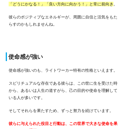
「どうにかなる！」「良い方向に向かう！」と常に前向き
。
彼らのポジティブなエネルギーが、周囲に自信と活気をもた
らすのかもしれませんね。
使命感が強い
使命感が強いのも、ライトワーカー特有の性格といえます。
スピリチュアルな存在である彼らは、この世に生を受けた時
から、あるいは人生の道すがら、己の目的や使命を理解して
いる人が多いです。
そしてそれらを果たすため、ずっと努力を続けています。
彼らに与えられた役目と行動は、この世界で大きな使命を果