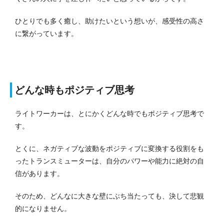
ひとりでも多く癒し、助けたいという想いが、感受性の高さ
に繋がっています。
どんな時もポジティブ思考
ライトワーカーは、とにかくどんな時でもポジティブ思考で
す。
とくに、ネガティブな波動をポジティブに変換する役割をも
ったトランスミューターは、自分のパワーや能力に絶対の自
信があります。
そのため、どんなに大きな壁にぶち当たっても、決して悲観
的になりません。