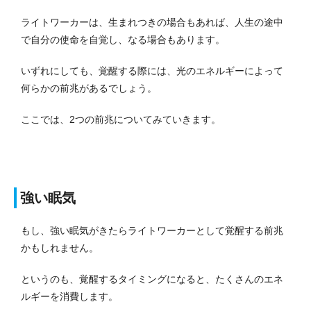
ライトワーカーは、生まれつきの場合もあれば、人生の途中
で自分の使命を自覚し、なる場合もあります。
いずれにしても、覚醒する際には、光のエネルギーによって
何らかの前兆があるでしょう。
ここでは、2つの前兆についてみていきます。
強い眠気
もし、強い眠気がきたらライトワーカーとして覚醒する前兆
かもしれません。
というのも、覚醒するタイミングになると、たくさんのエネ
ルギーを消費します。