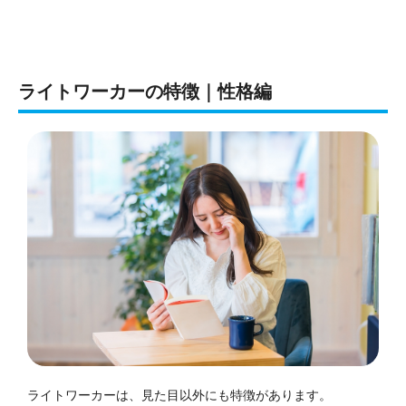
ライトワーカーの特徴｜性格編
ライトワーカーは、見た目以外にも特徴があります。