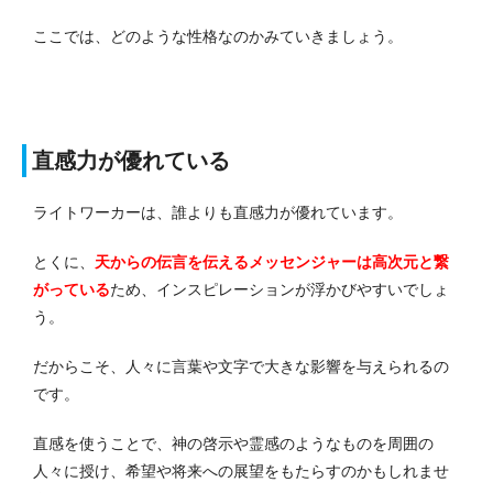
ここでは、どのような性格なのかみていきましょう。
直感力が優れている
ライトワーカーは、誰よりも直感力が優れています。
とくに、
天からの伝言を伝えるメッセンジャーは高次元と繋
がっている
ため、インスピレーションが浮かびやすいでしょ
う。
だからこそ、人々に言葉や文字で大きな影響を与えられるの
です。
直感を使うことで、神の啓示や霊感のようなものを周囲の
人々に授け、希望や将来への展望をもたらすのかもしれませ