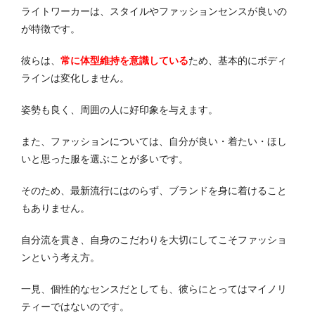
ライトワーカーは、スタイルやファッションセンスが良いの
が特徴です。
彼らは、
常に体型維持を意識している
ため、基本的にボディ
ラインは変化しません。
姿勢も良く、周囲の人に好印象を与えます。
また、ファッションについては、自分が良い・着たい・ほし
いと思った服を選ぶことが多いです。
そのため、最新流行にはのらず、ブランドを身に着けること
もありません。
自分流を貫き、自身のこだわりを大切にしてこそファッショ
ンという考え方。
一見、個性的なセンスだとしても、彼らにとってはマイノリ
ティーではないのです。