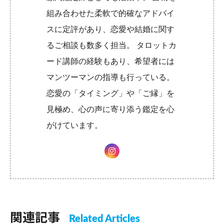
組み合わせた柔軟で的確なアドバイ
スに定評があり、恋愛や結婚に関す
るご相談も数多く担当。 タロットカ
ード講師の経験もあり、希望者には
マンツーマンの指導も行っている。
恋愛の「タイミング」や「ご縁」を
見極め、心の声に寄り添う鑑定を心
がけています。
関連記事
Related Articles