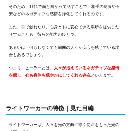
そのため、1対1で面と向かって話すことで、相手の葛藤や不
安などのネガティブな感情を浄化してくれるのです。
また、手で触れたり、心身ともに安心できる場所を提供した
りすることも、彼らの能力のひとつ。
あるいは、何もしなくても周囲の人々が安心を感じている場
合もあるでしょう。
つまり、ヒーラーとは、
人々が抱えているネガティブな感情
を癒し、心も身体も穏やかにしてくれる存在
といえます。
ライトワーカーの特徴｜見た目編
ライトワーカーは、人々を光の方向に導く使命をもった光の