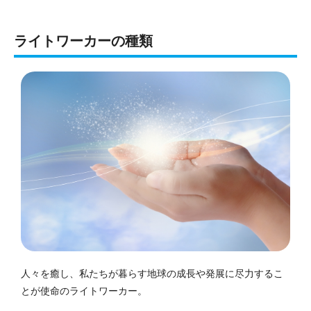
ライトワーカーの種類
人々を癒し、私たちが暮らす地球の成長や発展に尽力するこ
とが使命のライトワーカー。