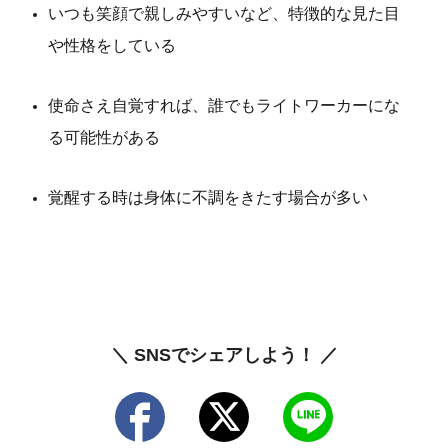
いつも笑顔で親しみやすいなど、特徴的な見た目
や性格をしている
使命さえ自覚すれば、誰でもライトワーカーにな
る可能性がある
覚醒する時は身体に不調をきたす場合が多い
＼ SNSでシェアしよう！ ／