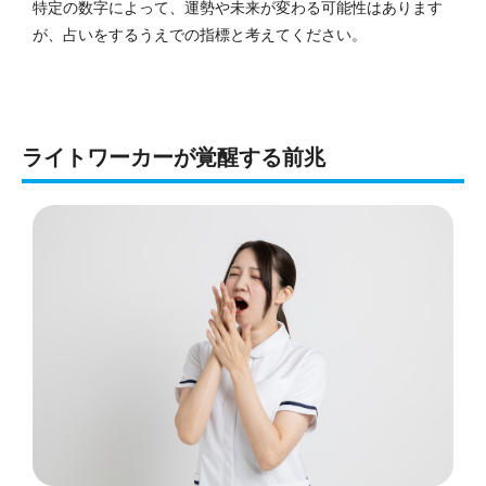
特定の数字によって、運勢や未来が変わる可能性はあります
が、占いをするうえでの指標と考えてください。
ライトワーカーが覚醒する前兆