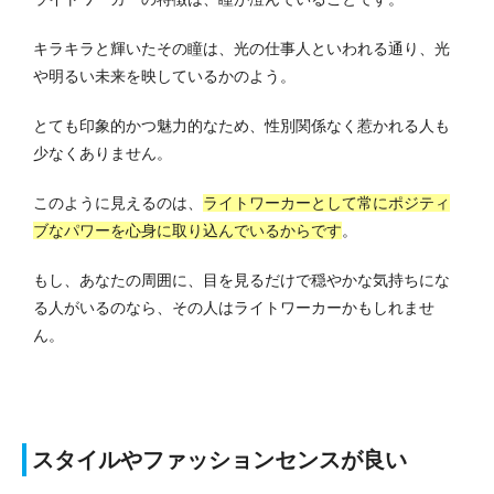
キラキラと輝いたその瞳は、光の仕事人といわれる通り、光
や明るい未来を映しているかのよう。
とても印象的かつ魅力的なため、性別関係なく惹かれる人も
少なくありません。
このように見えるのは、
ライトワーカーとして常にポジティ
ブなパワーを心身に取り込んでいるからです
。
もし、あなたの周囲に、目を見るだけで穏やかな気持ちにな
る人がいるのなら、その人はライトワーカーかもしれませ
ん。
スタイルやファッションセンスが良い