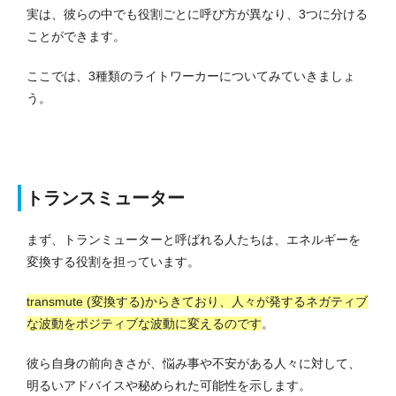
実は、彼らの中でも役割ごとに呼び方が異なり、3つに分ける
ことができます。
ここでは、3種類のライトワーカーについてみていきましょ
う。
トランスミューター
まず、トランミューターと呼ばれる人たちは、エネルギーを
変換する役割を担っています。
transmute (変換する)からきており、人々が発するネガティブ
な波動をポジティブな波動に変えるのです
。
彼ら自身の前向きさが、悩み事や不安がある人々に対して、
明るいアドバイスや秘められた可能性を示します。