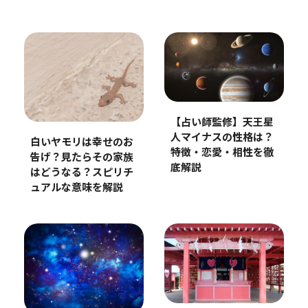
【占い師監修】天王星
人マイナスの性格は？
白いヤモリは幸せのお
特徴・恋愛・相性を徹
告げ？見たらその家族
底解説
はどうなる？スピリチ
ュアルな意味を解説