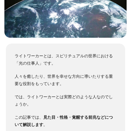
ライトワーカーとは、スピリチュアルの世界における
「光の仕事人」です。
人々を癒したり、世界を幸せな方向に導いたりする重
要な役割をもっています。
では、ライトワーカーとは実際どのような人なのでし
ょうか。
この記事では、
見た目・性格・覚醒する前兆などにつ
いて解説します
。