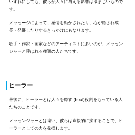
いずれにしても、彼らが人々に与える影響は凄まじいもので
す。
メッセージによって、感情を動かされたり、心が癒され成
長・発展したりするきっかけにもなります。
歌手・作家・画家などのアーティストに多いのが、メッセン
ジャーと呼ばれる種類の人たちです。
ヒーラー
最後に、ヒーラーとは人々を癒す (heal)役割をもっている人
たちのことです。
メッセンジャーとは違い、彼らは直接的に接することで、ヒ
ーラーとしての力を発揮します。