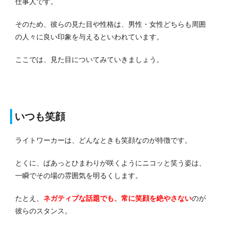
仕事人です。
そのため、彼らの見た目や性格は、男性・女性どちらも周囲
の人々に良い印象を与えるといわれています。
ここでは、見た目についてみていきましょう。
いつも笑顔
ライトワーカーは、どんなときも笑顔なのが特徴です。
とくに、ぱあっとひまわりが咲くようにニコッと笑う姿は、
一瞬でその場の雰囲気を明るくします。
たとえ、
ネガティブな話題でも、常に笑顔を絶やさない
のが
彼らのスタンス。