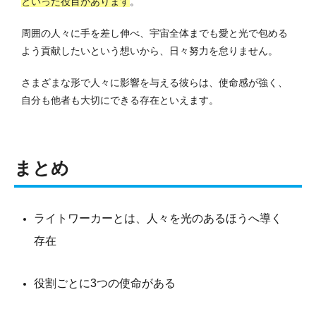
といった役目があります
。
周囲の人々に手を差し伸べ、宇宙全体までも愛と光で包める
よう貢献したいという想いから、日々努力を怠りません。
さまざまな形で人々に影響を与える彼らは、使命感が強く、
自分も他者も大切にできる存在といえます。
まとめ
ライトワーカーとは、人々を光のあるほうへ導く
存在
役割ごとに3つの使命がある