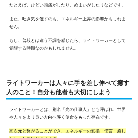
たとえば、ひどい頭痛がしたり、めまいがしたりなどです。
また、吐き気を催すのも、エネルギー上昇の影響かもしれま
せん。
もし、普段とは違う不調を感じたら、ライトワーカーとして
覚醒する時期なのかもしれません。
ライトワーカーは人々に手を差し伸べて癒す
人のこと！自分も他者も大切にしよう
ライトワーカーとは、別名「光の仕事人」とも呼ばれ、世界
や人々をより良い方向へ導く使命をもった存在です。
高次元と繋がることができ、エネルギーの変換・伝言・癒し