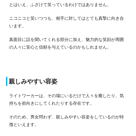
とはいえ、ふざけて笑っているわけではありません。
ニコニコと笑いつつも、相手に対してはとても真摯に向き合
います。
真面目に話を聞いてくれる部分に加え、魅力的な笑顔が周囲
の人々に安心と信頼を与えているのかもしれません。
親しみやすい容姿
ライトワーカーは、その場にいるだけで人々を癒したり、気
持ちを前向きにしてくれたりする存在です。
そのため、男女問わず、親しみやすい容姿をしているのが特
徴といえます。