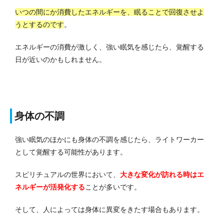
いつの間にか消費したエネルギーを、眠ることで回復させよ
うとするのです
。
エネルギーの消費が激しく、強い眠気を感じたら、覚醒する
日が近いのかもしれません。
身体の不調
強い眠気のほかにも身体の不調を感じたら、ライトワーカー
として覚醒する可能性があります。
スピリチュアルの世界において、
大きな変化が訪れる時はエ
ネルギーが活発化する
ことが多いです。
そして、人によっては身体に異変をきたす場合もあります。