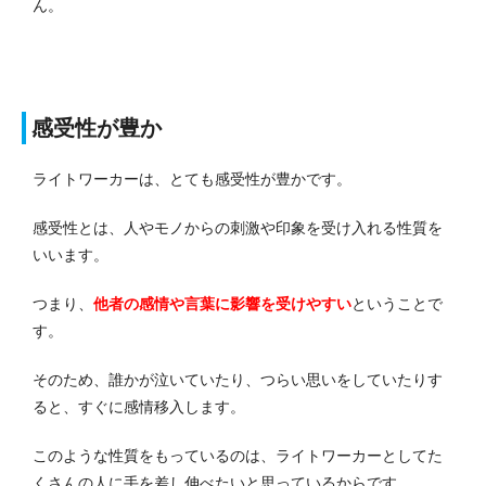
ん。
感受性が豊か
ライトワーカーは、とても感受性が豊かです。
感受性とは、人やモノからの刺激や印象を受け入れる性質を
いいます。
つまり、
他者の感情や言葉に影響を受けやすい
ということで
す。
そのため、誰かが泣いていたり、つらい思いをしていたりす
ると、すぐに感情移入します。
このような性質をもっているのは、ライトワーカーとしてた
くさんの人に手を差し伸べたいと思っているからです。