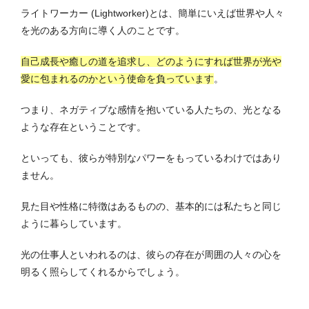
ライトワーカー (Lightworker)とは、簡単にいえば世界や人々
を光のある方向に導く人のことです。
自己成長や癒しの道を追求し、どのようにすれば世界が光や
愛に包まれるのかという使命を負っています
。
つまり、ネガティブな感情を抱いている人たちの、光となる
ような存在ということです。
といっても、彼らが特別なパワーをもっているわけではあり
ません。
見た目や性格に特徴はあるものの、基本的には私たちと同じ
ように暮らしています。
光の仕事人といわれるのは、彼らの存在が周囲の人々の心を
明るく照らしてくれるからでしょう。