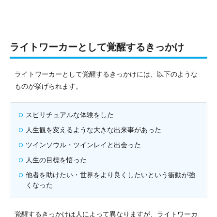
ライトワーカーとして覚醒するきっかけ
ライトワーカーとして覚醒するきっかけには、以下のような
ものが挙げられます。
スピリチュアルな体験をした
人生観を変えるような大きな出来事があった
ツインソウル・ツインレイと出会った
人生の目標を悟った
他者を助けたい・世界をより良くしたいという衝動が強
くなった
覚醒するきっかけは人によって異なりますが、ライトワーカ