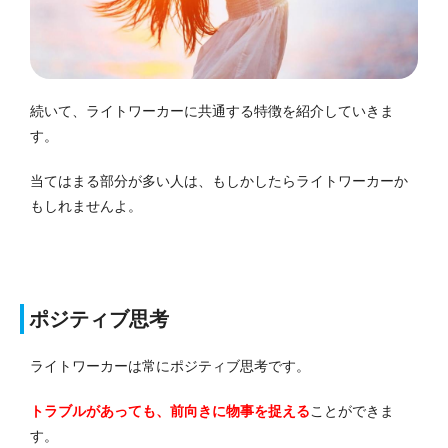
続いて、ライトワーカーに共通する特徴を紹介していきま
す。
当てはまる部分が多い人は、もしかしたらライトワーカーか
もしれませんよ。
ポジティブ思考
ライトワーカーは常にポジティブ思考です。
トラブルがあっても、前向きに物事を捉える
ことができま
す。