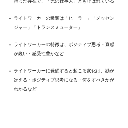
持った存在で、「光の仕事人」とも呼ばれている
ライトワーカーの種類は「ヒーラー」「メッセン
ジャー」「トランスミューター」
ライトワーカーの特徴は、ポジティブ思考・直感
が鋭い・感受性豊かなど
ライトワーカーに覚醒すると起こる変化は、勘が
冴える・ポジティブ思考になる・何をすべきかが
わかるなど