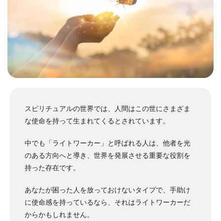
スピリチュアルの世界では、人間はこの世にさまざま
な使命を持って生まれてくるとされています。
中でも「ライトワーカー」と呼ばれる人は、他者を光
のある方向へと導き、世界を発展させる重要な役割を
持った存在です。
あなたが困った人を放っておけないタイプで、手助け
に使命感を持っているなら、それはライトワーカーだ
からかもしれません。