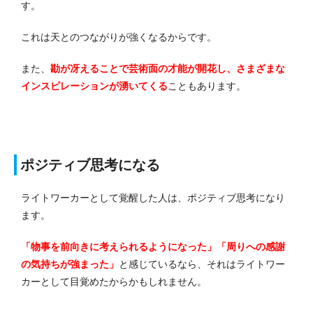
す。
これは天とのつながりが強くなるからです。
また、
勘が冴えることで芸術面の才能が開花し、さまざまな
インスピレーションが湧いてくる
こともあります。
ポジティブ思考になる
ライトワーカーとして覚醒した人は、ポジティブ思考になり
ます。
「物事を前向きに考えられるようになった」「周りへの感謝
の気持ちが強まった」
と感じているなら、それはライトワー
カーとして目覚めたからかもしれません。