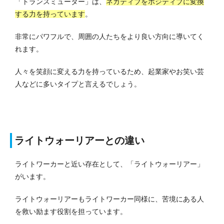
「トランスミューター」は、
ネガティブをポジティブに変換
する力を持っています
。
非常にパワフルで、周囲の人たちをより良い方向に導いてく
れます。
人々を笑顔に変える力を持っているため、起業家やお笑い芸
人などに多いタイプと言えるでしょう。
ライトウォーリアーとの違い
ライトワーカーと近い存在として、「ライトウォーリアー」
がいます。
ライトウォーリアーもライトワーカー同様に、苦境にある人
を救い励ます役割を担っています。