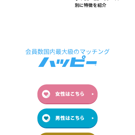
別に特徴を紹介