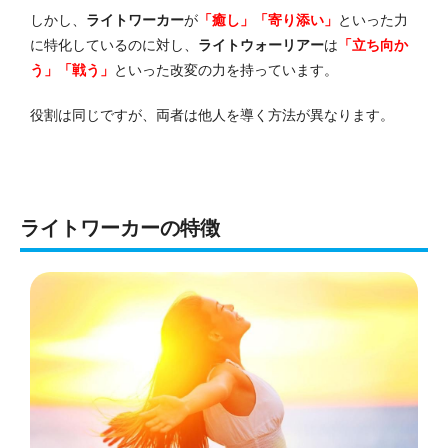
しかし、
ライトワーカー
が
「癒し」「寄り添い」
といった力
に特化しているのに対し、
ライトウォーリアー
は
「立ち向か
う」「戦う」
といった改変の力を持っています。
役割は同じですが、両者は他人を導く方法が異なります。
ライトワーカーの特徴