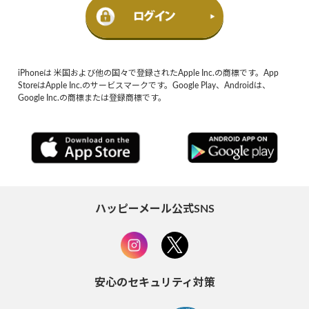
iPhoneは 米国および他の国々で登録されたApple Inc.の商標です。App
StoreはApple Inc.のサービスマークです。Google Play、Androidは、
Google Inc.の商標または登録商標です。
ハッピーメール公式SNS
安心のセキュリティ対策