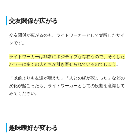
交友関係が広がる
交友関係が広がるのも、ライトワーカーとして覚醒したサイ
ンです。
ライトワーカーは非常にポジティブな存在なので、そうした
パワーに多くの人たちが引き寄せられているのでしょう
。
「以前よりも友達が増えた」「人との縁が深まった」などの
変化が起こったら、ライトワーカーとしての役割を意識して
みてください。
趣味嗜好が変わる