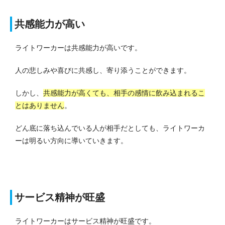
共感能力が高い
ライトワーカーは共感能力が高いです。
人の悲しみや喜びに共感し、寄り添うことができます。
しかし、
共感能力が高くても、相手の感情に飲み込まれるこ
とはありません
。
どん底に落ち込んでいる人が相手だとしても、ライトワーカ
ーは明るい方向に導いていきます。
サービス精神が旺盛
ライトワーカーはサービス精神が旺盛です。