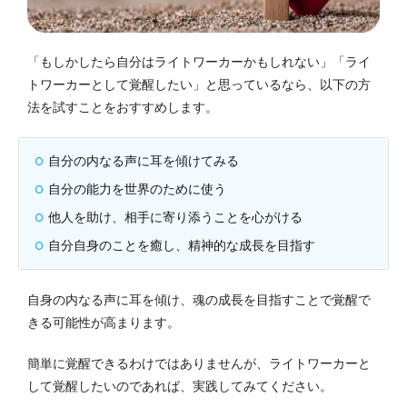
「もしかしたら自分はライトワーカーかもしれない」「ライ
トワーカーとして覚醒したい」と思っているなら、以下の方
法を試すことをおすすめします。
自分の内なる声に耳を傾けてみる
自分の能力を世界のために使う
他人を助け、相手に寄り添うことを心がける
自分自身のことを癒し、精神的な成長を目指す
自身の内なる声に耳を傾け、魂の成長を目指すことで覚醒で
きる可能性が高まります。
簡単に覚醒できるわけではありませんが、ライトワーカーと
して覚醒したいのであれば、実践してみてください。