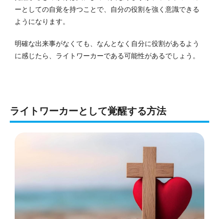
ーとしての自覚を持つことで、自分の役割を強く意識できる
ようになります。
明確な出来事がなくても、なんとなく自分に役割があるよう
に感じたら、ライトワーカーである可能性があるでしょう。
ライトワーカーとして覚醒する方法