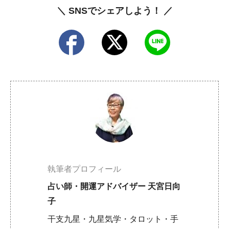
＼ SNSでシェアしよう！ ／
執筆者プロフィール
占い師・開運アドバイザー 天宮日向
子
干支九星・九星気学・タロット・手