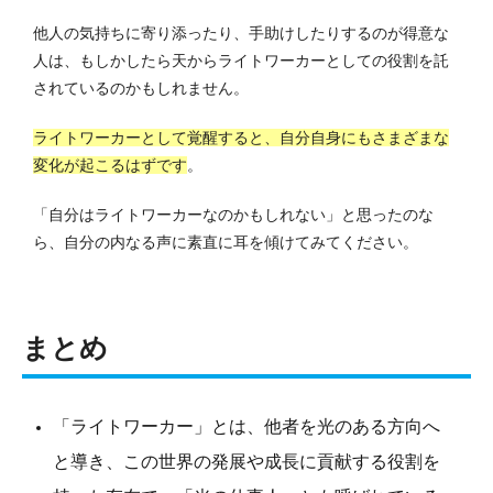
他人の気持ちに寄り添ったり、手助けしたりするのが得意な
人は、もしかしたら天からライトワーカーとしての役割を託
されているのかもしれません。
ライトワーカーとして覚醒すると、自分自身にもさまざまな
変化が起こるはずです
。
「自分はライトワーカーなのかもしれない」と思ったのな
ら、自分の内なる声に素直に耳を傾けてみてください。
まとめ
「ライトワーカー」とは、他者を光のある方向へ
と導き、この世界の発展や成長に貢献する役割を