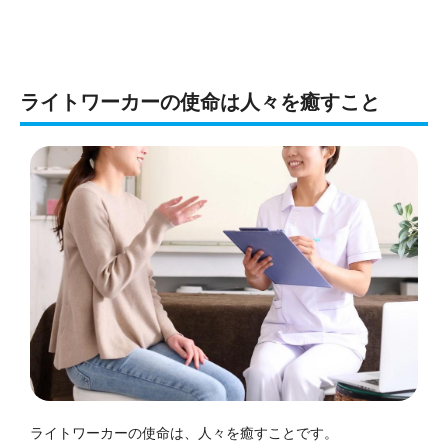
ライトワーカーの使命は人々を癒すこと
ライトワーカーの使命は、人々を癒すことです。