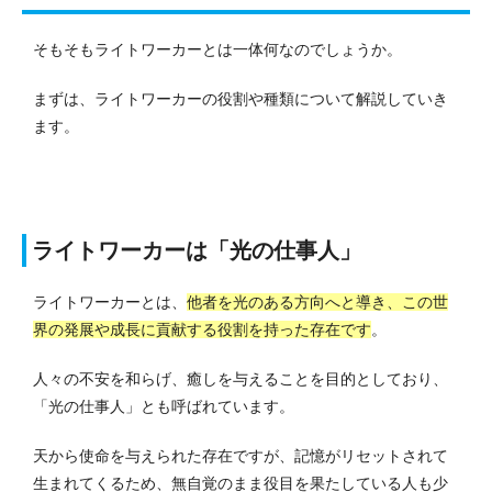
そもそもライトワーカーとは一体何なのでしょうか。
まずは、ライトワーカーの役割や種類について解説していき
ます。
ライトワーカーは「光の仕事人」
ライトワーカーとは、
他者を光のある方向へと導き、この世
界の発展や成長に貢献する役割を持った存在です
。
人々の不安を和らげ、癒しを与えることを目的としており、
「光の仕事人」とも呼ばれています。
天から使命を与えられた存在ですが、記憶がリセットされて
生まれてくるため、無自覚のまま役目を果たしている人も少