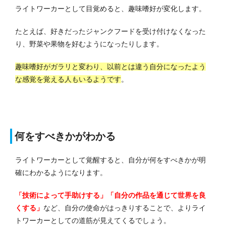
ライトワーカーとして目覚めると、趣味嗜好が変化します。
たとえば、好きだったジャンクフードを受け付けなくなった
り、野菜や果物を好むようになったりします。
趣味嗜好がガラリと変わり、以前とは違う自分になったよう
な感覚を覚える人もいるようです
。
何をすべきかがわかる
ライトワーカーとして覚醒すると、自分が何をすべきかが明
確にわかるようになります。
「技術によって手助けする」「自分の作品を通じて世界を良
くする」
など、自分の使命がはっきりすることで、よりライ
トワーカーとしての道筋が見えてくるでしょう。