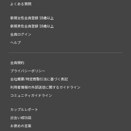
よくある質問
新規女性会員登録 18歳以上
新規男性会員登録 18歳以上
会員ログイン
ヘルプ
会員規約
プライバシーポリシー
会社概要/特定商取引法に基づく表記
利用者情報の外部送信に関するガイドライン
コミュニティガイドライン
カップルレポート
出会い成功談
お褒めの言葉