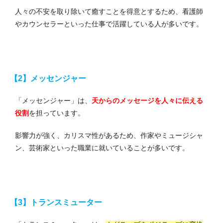
人々の不安を取り除いて癒すことを得意とするため、看護師
やカウンセラーといった仕事で活躍している人が多いです。
【2】メッセンジャー
「メッセンジャー」は、
天からのメッセージを人々に伝える
役割
を担っています。
影響力が強く、カリスマ性があるため、作家やミュージシャ
ン、芸術家といった職業に就いていることが多いです。
【3】トランスミューター