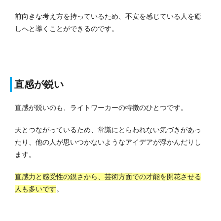
前向きな考え方を持っているため、不安を感じている人を癒
しへと導くことができるのです。
直感が鋭い
直感が鋭いのも、ライトワーカーの特徴のひとつです。
天とつながっているため、常識にとらわれない気づきがあっ
たり、他の人が思いつかないようなアイデアが浮かんだりし
ます。
直感力と感受性の鋭さから、芸術方面での才能を開花させる
人も多いです
。