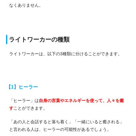
なくありません。
ライトワーカーの種類
ライトワーカーは、以下の3種類に分けることができます。
【1】ヒーラー
「ヒーラー」は
自身の言葉やエネルギーを使って、人々を癒
す
ことができます。
「あの人と会話すると落ち着く」「一緒にいると癒される」
と言われる人は、ヒーラーの可能性があるでしょう。