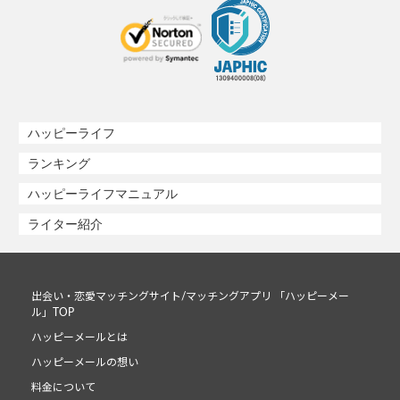
ハッピーライフ
ランキング
ハッピーライフマニュアル
ライター紹介
出会い・恋愛マッチングサイト/マッチングアプリ 「ハッピーメー
ル」TOP
ハッピーメールとは
ハッピーメールの想い
料金について