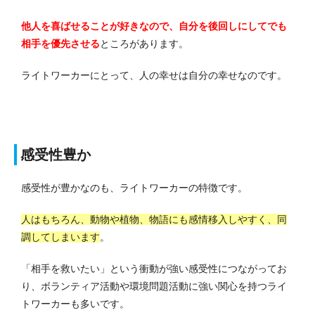
他人を喜ばせることが好きなので、自分を後回しにしてでも
相手を優先させる
ところがあります。
ライトワーカーにとって、人の幸せは自分の幸せなのです。
感受性豊か
感受性が豊かなのも、ライトワーカーの特徴です。
人はもちろん、動物や植物、物語にも感情移入しやすく、同
調してしまいます
。
「相手を救いたい」という衝動が強い感受性につながってお
り、ボランティア活動や環境問題活動に強い関心を持つライ
トワーカーも多いです。