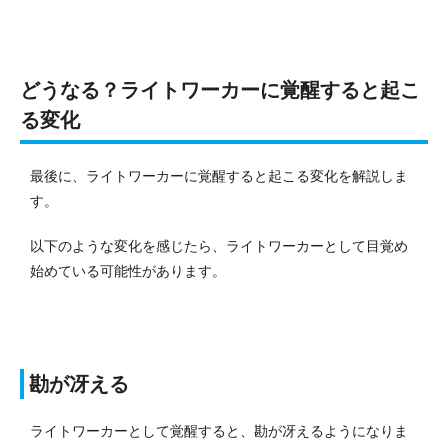
どうなる？ライトワーカーに覚醒すると起こ
る変化
最後に、ライトワーカーに覚醒すると起こる変化を解説しま
す。
以下のような変化を感じたら、ライトワーカーとして目覚め
始めている可能性があります。
勘が冴える
ライトワーカーとして覚醒すると、勘が冴えるようになりま