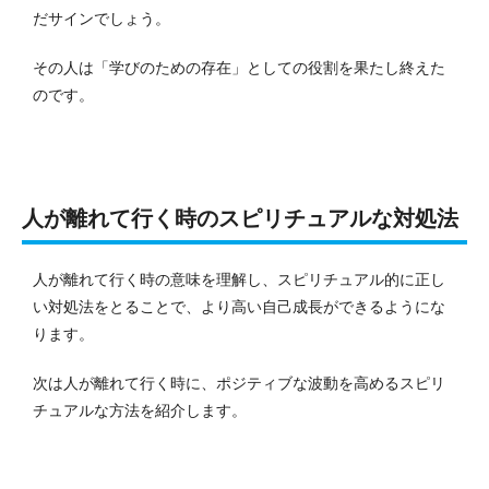
だサインでしょう。
その人は「学びのための存在」としての役割を果たし終えた
のです。
人が離れて行く時のスピリチュアルな対処法
人が離れて行く時の意味を理解し、スピリチュアル的に正し
い対処法をとることで、より高い自己成長ができるようにな
ります。
次は人が離れて行く時に、ポジティブな波動を高めるスピリ
チュアルな方法を紹介します。