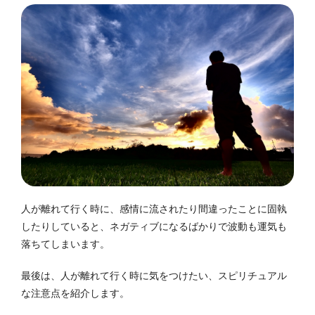
人が離れて行く時に、感情に流されたり間違ったことに固執
したりしていると、ネガティブになるばかりで波動も運気も
落ちてしまいます。
最後は、人が離れて行く時に気をつけたい、スピリチュアル
な注意点を紹介します。