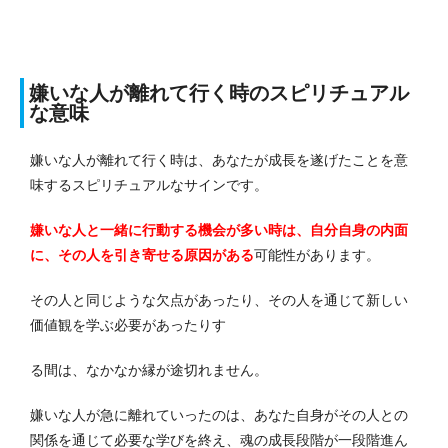
嫌いな人が離れて行く時のスピリチュアル
な意味
嫌いな人が離れて行く時は、あなたが成長を遂げたことを意
味するスピリチュアルなサインです。
嫌いな人と一緒に行動する機会が多い時は、自分自身の内面
に、その人を引き寄せる原因がある
可能性があります。
その人と同じような欠点があったり、その人を通じて新しい
価値観を学ぶ必要があったりす
る間は、なかなか縁が途切れません。
嫌いな人が急に離れていったのは、あなた自身がその人との
関係を通じて必要な学びを終え、魂の成長段階が一段階進ん