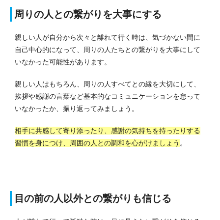
周りの人との繋がりを大事にする
親しい人が自分から次々と離れて行く時は、気づかない間に
自己中心的になって、周りの人たちとの繋がりを大事にして
いなかった可能性があります。
親しい人はもちろん、周りの人すべてとの縁を大切にして、
挨拶や感謝の言葉など基本的なコミュニケーションを怠って
いなかったか、振り返ってみましょう。
相手に共感して寄り添ったり、感謝の気持ちを持ったりする
習慣を身につけ、周囲の人との調和を心がけましょう
。
目の前の人以外との繋がりも信じる