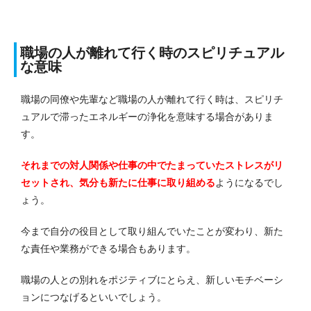
職場の人が離れて行く時のスピリチュアル
な意味
職場の同僚や先輩など職場の人が離れて行く時は、スピリチ
ュアルで滞ったエネルギーの浄化を意味する場合がありま
す。
それまでの対人関係や仕事の中でたまっていたストレスがリ
セットされ、気分も新たに仕事に取り組める
ようになるでし
ょう。
今まで自分の役目として取り組んでいたことが変わり、新た
な責任や業務ができる場合もあります。
職場の人との別れをポジティブにとらえ、新しいモチベーシ
ョンにつなげるといいでしょう。