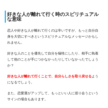
好きな人が離れて行く時のスピリチュアル
な意味
恋人や好きな人が離れて行くのは辛いですが、もっと自分自
身を大切にすべきというスピリチュアルなメッセージかもし
れません。
好きな人のことを優先して自分を犠牲にしたり、相手に執着
して他のことが手につかなかったりしていなかったでしょう
か？
好きな人が離れて行くことで、自分らしさを取り戻せる
よう
になるでしょう。
また、恋愛運がアップして、もっといい人に巡り会うという
サインの場合もあります。