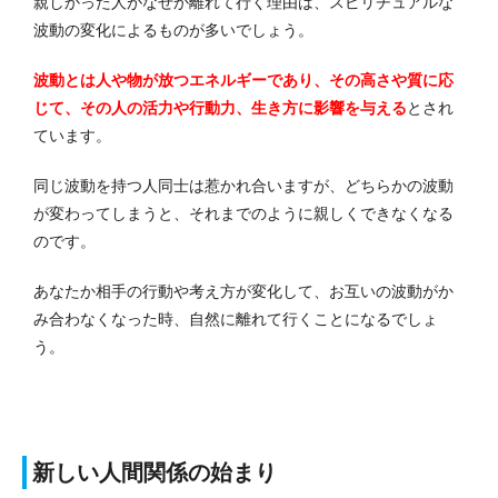
親しかった人がなぜか離れて行く理由は、スピリチュアルな
波動の変化によるものが多いでしょう。
波動とは人や物が放つエネルギーであり、その高さや質に応
じて、その人の活力や行動力、生き方に影響を与える
とされ
ています。
同じ波動を持つ人同士は惹かれ合いますが、どちらかの波動
が変わってしまうと、それまでのように親しくできなくなる
のです。
あなたか相手の行動や考え方が変化して、お互いの波動がか
み合わなくなった時、自然に離れて行くことになるでしょ
う。
新しい人間関係の始まり