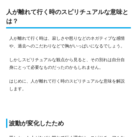
人が離れて行く時のスピリチュアルな意味と
は？
人が離れて行く時は、寂しさや怒りなどのネガティブな感情
や、過去へのこだわりなどで胸がいっぱいになるでしょう。
しかしスピリチュアルな観点から見ると、その別れは自分自
身にとって必要なものだったのかもしれません。
はじめに、人が離れて行く時のスピリチュアルな意味を解説
します。
波動が変化したため