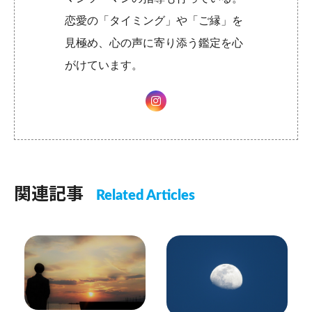
恋愛の「タイミング」や「ご縁」を
見極め、心の声に寄り添う鑑定を心
がけています。
関連記事
Related Articles