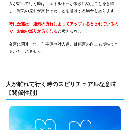
人が離れて行く時は、エネルギーが動き始めたことを意味
し、運気の流れが変わったことを意味する場合もあります。
特に金運は、運気の流れによってアップするとされているの
で、お金の巡りが良くなる
と考えられます。
金運に関連して、仕事運や対人運、健康運の向上も期待でき
るかもしれません。
人が離れて行く時のスピリチュアルな意味
【関係性別】