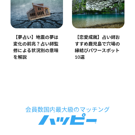
【夢占い】地震の夢は
【恋愛成就】占い師お
変化の前兆？占い師監
すすめ鹿児島で穴場の
修による状況別の意味
縁結びパワースポット
を解説
10選