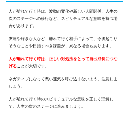
人が離れて行く時は、波動の変化や新しい人間関係、人生の
次のステージへの移行など、スピリチュアルな意味を持つ場
合があります。
友達や好きな人など、離れて行く相手によって、今後起こり
そうなことや目指すべき課題が、異なる場合もあります。
人が離れて行く時は、正しい対処法をとって自己成長につな
げる
ことが大切です。
ネガティブになって悪い運気を呼び込まないよう、注意しま
しょう。
人が離れて行く時のスピリチュアルな意味を正しく理解し
て、人生の次のステージに進みましょう。