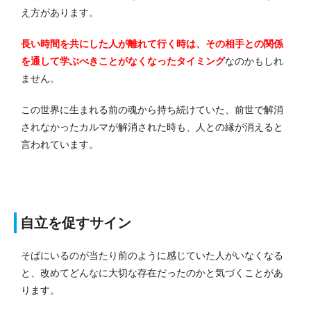
え方があります。
長い時間を共にした人が離れて行く時は、その相手との関係
を通して学ぶべきことがなくなったタイミング
なのかもしれ
ません。
この世界に生まれる前の魂から持ち続けていた、前世で解消
されなかったカルマが解消された時も、人との縁が消えると
言われています。
自立を促すサイン
そばにいるのが当たり前のように感じていた人がいなくなる
と、改めてどんなに大切な存在だったのかと気づくことがあ
ります。