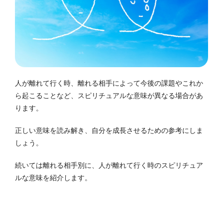
人が離れて行く時、離れる相手によって今後の課題やこれか
ら起こることなど、スピリチュアルな意味が異なる場合があ
ります。
正しい意味を読み解き、自分を成長させるための参考にしま
しょう。
続いては離れる相手別に、人が離れて行く時のスピリチュア
ルな意味を紹介します。