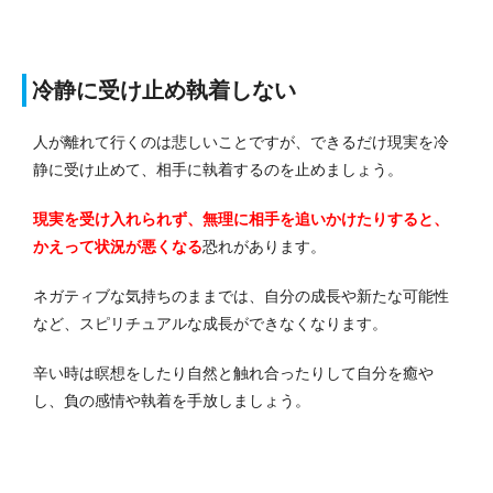
冷静に受け止め執着しない
人が離れて行くのは悲しいことですが、できるだけ現実を冷
静に受け止めて、相手に執着するのを止めましょう。
現実を受け入れられず、無理に相手を追いかけたりすると、
かえって状況が悪くなる
恐れがあります。
ネガティブな気持ちのままでは、自分の成長や新たな可能性
など、スピリチュアルな成長ができなくなります。
辛い時は瞑想をしたり自然と触れ合ったりして自分を癒や
し、負の感情や執着を手放しましょう。