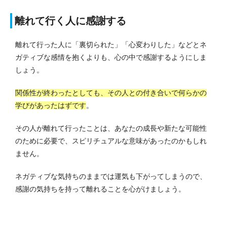
離れて行く人に感謝する
離れて行った人に「裏切られた」「心変わりした」などとネ
ガティブな感情を抱くよりも、心の中で感謝するようにしま
しょう。
関係性が終わったとしても、その人との付き合いで何らかの
学びがあったはずです
。
その人が離れて行ったことは、あなたの成長や新たな可能性
のために必要で、スピリチュアルな意味があったのかもしれ
ません。
ネガティブな気持ちのままでは運気も下がってしまうので、
感謝の気持ちを持って離れることを心がけましょう。