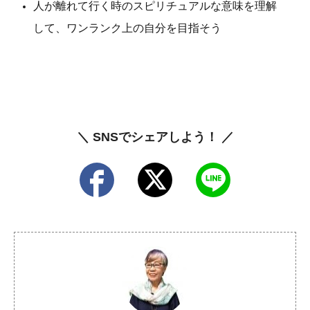
人が離れて行く時のスピリチュアルな意味を理解
して、ワンランク上の自分を目指そう
＼ SNSでシェアしよう！ ／