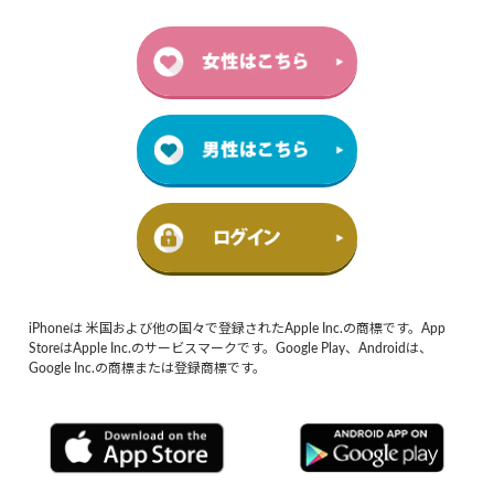
iPhoneは 米国および他の国々で登録されたApple Inc.の商標です。App
StoreはApple Inc.のサービスマークです。Google Play、Androidは、
Google Inc.の商標または登録商標です。