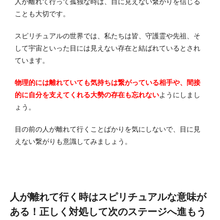
人が離れて行って孤独な時は、目に見えない繋がりを信じる
ことも大切です。
スピリチュアルの世界では、私たちは皆、守護霊や先祖、そ
して宇宙といった目には見えない存在と結ばれているとされ
ています。
物理的には離れていても気持ちは繋がっている相手や、間接
的に自分を支えてくれる大勢の存在も忘れない
ようにしまし
ょう。
目の前の人が離れて行くことばかりを気にしないで、目に見
えない繋がりも意識してみましょう。
人が離れて行く時はスピリチュアルな意味が
ある！正しく対処して次のステージへ進もう