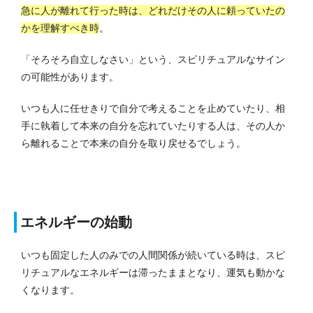
急に人が離れて行った時は、どれだけその人に頼っていたの
かを理解すべき時
。
「そろそろ自立しなさい」という、スピリチュアルなサイン
の可能性があります。
いつも人に任せきりで自分で考えることを止めていたり、相
手に執着して本来の自分を忘れていたりする人は、その人か
ら離れることで本来の自分を取り戻せるでしょう。
エネルギーの始動
いつも固定した人のみでの人間関係が続いている時は、スピ
リチュアルなエネルギーは滞ったままとなり、運気も動かな
くなります。