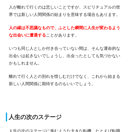
人が離れて行くのは悲しいことですが、スピリチュアルの世
界では新しい人間関係の始まりを意味する場合もあります。
人の縁は不思議なもので、ふとした瞬間に人生が変わるよう
な出会いに遭遇する
ことがあります。
いつも同じ人としか付き合っていない間は、そんな運命的な
出会いは起きないでしょうし、出会ったとしても気づかない
かもしれません。
離れて行く人との別れを惜しむだけでなく、これから始まる
新しい人間関係に期待するのもいいでしょう。
人生の次のステージ
人生の次のステージに進むような大きな転機、たとえば転職