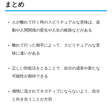
まとめ
人が離れて行く時のスピリチュアルな意味は、波
動や人間関係の変化や人生の岐路などがある
離れて行った相手によって、スピリチュアルな意
味に違いがある
正しい対処法をとることで、自分の成長や新たな
可能性が期待できる
感情に流されてネガティブにならないよう、自分
と向き合うことが大切