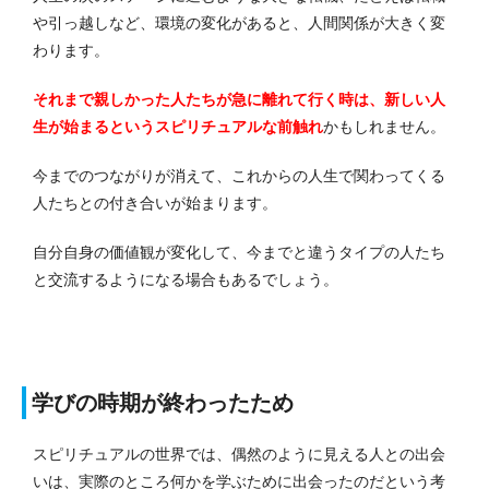
や引っ越しなど、環境の変化があると、人間関係が大きく変
わります。
それまで親しかった人たちが急に離れて行く時は、新しい人
生が始まるというスピリチュアルな前触れ
かもしれません。
今までのつながりが消えて、これからの人生で関わってくる
人たちとの付き合いが始まります。
自分自身の価値観が変化して、今までと違うタイプの人たち
と交流するようになる場合もあるでしょう。
学びの時期が終わったため
スピリチュアルの世界では、偶然のように見える人との出会
いは、実際のところ何かを学ぶために出会ったのだという考