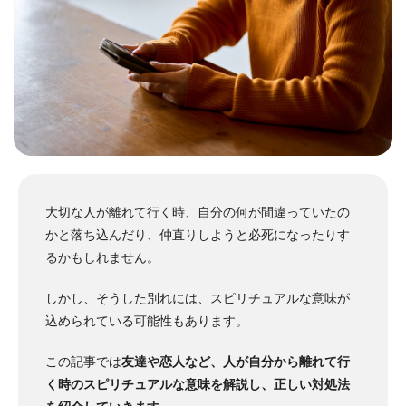
大切な人が離れて行く時、自分の何が間違っていたの
かと落ち込んだり、仲直りしようと必死になったりす
るかもしれません。
しかし、そうした別れには、スピリチュアルな意味が
込められている可能性もあります。
この記事では
友達や恋人など、人が自分から離れて行
く時のスピリチュアルな意味を解説し、正しい対処法