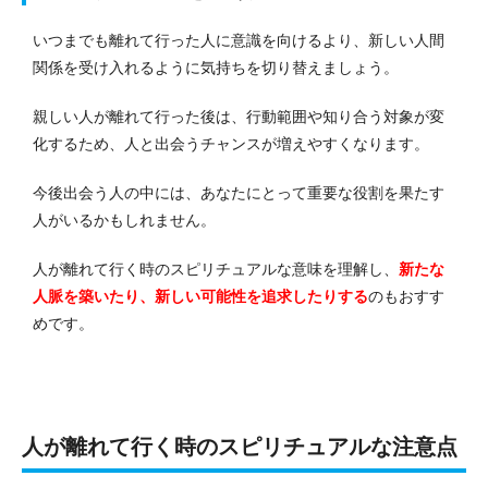
いつまでも離れて行った人に意識を向けるより、新しい人間
関係を受け入れるように気持ちを切り替えましょう。
親しい人が離れて行った後は、行動範囲や知り合う対象が変
化するため、人と出会うチャンスが増えやすくなります。
今後出会う人の中には、あなたにとって重要な役割を果たす
人がいるかもしれません。
人が離れて行く時のスピリチュアルな意味を理解し、
新たな
人脈を築いたり、新しい可能性を追求したりする
のもおすす
めです。
人が離れて行く時のスピリチュアルな注意点