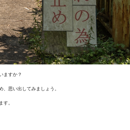
いますか？
め、思い出してみましょう。
ます。