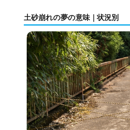
土砂崩れの夢の意味｜状況別