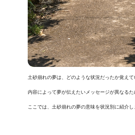
土砂崩れの夢は、どのような状況だったか覚えて
内容によって夢が伝えたいメッセージが異なるた
ここでは、土砂崩れの夢の意味を状況別に紹介し