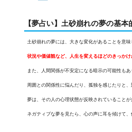
【夢占い】土砂崩れの夢の基本
土砂崩れの夢には、大きな変化があることを意味
状況や価値観など、人生を変えるほどのきっかけ
また、人間関係が不安定になる暗示の可能性もあ
周囲との関係性に悩んだり、孤独を感じたりと、
夢は、その人の心理状態が反映されていることが
ネガティブな夢を見たら、心の声に耳を傾けて、