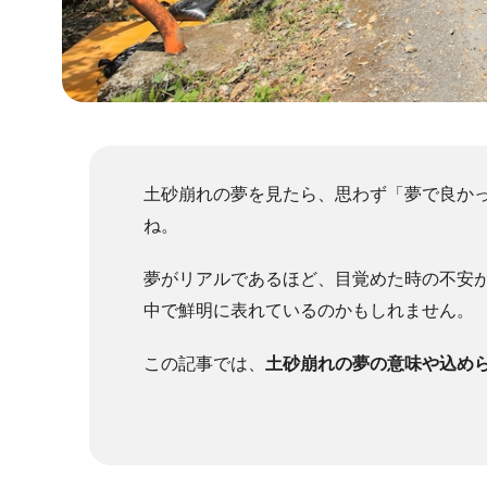
土砂崩れの夢を見たら、思わず「夢で良か
ね。
夢がリアルであるほど、目覚めた時の不安
中で鮮明に表れているのかもしれません。
この記事では、
土砂崩れの夢の意味や込め