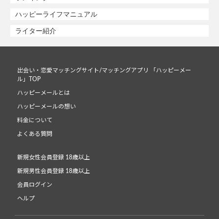
ハッピーライフマニュアル
ライター紹介
出会い・恋愛マッチングサイト/マッチングアプリ 「ハッピーメー
ル」TOP
ハッピーメールとは
ハッピーメールの想い
料金について
よくある質問
新規女性会員登録 18歳以上
新規男性会員登録 18歳以上
会員ログイン
ヘルプ