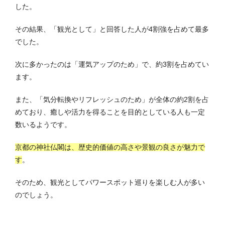
した。
その結果、「観光として」と回答した人が4割強を占めて最多
でした。
次に多かったのは「運気アップのため」で、約3割を占めてい
ます。
また、「気分転換やリフレッシュのため」が全体の約2割を占
めており、癒しや活力を得ることを目的としている人も一定
数いるようです。
京都の神社仏閣は、歴史的価値の高さや景観の良さが魅力で
す
。
そのため、観光としてパワースポット巡りを楽しむ人が多い
のでしょう。