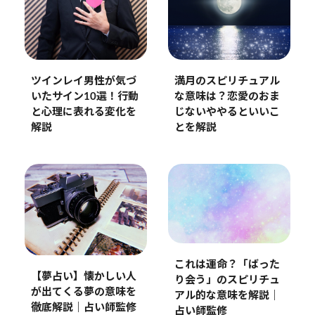
ツインレイ男性が気づ
満月のスピリチュアル
いたサイン10選！行動
な意味は？恋愛のおま
と心理に表れる変化を
じないややるといいこ
解説
とを解説
これは運命？「ばった
【夢占い】懐かしい人
り会う」のスピリチュ
が出てくる夢の意味を
アル的な意味を解説｜
徹底解説｜占い師監修
占い師監修