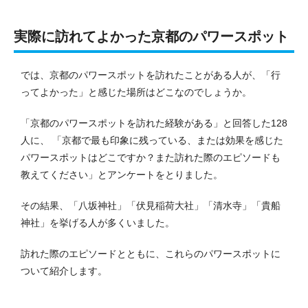
実際に訪れてよかった京都のパワースポット
では、京都のパワースポットを訪れたことがある人が、「行
ってよかった」と感じた場所はどこなのでしょうか。
「京都のパワースポットを訪れた経験がある」と回答した128
人に、 「京都で最も印象に残っている、または効果を感じた
パワースポットはどこですか？また訪れた際のエピソードも
教えてください」とアンケートをとりました。
その結果、「八坂神社」「伏見稲荷大社」「清水寺」「貴船
神社」を挙げる人が多くいました。
訪れた際のエピソードとともに、これらのパワースポットに
ついて紹介します。