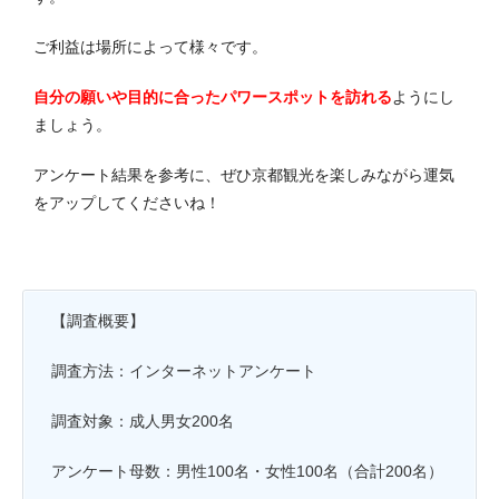
ご利益は場所によって様々です。
自分の願いや目的に合ったパワースポットを訪れる
ようにし
ましょう。
アンケート結果を参考に、ぜひ京都観光を楽しみながら運気
をアップしてくださいね！
【調査概要】
調査方法：インターネットアンケート
調査対象：成人男女200名
アンケート母数：男性100名・女性100名（合計200名）