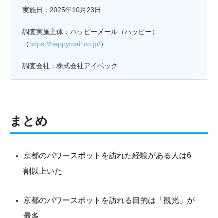
実施日：2025年10月23日
調査実施主体：ハッピーメール（ハッピー）
（
https://happymail.co.jp/
）
調査会社：株式会社アイベック
まとめ
京都のパワースポットを訪れた経験がある人は6
割以上いた
京都のパワースポットを訪れる目的は「観光」が
最多