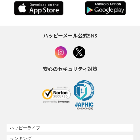
ハッピーメール公式SNS
安心のセキュリティ対策
ハッピーライフ
ランキング