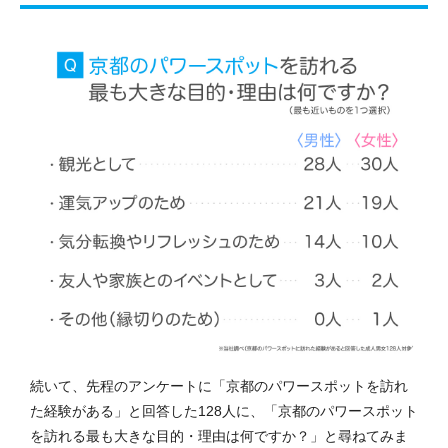
続いて、先程のアンケートに「京都のパワースポットを訪れ
た経験がある」と回答した128人に、「京都のパワースポット
を訪れる最も大きな目的・理由は何ですか？」と尋ねてみま