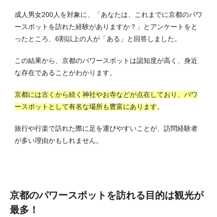
成人男女200人を対象に、「あなたは、これまでに京都のパワ
ースポットを訪れた経験がありますか？」とアンケートをと
ったところ、6割以上の人が「ある」と回答しました。
この結果から、京都のパワースポットは認知度が高く、身近
な存在であることがわかります。
京都には古くから続く神社やお寺などが点在しており、パワ
ースポットとして有名な場所も豊富にあります
。
旅行や行楽で訪れた際に足を運びやすいことが、訪問経験者
が多い理由かもしれません。
京都のパワースポットを訪れる目的は観光が
最多！