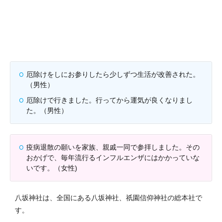
厄除けをしにお参りしたら少しずつ生活が改善された。
（男性）
厄除けで行きました。行ってから運気が良くなりまし
た。（男性）
疫病退散の願いを家族、親戚一同で参拝しました。その
おかげで、毎年流行るインフルエンザにはかかっていな
いです。（女性)
八坂神社は、全国にある八坂神社、祇園信仰神社の総本社で
す。