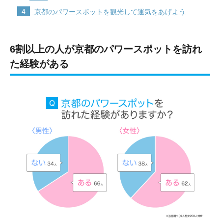
4
京都のパワースポットを観光して運気をあげよう
6割以上の人が京都のパワースポットを訪れ
た経験がある