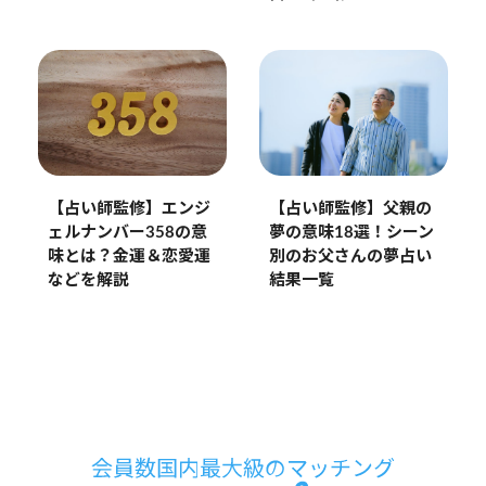
【占い師監修】エンジ
【占い師監修】父親の
ェルナンバー358の意
夢の意味18選！シーン
味とは？金運＆恋愛運
別のお父さんの夢占い
などを解説
結果一覧