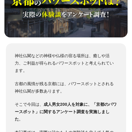
神社仏閣などの神様や仏様の宿る場所は、癒しや活
力、ご利益が得られるパワースポットと考えられてい
ます。
古都の風情が残る京都には、パワースポットとされる
神社仏閣が多数あります。
そこで今回は、
成人男女200人を対象に、「京都のパワ
ースポット」に関するアンケート調査を実施しまし
た
。