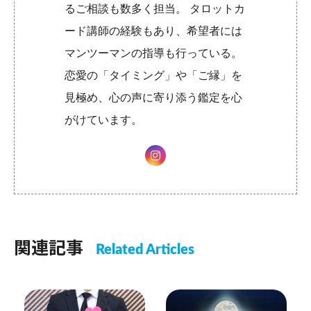
るご相談も数多く担当。 タロットカ
ード講師の経験もあり、希望者には
マンツーマンの指導も行っている。
恋愛の「タイミング」や「ご縁」を
見極め、心の声に寄り添う鑑定を心
がけています。
関連記事
Related Articles