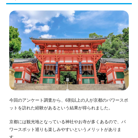
今回のアンケート調査から、6割以上の人が京都のパワースポ
ットを訪れた経験があるという結果が得られました。
京都には観光地となっている神社やお寺が多くあるので、パ
ワースポット巡りも楽しみやすいというメリットがありま
す。