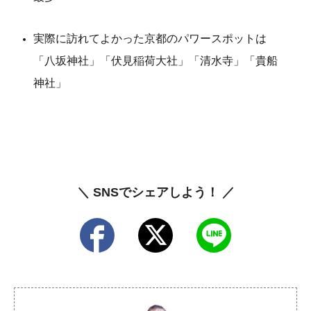
実際に訪れてよかった京都のパワースポットは
「八坂神社」「伏見稲荷大社」「清水寺」「貴船
神社」
＼ SNSでシェアしよう！ ／