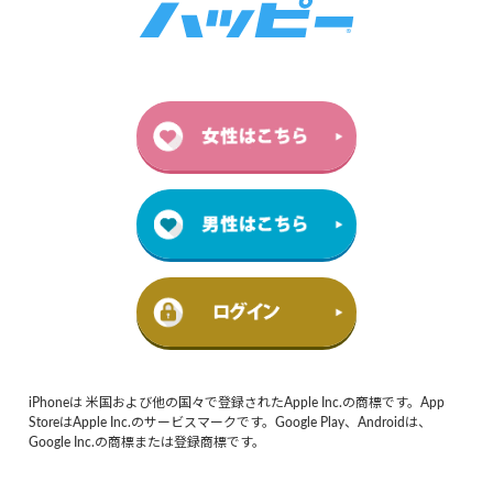
iPhoneは 米国および他の国々で登録されたApple Inc.の商標です。App
StoreはApple Inc.のサービスマークです。Google Play、Androidは、
Google Inc.の商標または登録商標です。