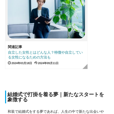
関連記事
自立した女性とはどんな人？特徴や自立してい
る女性になるための方法も
2024年03月18日
2024年09月11日
結婚式で打掛を着る夢｜新たなスタートを
象徴する
和装で結婚式をする夢であれば、人生の中で新たな出会いや