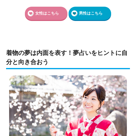
女性はこちら
男性はこちら
着物の夢は内面を表す！夢占いをヒントに自
分と向き合おう