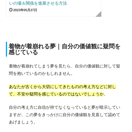
いの場＆関係を進展させる方法
2023年05月27日
着物が着崩れる夢｜自分の価値観に疑問を
感じている
着物が着崩れてしまう夢を見たら、自分の価値観に対して疑
問を抱いているのかもしれません。
あなたが古くから大切にしてきたものの考え方などに対し
て、不安や疑問を感じているのではないでしょうか
。
自分の考え方に自信が持てなくなっていると夢が暗示してい
ますが、この夢をきっかけに自分の価値観を見直して認めて
あげましょう。