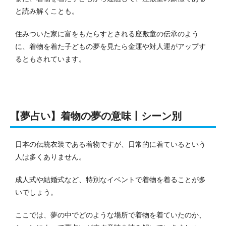
と読み解くことも。
住みついた家に富をもたらすとされる座敷童の伝承のよう
に、着物を着た子どもの夢を見たら金運や対人運がアップす
るともされています。
【夢占い】着物の夢の意味丨シーン別
日本の伝統衣装である着物ですが、日常的に着ているという
人は多くありません。
成人式や結婚式など、特別なイベントで着物を着ることが多
いでしょう。
ここでは、夢の中でどのような場所で着物を着ていたのか、