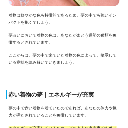
着物は鮮やかな色も特徴的であるため、夢の中でも強いイン
パクトを抱くでしょう。
夢占いにおいて着物の色は、あなたがまとう運勢の種類を象
徴するとされています。
ここからは、夢の中で来ていた着物の色によって、暗示して
いる意味を読み解いていきましょう。
赤い着物の夢｜エネルギーが充実
夢の中で赤い着物を着ていたのであれば、あなたの体力や気
力が満たされていることを象徴しています。