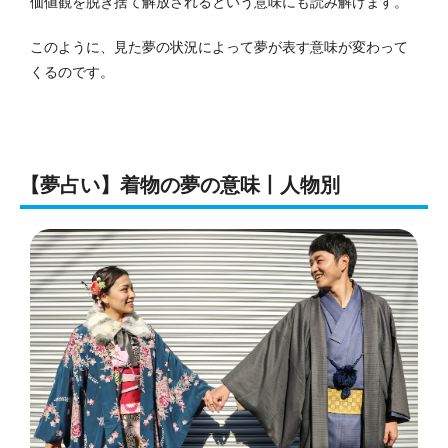
価値観を脱ぎ捨て解放されるという意味にも読み解けます。
このように、見た夢の状況によって夢が表す意味が変わって
くるのです。
【夢占い】着物の夢の意味丨人物別