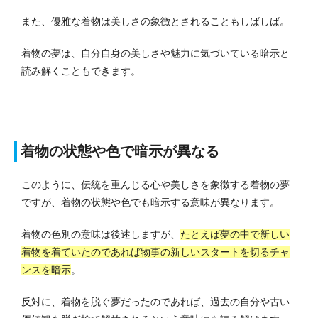
また、優雅な着物は美しさの象徴とされることもしばしば。
着物の夢は、自分自身の美しさや魅力に気づいている暗示と
読み解くこともできます。
着物の状態や色で暗示が異なる
このように、伝統を重んじる心や美しさを象徴する着物の夢
ですが、着物の状態や色でも暗示する意味が異なります。
着物の色別の意味は後述しますが、
たとえば夢の中で新しい
着物を着ていたのであれば物事の新しいスタートを切るチャ
ンスを暗示
。
反対に、着物を脱ぐ夢だったのであれば、過去の自分や古い