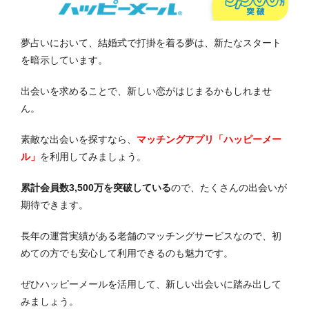
夢占いにおいて、結婚式で打掛を着る夢は、新たなスタート
を暗示しています。
出会いを求めることで、新しい恋がはじまるかもしれませ
ん。
素敵な出会いを探すなら、
マッチングアプリ「ハッピーメー
ル」
を利用してみましょう。
累計会員数3,500万を突破している
ので、たくさんの出会いが
期待できます。
長年の運営実績がある老舗のマッチングサービスなので、初
めての方でも安心して利用できるのも魅力です。
ぜひハッピーメールを活用して、新しい出会いに踏み出して
みましょう。