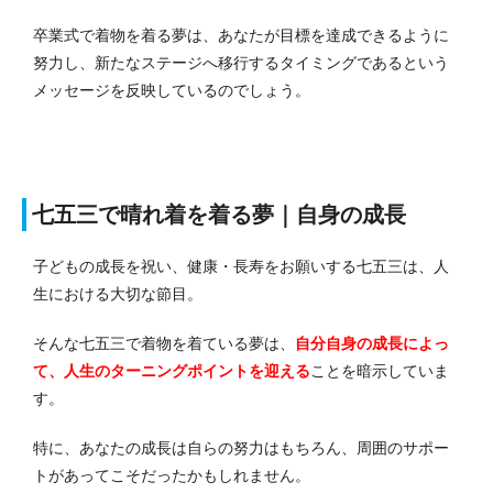
卒業式で着物を着る夢は、あなたが目標を達成できるように
努力し、新たなステージへ移行するタイミングであるという
メッセージを反映しているのでしょう。
七五三で晴れ着を着る夢｜自身の成長
子どもの成長を祝い、健康・長寿をお願いする七五三は、人
生における大切な節目。
そんな七五三で着物を着ている夢は、
自分自身の成長によっ
て、人生のターニングポイントを迎える
ことを暗示していま
す。
特に、あなたの成長は自らの努力はもちろん、周囲のサポー
トがあってこそだったかもしれません。