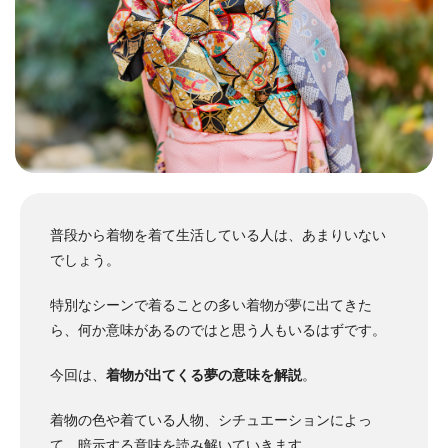
普段から着物を着て生活している人は、あまりいない
でしょう。
特別なシーンで着ることの多い着物が夢に出てきた
ら、何か意味があるのではと思う人もいるはずです。
今回は、
着物が出てくる夢の意味を解説
。
着物の色や着ている人物、シチュエーションによっ
て、暗示する意味を読み解いていきます。