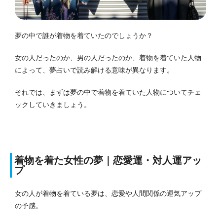
夢の中で誰が着物を着ていたのでしょうか？
女の人だったのか、男の人だったのか、着物を着ていた人物
によって、夢占いで読み解ける意味が異なります。
それでは、まずは夢の中で着物を着ていた人物についてチェ
ックしていきましょう。
着物を着た女性の夢｜恋愛運・対人運アッ
プ
女の人が着物を着ている夢は、恋愛や人間関係の運気アップ
の予感。