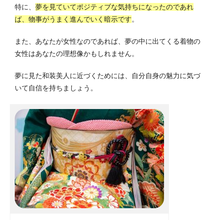
特に、
夢を見ていてポジティブな気持ちになったのであれ
ば、物事がうまく進んでいく暗示です
。
また、あなたが女性なのであれば、夢の中に出てくる着物の
女性はあなたの理想像かもしれません。
夢に見た和装美人に近づくためには、自分自身の魅力に気づ
いて自信を持ちましょう。