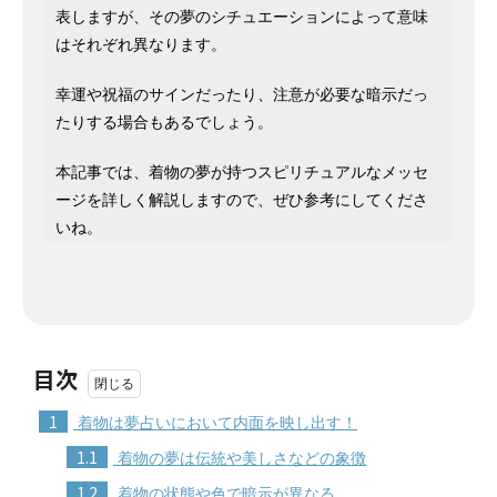
表しますが、その夢のシチュエーションによって意味
はそれぞれ異なります。
幸運や祝福のサインだったり、注意が必要な暗示だっ
たりする場合もあるでしょう。
本記事では、着物の夢が持つスピリチュアルなメッセ
ージを詳しく解説しますので、ぜひ参考にしてくださ
いね。
目次
1
着物は夢占いにおいて内面を映し出す！
1.1
着物の夢は伝統や美しさなどの象徴
1.2
着物の状態や色で暗示が異なる