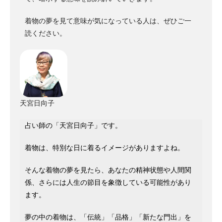
着物の夢を見て意味が気になっている人は、ぜひご一
読ください。
天宮日向子
占い師の「天宮日向子」です。
着物は、特別な日に着るイメージがありますよね。
そんな着物の夢を見たら、あなたの精神状態や人間関
係、さらには人生の節目を象徴している可能性があり
ます。
夢の中の着物は、「伝統」「品格」「新たな門出」を