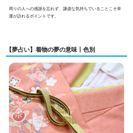
周りの人への感謝を忘れず、謙虚な気持ちでいることこそ幸
運が訪れるポイントです。
【夢占い】着物の夢の意味丨色別