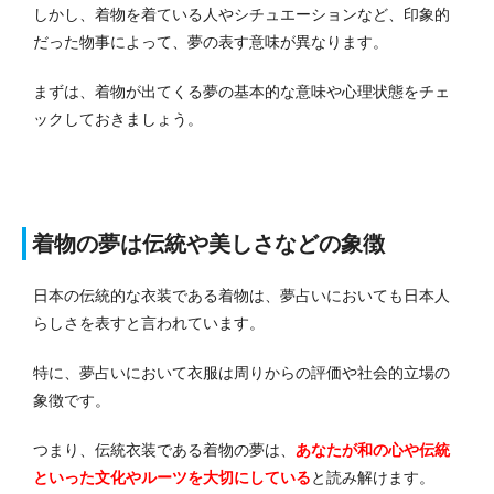
しかし、着物を着ている人やシチュエーションなど、印象的
だった物事によって、夢の表す意味が異なります。
まずは、着物が出てくる夢の基本的な意味や心理状態をチェ
ックしておきましょう。
着物の夢は伝統や美しさなどの象徴
日本の伝統的な衣装である着物は、夢占いにおいても日本人
らしさを表すと言われています。
特に、夢占いにおいて衣服は周りからの評価や社会的立場の
象徴です。
つまり、伝統衣装である着物の夢は、
あなたが和の心や伝統
といった文化やルーツを大切にしている
と読み解けます。