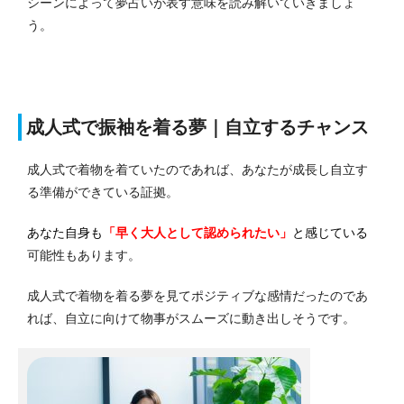
シーンによって夢占いが表す意味を読み解いていきましょ
う。
成人式で振袖を着る夢｜自立するチャンス
成人式で着物を着ていたのであれば、あなたが成長し自立す
る準備ができている証拠。
あなた自身も
「早く大人として認められたい」
と感じている
可能性もあります。
成人式で着物を着る夢を見てポジティブな感情だったのであ
れば、自立に向けて物事がスムーズに動き出しそうです。