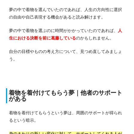
夢の中で着物を選んでいたのであれば、人生の方向性に選択
の自由や自己表現する機会があると読み解けます。
夢の中で着物を選ぶのに時間がかかっていたのであれば、
人
生における決断を前に葛藤している
のかもしれません。
自分の目標やものの考え方について、見つめ直してみましょ
う。
着物を着付けてもらう夢｜他者のサポート
がある
着物を着付けてもらうという夢は、周囲のサポートが得られ
るという暗示。
身のまわりの新しい変化に対して、サポートしてくれる人が