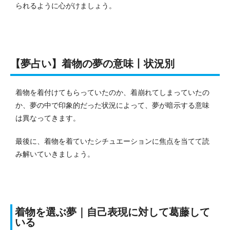
られるように心がけましょう。
【夢占い】着物の夢の意味丨状況別
着物を着付けてもらっていたのか、着崩れてしまっていたの
か、夢の中で印象的だった状況によって、夢が暗示する意味
は異なってきます。
最後に、着物を着ていたシチュエーションに焦点を当てて読
み解いていきましょう。
着物を選ぶ夢｜自己表現に対して葛藤して
いる