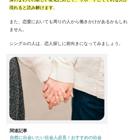
現れると読み解けます
。
また、恋愛においても周りの人から働きかけがあるかもしれ
ません。
シングルの人は、恋人探しに前向きになってみましょう。
関連記事
自然に出会いたい社会人必見！おすすめの出会