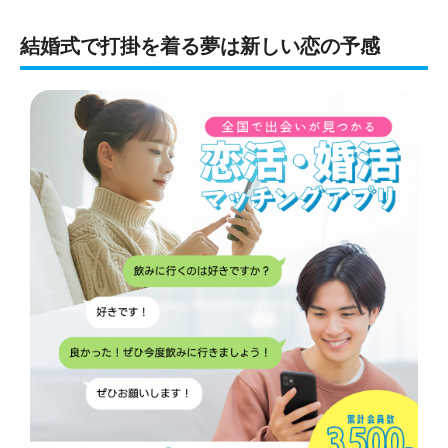
結婚式で打掛を着る夢は新しい恋の予感