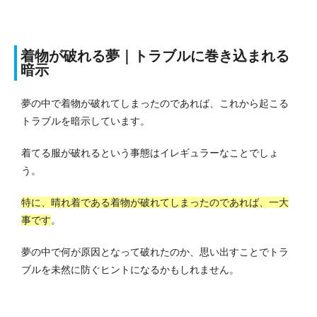
着物が破れる夢｜トラブルに巻き込まれる
暗示
夢の中で着物が破れてしまったのであれば、これから起こる
トラブルを暗示しています。
着てる服が破れるという事態はイレギュラーなことでしょ
う。
特に、晴れ着である着物が破れてしまったのであれば、一大
事です
。
夢の中で何が原因となって破れたのか、思い出すことでトラ
ブルを未然に防ぐヒントになるかもしれません。