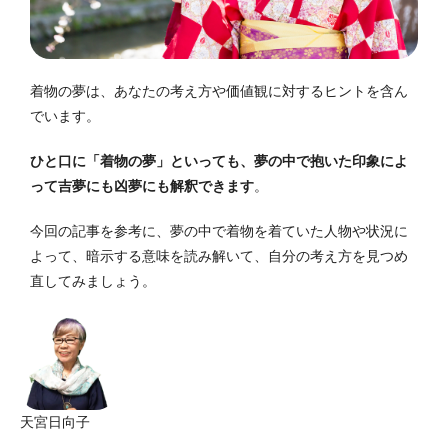
着物の夢は、あなたの考え方や価値観に対するヒントを含ん
でいます。
ひと口に「着物の夢」といっても、夢の中で抱いた印象によ
って吉夢にも凶夢にも解釈できます
。
今回の記事を参考に、夢の中で着物を着ていた人物や状況に
よって、暗示する意味を読み解いて、自分の考え方を見つめ
直してみましょう。
天宮日向子