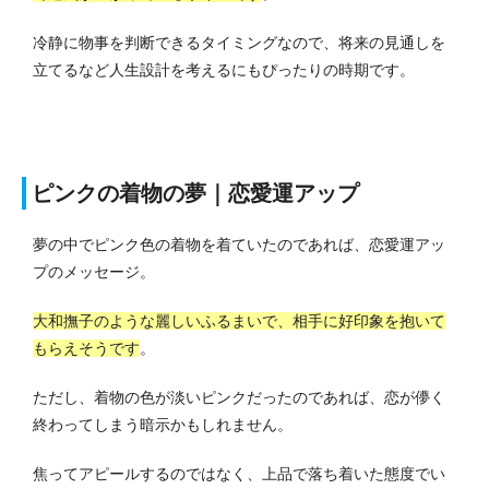
冷静に物事を判断できるタイミングなので、将来の見通しを
立てるなど人生設計を考えるにもぴったりの時期です。
ピンクの着物の夢｜恋愛運アップ
夢の中でピンク色の着物を着ていたのであれば、恋愛運アッ
プのメッセージ。
大和撫子のような麗しいふるまいで、相手に好印象を抱いて
もらえそうです
。
ただし、着物の色が淡いピンクだったのであれば、恋が儚く
終わってしまう暗示かもしれません。
焦ってアピールするのではなく、上品で落ち着いた態度でい