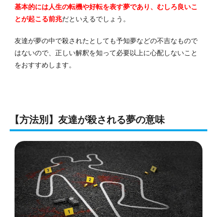
基本的には人生の転機や好転を表す夢であり、むしろ良いこ
とが起こる前兆
だといえるでしょう。
友達が夢の中で殺されたとしても予知夢などの不吉なもので
はないので、正しい解釈を知って必要以上に心配しないこと
をおすすめします。
【方法別】友達が殺される夢の意味