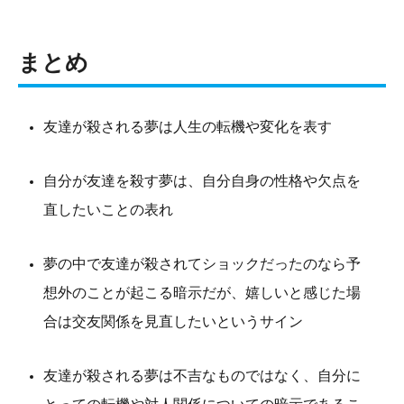
まとめ
友達が殺される夢は人生の転機や変化を表す
自分が友達を殺す夢は、自分自身の性格や欠点を
直したいことの表れ
夢の中で友達が殺されてショックだったのなら予
想外のことが起こる暗示だが、嬉しいと感じた場
合は交友関係を見直したいというサイン
友達が殺される夢は不吉なものではなく、自分に