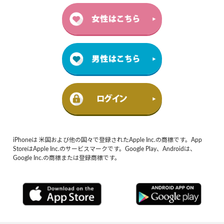
iPhoneは 米国および他の国々で登録されたApple Inc.の商標です。App
StoreはApple Inc.のサービスマークです。Google Play、Androidは、
Google Inc.の商標または登録商標です。