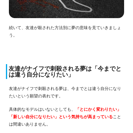
続いて、友達が殺された方法別に夢の意味を見ていきましょ
う。
友達がナイフで刺殺される夢は「今までと
は違う自分になりたい」
友達がナイフで刺殺される夢は、今までとは違う自分になり
たいという願望の表れです。
具体的なモデルはいないとしても、
「とにかく変わりたい」
「新しい自分になりたい」という気持ちが高まっている
こと
は間違いありません。