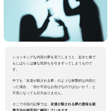
ショッキングな内容の夢を見てしまうと、起きた後で
もしばらくは嫌な気持ちを引きずってしまうもので
す。
中でも「友達が殺される夢」のような衝撃的な内容だ
った場合、「何か不吉なお告げなのではないか？」と
不安になっても仕方ありません。
そこで今回の記事では、
友達が殺される夢の意味を殺
害方法や相手別に解説していきます
。