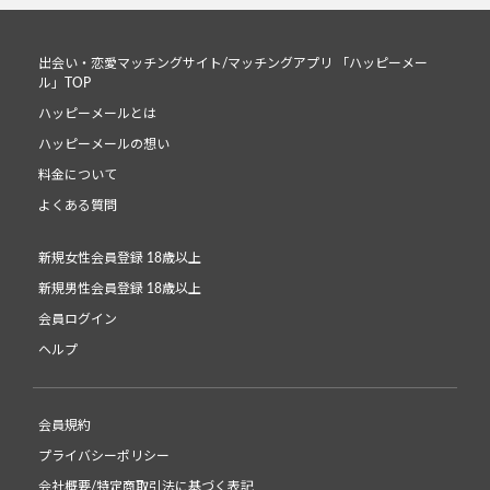
出会い・恋愛マッチングサイト/マッチングアプリ 「ハッピーメー
ル」TOP
ハッピーメールとは
ハッピーメールの想い
料金について
よくある質問
新規女性会員登録 18歳以上
新規男性会員登録 18歳以上
会員ログイン
ヘルプ
会員規約
プライバシーポリシー
会社概要/特定商取引法に基づく表記