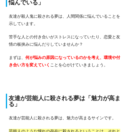
悩んでいる」
友達が殺人鬼に殺される夢は、人間関係に悩んでいることを
示しています。
苦手な人との付き合いがストレスになっていたり、恋愛と友
情の板挟みに悩んだりしていませんか？
まずは、
何が悩みの原因になっているのかを考え、環境や付
き合い方を変えていく
ことを心がけていきましょう。
友達が芸能人に殺される夢は「魅力が高ま
る」
友達が芸能人に殺される夢は、魅力が高まるサインです。
芸能人のような憧れの存在に殺されるということは、それと