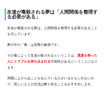
友達が毒殺される夢は「人間関係を整理す
る必要がある」
友達が毒殺される夢は、人間関係を整理する必要があること
を示しています。
夢の中の「毒」は攻撃の象徴です。
その毒によって友達が殺されるということは、
悪意を持った
人にトラブルを持ち込まれる
可能性があるということになり
ます。
周囲によからぬことを企んでいる人がいるかもしれないの
で、怪しい人との交流は断ち切ることをおすすめします。