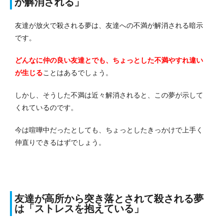
が解消される」
友達が放火で殺される夢は、友達への不満が解消される暗示
です。
どんなに仲の良い友達とでも、ちょっとした不満やすれ違い
が生じる
ことはあるでしょう。
しかし、そうした不満は近々解消されると、この夢が示して
くれているのです。
今は喧嘩中だったとしても、ちょっとしたきっかけで上手く
仲直りできるはずでしょう。
友達が高所から突き落とされて殺される夢
は「ストレスを抱えている」