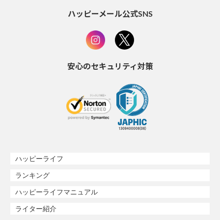
ハッピーメール公式SNS
安心のセキュリティ対策
ハッピーライフ
ランキング
ハッピーライフマニュアル
ライター紹介