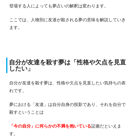
登場する人によっても夢占いの解釈は変わります。
ここでは、人物別に友達が殺される夢の意味を解説していき
ます。
自分が友達を殺す夢は「性格や欠点を見直
したい」
自分が友達を殺す夢は、性格や欠点を見直したい気持ちの表
れです。
夢における「友達」は自分自身の投影であり、それを自分で
殺すということは
「今の自分」に何らかの不満を抱いている
証拠だといえま
す。