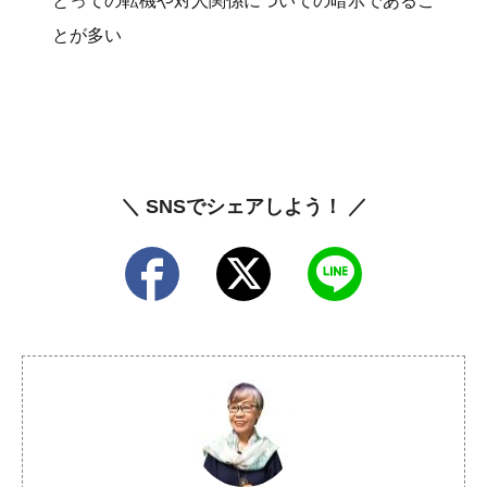
とっての転機や対人関係についての暗示であるこ
とが多い
＼ SNSでシェアしよう！ ／