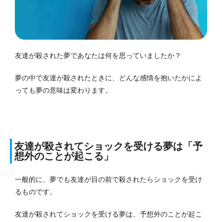
友達が殺された夢であなたは何を思っていましたか？
夢の中で友達が殺されたときに、どんな感情を抱いたかによ
っても夢の意味は変わります。
友達が殺されてショックを受ける夢は「予
想外のことが起こる」
一般的に、夢でも友達が目の前で殺されたらショックを受け
るものです。
友達が殺されてショックを受ける夢は、予想外のことが起こ