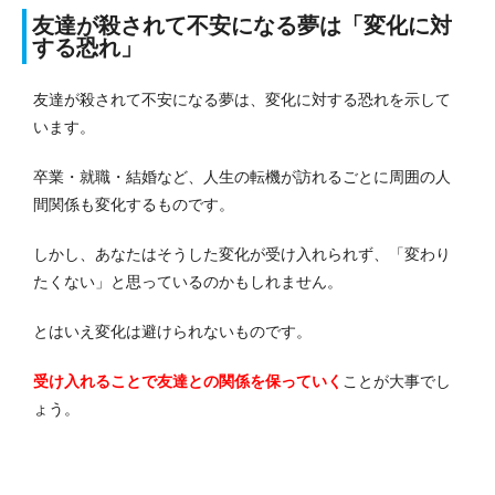
友達が殺されて不安になる夢は「変化に対
する恐れ」
友達が殺されて不安になる夢は、変化に対する恐れを示して
います。
卒業・就職・結婚など、人生の転機が訪れるごとに周囲の人
間関係も変化するものです。
しかし、あなたはそうした変化が受け入れられず、「変わり
たくない」と思っているのかもしれません。
とはいえ変化は避けられないものです。
受け入れることで友達との関係を保っていく
ことが大事でし
ょう。