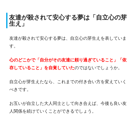
友達が殺されて安心する夢は「自立心の芽
生え」
友達が殺されて安心する夢は、自立心の芽生えを表していま
す。
心のどこかで「自分がその友達に頼り過ぎていること」「依
存していること」を自覚していた
のではないでしょうか。
自立心が芽生えたなら、これまでの付き合い方を変えていく
べきです。
お互いが自立した大人同士として向き合えば、今後も良い友
人関係を続けていくことができるでしょう。