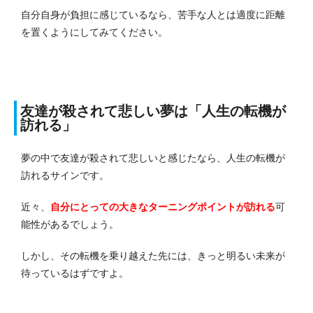
自分自身が負担に感じているなら、苦手な人とは適度に距離
を置くようにしてみてください。
友達が殺されて悲しい夢は「人生の転機が
訪れる」
夢の中で友達が殺されて悲しいと感じたなら、人生の転機が
訪れるサインです。
近々、
自分にとっての大きなターニングポイントが訪れる
可
能性があるでしょう。
しかし、その転機を乗り越えた先には、きっと明るい未来が
待っているはずですよ。