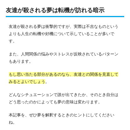
友達が殺される夢は転機が訪れる暗示
友達が殺される夢は衝撃的ですが、実際は不吉なものという
よりも人生の転機や好機について示していることが多いで
す。
また、人間関係の悩みやストレスが反映されているパターン
もあります。
もし思い当たる部分があるのなら、友達との関係を見直して
みるとよいでしょう
。
どんなシチュエーションで誰が出てきたか、そのとき自分は
どう思ったのかによっても夢の意味は変わります。
本記事を、ぜひ夢を解釈するときのヒントにしてください
ね。