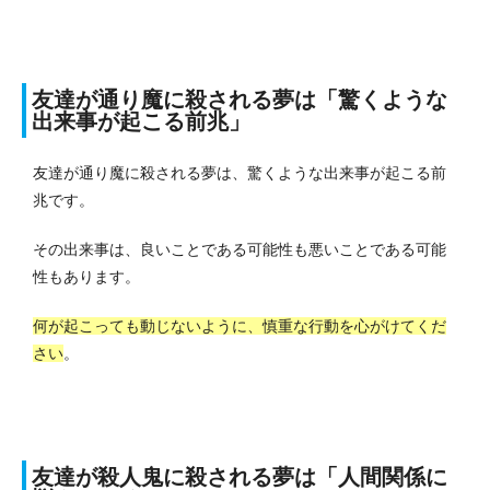
友達が通り魔に殺される夢は「驚くような
出来事が起こる前兆」
友達が通り魔に殺される夢は、驚くような出来事が起こる前
兆です。
その出来事は、良いことである可能性も悪いことである可能
性もあります。
何が起こっても動じないように、慎重な行動を心がけてくだ
さい
。
友達が殺人鬼に殺される夢は「人間関係に