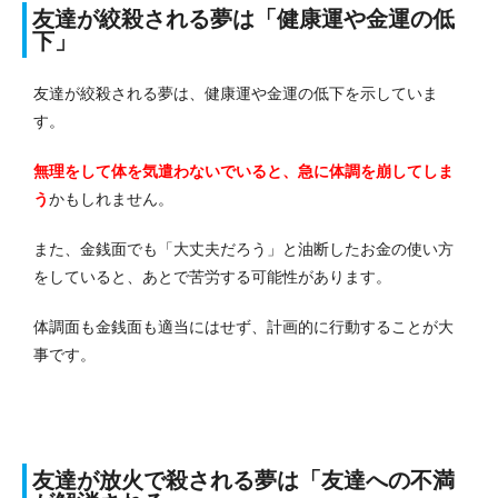
友達が絞殺される夢は「健康運や金運の低
下」
友達が絞殺される夢は、健康運や金運の低下を示していま
す。
無理をして体を気遣わないでいると、急に体調を崩してしま
う
かもしれません。
また、金銭面でも「大丈夫だろう」と油断したお金の使い方
をしていると、あとで苦労する可能性があります。
体調面も金銭面も適当にはせず、計画的に行動することが大
事です。
友達が放火で殺される夢は「友達への不満