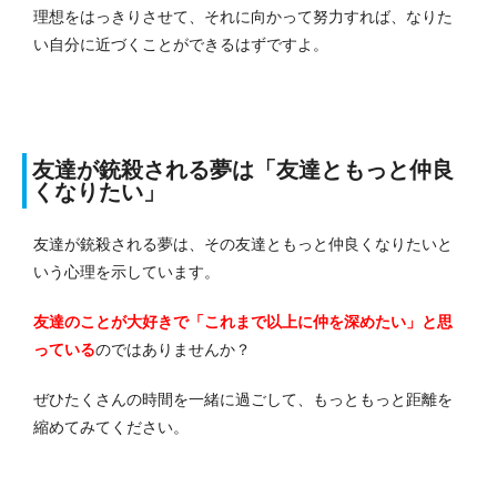
理想をはっきりさせて、それに向かって努力すれば、なりた
い自分に近づくことができるはずですよ。
友達が銃殺される夢は「友達ともっと仲良
くなりたい」
友達が銃殺される夢は、その友達ともっと仲良くなりたいと
いう心理を示しています。
友達のことが大好きで「これまで以上に仲を深めたい」と思
っている
のではありませんか？
ぜひたくさんの時間を一緒に過ごして、もっともっと距離を
縮めてみてください。