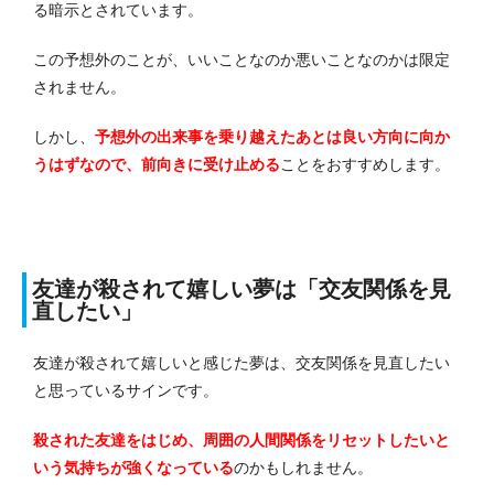
る暗示とされています。
この予想外のことが、いいことなのか悪いことなのかは限定
されません。
しかし、
予想外の出来事を乗り越えたあとは良い方向に向か
うはずなので、前向きに受け止める
ことをおすすめします。
友達が殺されて嬉しい夢は「交友関係を見
直したい」
友達が殺されて嬉しいと感じた夢は、交友関係を見直したい
と思っているサインです。
殺された友達をはじめ、周囲の人間関係をリセットしたいと
いう気持ちが強くなっている
のかもしれません。