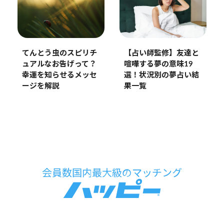
【占い師監修】友達と
てんとう虫のスピリチ
喧嘩する夢の意味19
ュアルなお告げって？
選！状況別の夢占い結
幸運を知らせるメッセ
果一覧
ージを解説