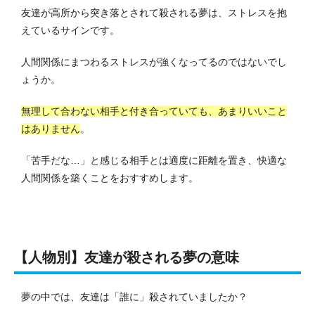
友達が高所から突き落とされて殺される夢は、ストレスを抱
えているサインです。
人間関係にまつわるストレスが強くなってるのではないでし
ょうか。
無理して合わない相手と付き合っていても、あまりいいこと
はありません
。
「苦手だな…」と感じる相手とは適度に距離を置き、快適な
人間関係を築くことをおすすめします。
【人物別】友達が殺される夢の意味
夢の中では、友達は「誰に」殺されていましたか？