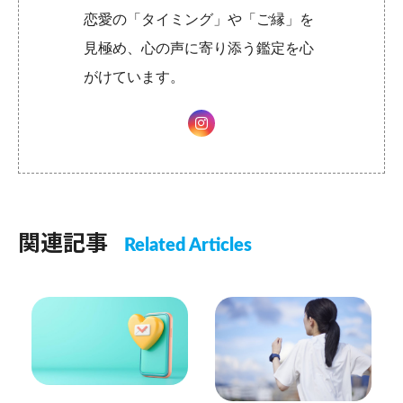
恋愛の「タイミング」や「ご縁」を
見極め、心の声に寄り添う鑑定を心
がけています。
関連記事
Related Articles