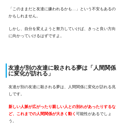
「このままだと友達に嫌われるかも…」という不安もあるの
かもしれません。
しかし、自分を変えようと努力していけば、きっと良い方向
に向かっていけるはずですよ。
友達が別の友達に殺される夢は「人間関係
に変化が訪れる」
友達が別の友達に殺される夢は、人間関係に変化が訪れる兆
しです。
新しい人脈が広がったり親しい人との別れがあったりするな
ど、これまでの人間関係が大きく動く
可能性があるでしょ
う。