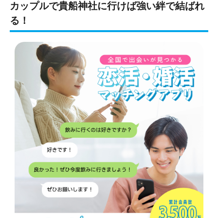
カップルで貴船神社に行けば強い絆で結ばれ
る！