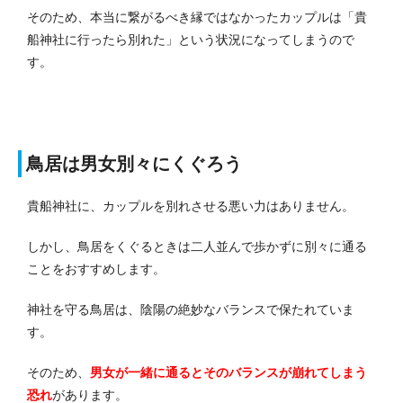
そのため、本当に繋がるべき縁ではなかったカップルは「貴
船神社に行ったら別れた」という状況になってしまうので
す。
鳥居は男女別々にくぐろう
貴船神社に、カップルを別れさせる悪い力はありません。
しかし、鳥居をくぐるときは二人並んで歩かずに別々に通る
ことをおすすめします。
神社を守る鳥居は、陰陽の絶妙なバランスで保たれていま
す。
そのため、
男女が一緒に通るとそのバランスが崩れてしまう
恐れ
があります。