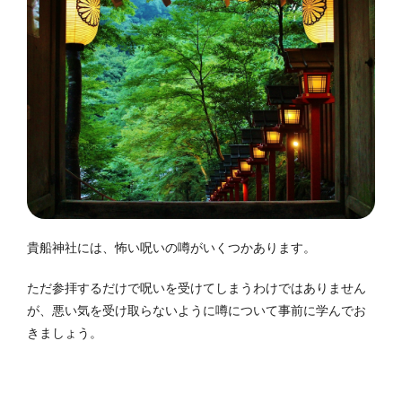
貴船神社には、怖い呪いの噂がいくつかあります。
ただ参拝するだけで呪いを受けてしまうわけではありません
が、悪い気を受け取らないように噂について事前に学んでお
きましょう。