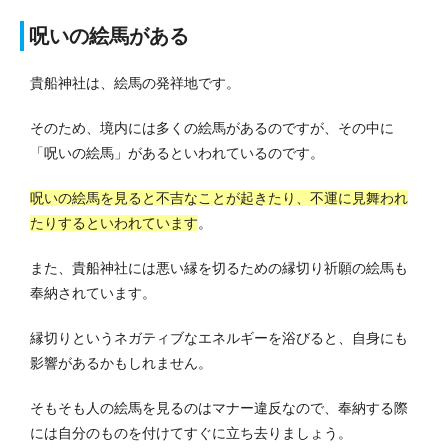
呪いの絵馬がある
貴船神社は、絵馬の発祥地です。
そのため、境内には多くの絵馬があるのですが、その中に
「呪いの絵馬」があるといわれているのです。
呪いの絵馬を見ると不吉なことが起きたり、不運に見舞われ
たりするといわれています
。
また、貴船神社には悪い縁を切るための縁切り祈願の絵馬も
奉納されています。
縁切りというネガティブなエネルギーを浴びると、自身にも
影響があるかもしれません。
そもそも人の絵馬を見るのはマナー違反なので、奉納する際
には自分のものを付けてすぐに立ち去りましょう。