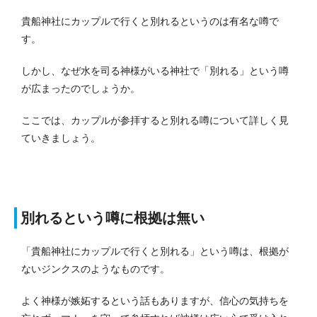
貴船神社にカップルで行くと別れるというのは有名な噂で
す。
しかし、なぜ水を司る神様がいる神社で「別れる」という噂
が広まったのでしょうか。
ここでは、カップルが参拝すると別れる噂について詳しく見
ていきましょう。
別れるという噂に根拠は無い
「貴船神社にカップルで行くと別れる」という噂は、根拠が
ないジンクスのようなものです。
よく神様が嫉妬するという話もありますが、信心の気持ちを