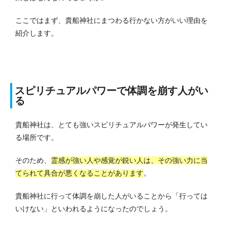
ここではまず、貴船神社にまつわる行かない方がいい理由を
紹介します。
スピリチュアルパワーで体調を崩す人がい
る
貴船神社は、とても強いスピリチュアルパワーが発生してい
る場所です。
そのため、
霊感が強い人や感覚が鋭い人は、その強い力に当
てられて具合が悪くなることがあります
。
貴船神社に行って体調を崩した人がいることから「行っては
いけない」といわれるようになったのでしょう。