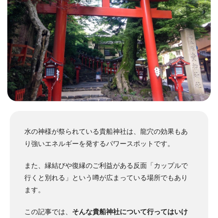
水の神様が祭られている貴船神社は、龍穴の効果もあ
り強いエネルギーを発するパワースポットです。
また、縁結びや復縁のご利益がある反面「カップルで
行くと別れる」という噂が広まっている場所でもあり
ます。
この記事では、
そんな貴船神社について行ってはいけ