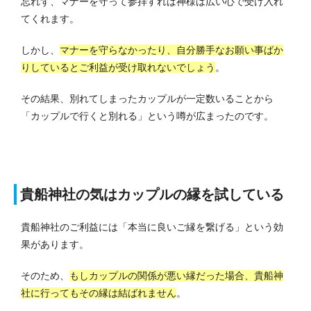
忘れず、マナーを守って参拝すれば神様は広い心で受け入れ
てくれます。
しかし、
マナーを守らなかったり、自分勝手なお願い事ばか
りしているとご利益が受け取れないでしょう
。
その結果、別れてしまったカップルが一定数いることから
「カップルで行くと別れる」という噂が広まったのです。
貴船神社の気はカップルの縁を試している
貴船神社のご利益には「本当に良いご縁を繋げる」という効
果があります。
そのため、
もしカップルの関係が悪い縁だった場合、貴船神
社に行ってもその縁は結ばれません
。