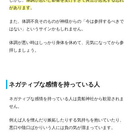
しかし、
体調が悪いと影響を受けすぎて具合が悪化する恐れ
があります
。
また、体調不良そのものが神様からの「今は参拝するべきで
はない」というサインかもしれません。
体調が悪い時はしっかり身体を休めて、元気になってから参
拝しましょう。
ネガティブな感情を持っている人
ネガティブな感情を持っている人は貴船神社から歓迎されま
せん。
例えば人を憎んだり嫉妬したりする気持ちを抱いていたり、
悪口や陰口ばかりいう人には負の気が溜まっています。