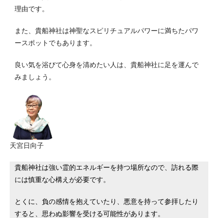
理由です。
また、貴船神社は神聖なスピリチュアルパワーに満ちたパワ
ースポットでもあります。
良い気を浴びて心身を清めたい人は、貴船神社に足を運んで
みましょう。
天宮日向子
貴船神社は強い霊的エネルギーを持つ場所なので、訪れる際
には慎重な心構えが必要です。
とくに、負の感情を抱えていたり、悪意を持って参拝したり
すると、思わぬ影響を受ける可能性があります。