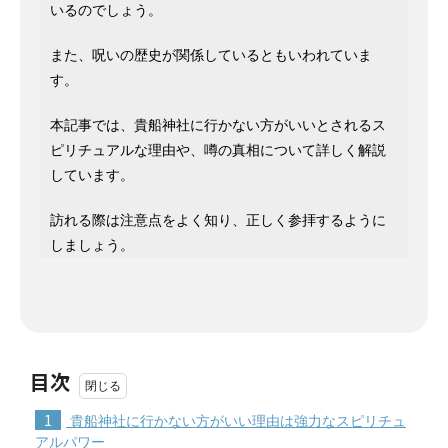
いるのでしょう。
また、呪いの歴史が関係しているともいわれていま
す。
本記事では、貴船神社に行かない方がいいとされるス
ピリチュアルな理由や、噂の真相について詳しく解説
しています。
訪れる際は注意点をよく知り、正しく参拝するように
しましょう。
目次
1
貴船神社に行かない方がいい理由は強力なスピリチュ
アルパワー