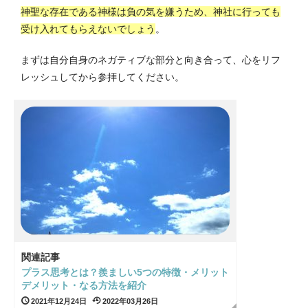
神聖な存在である神様は負の気を嫌うため、神社に行っても
受け入れてもらえないでしょう
。
まずは自分自身のネガティブな部分と向き合って、心をリフ
レッシュしてから参拝してください。
関連記事
プラス思考とは？羨ましい5つの特徴・メリット
デメリット・なる方法を紹介
2021年12月24日
2022年03月26日