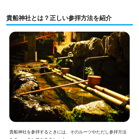
貴船神社とは？正しい参拝方法を紹介
貴船神社を参拝するときには、そのルーツやただし参拝方法