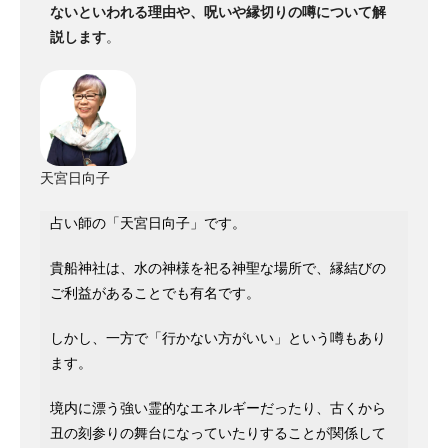
ないといわれる理由や、呪いや縁切りの噂について解
説します
。
天宮日向子
占い師の「天宮日向子」です。
貴船神社は、水の神様を祀る神聖な場所で、縁結びの
ご利益があることでも有名です。
しかし、一方で「行かない方がいい」という噂もあり
ます。
境内に漂う強い霊的なエネルギーだったり、古くから
丑の刻参りの舞台になっていたりすることが関係して