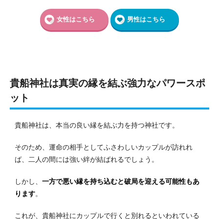
女性はこちら
男性はこちら
貴船神社は真実の縁を結ぶ強力なパワースポ
ット
貴船神社は、本当の良い縁を結ぶ力を持つ神社です。
そのため、運命の相手としてふさわしいカップルが訪れれ
ば、二人の間には強い絆が結ばれるでしょう。
しかし、
一方で悪い縁を持ち込むと破局を迎える可能性もあ
ります
。
これが、貴船神社にカップルで行くと別れるといわれている