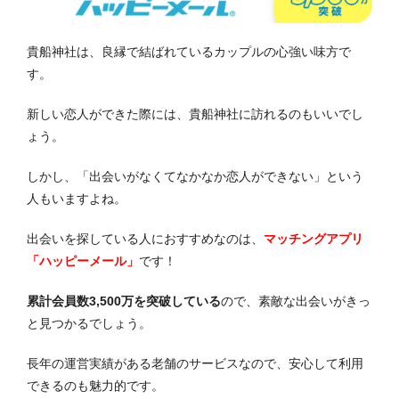
貴船神社は、良縁で結ばれているカップルの心強い味方で
す。
新しい恋人ができた際には、貴船神社に訪れるのもいいでし
ょう。
しかし、「出会いがなくてなかなか恋人ができない」という
人もいますよね。
出会いを探している人におすすめなのは、
マッチングアプリ
「ハッピーメール」
です！
累計会員数3,500万を突破している
ので、素敵な出会いがきっ
と見つかるでしょう。
長年の運営実績がある老舗のサービスなので、安心して利用
できるのも魅力的です。