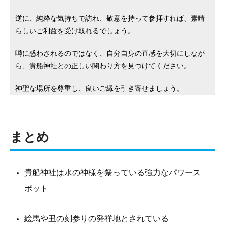
逆に、純粋な気持ちで訪れ、敬意を持って参拝すれば、素晴
らしいご利益を受け取れるでしょう。
噂に惑わされるのではなく、自分自身の直感を大切にしなが
ら、貴船神社との正しい関わり方を見つけてください。
神聖な場所を尊重し、良いご縁を引き寄せましょう。
まとめ
貴船神社は水の神様を祭っている強力なパワース
ポット
絵馬や丑の刻参りの発祥地とされている