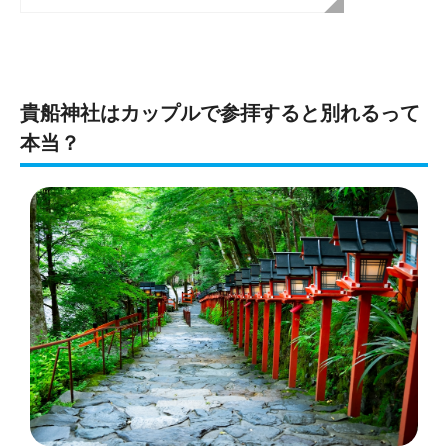
貴船神社はカップルで参拝すると別れるって
本当？