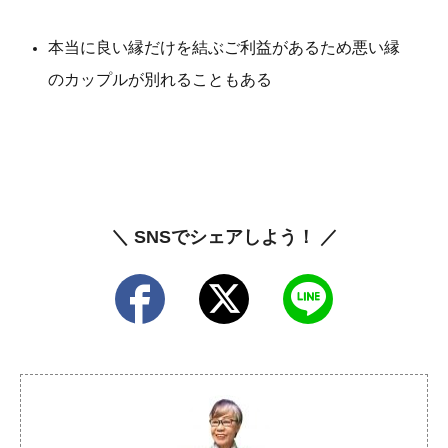
本当に良い縁だけを結ぶご利益があるため悪い縁
のカップルが別れることもある
＼ SNSでシェアしよう！ ／