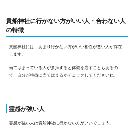
貴船神社に行かない方がいい人・合わない人
の特徴
貴船神社には、あまり行かない方がいい相性が悪い人が存在
します。
当てはまっている人が参拝すると体調を崩すこともあるの
で、自分が特徴に当てはまるかチェックしてくださいね。
霊感が強い人
霊感が強い人は貴船神社に行かない方がいいでしょう。