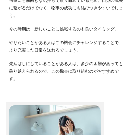
何事にも前向きな気持ちで取り組めているため、自身の成長
に繋がるだけでなく、物事の成功にも結びつきやすいでしょ
う。
今の時期は、新しいことに挑戦するのも良いタイミング。
やりたいことがある人はこの機会にチャレンジすることで、
より充実した日常を送れるでしょう。
先延ばしにしていることがある人は、多少の困難があっても
乗り越えられるので、この機会に取り組むのがおすすめで
す。