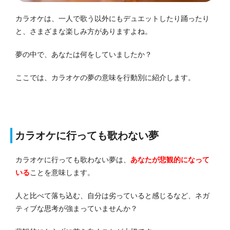
カラオケは、一人で歌う以外にもデュエットしたり踊ったり
と、さまざまな楽しみ方がありますよね。
夢の中で、あなたは何をしていましたか？
ここでは、カラオケの夢の意味を行動別に紹介します。
カラオケに行っても歌わない夢
カラオケに行っても歌わない夢は、
あなたが悲観的になって
いる
ことを意味します。
人と比べて落ち込む、自分は劣っていると感じるなど、ネガ
ティブな思考が強まっていませんか？