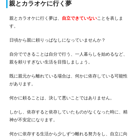
親とカラオケに行く夢
親とカラオケに行く夢は、
自立できていない
ことを表しま
す。
日頃から親に頼りっぱなしになっていませんか？
自分でできることは自分で行う、一人暮らしを始めるなど、
親を頼りすぎない生活を目指しましょう。
既に親元から離れている場合は、何かに依存している可能性
があります。
何かに頼ることは、決して悪いことではありません。
しかし、依存すると依存していたものがなくなった時に、精
神が不安定になります。
何かに依存する生活から少しずつ離れる努力をし、自立に向