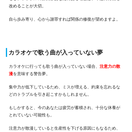
改めることが大切。
自ら歩み寄り、心から謝罪すれば関係の修復が望めますよ。
カラオケで歌う曲が入っていない夢
カラオケに行っても歌う曲が入っていない場合、
注意力の散
漫
を意味する警告夢。
集中力が低下しているため、ミスが増える、約束を忘れるな
どのトラブルを引き起こすかもしれません。
もしかすると、今のあなたは疲労が蓄積され、十分な休養が
とれていない可能性も。
注意力が散漫していると生産性を下げる原因にもなるため、