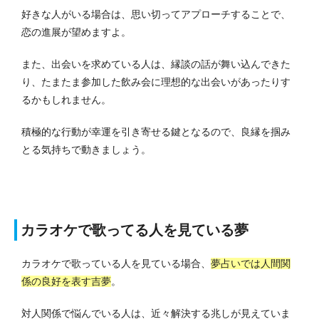
好きな人がいる場合は、思い切ってアプローチすることで、
恋の進展が望めますよ。
また、出会いを求めている人は、縁談の話が舞い込んできた
り、たまたま参加した飲み会に理想的な出会いがあったりす
るかもしれません。
積極的な行動が幸運を引き寄せる鍵となるので、良縁を掴み
とる気持ちで動きましょう。
カラオケで歌ってる人を見ている夢
カラオケで歌っている人を見ている場合、
夢占いでは人間関
係の良好を表す吉夢
。
対人関係で悩んでいる人は、近々解決する兆しが見えていま