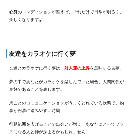
心身のコンディションが整えば、それだけで日常が明るく、
楽しくなりますよ。
友達をカラオケに行く夢
友達とカラオケに行く夢は、
対人運の上昇
を意味する吉夢。
夢の中であなたがカラオケを楽しんでいた場合、人間関係が
良好であることを表します。
周囲とのコミュニケーションがうまくとれている状態で、物
事が円滑に進みやすい時期。
行動範囲を広げることで出会いが増え、あなたにとってプラ
スになる人と仲が深まるかもしれません。