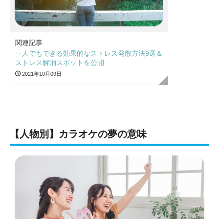
関連記事
一人でもできる効果的なストレス発散方法9選＆
ストレス解消スポットを公開
2021年10月09日
【人物別】カラオケの夢の意味