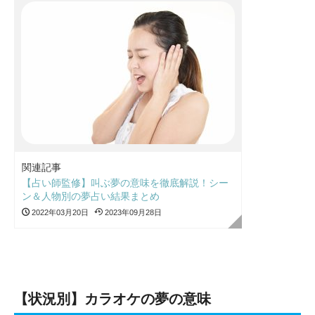
関連記事
【占い師監修】叫ぶ夢の意味を徹底解説！シー
ン＆人物別の夢占い結果まとめ
2022年03月20日
2023年09月28日
【状況別】カラオケの夢の意味