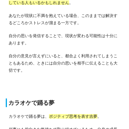
している人もいるかもしれません
。
あなたが現状に不満を抱えている場合、このままでは解決す
るどころかストレスが溜まる一方です。
自分の思いを発信することで、現状が変わる可能性は十分に
あります。
自分の意見が言えずにいると、都合よく利用されてしまうこ
ともあるため、ときには自分の思いを相手に伝えることも大
切です。
カラオケで踊る夢
カラオケで踊る夢は、
ポジティブ思考を表す吉夢
。