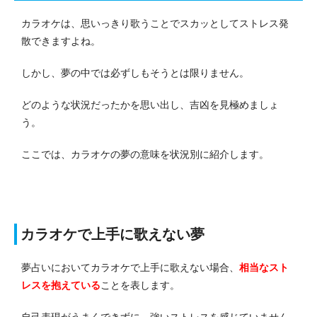
カラオケは、思いっきり歌うことでスカッとしてストレス発
散できますよね。
しかし、夢の中では必ずしもそうとは限りません。
どのような状況だったかを思い出し、吉凶を見極めましょ
う。
ここでは、カラオケの夢の意味を状況別に紹介します。
カラオケで上手に歌えない夢
夢占いにおいてカラオケで上手に歌えない場合、
相当なスト
レスを抱えている
ことを表します。
自己表現がうまくできずに、強いストレスを感じていません