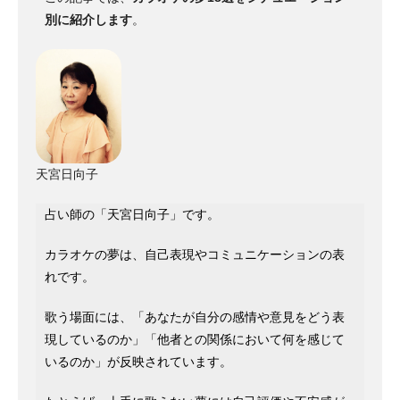
別に紹介します
。
天宮日向子
占い師の「天宮日向子」です。
カラオケの夢は、自己表現やコミュニケーションの表
れです。
歌う場面には、「あなたが自分の感情や意見をどう表
現しているのか」「他者との関係において何を感じて
いるのか」が反映されています。