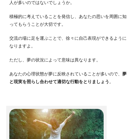
人が多いのではないでしょうか。
積極的に考えていることを発信し、あなたの思いを周囲に知
ってもらうことが大切です。
交流の場に足を運ぶことで、徐々に自己表現ができるように
なりますよ。
ただし、夢の状況によって意味は異なります。
あなたの心理状態が夢に反映されていることが多いので、
夢
と現実を照らし合わせて適切な行動をとりましょう
。