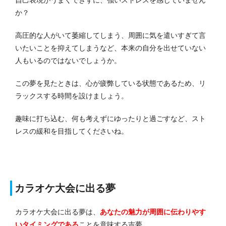
か？
高圧的な人がいて萎縮してしまう、周囲に気を遣いすぎて言
いたいことを抑えてしまうなど、本来の自分を出せていない
人もいるのではないでしょうか。
この夢を見たときは、心が疲弊している状態であるため、リ
ラックスする時間を設けましょう。
趣味に打ち込む、何も考えずにゆったりと過ごすなど、スト
レスの緩和を目指してくださいね。
カラオケ大会に出る夢
カラオケ大会に出る夢は、
あなたの魅力が周囲に伝わりやす
いタイミングである
ことを意味する吉夢。