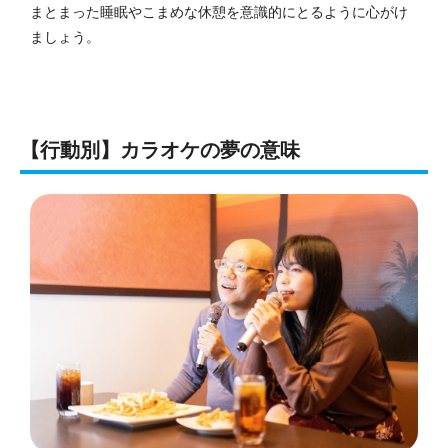
まとまった睡眠やこまめな休憩を意識的にとるように心がけ
ましょう。
【行動別】カラオケの夢の意味