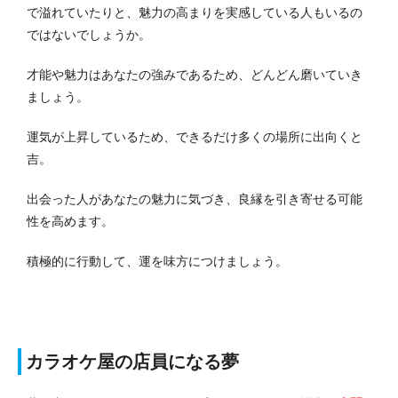
で溢れていたりと、魅力の高まりを実感している人もいるの
ではないでしょうか。
才能や魅力はあなたの強みであるため、どんどん磨いていき
ましょう。
運気が上昇しているため、できるだけ多くの場所に出向くと
吉。
出会った人があなたの魅力に気づき、良縁を引き寄せる可能
性を高めます。
積極的に行動して、運を味方につけましょう。
カラオケ屋の店員になる夢