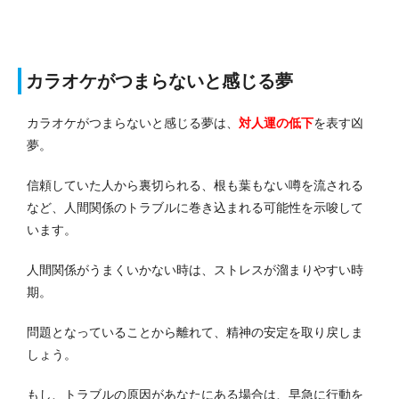
カラオケがつまらないと感じる夢
カラオケがつまらないと感じる夢は、
対人運の低下
を表す凶
夢。
信頼していた人から裏切られる、根も葉もない噂を流される
など、人間関係のトラブルに巻き込まれる可能性を示唆して
います。
人間関係がうまくいかない時は、ストレスが溜まりやすい時
期。
問題となっていることから離れて、精神の安定を取り戻しま
しょう。
もし、トラブルの原因があなたにある場合は、早急に行動を