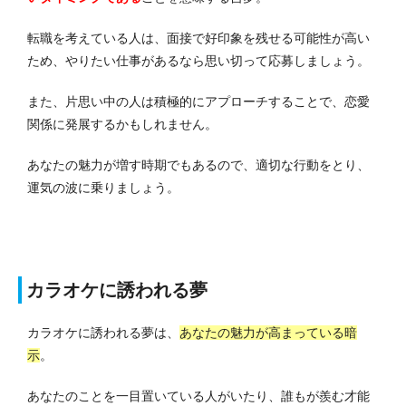
転職を考えている人は、面接で好印象を残せる可能性が高い
ため、やりたい仕事があるなら思い切って応募しましょう。
また、片思い中の人は積極的にアプローチすることで、恋愛
関係に発展するかもしれません。
あなたの魅力が増す時期でもあるので、適切な行動をとり、
運気の波に乗りましょう。
カラオケに誘われる夢
カラオケに誘われる夢は、
あなたの魅力が高まっている暗
示
。
あなたのことを一目置いている人がいたり、誰もが羨む才能