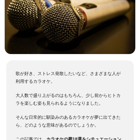
歌が好き、ストレス発散したいなど、さまざまな人が
利用するカラオケ。
大人数で盛り上がるのはもちろん、少し前からヒトカ
ラを楽しむ姿も見られるようになりました。
そんな日常的に馴染みのあるカラオケが夢に出てきた
ら、どのような意味があるのでしょうか。
この記事では、
カラオケの夢18選をシチュエーション