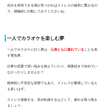
自分を表現できる場が見つかればストレスの緩和に繋がるの
で、積極的に行動してみてくださいね。
一人でカラオケを楽しむ夢
一人でカラオケに行く夢は、
心身ともに疲れている
ことを表
す警告夢。
仕事や恋愛で深い悩みを抱えていたり、残業続きで休めてい
なかったりしませんか？
精神的に不安定な状態でもあり、ストレスが蓄積している人
も多いはず。
ストレス発散する、気分転換するなどして、疲れを取り除き
ましょう。