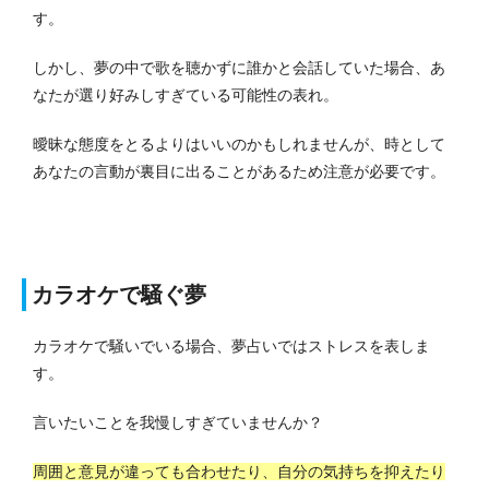
す。
しかし、夢の中で歌を聴かずに誰かと会話していた場合、あ
なたが選り好みしすぎている可能性の表れ。
曖昧な態度をとるよりはいいのかもしれませんが、時として
あなたの言動が裏目に出ることがあるため注意が必要です。
カラオケで騒ぐ夢
カラオケで騒いでいる場合、夢占いではストレスを表しま
す。
言いたいことを我慢しすぎていませんか？
周囲と意見が違っても合わせたり、自分の気持ちを抑えたり