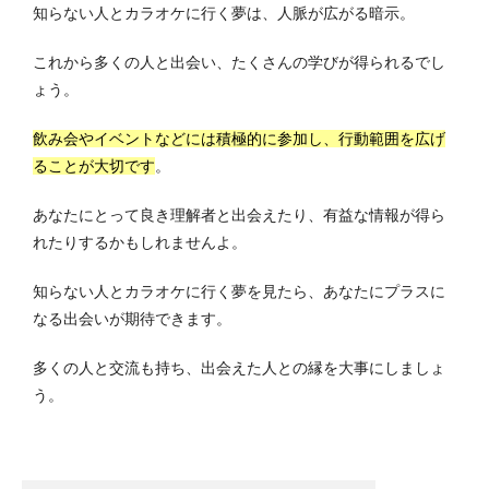
知らない人とカラオケに行く夢は、人脈が広がる暗示。
これから多くの人と出会い、たくさんの学びが得られるでし
ょう。
飲み会やイベントなどには積極的に参加し、行動範囲を広げ
ることが大切です
。
あなたにとって良き理解者と出会えたり、有益な情報が得ら
れたりするかもしれませんよ。
知らない人とカラオケに行く夢を見たら、あなたにプラスに
なる出会いが期待できます。
多くの人と交流も持ち、出会えた人との縁を大事にしましょ
う。