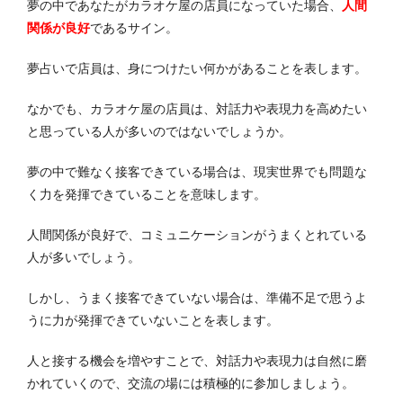
夢の中であなたがカラオケ屋の店員になっていた場合、
人間
関係が良好
であるサイン。
夢占いで店員は、身につけたい何かがあることを表します。
なかでも、カラオケ屋の店員は、対話力や表現力を高めたい
と思っている人が多いのではないでしょうか。
夢の中で難なく接客できている場合は、現実世界でも問題な
く力を発揮できていることを意味します。
人間関係が良好で、コミュニケーションがうまくとれている
人が多いでしょう。
しかし、うまく接客できていない場合は、準備不足で思うよ
うに力が発揮できていないことを表します。
人と接する機会を増やすことで、対話力や表現力は自然に磨
かれていくので、交流の場には積極的に参加しましょう。