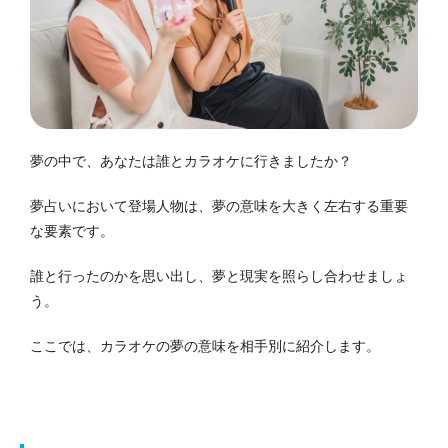
夢の中で、あなたは誰とカラオケに行きましたか？
夢占いにおいて登場人物は、夢の意味を大きく左右する重要
な要素です。
誰と行ったのかを思い出し、夢と現実を照らし合わせましょ
う。
ここでは、カラオケの夢の意味を相手別に紹介します。