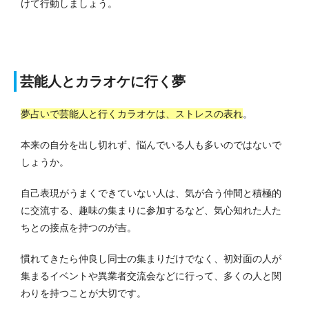
けて行動しましょう。
芸能人とカラオケに行く夢
夢占いで芸能人と行くカラオケは、ストレスの表れ
。
本来の自分を出し切れず、悩んでいる人も多いのではないで
しょうか。
自己表現がうまくできていない人は、気が合う仲間と積極的
に交流する、趣味の集まりに参加するなど、気心知れた人た
ちとの接点を持つのが吉。
慣れてきたら仲良し同士の集まりだけでなく、初対面の人が
集まるイベントや異業者交流会などに行って、多くの人と関
わりを持つことが大切です。