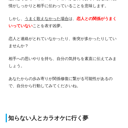
情がしっかりと相手に伝わっていることを意味します。
しかし、
うまく歌えなかった場合
は、
恋人との関係がうまく
いっていない
ことを表す凶夢。
恋人と連絡がとれていなかったり、衝突が多かったりしてい
ませんか？
相手への思いやりを持ち、自分の気持ちを素直に伝えてみま
しょう。
あなたからの歩み寄りが関係修復に繋がる可能性があるの
で、自分から行動してみてくださいね。
知らない人とカラオケに行く夢