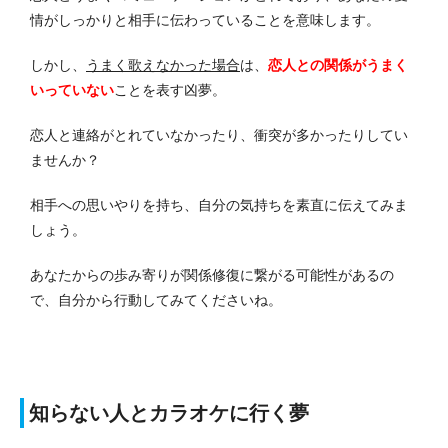
情がしっかりと相手に伝わっていることを意味します。
しかし、
うまく歌えなかった場合
は、
恋人との関係がうまく
いっていない
ことを表す凶夢。
恋人と連絡がとれていなかったり、衝突が多かったりしてい
ませんか？
相手への思いやりを持ち、自分の気持ちを素直に伝えてみま
しょう。
あなたからの歩み寄りが関係修復に繋がる可能性があるの
で、自分から行動してみてくださいね。
知らない人とカラオケに行く夢