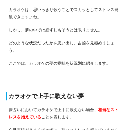
カラオケは、思いっきり歌うことでスカッとしてストレス発
散できますよね。
しかし、夢の中では必ずしもそうとは限りません。
どのような状況だったかを思い出し、吉凶を見極めましょ
う。
ここでは、カラオケの夢の意味を状況別に紹介します。
カラオケで上手に歌えない夢
夢占いにおいてカラオケで上手に歌えない場合、
相当なスト
レスを抱えている
ことを表します。
自己表現がうまくできずに、強いストレスを感じていません