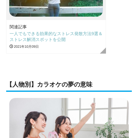
関連記事
一人でもできる効果的なストレス発散方法9選＆
ストレス解消スポットを公開
2021年10月09日
【人物別】カラオケの夢の意味