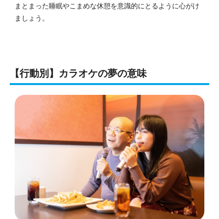
まとまった睡眠やこまめな休憩を意識的にとるように心がけ
ましょう。
【行動別】カラオケの夢の意味