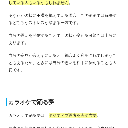
している人もいるかもしれません
。
あなたが現状に不満を抱えている場合、このままでは解決す
るどころかストレスが溜まる一方です。
自分の思いを発信することで、現状が変わる可能性は十分に
あります。
自分の意見が言えずにいると、都合よく利用されてしまうこ
ともあるため、ときには自分の思いを相手に伝えることも大
切です。
カラオケで踊る夢
カラオケで踊る夢は、
ポジティブ思考を表す吉夢
。