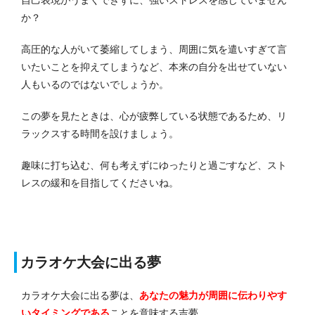
か？
高圧的な人がいて萎縮してしまう、周囲に気を遣いすぎて言
いたいことを抑えてしまうなど、本来の自分を出せていない
人もいるのではないでしょうか。
この夢を見たときは、心が疲弊している状態であるため、リ
ラックスする時間を設けましょう。
趣味に打ち込む、何も考えずにゆったりと過ごすなど、スト
レスの緩和を目指してくださいね。
カラオケ大会に出る夢
カラオケ大会に出る夢は、
あなたの魅力が周囲に伝わりやす
いタイミングである
ことを意味する吉夢。