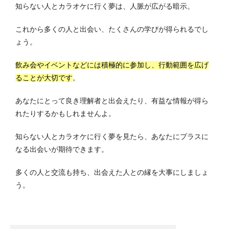
知らない人とカラオケに行く夢は、人脈が広がる暗示。
これから多くの人と出会い、たくさんの学びが得られるでし
ょう。
飲み会やイベントなどには積極的に参加し、行動範囲を広げ
ることが大切です
。
あなたにとって良き理解者と出会えたり、有益な情報が得ら
れたりするかもしれませんよ。
知らない人とカラオケに行く夢を見たら、あなたにプラスに
なる出会いが期待できます。
多くの人と交流も持ち、出会えた人との縁を大事にしましょ
う。