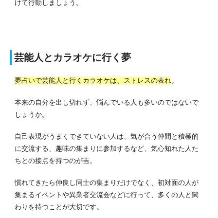
けて行動しましょう。
芸能人とカラオケに行く夢
夢占いで芸能人と行くカラオケは、ストレスの表れ
。
本来の自分を出し切れず、悩んでいる人も多いのではないで
しょうか。
自己表現がうまくできていない人は、気が合う仲間と積極的
に交流する、趣味の集まりに参加するなど、気心知れた人た
ちとの接点を持つのが吉。
慣れてきたら仲良し同士の集まりだけでなく、初対面の人が
集まるイベントや異業者交流会などに行って、多くの人と関
わりを持つことが大切です。