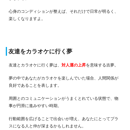
心身のコンディションが整えば、それだけで日常が明るく、
楽しくなりますよ。
友達をカラオケに行く夢
友達とカラオケに行く夢は、
対人運の上昇
を意味する吉夢。
夢の中であなたがカラオケを楽しんでいた場合、人間関係が
良好であることを表します。
周囲とのコミュニケーションがうまくとれている状態で、物
事が円滑に進みやすい時期。
行動範囲を広げることで出会いが増え、あなたにとってプラ
スになる人と仲が深まるかもしれません。