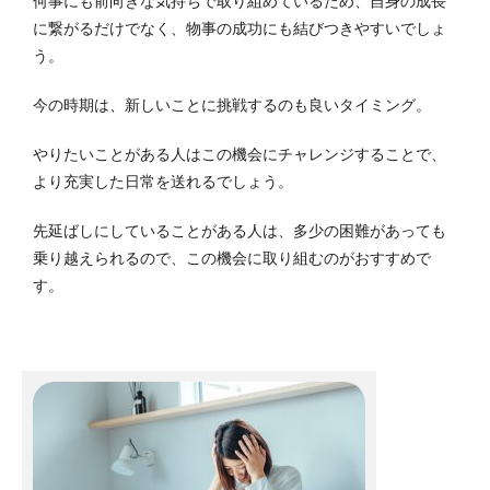
何事にも前向きな気持ちで取り組めているため、自身の成長
に繋がるだけでなく、物事の成功にも結びつきやすいでしょ
う。
今の時期は、新しいことに挑戦するのも良いタイミング。
やりたいことがある人はこの機会にチャレンジすることで、
より充実した日常を送れるでしょう。
先延ばしにしていることがある人は、多少の困難があっても
乗り越えられるので、この機会に取り組むのがおすすめで
す。