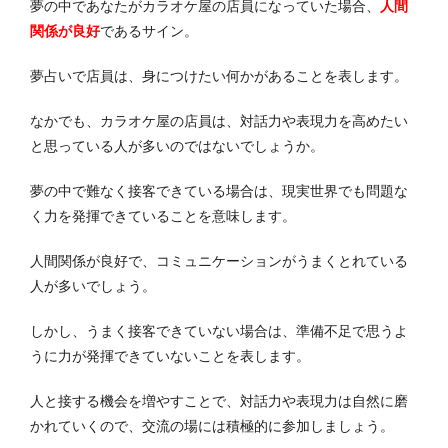
夢の中であなたがカラオケ屋の店員になっていた場合、
人間
関係が良好
であるサイン。
夢占いで店員は、身につけたい何かがあることを表します。
なかでも、カラオケ屋の店員は、対話力や表現力を高めたい
と思っている人が多いのではないでしょうか。
夢の中で難なく接客できている場合は、現実世界でも問題な
く力を発揮できていることを意味します。
人間関係が良好で、コミュニケーションがうまくとれている
人が多いでしょう。
しかし、うまく接客できていない場合は、準備不足で思うよ
うに力が発揮できていないことを表します。
人と接する機会を増やすことで、対話力や表現力は自然に磨
かれていくので、交流の場には積極的に参加しましょう。