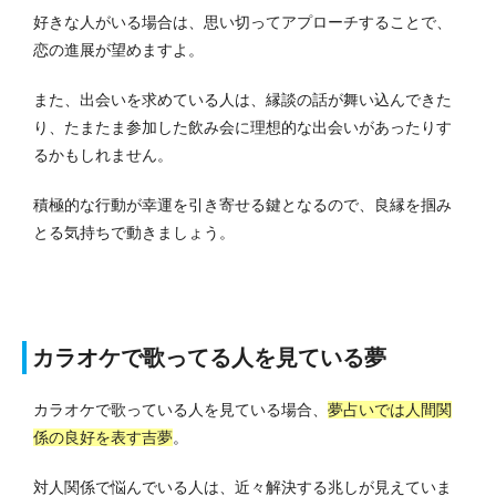
好きな人がいる場合は、思い切ってアプローチすることで、
恋の進展が望めますよ。
また、出会いを求めている人は、縁談の話が舞い込んできた
り、たまたま参加した飲み会に理想的な出会いがあったりす
るかもしれません。
積極的な行動が幸運を引き寄せる鍵となるので、良縁を掴み
とる気持ちで動きましょう。
カラオケで歌ってる人を見ている夢
カラオケで歌っている人を見ている場合、
夢占いでは人間関
係の良好を表す吉夢
。
対人関係で悩んでいる人は、近々解決する兆しが見えていま