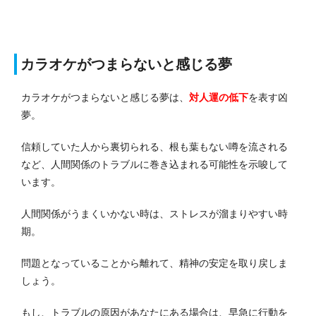
カラオケがつまらないと感じる夢
カラオケがつまらないと感じる夢は、
対人運の低下
を表す凶
夢。
信頼していた人から裏切られる、根も葉もない噂を流される
など、人間関係のトラブルに巻き込まれる可能性を示唆して
います。
人間関係がうまくいかない時は、ストレスが溜まりやすい時
期。
問題となっていることから離れて、精神の安定を取り戻しま
しょう。
もし、トラブルの原因があなたにある場合は、早急に行動を