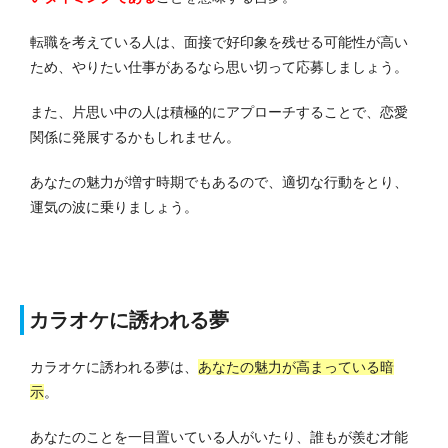
転職を考えている人は、面接で好印象を残せる可能性が高い
ため、やりたい仕事があるなら思い切って応募しましょう。
また、片思い中の人は積極的にアプローチすることで、恋愛
関係に発展するかもしれません。
あなたの魅力が増す時期でもあるので、適切な行動をとり、
運気の波に乗りましょう。
カラオケに誘われる夢
カラオケに誘われる夢は、
あなたの魅力が高まっている暗
示
。
あなたのことを一目置いている人がいたり、誰もが羨む才能