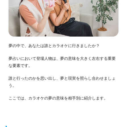
夢の中で、あなたは誰とカラオケに行きましたか？
夢占いにおいて登場人物は、夢の意味を大きく左右する重要
な要素です。
誰と行ったのかを思い出し、夢と現実を照らし合わせましょ
う。
ここでは、カラオケの夢の意味を相手別に紹介します。