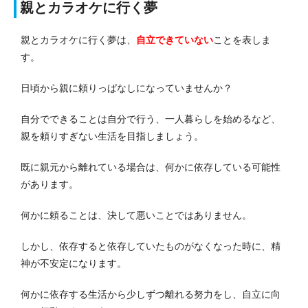
親とカラオケに行く夢
親とカラオケに行く夢は、
自立できていない
ことを表しま
す。
日頃から親に頼りっぱなしになっていませんか？
自分でできることは自分で行う、一人暮らしを始めるなど、
親を頼りすぎない生活を目指しましょう。
既に親元から離れている場合は、何かに依存している可能性
があります。
何かに頼ることは、決して悪いことではありません。
しかし、依存すると依存していたものがなくなった時に、精
神が不安定になります。
何かに依存する生活から少しずつ離れる努力をし、自立に向