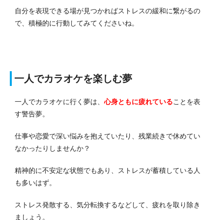
自分を表現できる場が見つかればストレスの緩和に繋がるの
で、積極的に行動してみてくださいね。
一人でカラオケを楽しむ夢
一人でカラオケに行く夢は、
心身ともに疲れている
ことを表
す警告夢。
仕事や恋愛で深い悩みを抱えていたり、残業続きで休めてい
なかったりしませんか？
精神的に不安定な状態でもあり、ストレスが蓄積している人
も多いはず。
ストレス発散する、気分転換するなどして、疲れを取り除き
ましょう。