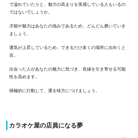
で溢れていたりと、魅力の高まりを実感している人もいるの
ではないでしょうか。
才能や魅力はあなたの強みであるため、どんどん磨いていき
ましょう。
運気が上昇しているため、できるだけ多くの場所に出向くと
吉。
出会った人があなたの魅力に気づき、良縁を引き寄せる可能
性を高めます。
積極的に行動して、運を味方につけましょう。
カラオケ屋の店員になる夢