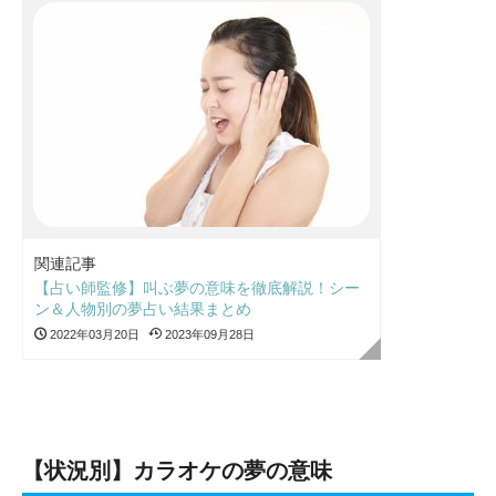
関連記事
【占い師監修】叫ぶ夢の意味を徹底解説！シー
ン＆人物別の夢占い結果まとめ
2022年03月20日
2023年09月28日
【状況別】カラオケの夢の意味