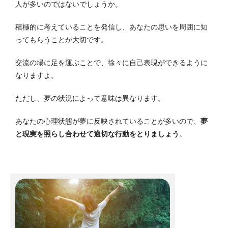
人が多いのではないでしょうか。
積極的に考えていることを発信し、あなたの思いを周囲に知
ってもらうことが大切です。
交流の場に足を運ぶことで、徐々に自己表現ができるように
なりますよ。
ただし、夢の状況によって意味は異なります。
あなたの心理状態が夢に反映されていることが多いので、
夢
と現実を照らし合わせて適切な行動をとりましょう
。