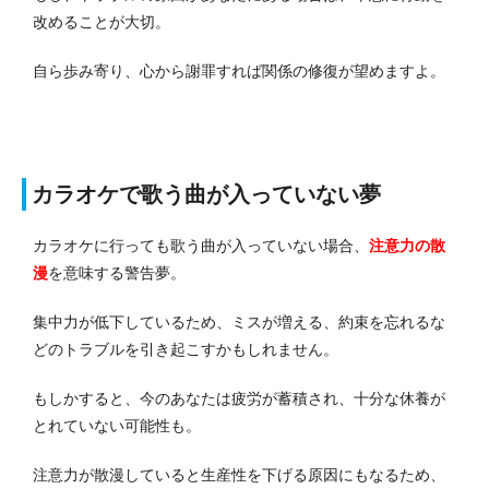
改めることが大切。
自ら歩み寄り、心から謝罪すれば関係の修復が望めますよ。
カラオケで歌う曲が入っていない夢
カラオケに行っても歌う曲が入っていない場合、
注意力の散
漫
を意味する警告夢。
集中力が低下しているため、ミスが増える、約束を忘れるな
どのトラブルを引き起こすかもしれません。
もしかすると、今のあなたは疲労が蓄積され、十分な休養が
とれていない可能性も。
注意力が散漫していると生産性を下げる原因にもなるため、