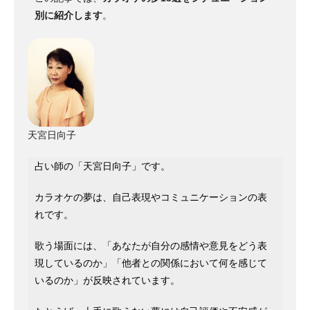
別に紹介します
。
天宮日向子
占い師の「天宮日向子」です。
カラオケの夢は、自己表現やコミュニケーションの表
れです。
歌う場面には、「あなたが自分の感情や意見をどう表
現しているのか」「他者との関係において何を感じて
いるのか」が反映されています。