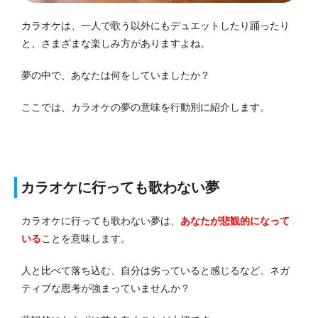
カラオケは、一人で歌う以外にもデュエットしたり踊ったり
と、さまざまな楽しみ方がありますよね。
夢の中で、あなたは何をしていましたか？
ここでは、カラオケの夢の意味を行動別に紹介します。
カラオケに行っても歌わない夢
カラオケに行っても歌わない夢は、
あなたが悲観的になって
いる
ことを意味します。
人と比べて落ち込む、自分は劣っていると感じるなど、ネガ
ティブな思考が強まっていませんか？