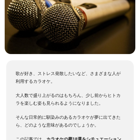
歌が好き、ストレス発散したいなど、さまざまな人が
利用するカラオケ。
大人数で盛り上がるのはもちろん、少し前からヒトカ
ラを楽しむ姿も見られるようになりました。
そんな日常的に馴染みのあるカラオケが夢に出てきた
ら、どのような意味があるのでしょうか。
この記事では、
カラオケの夢18選をシチュエーション