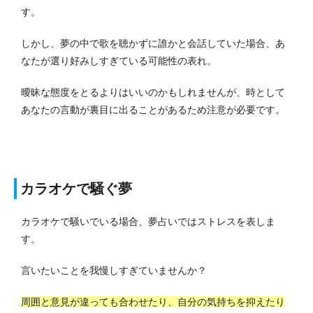
す。
しかし、夢の中で歌を聴かずに誰かと会話していた場合、あ
なたが選り好みしすぎている可能性の表れ。
曖昧な態度をとるよりはいいのかもしれませんが、時として
あなたの言動が裏目に出ることがあるため注意が必要です。
カラオケで騒ぐ夢
カラオケで騒いでいる場合、夢占いではストレスを表しま
す。
言いたいことを我慢しすぎていませんか？
周囲と意見が違っても合わせたり、自分の気持ちを抑えたり