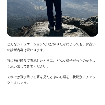
どんなシチュエーションで飛び降りたかによっても、夢占い
の診断内容は変わります。
特に飛び降りて着地したときに、どんな様子だったのかをよ
く思い出してみてください。
それでは飛び降りる夢を見たときの心理を、状況別にチェッ
クしましょう。