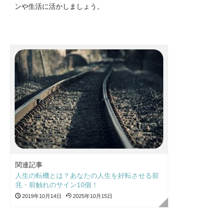
ンや生活に活かしましょう。
関連記事
人生の転機とは？あなたの人生を好転させる前
兆・前触れのサイン10個！
2019年10月14日
2025年10月15日