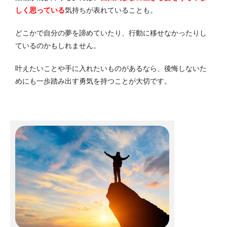
しく思っている
気持ちが表れていることも。
どこかで自分の夢を諦めていたり、行動に移せなかったりし
ているのかもしれません。
叶えたいことや手に入れたいものがあるなら、後悔しないた
めにも一歩踏み出す勇気を持つことが大切です。