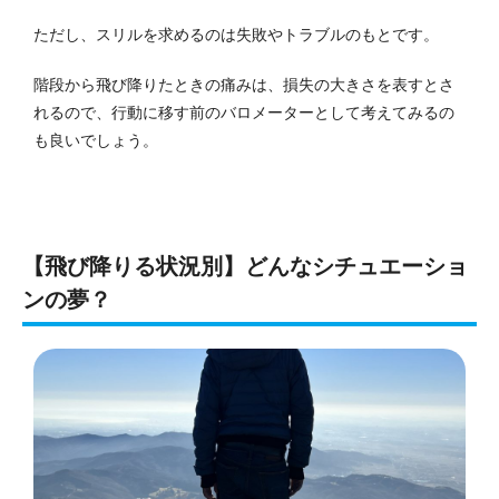
ただし、スリルを求めるのは失敗やトラブルのもとです。
階段から飛び降りたときの痛みは、損失の大きさを表すとさ
れるので、行動に移す前のバロメーターとして考えてみるの
も良いでしょう。
【飛び降りる状況別】どんなシチュエーショ
ンの夢？