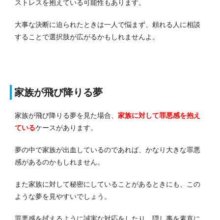
ストレスを抱えている可能性もあります。
大事な決断に迫られたときは一人で悩まず、頼れる人に相談
することで選択肢が広がるかもしれませんよ。
家族が飛び降りる夢
家族が飛び降りる夢を見た場合、
家族に対して罪悪感を抱え
ている
ケースがあります。
夢の中で家族が出血しているのであれば、かなり大きな罪悪
感があるのかもしれません。
また家族に対して秘密にしていることがあるときにも、この
ような夢を見やすいでしょう。
罪悪感を拭えるように誠実な対応をしたり、隠し事を素直に