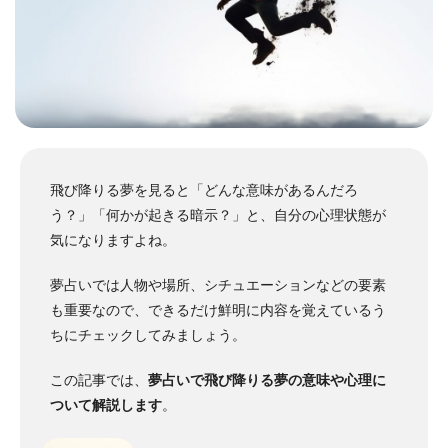
飛び降りる夢を見ると「どんな意味があるんだろ
う？」「何かが起きる暗示？」と、自分の心理状態が
気になりますよね。
夢占いでは人物や場所、シチュエーションなどの要素
も重要なので、できるだけ鮮明に内容を覚えているう
ちにチェックしてみましょう。
この記事では、
夢占いで飛び降りる夢の意味や心理に
ついて解説します
。