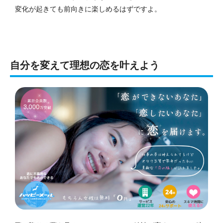
変化が起きても前向きに楽しめるはずですよ。
自分を変えて理想の恋を叶えよう