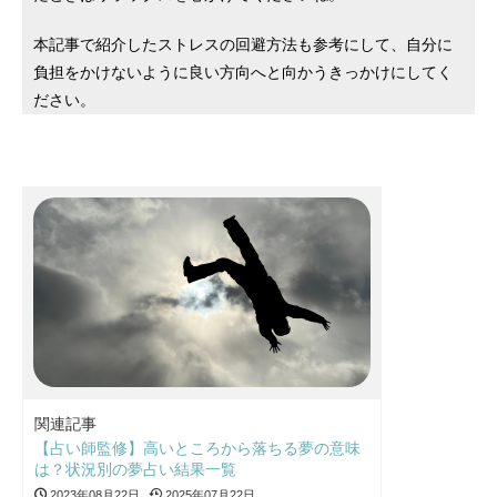
本記事で紹介したストレスの回避方法も参考にして、自分に
負担をかけないように良い方向へと向かうきっかけにしてく
ださい。
関連記事
【占い師監修】高いところから落ちる夢の意味
は？状況別の夢占い結果一覧
2023年08月22日
2025年07月22日