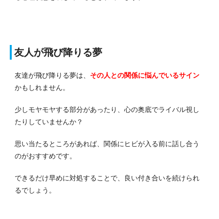
友人が飛び降りる夢
友達が飛び降りる夢は、
その人との関係に悩んでいるサイン
かもしれません。
少しモヤモヤする部分があったり、心の奥底でライバル視し
たりしていませんか？
思い当たるところがあれば、関係にヒビが入る前に話し合う
のがおすすめです。
できるだけ早めに対処することで、良い付き合いを続けられ
るでしょう。