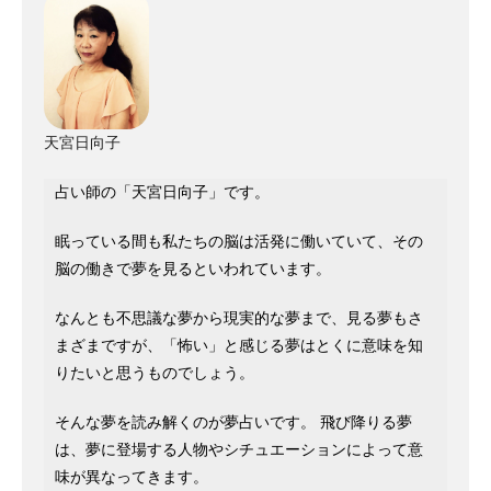
天宮日向子
占い師の「天宮日向子」です。
眠っている間も私たちの脳は活発に働いていて、その
脳の働きで夢を見るといわれています。
なんとも不思議な夢から現実的な夢まで、見る夢もさ
まざまですが、「怖い」と感じる夢はとくに意味を知
りたいと思うものでしょう。
そんな夢を読み解くのが夢占いです。 飛び降りる夢
は、夢に登場する人物やシチュエーションによって意
味が異なってきます。