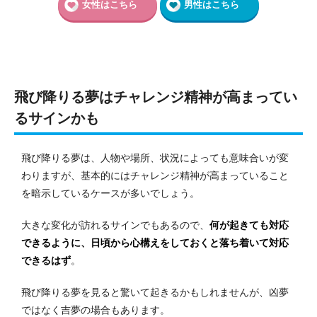
女性はこちら
男性はこちら
飛び降りる夢はチャレンジ精神が高まってい
るサインかも
飛び降りる夢は、人物や場所、状況によっても意味合いが変
わりますが、基本的にはチャレンジ精神が高まっていること
を暗示しているケースが多いでしょう。
大きな変化が訪れるサインでもあるので、
何が起きても対応
できるように、日頃から心構えをしておくと落ち着いて対応
できるはず
。
飛び降りる夢を見ると驚いて起きるかもしれませんが、凶夢
ではなく吉夢の場合もあります。