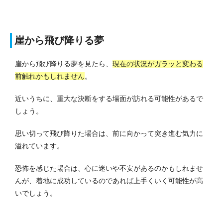
崖から飛び降りる夢
崖から飛び降りる夢を見たら、
現在の状況がガラッと変わる
前触れかもしれません
。
近いうちに、重大な決断をする場面が訪れる可能性があるで
しょう。
思い切って飛び降りた場合は、前に向かって突き進む気力に
溢れています。
恐怖を感じた場合は、心に迷いや不安があるのかもしれませ
んが、着地に成功しているのであれば上手くいく可能性が高
いでしょう。