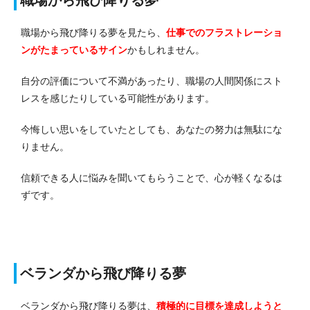
職場から飛び降りる夢を見たら、
仕事でのフラストレーショ
ンがたまっているサイン
かもしれません。
自分の評価について不満があったり、職場の人間関係にスト
レスを感じたりしている可能性があります。
今悔しい思いをしていたとしても、あなたの努力は無駄にな
りません。
信頼できる人に悩みを聞いてもらうことで、心が軽くなるは
ずです。
ベランダから飛び降りる夢
ベランダから飛び降りる夢は、
積極的に目標を達成しようと