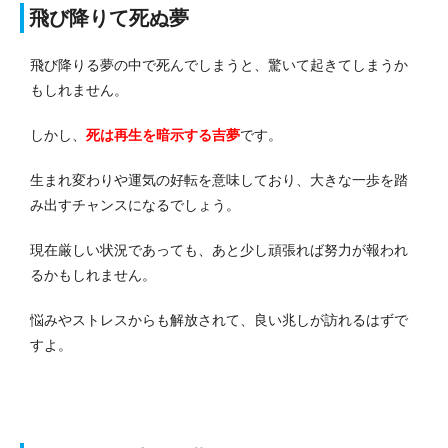
飛び降りて死ぬ夢
飛び降りる夢の中で死んでしまうと、驚いて起きてしまうか
もしれません。
しかし、
死は再生を暗示する吉夢
です。
生まれ変わりや運気の好転を意味しており、大きな一歩を踏
み出すチャンスになるでしょう。
現在厳しい状況であっても、あと少し頑張れば努力が報われ
るかもしれません。
悩みやストレスからも解放されて、良い兆しが訪れるはずで
すよ。