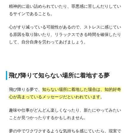
精神的に追い詰められていたり、罪悪感に苦しんだりしてい
るサインであることも。
心がすり減っている可能性があるので、ストレスに感じてい
る原因を取り除いたり、リラックスできる時間を確保したり
して、自分自身を労わってあげましょう。
飛び降りて知らない場所に着地する夢
飛び降りる夢で、
知らない場所に着地した場合は、知的好奇
心が高まっているメッセージだといわれています
。
趣味や仕事がどんどん楽しくなったり、新たにやってみたい
ことが見つかったりするかもしれません。
夢の中でワクワクするような気持ちを感じていたら、現実で