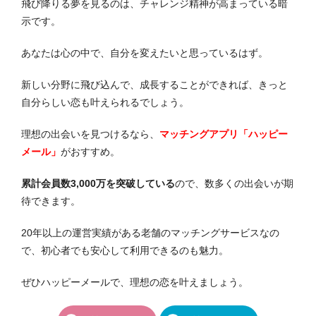
飛び降りる夢を見るのは、チャレンジ精神が高まっている暗
示です。
あなたは心の中で、自分を変えたいと思っているはず。
新しい分野に飛び込んで、成長することができれば、きっと
自分らしい恋も叶えられるでしょう。
理想の出会いを見つけるなら、
マッチングアプリ「ハッピー
メール」
がおすすめ。
累計会員数3,000万を突破している
ので、数多くの出会いが期
待できます。
20年以上の運営実績がある老舗のマッチングサービスなの
で、初心者でも安心して利用できるのも魅力。
ぜひハッピーメールで、理想の恋を叶えましょう。