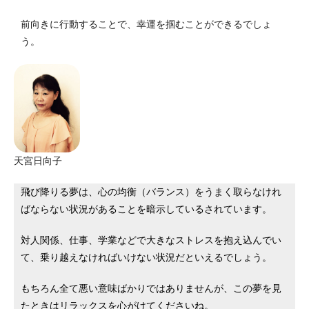
前向きに行動することで、幸運を掴むことができるでしょ
う。
天宮日向子
飛び降りる夢は、心の均衡（バランス）をうまく取らなけれ
ばならない状況があることを暗示しているされています。
対人関係、仕事、学業などで大きなストレスを抱え込んでい
て、乗り越えなければいけない状況だといえるでしょう。
もちろん全て悪い意味ばかりではありませんが、この夢を見
たときはリラックスを心がけてくださいね。