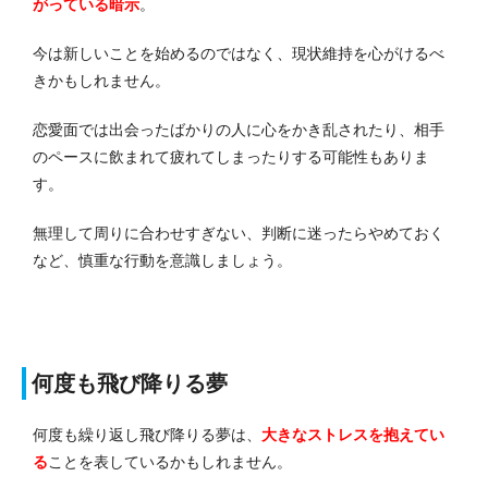
がっている暗示
。
今は新しいことを始めるのではなく、現状維持を心がけるべ
きかもしれません。
恋愛面では出会ったばかりの人に心をかき乱されたり、相手
のペースに飲まれて疲れてしまったりする可能性もありま
す。
無理して周りに合わせすぎない、判断に迷ったらやめておく
など、慎重な行動を意識しましょう。
何度も飛び降りる夢
何度も繰り返し飛び降りる夢は、
大きなストレスを抱えてい
る
ことを表しているかもしれません。