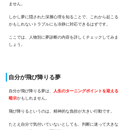
ません。
しかし夢に隠された深層心理を知ることで、これから起こる
かもしれないトラブルにも冷静に対応できるはずです。
ここでは、人物別に夢診断の内容を詳しくチェックしてみま
しょう。
自分が飛び降りる夢
自分が飛び降りる夢は、
人生のターニングポイントを迎える
暗示
かもしれません。
飛び降りるというのは、精神的な負担が大きい行動です。
たとえ自分で気付いていないとしても、判断に迷って大きな