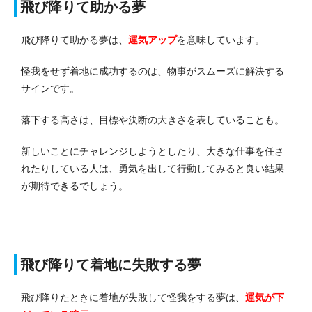
飛び降りて助かる夢
飛び降りて助かる夢は、
運気アップ
を意味しています。
怪我をせず着地に成功するのは、物事がスムーズに解決する
サインです。
落下する高さは、目標や決断の大きさを表していることも。
新しいことにチャレンジしようとしたり、大きな仕事を任さ
れたりしている人は、勇気を出して行動してみると良い結果
が期待できるでしょう。
飛び降りて着地に失敗する夢
飛び降りたときに着地が失敗して怪我をする夢は、
運気が下