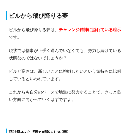
ビルから飛び降りる夢
ビルから飛び降りる夢は、
チャレンジ精神に溢れている
暗示
です。
現状では物事が上手く運んでいなくても、努力し続けている
状態なのではないでしょうか？
ビルと高さは、新しいことに挑戦したいという気持ちに比例
しているといわれています。
これからも自分のペースで地道に努力することで、きっと良
い方向に向かっていくはずですよ。
職場から飛び降りる夢