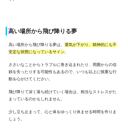
高い場所から飛び降りる夢
高い場所から飛び降りる夢は、
運気が下がり、精神的にも不
安定な状態になっているサイン
。
ささいなことからトラブルに巻き込まれたり、周囲からの信
頼を失ったりする可能性もあるので、いつも以上に慎重な行
動を心がけてください。
飛び降りて深く落ち続けていく場合は、相当なストレスがた
まっているのかもしれません。
少し立ち止まって、心と体をゆっくり休ませる時間を作りま
しょう。