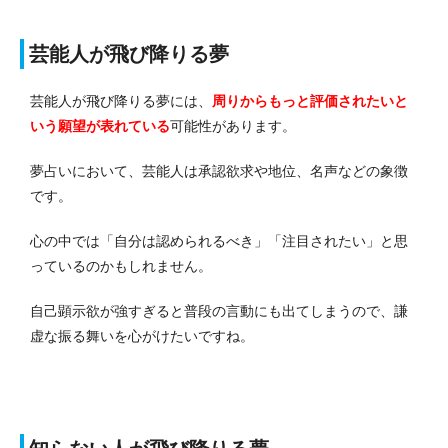
芸能人が飛び降りる夢
芸能人が飛び降りる夢には、
周りからもっと評価されたいと
いう願望が表れている
可能性があります。
夢占いにおいて、芸能人は承認欲求や地位、名声などの象徴
です。
心の中では「自分は認められるべき」「注目されたい」と思
っているのかもしれません。
自己顕示欲が強すぎると普段の言動にも出てしまうので、謙
虚な振る舞いを心がけたいですね。