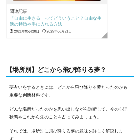
関連記事
「自由に生きる」ってどういうこと？自由な生
活の特徴や手に入れる方法
2021年05月28日
2025年06月21日
【場所別】どこから飛び降りる夢？
夢占いをするときには、どこから飛び降りる夢だったのかも
重要な判断材料です。
どんな場所だったのかを思い出しながら診断して、今の心理
状態やこれから先のことを占ってみましょう。
それでは、場所別に飛び降りる夢の意味を詳しく解説しま
す。