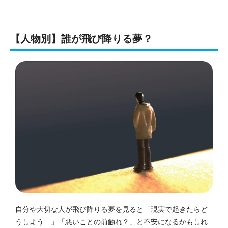
【人物別】誰が飛び降りる夢？
自分や大切な人が飛び降りる夢を見ると「現実で起きたらど
うしよう…」「悪いことの前触れ？」と不安になるかもしれ