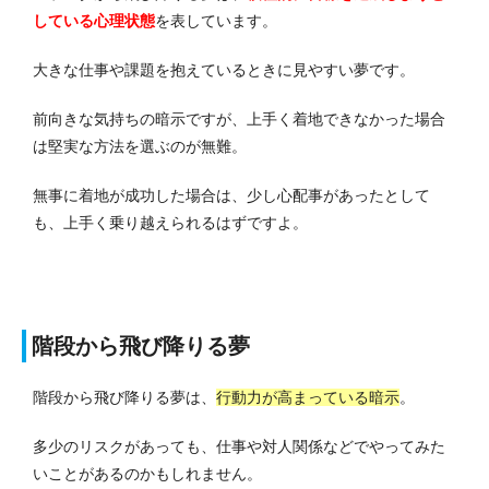
している
心理状態
を表しています。
大きな仕事や課題を抱えているときに見やすい夢です。
前向きな気持ちの暗示ですが、上手く着地できなかった場合
は堅実な方法を選ぶのが無難。
無事に着地が成功した場合は、少し心配事があったとして
も、上手く乗り越えられるはずですよ。
階段から飛び降りる夢
階段から飛び降りる夢は、
行動力が高まっている暗示
。
多少のリスクがあっても、仕事や対人関係などでやってみた
いことがあるのかもしれません。