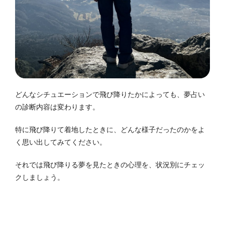
どんなシチュエーションで飛び降りたかによっても、夢占い
の診断内容は変わります。
特に飛び降りて着地したときに、どんな様子だったのかをよ
く思い出してみてください。
それでは飛び降りる夢を見たときの心理を、状況別にチェッ
クしましょう。