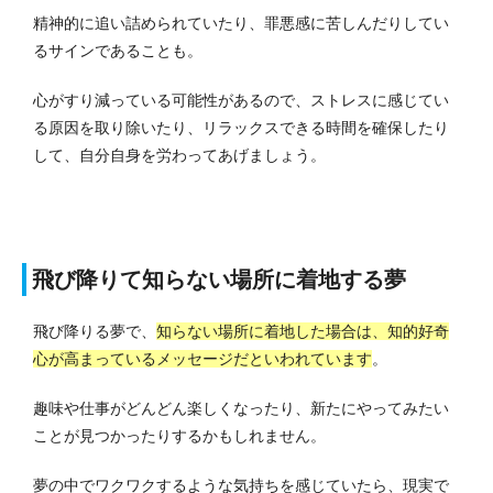
精神的に追い詰められていたり、罪悪感に苦しんだりしてい
るサインであることも。
心がすり減っている可能性があるので、ストレスに感じてい
る原因を取り除いたり、リラックスできる時間を確保したり
して、自分自身を労わってあげましょう。
飛び降りて知らない場所に着地する夢
飛び降りる夢で、
知らない場所に着地した場合は、知的好奇
心が高まっているメッセージだといわれています
。
趣味や仕事がどんどん楽しくなったり、新たにやってみたい
ことが見つかったりするかもしれません。
夢の中でワクワクするような気持ちを感じていたら、現実で