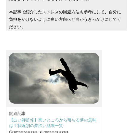
本記事で紹介したストレスの回避方法も参考にして、自分に
負担をかけないように良い方向へと向かうきっかけにしてく
ださい。
関連記事
【占い師監修】高いところから落ちる夢の意味
は？状況別の夢占い結果一覧
2023年08月22日
2025年07月22日