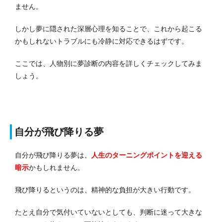
ません。
しかし夢に隠された深層心理を知ることで、これから起こる
かもしれないトラブルにも冷静に対応できるはずです。
ここでは、人物別に夢診断の内容を詳しくチェックしてみま
しょう。
自分が飛び降りる夢
自分が飛び降りる夢は、
人生のターニングポイントを迎える
暗示
かもしれません。
飛び降りるというのは、精神的な負担が大きい行動です。
たとえ自分で気付いていないとしても、判断に迷って大きな