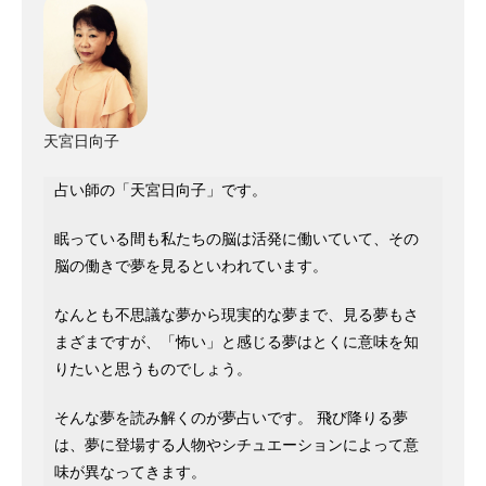
天宮日向子
占い師の「天宮日向子」です。
眠っている間も私たちの脳は活発に働いていて、その
脳の働きで夢を見るといわれています。
なんとも不思議な夢から現実的な夢まで、見る夢もさ
まざまですが、「怖い」と感じる夢はとくに意味を知
りたいと思うものでしょう。
そんな夢を読み解くのが夢占いです。 飛び降りる夢
は、夢に登場する人物やシチュエーションによって意
味が異なってきます。