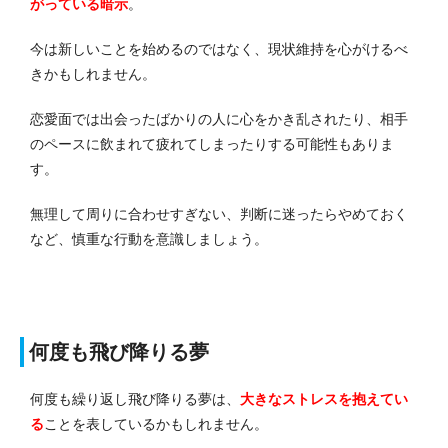
がっている暗示
。
今は新しいことを始めるのではなく、現状維持を心がけるべ
きかもしれません。
恋愛面では出会ったばかりの人に心をかき乱されたり、相手
のペースに飲まれて疲れてしまったりする可能性もありま
す。
無理して周りに合わせすぎない、判断に迷ったらやめておく
など、慎重な行動を意識しましょう。
何度も飛び降りる夢
何度も繰り返し飛び降りる夢は、
大きなストレスを抱えてい
る
ことを表しているかもしれません。