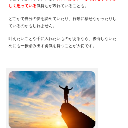
しく思っている
気持ちが表れていることも。
どこかで自分の夢を諦めていたり、行動に移せなかったりし
ているのかもしれません。
叶えたいことや手に入れたいものがあるなら、後悔しないた
めにも一歩踏み出す勇気を持つことが大切です。