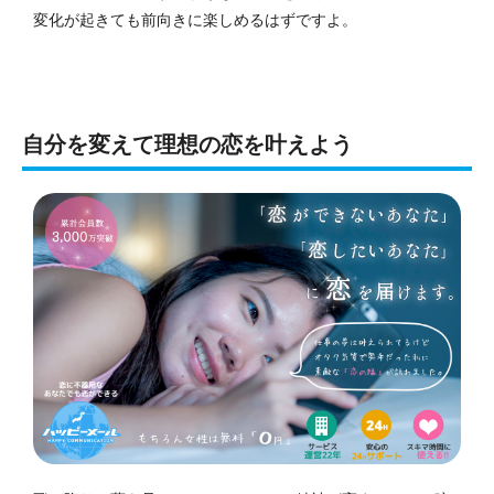
変化が起きても前向きに楽しめるはずですよ。
自分を変えて理想の恋を叶えよう