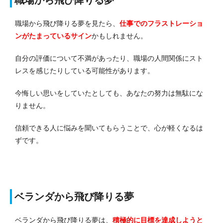
職場から飛び降りる夢を見たら、
仕事でのフラストレーショ
ンがたまっているサイン
かもしれません。
自分の評価について不満があったり、職場の人間関係にスト
レスを感じたりしている可能性があります。
今悔しい思いをしていたとしても、あなたの努力は無駄にな
りません。
信頼できる人に悩みを聞いてもらうことで、心が軽くなるは
ずです。
ベランダから飛び降りる夢
ベランダから飛び降りる夢は、
積極的に目標を達成しようと