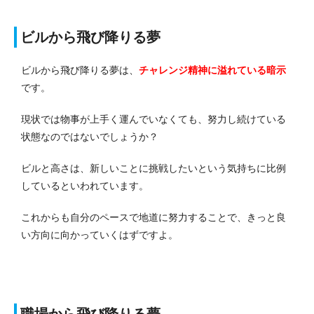
ビルから飛び降りる夢
ビルから飛び降りる夢は、
チャレンジ精神に溢れている
暗示
です。
現状では物事が上手く運んでいなくても、努力し続けている
状態なのではないでしょうか？
ビルと高さは、新しいことに挑戦したいという気持ちに比例
しているといわれています。
これからも自分のペースで地道に努力することで、きっと良
い方向に向かっていくはずですよ。
職場から飛び降りる夢