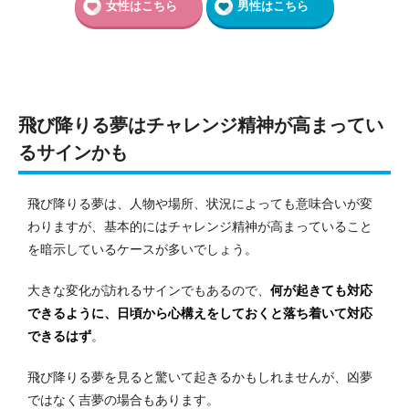
女性はこちら
男性はこちら
飛び降りる夢はチャレンジ精神が高まってい
るサインかも
飛び降りる夢は、人物や場所、状況によっても意味合いが変
わりますが、基本的にはチャレンジ精神が高まっていること
を暗示しているケースが多いでしょう。
大きな変化が訪れるサインでもあるので、
何が起きても対応
できるように、日頃から心構えをしておくと落ち着いて対応
できるはず
。
飛び降りる夢を見ると驚いて起きるかもしれませんが、凶夢
ではなく吉夢の場合もあります。