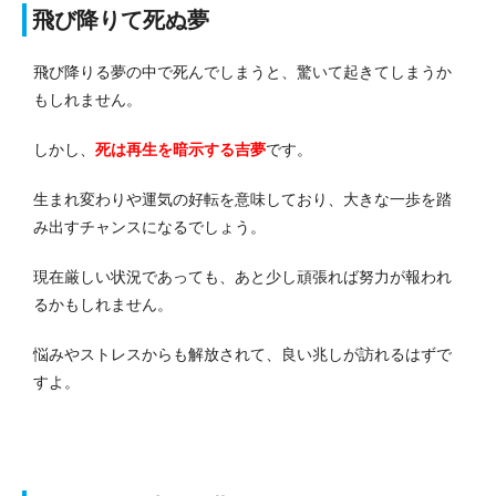
飛び降りて死ぬ夢
飛び降りる夢の中で死んでしまうと、驚いて起きてしまうか
もしれません。
しかし、
死は再生を暗示する吉夢
です。
生まれ変わりや運気の好転を意味しており、大きな一歩を踏
み出すチャンスになるでしょう。
現在厳しい状況であっても、あと少し頑張れば努力が報われ
るかもしれません。
悩みやストレスからも解放されて、良い兆しが訪れるはずで
すよ。