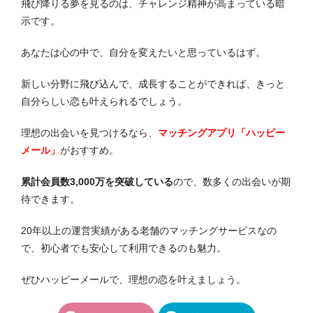
飛び降りる夢を見るのは、チャレンジ精神が高まっている暗
示です。
あなたは心の中で、自分を変えたいと思っているはず。
新しい分野に飛び込んで、成長することができれば、きっと
自分らしい恋も叶えられるでしょう。
理想の出会いを見つけるなら、
マッチングアプリ「ハッピー
メール」
がおすすめ。
累計会員数3,000万を突破している
ので、数多くの出会いが期
待できます。
20年以上の運営実績がある老舗のマッチングサービスなの
で、初心者でも安心して利用できるのも魅力。
ぜひハッピーメールで、理想の恋を叶えましょう。