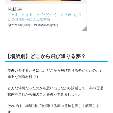
関連記事
「自由に生きる」ってどういうこと？自由な生
活の特徴や手に入れる方法
2021年05月28日
2025年06月21日
【場所別】どこから飛び降りる夢？
夢占いをするときには、どこから飛び降りる夢だったのかも
重要な判断材料です。
どんな場所だったのかを思い出しながら診断して、今の心理
状態やこれから先のことを占ってみましょう。
それでは、場所別に飛び降りる夢の意味を詳しく解説しま
す。