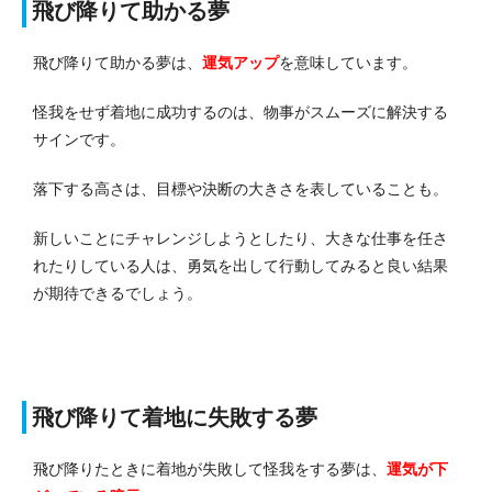
飛び降りて助かる夢
飛び降りて助かる夢は、
運気アップ
を意味しています。
怪我をせず着地に成功するのは、物事がスムーズに解決する
サインです。
落下する高さは、目標や決断の大きさを表していることも。
新しいことにチャレンジしようとしたり、大きな仕事を任さ
れたりしている人は、勇気を出して行動してみると良い結果
が期待できるでしょう。
飛び降りて着地に失敗する夢
飛び降りたときに着地が失敗して怪我をする夢は、
運気が下