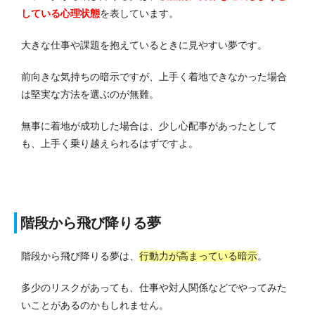
している
心理状態
を表しています。
大きな仕事や課題を抱えているときに見やすい夢です。
前向きな気持ちの暗示ですが、上手く着地できなかった場合
は堅実な方法を選ぶのが無難。
無事に着地が成功した場合は、少し心配事があったとして
も、上手く乗り越えられるはずですよ。
階段から飛び降りる夢
階段から飛び降りる夢は、
行動力が高まっている暗示
。
多少のリスクがあっても、仕事や対人関係などでやってみた
いことがあるのかもしれません。