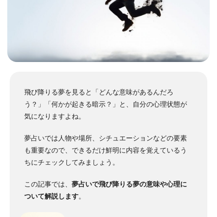
飛び降りる夢を見ると「どんな意味があるんだろ
う？」「何かが起きる暗示？」と、自分の心理状態が
気になりますよね。
夢占いでは人物や場所、シチュエーションなどの要素
も重要なので、できるだけ鮮明に内容を覚えているう
ちにチェックしてみましょう。
この記事では、
夢占いで飛び降りる夢の意味や心理に
ついて解説します
。