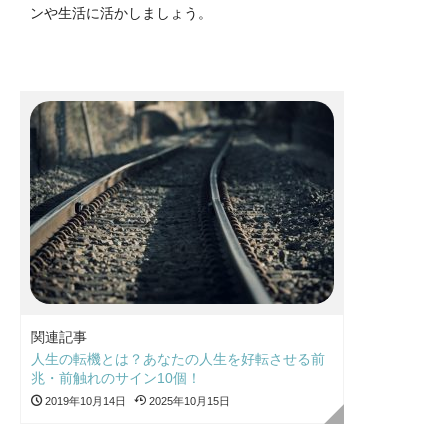
ンや生活に活かしましょう。
関連記事
人生の転機とは？あなたの人生を好転させる前
兆・前触れのサイン10個！
2019年10月14日
2025年10月15日