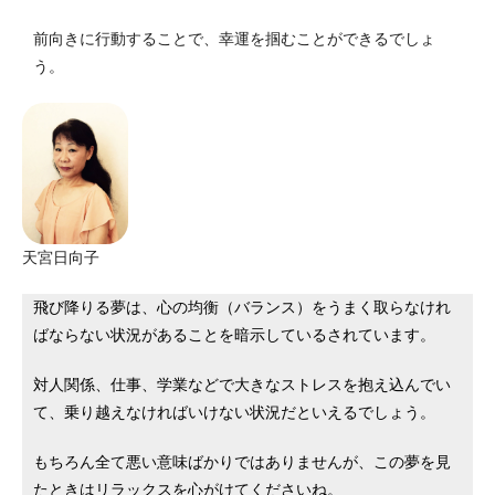
前向きに行動することで、幸運を掴むことができるでしょ
う。
天宮日向子
飛び降りる夢は、心の均衡（バランス）をうまく取らなけれ
ばならない状況があることを暗示しているされています。
対人関係、仕事、学業などで大きなストレスを抱え込んでい
て、乗り越えなければいけない状況だといえるでしょう。
もちろん全て悪い意味ばかりではありませんが、この夢を見
たときはリラックスを心がけてくださいね。