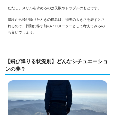
ただし、スリルを求めるのは失敗やトラブルのもとです。
階段から飛び降りたときの痛みは、損失の大きさを表すとさ
れるので、行動に移す前のバロメーターとして考えてみるの
も良いでしょう。
【飛び降りる状況別】どんなシチュエーショ
ンの夢？