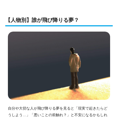
【人物別】誰が飛び降りる夢？
自分や大切な人が飛び降りる夢を見ると「現実で起きたらど
うしよう…」「悪いことの前触れ？」と不安になるかもしれ