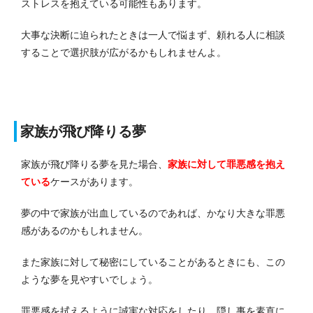
ストレスを抱えている可能性もあります。
大事な決断に迫られたときは一人で悩まず、頼れる人に相談
することで選択肢が広がるかもしれませんよ。
家族が飛び降りる夢
家族が飛び降りる夢を見た場合、
家族に対して罪悪感を抱え
ている
ケースがあります。
夢の中で家族が出血しているのであれば、かなり大きな罪悪
感があるのかもしれません。
また家族に対して秘密にしていることがあるときにも、この
ような夢を見やすいでしょう。
罪悪感を拭えるように誠実な対応をしたり、隠し事を素直に