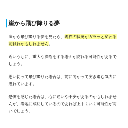
崖から飛び降りる夢
崖から飛び降りる夢を見たら、
現在の状況がガラッと変わる
前触れかもしれません
。
近いうちに、重大な決断をする場面が訪れる可能性があるで
しょう。
思い切って飛び降りた場合は、前に向かって突き進む気力に
溢れています。
恐怖を感じた場合は、心に迷いや不安があるのかもしれませ
んが、着地に成功しているのであれば上手くいく可能性が高
いでしょう。