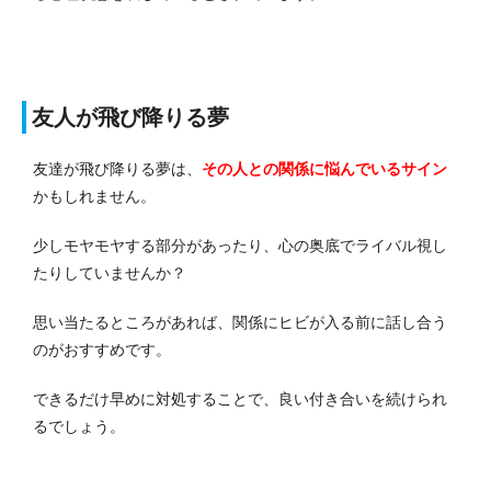
友人が飛び降りる夢
友達が飛び降りる夢は、
その人との関係に悩んでいるサイン
かもしれません。
少しモヤモヤする部分があったり、心の奥底でライバル視し
たりしていませんか？
思い当たるところがあれば、関係にヒビが入る前に話し合う
のがおすすめです。
できるだけ早めに対処することで、良い付き合いを続けられ
るでしょう。