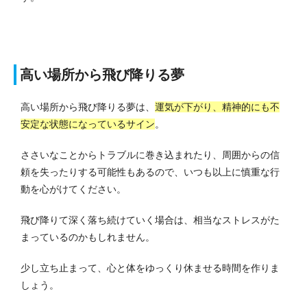
高い場所から飛び降りる夢
高い場所から飛び降りる夢は、
運気が下がり、精神的にも不
安定な状態になっているサイン
。
ささいなことからトラブルに巻き込まれたり、周囲からの信
頼を失ったりする可能性もあるので、いつも以上に慎重な行
動を心がけてください。
飛び降りて深く落ち続けていく場合は、相当なストレスがた
まっているのかもしれません。
少し立ち止まって、心と体をゆっくり休ませる時間を作りま
しょう。