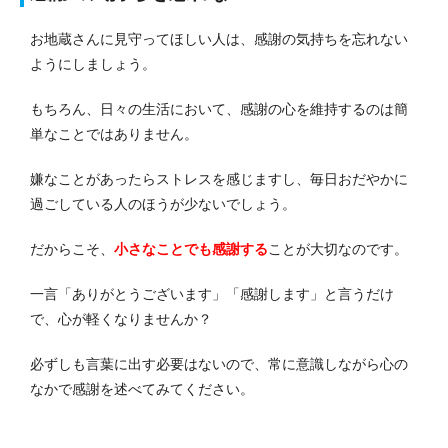
お地蔵さんに見守ってほしい人は、感謝の気持ちを忘れない
ようにしましょう。
もちろん、日々の生活において、感謝の心を維持するのは簡
単なことではありません。
嫌なことがあったらストレスを感じますし、毎日おだやかに
過ごしている人のほうが少ないでしょう。
だからこそ、
小さなことでも感謝する
ことが大切なのです。
一言「ありがとうございます」「感謝します」と言うだけ
で、心が軽くなりませんか？
必ずしも言葉に出す必要はないので、常に意識しながら心の
なかで感謝を述べてみてください。