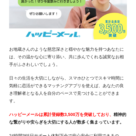
お地蔵さんのような慈悲深さと穏やかな魅力を持つあなたに
は、その温かな心に寄り添い、共に歩んでくれる誠実なお相
手がふさわしいでしょう。
日々の生活を大切にしながら、スマホひとつでスキマ時間に
気軽に恋活ができるマッチングアプリを使えば、あなたの良
き理解者となる人を自分のペースで見つけることができま
す。
ハッピーメールは累計登録数3,500万を突破しており、
精神的
な繋がりや安らぎを大切にする人が数多く集まっています。
24時間365日サポート体制万全で安心安全に利用できるの