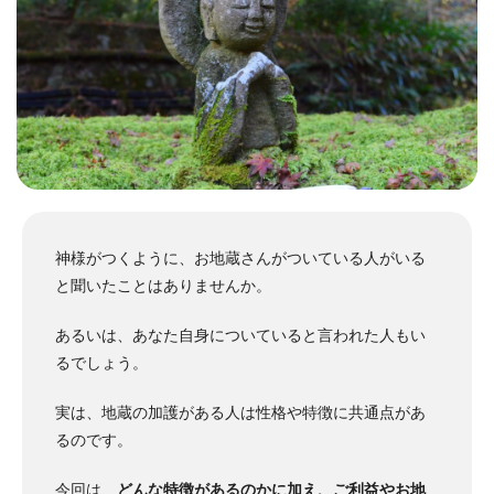
神様がつくように、お地蔵さんがついている人がいる
と聞いたことはありませんか。
あるいは、あなた自身についていると言われた人もい
るでしょう。
実は、地蔵の加護がある人は性格や特徴に共通点があ
るのです。
今回は、
どんな特徴があるのかに加え、ご利益やお地