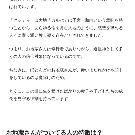
ばれています。
「クシティ」は大地「ガルバ」は子宮・胎内という意味を持
つことから、あらゆる命を育む大地のように、慈悲を求める
人々に寄り添い教え導く存在だとされてきました。
つまり、お地蔵さんは修行者でありながら、道祖神として多
くの人の信仰対象になっているのです。
ちなみに、ほとんどのお地蔵さんが、赤いよだれかけや頭巾
をしているのは魔除けのため。
とくに、この世に生を受けたばかりの赤子や子どもたちの成
長を見守る役割を持っています。
お地蔵さんがついてる人の特徴は？