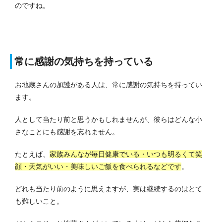
のですね。
常に感謝の気持ちを持っている
お地蔵さんの加護がある人は、常に感謝の気持ちを持ってい
ます。
人として当たり前と思うかもしれませんが、彼らはどんな小
さなことにも感謝を忘れません。
たとえば、
家族みんなが毎日健康でいる・いつも明るくて笑
顔・天気がいい・美味しいご飯を食べられるなどです
。
どれも当たり前のように思えますが、実は継続するのはとて
も難しいこと。