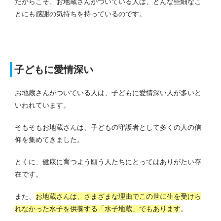
だからこそ、お地蔵さんがついている人は、どんな些細なこ
とにも感謝の気持ちを持っているのです。
子どもに愛情深い
お地蔵さんがついている人は、子どもに愛情深い人が多いと
いわれています。
そもそもお地蔵さんは、子どもの守護者として多くの人の信
仰を集めてきました。
とくに、健康に育つよう願う人たちにとってはありがたい存
在です。
また、
お地蔵さんは、さまざまな理由でこの世に生を受けら
れなかった水子を供養する「水子地蔵」でもあります
。