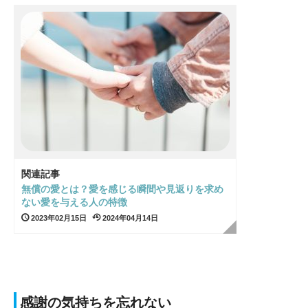
関連記事
無償の愛とは？愛を感じる瞬間や見返りを求め
ない愛を与える人の特徴
2023年02月15日
2024年04月14日
感謝の気持ちを忘れない