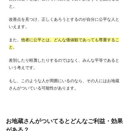
と。
改善点を見つけ、正しくあろうとするのが自分に公平な人と
いえます。
また、
他者に公平とは、どんな価値観であっても尊重するこ
と
。
差別したり軽蔑したりするのではなく、みんな平等であると
いう考えです。
もし、このような人が周囲にいるのなら、その人にはお地蔵
さんがついている可能性があります。
お地蔵さんがついてるとどんなご利益・効果
がある？