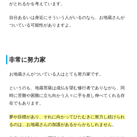
がとれるかを考えています。
自分あるいは身近にそういう人がいるのなら、お地蔵さんが
ついている可能性がありますよ。
非常に努力家
お地蔵さんがついている人はとても努力家です。
というのも、地蔵菩薩は成仏を望む修行者でありながら、同
時に苦難や困難に立ち向かう人々に手を差し伸べてくれる存
在でもあります。
夢や目標があり、それに向かってひたむきに努力し続けられ
るのは、お地蔵さんの加護があるからかもしれません
。