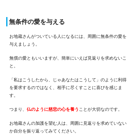
無条件の愛を与える
お地蔵さんがついている人になるには、周囲に無条件の愛を
与えましょう。
無償の愛ともいいますが、簡単にいえば見返りを求めないこ
と。
「私はこうしたから、じゃあなたはこうして」のように利得
を要求するのではなく、相手に尽くすことに喜びを感じま
す。
つまり、
仏のように慈悲の心を養う
ことが大切なのです。
お地蔵さんの加護を望む人は、周囲に見返りを求めていない
か自分を振り返ってみてください。