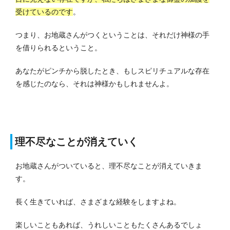
受けているのです
。
つまり、お地蔵さんがつくということは、それだけ神様の手
を借りられるということ。
あなたがピンチから脱したとき、もしスピリチュアルな存在
を感じたのなら、それは神様かもしれませんよ。
理不尽なことが消えていく
お地蔵さんがついていると、理不尽なことが消えていきま
す。
長く生きていれば、さまざまな経験をしますよね。
楽しいこともあれば、うれしいこともたくさんあるでしょ