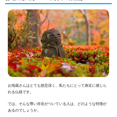
お地蔵さんはとても慈悲深く、私たちにとって身近に感じら
れる仏様です。
では、そんな尊い存在がついている人は、どのような特徴が
あるのでしょうか。