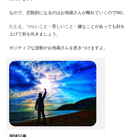
なので、悲観的になるのはお地蔵さんが離れていくのでNG。
たとえ、つらいこと・苦しいこと・嫌なことがあっても顔を
上げて前を向きましょう。
ポジティブな波動がお地蔵さんを惹きつけますよ。
関連記事