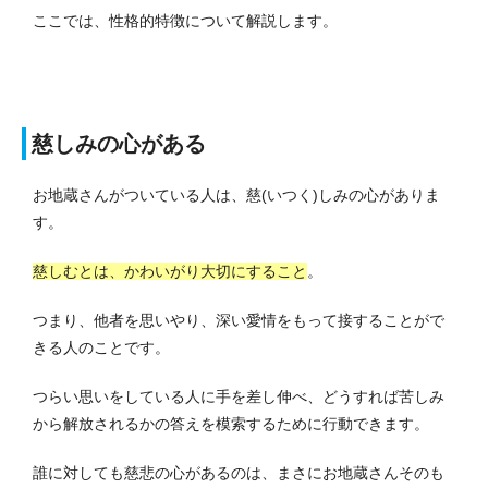
ここでは、性格的特徴について解説します。
慈しみの心がある
お地蔵さんがついている人は、慈(いつく)しみの心がありま
す。
慈しむとは、かわいがり大切にすること
。
つまり、他者を思いやり、深い愛情をもって接することがで
きる人のことです。
つらい思いをしている人に手を差し伸べ、どうすれば苦しみ
から解放されるかの答えを模索するために行動できます。
誰に対しても慈悲の心があるのは、まさにお地蔵さんそのも