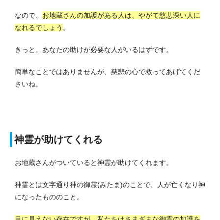
なので、
お地蔵さんの加護がある人は、やがて慈悲深い人に
なれるでしょう
。
きっと、あなたの助けが必要な人がいるはずです。
簡単なことではありませんが、慈悲の心で救ってあげてくだ
さいね。
神霊が助けてくれる
お地蔵さんがついていると神霊が助けてくれます。
神霊とは文字通り神の御霊(みたま)のことで、人が亡くなり神
になったもののこと。
目に見えない存在ですが、私たちはさまざまな御霊の加護を