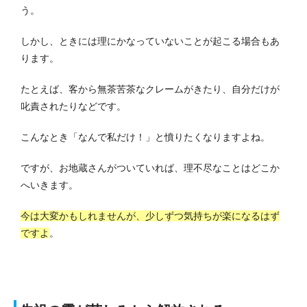
う。
しかし、ときには理にかなっていないことが起こる場合もあ
ります。
たとえば、客から無茶苦茶なクレームがきたり、自分だけが
叱責されたりなどです。
こんなとき「なんで私だけ！」と憤りたくなりますよね。
ですが、お地蔵さんがついていれば、理不尽なことはどこか
へいきます。
今は大変かもしれませんが、少しずつ気持ちが楽になるはず
ですよ
。