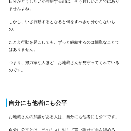
自分がどうしたいか理解するのは、そう難しいことではあり
ませんよね。
しかし、いざ行動するとなると何をすべきか分からないも
の。
たとえ行動を起こしても、ずっと継続するのは簡単なことで
はありません。
つまり、努力家な人ほど、お地蔵さんが見守ってくれている
のです。
自分にも他者にも公平
お地蔵さんの加護がある人は、自分にも他者にも公平です。
自分に公平とは、己のミスに対して言い訳せず非を認めるこ