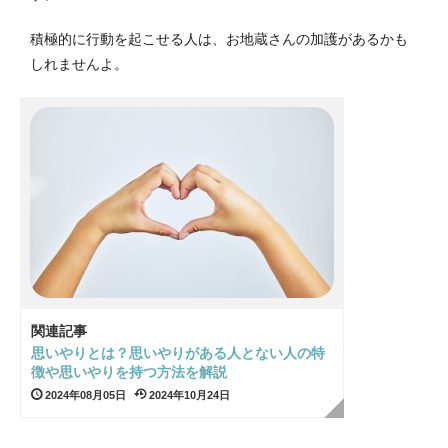
積極的に行動を起こせる人は、お地蔵さんの加護があるかも
しれませんよ。
関連記事
思いやりとは？思いやりがある人とない人の特
徴や思いやりを持つ方法を解説
2024年08月05日
2024年10月24日