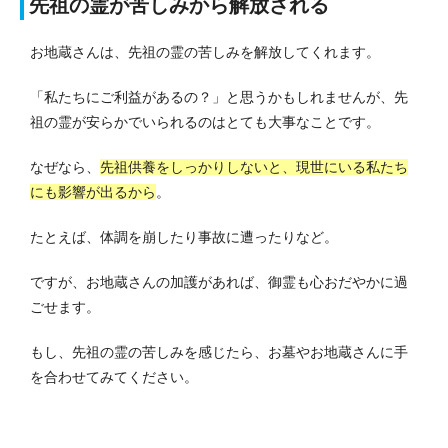
先祖の霊が苦しみから解放される
お地蔵さんは、先祖の霊の苦しみを解放してくれます。
「私たちにご利益があるの？」と思うかもしれませんが、先
祖の霊が安らかでいられるのはとても大事なことです。
なぜなら、
先祖供養をしっかりしないと、現世にいる私たち
にも影響が出るから
。
たとえば、体調を崩したり事故に遭ったりなど。
ですが、お地蔵さんの加護があれば、御霊も心おだやかに過
ごせます。
もし、先祖の霊の苦しみを感じたら、お墓やお地蔵さんに手
を合わせてみてください。