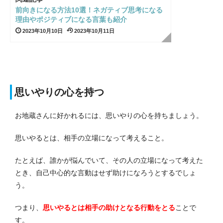
前向きになる方法10選！ネガティブ思考になる
理由やポジティブになる言葉も紹介
2023年10月10日
2023年10月11日
思いやりの心を持つ
お地蔵さんに好かれるには、思いやりの心を持ちましょう。
思いやるとは、相手の立場になって考えること。
たとえば、誰かが悩んでいて、その人の立場になって考えた
とき、自己中心的な言動はせず助けになろうとするでしょ
う。
つまり、
思いやるとは相手の助けとなる行動をとる
ことで
す。