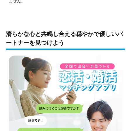
ません。
清らかな心と共鳴し合える穏やかで優しいパ
ートナーを見つけよう