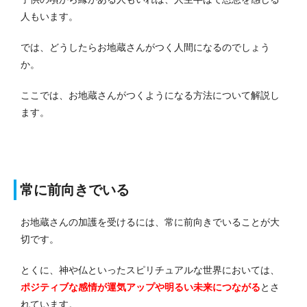
人もいます。
では、どうしたらお地蔵さんがつく人間になるのでしょう
か。
ここでは、お地蔵さんがつくようになる方法について解説し
ます。
常に前向きでいる
お地蔵さんの加護を受けるには、常に前向きでいることが大
切です。
とくに、神や仏といったスピリチュアルな世界においては、
ポジティブな感情が運気アップや明るい未来につながる
とさ
れています。