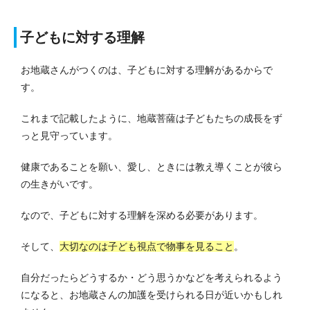
子どもに対する理解
お地蔵さんがつくのは、子どもに対する理解があるからで
す。
これまで記載したように、地蔵菩薩は子どもたちの成長をず
っと見守っています。
健康であることを願い、愛し、ときには教え導くことが彼ら
の生きがいです。
なので、子どもに対する理解を深める必要があります。
そして、
大切なのは子ども視点で物事を見ること
。
自分だったらどうするか・どう思うかなどを考えられるよう
になると、お地蔵さんの加護を受けられる日が近いかもしれ