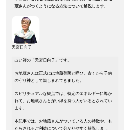
蔵さんがつくようになる方法について解説します
。
天宮日向子
占い師の「天宮日向子」です。
お地蔵さんは正式には地蔵菩薩と呼び、古くから子供
の守り神として親しまれてきました。
スピリチュアルな観点では、特定のエネルギーに導か
れて、お地蔵さんと深い縁を持つ人がいるとされてい
ます。
本記事では、お地蔵さんがついている人の特徴や、も
たらされるご利益について分かりやすく解説しまし