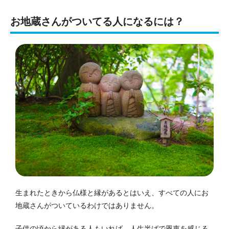
お地蔵さんがついてる人になるには？
生まれたときから仏様と縁があるとはいえ、すべての人にお
地蔵さんがついているわけではありません。
子供の頃から縁がある人もいれば、人生半ばで恩恵を感じる