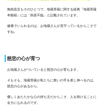
無病息災もそのひとつで、地蔵菩薩に関する経典『地蔵菩薩
本願経』には「疾疫不臨」と記載されています。
健康でいられるのは、お地蔵さんが見守っているからこそで
すね。
慈悲の心が育つ
お地蔵さんがついていると慈悲の心が育ちます。
そもそも、地蔵菩薩が私たちに救いの手を差し伸べるのは、
慈悲の心があるから。
優しくあたたかな心の持ち主だからこそ、人を助けることに
全力になれるのです。