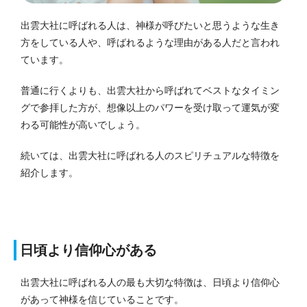
出雲大社に呼ばれる人は、神様が呼びたいと思うような生き
方をしている人や、呼ばれるような理由がある人だと言われ
ています。
普通に行くよりも、出雲大社から呼ばれてベストなタイミン
グで参拝した方が、想像以上のパワーを受け取って運気が変
わる可能性が高いでしょう。
続いては、出雲大社に呼ばれる人のスピリチュアルな特徴を
紹介します。
日頃より信仰心がある
出雲大社に呼ばれる人の最も大切な特徴は、日頃より信仰心
があって神様を信じていることです。