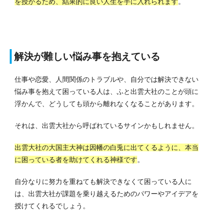
を授かるため、結果的に良い人生を手に入れられます
。
解決が難しい悩み事を抱えている
仕事や恋愛、人間関係のトラブルや、自分では解決できない
悩み事を抱えて困っている人は、ふと出雲大社のことが頭に
浮かんで、どうしても頭から離れなくなることがあります。
それは、出雲大社から呼ばれているサインかもしれません。
出雲大社の大国主大神は因幡の白兎に出てくるように、本当
に困っている者を助けてくれる神様です
。
自分なりに努力を重ねても解決できなくて困っている人に
は、出雲大社が課題を乗り越えるためのパワーやアイデアを
授けてくれるでしょう。