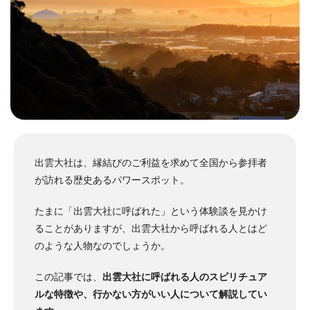
出雲大社は、縁結びのご利益を求めて全国から参拝者
が訪れる歴史あるパワースポット。
たまに「出雲大社に呼ばれた」という体験談を見かけ
ることがありますが、出雲大社から呼ばれる人とはど
のような人物なのでしょうか。
この記事では、
出雲大社に呼ばれる人のスピリチュア
ルな特徴や、行かない方がいい人について解説してい