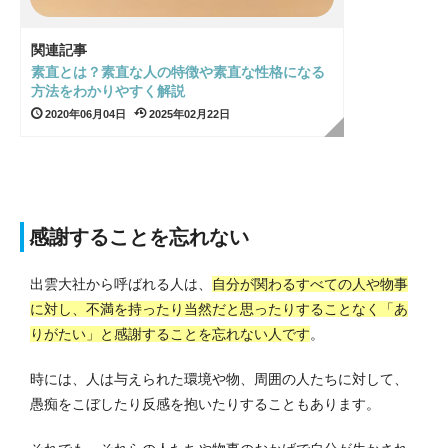
関連記事
素直とは？素直な人の特徴や素直な性格になる
方法をわかりやすく解説
2020年06月04日
2025年02月22日
感謝することを忘れない
出雲大社から呼ばれる人は、
自分が関わるすべての人や物事
に対し、不満を持ったり当然だと思ったりすることなく「あ
りがたい」と感謝することを忘れない人です
。
時には、人は与えられた環境や物、周囲の人たちに対して、
愚痴をこぼしたり反感を抱いたりすることもあります。