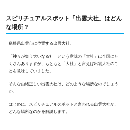
スピリチュアルスポット「出雲大社」はどん
な場所？
島根県出雲市に位置する出雲大社。
「神々が集う大いなる社」という意味の「大社」は全国にた
くさんありますが、もともと「大社」と言えば出雲大社のこ
とを意味していました。
そんな由緒正しい出雲大社は、どのような場所なのでしょう
か。
はじめに、スピリチュアルスポットと言われる出雲大社が、
どんな場所なのかを解説します。