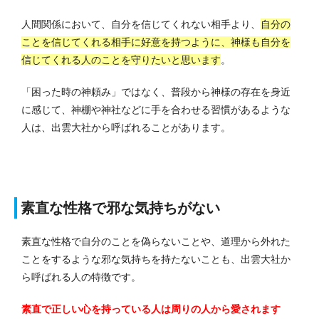
人間関係において、自分を信じてくれない相手より、
自分の
ことを信じてくれる相手に好意を持つように、神様も自分を
信じてくれる人のことを守りたいと思います
。
「困った時の神頼み」ではなく、普段から神様の存在を身近
に感じて、神棚や神社などに手を合わせる習慣があるような
人は、出雲大社から呼ばれることがあります。
素直な性格で邪な気持ちがない
素直な性格で自分のことを偽らないことや、道理から外れた
ことをするような邪な気持ちを持たないことも、出雲大社か
ら呼ばれる人の特徴です。
素直で正しい心を持っている人は周りの人から愛されます