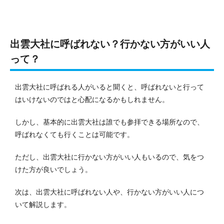
出雲大社に呼ばれない？行かない方がいい人
って？
出雲大社に呼ばれる人がいると聞くと、呼ばれないと行って
はいけないのではと心配になるかもしれません。
しかし、基本的に出雲大社は誰でも参拝できる場所なので、
呼ばれなくても行くことは可能です。
ただし、出雲大社に行かない方がいい人もいるので、気をつ
けた方が良いでしょう。
次は、出雲大社に呼ばれない人や、行かない方がいい人につ
いて解説します。