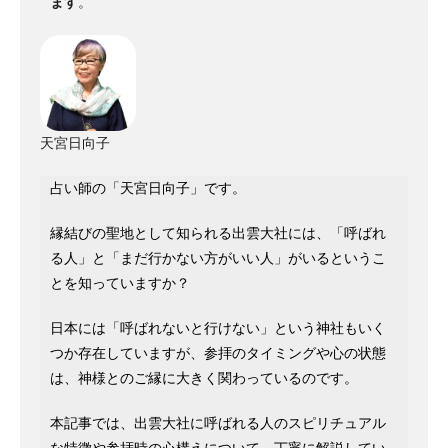
ます
。
天宮日向子
占い師の「天宮日向子」です。
縁結びの聖地として知られる出雲大社には、「呼ばれ
る人」と「まだ行かない方がいい人」がいるというこ
とを知っていますか？
日本には「呼ばれないと行けない」という神社もいく
つか存在していますが、参拝のタイミングや心の状態
は、神様とのご縁に大きく関わっているのです。
本記事では、出雲大社に呼ばれる人のスピリチュアル
な特徴や参拝時の心構えについて、丁寧に解説してい