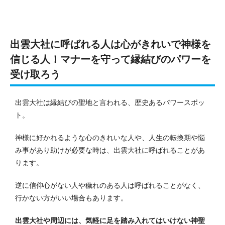
出雲大社に呼ばれる人は心がきれいで神様を
信じる人！マナーを守って縁結びのパワーを
受け取ろう
出雲大社は縁結びの聖地と言われる、歴史あるパワースポッ
ト。
神様に好かれるような心のきれいな人や、人生の転換期や悩
み事があり助けが必要な時は、出雲大社に呼ばれることがあ
ります。
逆に信仰心がない人や穢れのある人は呼ばれることがなく、
行かない方がいい場合もあります。
出雲大社や周辺には、気軽に足を踏み入れてはいけない神聖