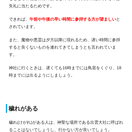
失礼に当たるためです。
できれば、
午前や午後の早い時間に参拝する方が望ましい
と
されています。
また、魔物や悪霊は夕方以降に現れるため、遅い時間に参拝
すると良くないものを連れてきてしまうとも言われていま
す。
神社に行くときは、遅くても16時までには鳥居をくぐり、18
時までには出るようにしましょう。
穢れがある
穢れ(けがれ)がある人は、神聖な場所である出雲大社に呼ばれ
ることはないでしょうし、行かない方が良いでしょう。