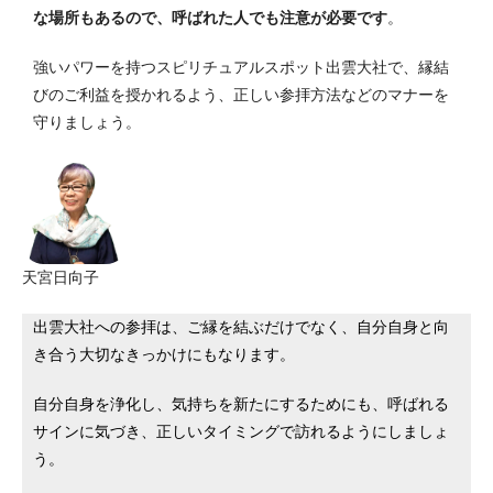
な場所もあるので、呼ばれた人でも注意が必要です
。
強いパワーを持つスピリチュアルスポット出雲大社で、縁結
びのご利益を授かれるよう、正しい参拝方法などのマナーを
守りましょう。
天宮日向子
出雲大社への参拝は、ご縁を結ぶだけでなく、自分自身と向
き合う大切なきっかけにもなります。
自分自身を浄化し、気持ちを新たにするためにも、呼ばれる
サインに気づき、正しいタイミングで訪れるようにしましょ
う。