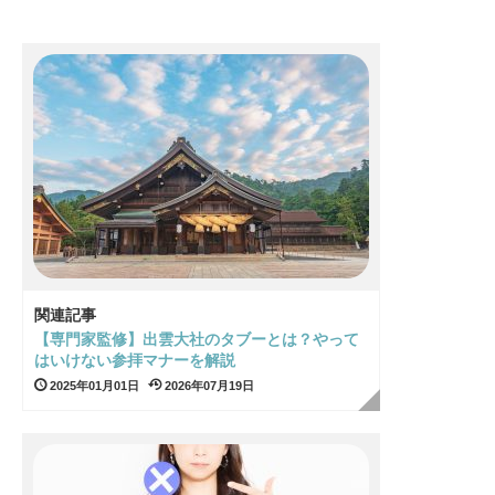
関連記事
【専門家監修】出雲大社のタブーとは？やって
はいけない参拝マナーを解説
2025年01月01日
2026年07月19日