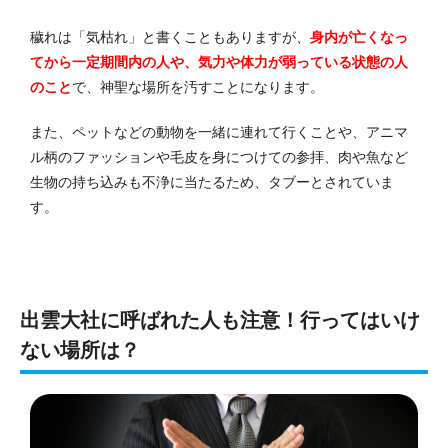
穢れは「気枯れ」と書くこともありますが、
身内が亡くなっ
てから一定期間内の人や、気力や体力が弱っている状態の人
のこと
で、神聖な場所を汚すことになります。
また、ペットなどの動物を一緒に連れて行くことや、アニマ
ル柄のファッションや毛皮を身につけての参拝、肉や魚など
生物の持ち込みも不浄に当たるため、タブーとされていま
す。
出雲大社に呼ばれた人も注意！行ってはいけ
ない場所は？