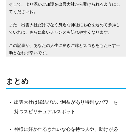
そして、より深いご加護を出雲大社から受けられるようにし
てくださいね。
また、出雲大社だけでなく身近な神社にも心を込めて参拝し
ていれば、さらに良いチャンスも訪れやすくなります。
この記事が、あなたの人生に良きご縁と気づきをもたらす一
助となれば幸いです。
まとめ
出雲大社は縁結びのご利益があり特別なパワーを
持つスピリチュアルスポット
神様に好かれるきれいな心を持つ人や、助けが必