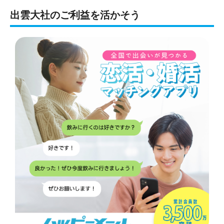
出雲大社のご利益を活かそう