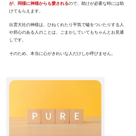
が、同様に神様からも愛される
ので、助けが必要な時には助
けてもらえます。
出雲大社の神様は、ひねくれたり平気で嘘をついたりする人
や邪心のある人のことは、ごまかしていてもちゃんとお見通
しです。
そのため、本当に心がきれいな人だけしか呼びません。