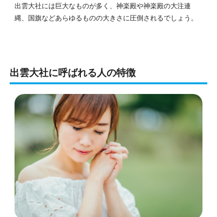
出雲大社には巨大なものが多く、神楽殿や神楽殿の大注連
縄、国旗などあらゆるものの大きさに圧倒されるでしょう。
出雲大社に呼ばれる人の特徴