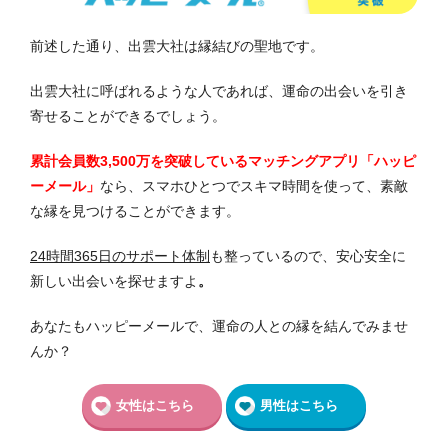
前述した通り、出雲大社は縁結びの聖地です。
出雲大社に呼ばれるような人であれば、運命の出会いを引き
寄せることができるでしょう。
累計会員数3,500万を突破しているマッチングアプリ「ハッピ
ーメール」
なら、スマホひとつでスキマ時間を使って、素敵
な縁を見つけることができます。
24時間365日のサポート体制
も整っているので、安心安全に
新しい出会いを探せますよ
。
あなたもハッピーメールで、運命の人との縁を結んでみませ
んか？
女性はこちら
男性はこちら