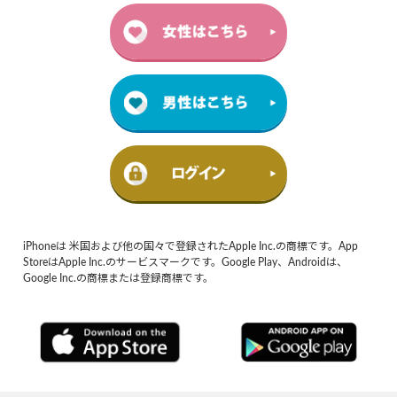
iPhoneは 米国および他の国々で登録されたApple Inc.の商標です。App
StoreはApple Inc.のサービスマークです。Google Play、Androidは、
Google Inc.の商標または登録商標です。