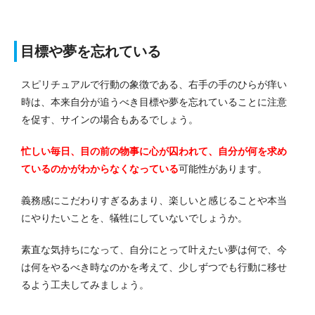
目標や夢を忘れている
スピリチュアルで行動の象徴である、右手の手のひらが痒い
時は、本来自分が追うべき目標や夢を忘れていることに注意
を促す、サインの場合もあるでしょう。
忙しい毎日、目の前の物事に心が囚われて、自分が何を求め
ているのかがわからなくなっている
可能性があります。
義務感にこだわりすぎるあまり、楽しいと感じることや本当
にやりたいことを、犠牲にしていないでしょうか。
素直な気持ちになって、自分にとって叶えたい夢は何で、今
は何をやるべき時なのかを考えて、少しずつでも行動に移せ
るよう工夫してみましょう。