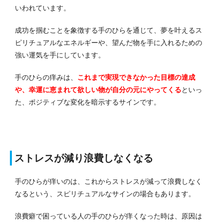
いわれています。
成功を掴むことを象徴する手のひらを通じて、夢を叶えるス
ピリチュアルなエネルギーや、望んだ物を手に入れるための
強い運気を手にしています。
手のひらの痒みは、
これまで実現できなかった目標の達成
や、幸運に恵まれて欲しい物が自分の元にやってくる
といっ
た、ポジティブな変化を暗示するサインです。
ストレスが減り浪費しなくなる
手のひらが痒いのは、これからストレスが減って浪費しなく
なるという、スピリチュアルなサインの場合もあります。
浪費癖で困っている人の手のひらが痒くなった時は、原因は