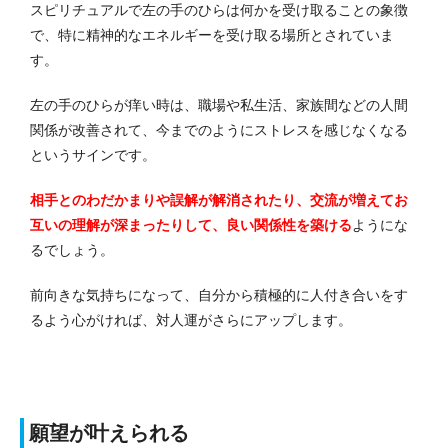
スピリチュアルで左の手のひらは何かを受け取ることの象徴
で、特に精神的なエネルギーを受け取る場所とされていま
す。
左の手のひらが痒い時は、職場や私生活、家族間などの人間
関係が改善されて、今までのようにストレスを感じなくなる
というサインです。
相手とのわだかまりや誤解が解消されたり、交流が増えてお
互いの理解が深まったりして、良い関係性を築ける
ようにな
るでしょう。
前向きな気持ちになって、自分から積極的に人付き合いをす
るよう心がければ、対人運がさらにアップします。
願望が叶えられる