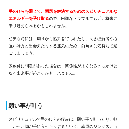
手のひらを通じて、問題を解決するためのスピリチュアルな
エネルギーを受け取る
ので、困難なトラブルでも近い将来に
乗り越えられるかもしれません。
必要な時には、周りから協力を得られたり、良き理解者や心
強い味方と出会えたりする運気のため、前向きな気持ちで過
ごしましょう。
家族仲に問題があった場合は、関係性がよくなるきっかけと
なる出来事が起こるかもしれません。
願い事が叶う
スピリチュアルで手のひらの痒みは、願い事が叶ったり、欲
しかった物が手に入ったりするという、幸運のジンクスとも