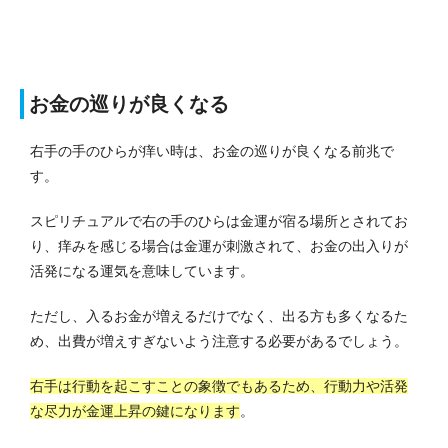
お金の巡りが良くなる
右手の手のひらが痒い時は、お金の巡りが良くなる前兆で
す。
スピリチュアルで右の手のひらは金運が宿る場所とされてお
り、痒みを感じる場合は金運が刺激されて、お金の出入りが
活発になる運気を意味しています。
ただし、入るお金が増えるだけでなく、出る方も多くなるた
め、出費が増えすぎないよう注意する必要があるでしょう。
右手は行動を起こすことの象徴でもあるため、行動力や活発
な尽力が金運上昇の鍵になります
。