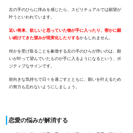
左の手のひらに痒みを感じたら、スピリチュアルでは願望が
叶うといわれています。
近い将来、欲しいと思っていた物が手に入ったり、密かに願
い続けてきた望みが現実化したりする
かもしれません。
何かを受け取ることを象徴する左の手のひらが痒いのは、願
いが叶って望んでいたものが手に入るようになるという、ポ
ジティブなサインです。
前向きな気持ちで日々を過ごすとともに、願いを叶えるため
の努力も忘れないようにしましょう。
恋愛の悩みが解消する