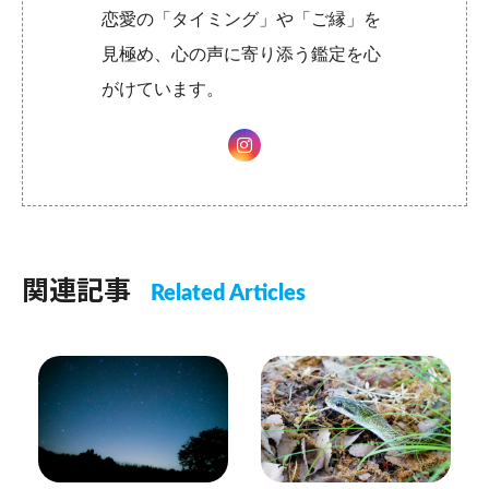
恋愛の「タイミング」や「ご縁」を
見極め、心の声に寄り添う鑑定を心
がけています。
関連記事
Related Articles