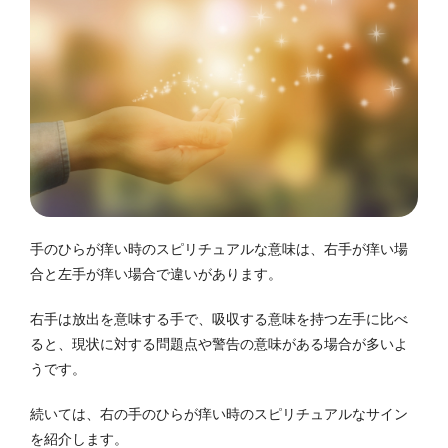
手のひらが痒い時のスピリチュアルな意味は、右手が痒い場
合と左手が痒い場合で違いがあります。
右手は放出を意味する手で、吸収する意味を持つ左手に比べ
ると、現状に対する問題点や警告の意味がある場合が多いよ
うです。
続いては、右の手のひらが痒い時のスピリチュアルなサイン
を紹介します。