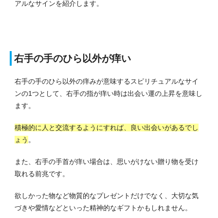
アルなサインを紹介します。
右手の手のひら以外が痒い
右手の手のひら以外の痒みが意味するスピリチュアルなサイ
ンの1つとして、右手の指が痒い時は出会い運の上昇を意味し
ます。
積極的に人と交流するようにすれば、良い出会いがあるでし
ょう
。
また、右手の手首が痒い場合は、思いがけない贈り物を受け
取れる前兆です。
欲しかった物など物質的なプレゼントだけでなく、大切な気
づきや愛情などといった精神的なギフトかもしれません。