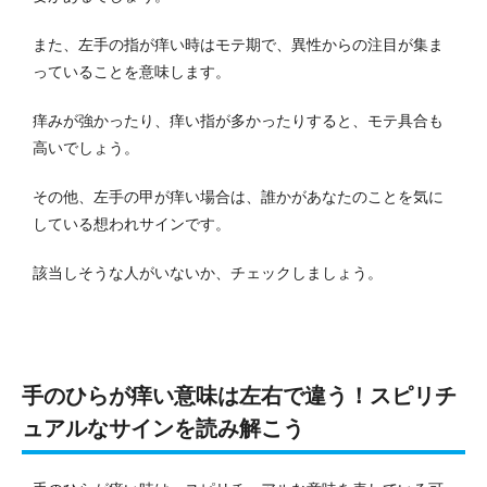
また、左手の指が痒い時はモテ期で、異性からの注目が集ま
っていることを意味します。
痒みが強かったり、痒い指が多かったりすると、モテ具合も
高いでしょう。
その他、左手の甲が痒い場合は、誰かがあなたのことを気に
している想われサインです。
該当しそうな人がいないか、チェックしましょう。
手のひらが痒い意味は左右で違う！スピリチ
ュアルなサインを読み解こう