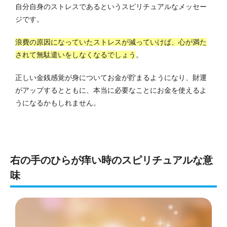
自分自身のストレスであるというスピリチュアルなメッセー
ジです。
浪費の原因になっていたストレスが減っていけば、心が満た
されて無駄遣いをしなくなるでしょう
。
正しい金銭感覚が身についてお金が貯まるようになり、財運
がアップするとともに、本当に必要なことにお金を使えるよ
うになるかもしれません。
右の手のひらが痒い時のスピリチュアルな意
味