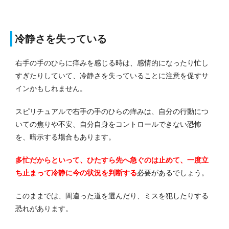
冷静さを失っている
右手の手のひらに痒みを感じる時は、感情的になったり忙し
すぎたりしていて、冷静さを失っていることに注意を促すサ
インかもしれません。
スピリチュアルで右手の手のひらの痒みは、自分の行動につ
いての焦りや不安、自分自身をコントロールできない恐怖
を、暗示する場合もあります。
多忙だからといって、ひたすら先へ急ぐのは止めて、一度立
ち止まって冷静に今の状況を判断する
必要があるでしょう。
このままでは、間違った道を選んだり、ミスを犯したりする
恐れがあります。