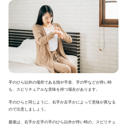
手のひら以外の場所である指や手首、手の甲などが痒い時
も、スピリチュアルな意味を持つ場合があります。
手のひらと同じように、右手か左手かによって意味が異なる
ので注意しましょう。
最後は、右手か左手の手のひら以外が痒い時の、スピリチュ