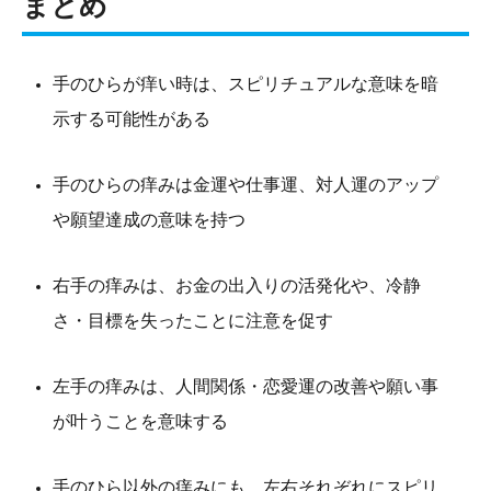
まとめ
手のひらが痒い時は、スピリチュアルな意味を暗
示する可能性がある
手のひらの痒みは金運や仕事運、対人運のアップ
や願望達成の意味を持つ
右手の痒みは、お金の出入りの活発化や、冷静
さ・目標を失ったことに注意を促す
左手の痒みは、人間関係・恋愛運の改善や願い事
が叶うことを意味する
手のひら以外の痒みにも、左右それぞれにスピリ