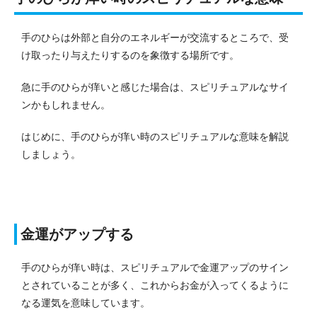
手のひらは外部と自分のエネルギーが交流するところで、受
け取ったり与えたりするのを象徴する場所です。
急に手のひらが痒いと感じた場合は、スピリチュアルなサイ
ンかもしれません。
はじめに、手のひらが痒い時のスピリチュアルな意味を解説
しましょう。
金運がアップする
手のひらが痒い時は、スピリチュアルで金運アップのサイン
とされていることが多く、これからお金が入ってくるように
なる運気を意味しています。