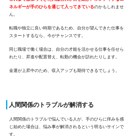
ネルギーが手のひらを通じて入ってきている
のかもしれませ
ん。
転職や独立に良い時期であるため、自分が望んできた仕事を
スタートするなら、今がチャンスです。
同じ職場で働く場合は、自分の才能を活かせる仕事を任せら
れたり、昇進や配置替え、転勤の機会が訪れたりします。
金運が上昇中のため、収入アップも期待できるでしょう。
人間関係のトラブルが解消する
人間関係のトラブルで悩んでいる人が、手のひらに痒みを感
じ始めた場合は、悩み事が解消されるという明るいサインで
す。