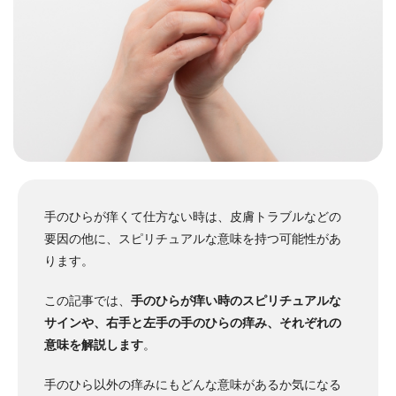
手のひらが痒くて仕方ない時は、皮膚トラブルなどの
要因の他に、スピリチュアルな意味を持つ可能性があ
ります。
この記事では、
手のひらが痒い時のスピリチュアルな
サインや、右手と左手の手のひらの痒み、それぞれの
意味を解説します
。
手のひら以外の痒みにもどんな意味があるか気になる