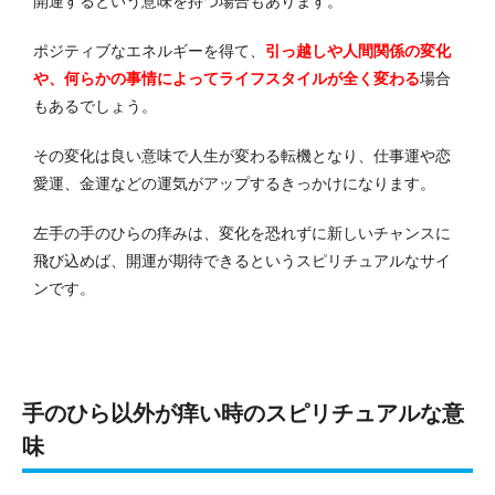
開運するという意味を持つ場合もあります。
ポジティブなエネルギーを得て、
引っ越しや人間関係の変化
や、何らかの事情によってライフスタイルが全く変わる
場合
もあるでしょう。
その変化は良い意味で人生が変わる転機となり、仕事運や恋
愛運、金運などの運気がアップするきっかけになります。
左手の手のひらの痒みは、変化を恐れずに新しいチャンスに
飛び込めば、開運が期待できるというスピリチュアルなサイ
ンです。
手のひら以外が痒い時のスピリチュアルな意
味