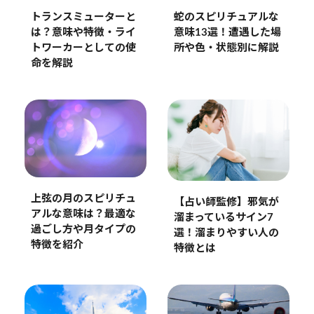
トランスミューターと
蛇のスピリチュアルな
は？意味や特徴・ライ
意味13選！遭遇した場
トワーカーとしての使
所や色・状態別に解説
命を解説
上弦の月のスピリチュ
【占い師監修】邪気が
アルな意味は？最適な
溜まっているサイン7
過ごし方や月タイプの
選！溜まりやすい人の
特徴を紹介
特徴とは