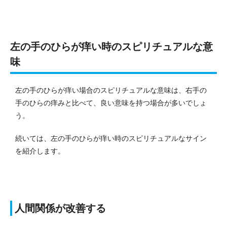
左の手のひらが痒い時のスピリチュアルな意
味
左の手のひらが痒い場合のスピリチュアルな意味は、右手の
手のひらの痒みと比べて、良い意味を持つ場合が多いでしょ
う。
続いては、左の手のひらが痒い時のスピリチュアルなサイン
を紹介します。
人間関係が改善する