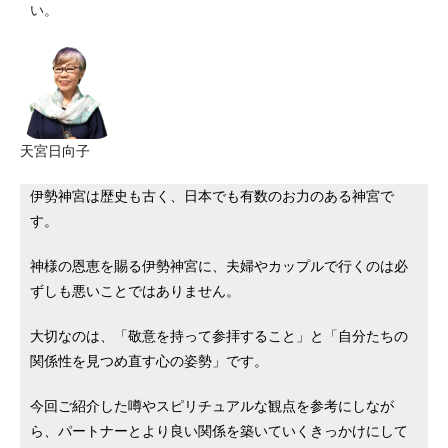
い。
天宮日向子
伊勢神宮は歴史も古く、日本でも有数のお力のある神宮で
す。
神様の恩恵を賜る伊勢神宮に、夫婦やカップルで行くのは必
ずしも悪いことではありません。
大切なのは、「敬意を持って参拝すること」と「自分たちの
関係性を見つめ直す心の姿勢」です。
今回ご紹介した噂やスピリチュアルな観点を参考にしなが
ら、パートナーとより良い関係を築いていくきっかけにして