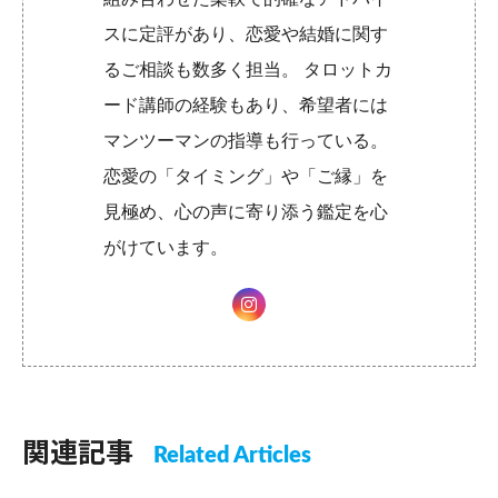
スに定評があり、恋愛や結婚に関す
るご相談も数多く担当。 タロットカ
ード講師の経験もあり、希望者には
マンツーマンの指導も行っている。
恋愛の「タイミング」や「ご縁」を
見極め、心の声に寄り添う鑑定を心
がけています。
関連記事
Related Articles