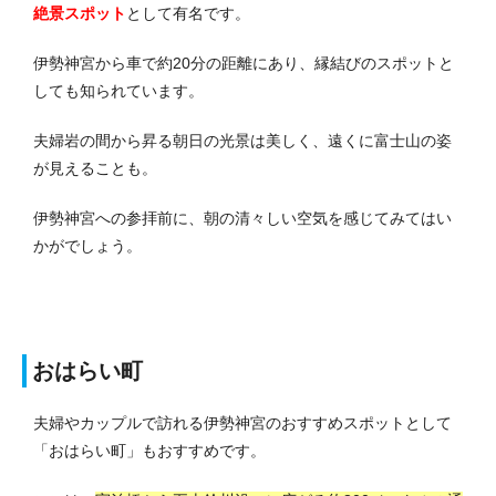
絶景スポット
として有名です。
伊勢神宮から車で約20分の距離にあり、縁結びのスポットと
しても知られています。
夫婦岩の間から昇る朝日の光景は美しく、遠くに富士山の姿
が見えることも。
伊勢神宮への参拝前に、朝の清々しい空気を感じてみてはい
かがでしょう。
おはらい町
夫婦やカップルで訪れる伊勢神宮のおすすめスポットとして
「おはらい町」もおすすめです。