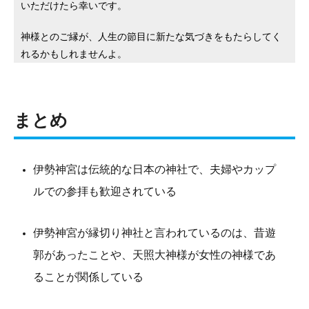
いただけたら幸いです。
神様とのご縁が、人生の節目に新たな気づきをもたらしてく
れるかもしれませんよ。
まとめ
伊勢神宮は伝統的な日本の神社で、夫婦やカップ
ルでの参拝も歓迎されている
伊勢神宮が縁切り神社と言われているのは、昔遊
郭があったことや、天照大神様が女性の神様であ
ることが関係している