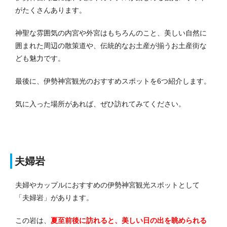
がたくさんあります。
神聖な雰囲気の内宮や外宮はもちろんのこと、美しい自然に
囲まれた周辺の散策道や、伝統的なお土産が揃うお土産街な
ども魅力です。
最後に、伊勢神宮観光のおすすめスポットを6つ紹介します。
気に入った場所があれば、ぜひ訪れてみてください。
夫婦岩
夫婦やカップルにおすすめの伊勢神宮観光スポットとして
「夫婦岩」があります。
この岩は、
夏至前後に訪れると、美しい日の出を眺められる