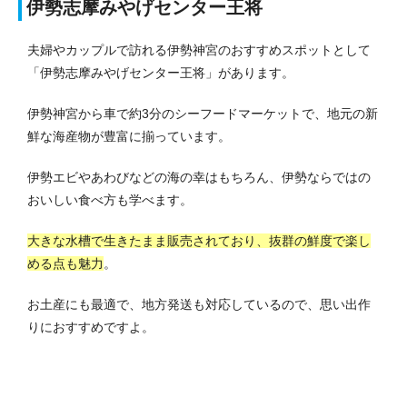
伊勢志摩みやげセンター王将
夫婦やカップルで訪れる伊勢神宮のおすすめスポットとして
「伊勢志摩みやげセンター王将」があります。
伊勢神宮から車で約3分のシーフードマーケットで、地元の新
鮮な海産物が豊富に揃っています。
伊勢エビやあわびなどの海の幸はもちろん、伊勢ならではの
おいしい食べ方も学べます。
大きな水槽で生きたまま販売されており、抜群の鮮度で楽し
める点も魅力
。
お土産にも最適で、地方発送も対応しているので、思い出作
りにおすすめですよ。