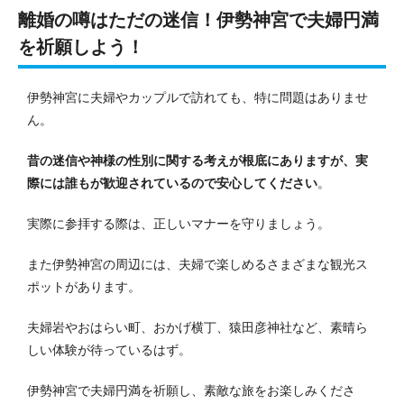
離婚の噂はただの迷信！伊勢神宮で夫婦円満
を祈願しよう！
伊勢神宮に夫婦やカップルで訪れても、特に問題はありませ
ん。
昔の迷信や神様の性別に関する考えが根底にありますが、実
際には誰もが歓迎されているので安心してください
。
実際に参拝する際は、正しいマナーを守りましょう。
また伊勢神宮の周辺には、夫婦で楽しめるさまざまな観光ス
ポットがあります。
夫婦岩やおはらい町、おかげ横丁、猿田彦神社など、素晴ら
しい体験が待っているはず。
伊勢神宮で夫婦円満を祈願し、素敵な旅をお楽しみくださ