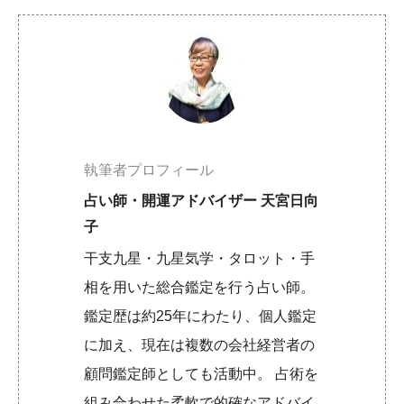
執筆者プロフィール
占い師・開運アドバイザー 天宮日向
子
干支九星・九星気学・タロット・手
相を用いた総合鑑定を行う占い師。
鑑定歴は約25年にわたり、個人鑑定
に加え、現在は複数の会社経営者の
顧問鑑定師としても活動中。 占術を
組み合わせた柔軟で的確なアドバイ