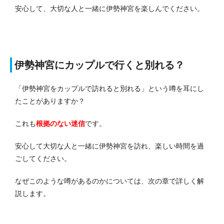
安心して、大切な人と一緒に伊勢神宮を楽しんでください。
伊勢神宮にカップルで行くと別れる？
「伊勢神宮をカップルで訪れると別れる」という噂を耳にし
たことがありますか？
これも
根拠のない迷信
です。
安心して大切な人と一緒に伊勢神宮を訪れ、楽しい時間を過
ごしてください。
なぜこのような噂があるのかについては、次の章で詳しく解
説します。