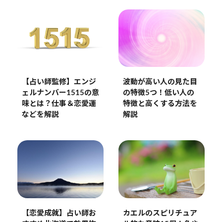
【占い師監修】エンジ
波動が高い人の見た目
ェルナンバー1515の意
の特徴5つ！低い人の
味とは？仕事＆恋愛運
特徴と高くする方法を
などを解説
解説
【恋愛成就】占い師お
カエルのスピリチュア