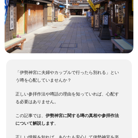
「伊勢神宮に夫婦やカップルで行ったら別れる」とい
う噂を心配していませんか？
正しい参拝作法や噂話の理由を知っていれば、心配す
る必要はありません。
この記事では、
伊勢神宮に関する噂の真相や参拝作法
について解説します
。
正しい情報を知れば、あなたも安心して伊勢神宮を楽