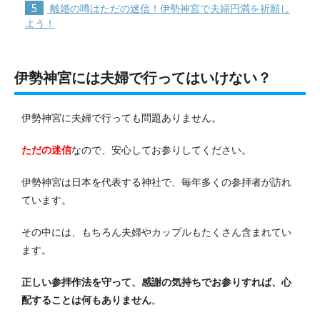
5
離婚の噂はただの迷信！伊勢神宮で夫婦円満を祈願し
よう！
伊勢神宮には夫婦で行ってはいけない？
伊勢神宮に夫婦で行っても問題ありません。
ただの迷信
なので、安心してお参りしてください。
伊勢神宮は日本を代表する神社で、毎年多くの参拝者が訪れ
ています。
その中には、もちろん夫婦やカップルもたくさん含まれてい
ます。
正しい参拝作法を守って、感謝の気持ちでお参りすれば、心
配することは何もありません
。