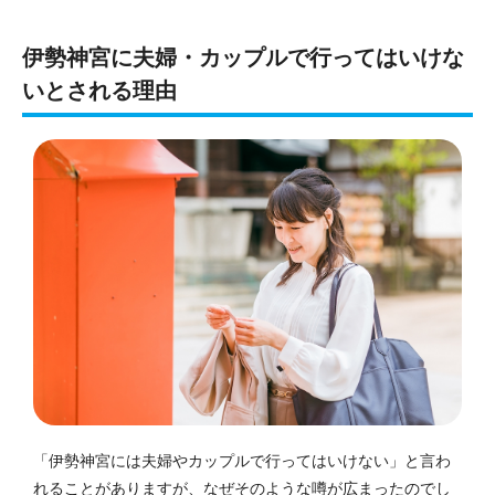
伊勢神宮に夫婦・カップルで行ってはいけな
いとされる理由
「伊勢神宮には夫婦やカップルで行ってはいけない」と言わ
れることがありますが、なぜそのような噂が広まったのでし