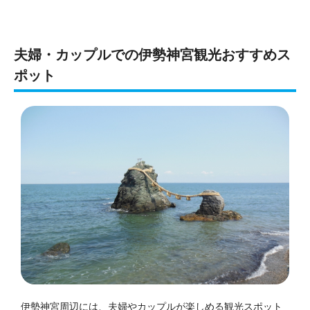
夫婦・カップルでの伊勢神宮観光おすすめス
ポット
伊勢神宮周辺には、夫婦やカップルが楽しめる観光スポット