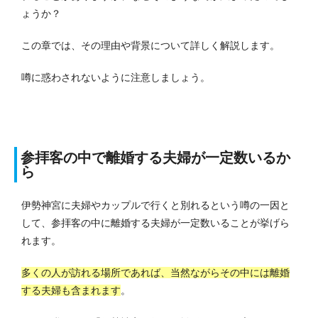
ょうか？
この章では、その理由や背景について詳しく解説します。
噂に惑わされないように注意しましょう。
参拝客の中で離婚する夫婦が一定数いるか
ら
伊勢神宮に夫婦やカップルで行くと別れるという噂の一因と
して、参拝客の中に離婚する夫婦が一定数いることが挙げら
れます。
多くの人が訪れる場所であれば、当然ながらその中には離婚
する夫婦も含まれます
。