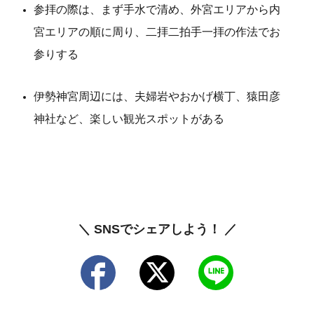
参拝の際は、まず手水で清め、外宮エリアから内
宮エリアの順に周り、二拝二拍手一拝の作法でお
参りする
伊勢神宮周辺には、夫婦岩やおかげ横丁、猿田彦
神社など、楽しい観光スポットがある
＼ SNSでシェアしよう！ ／