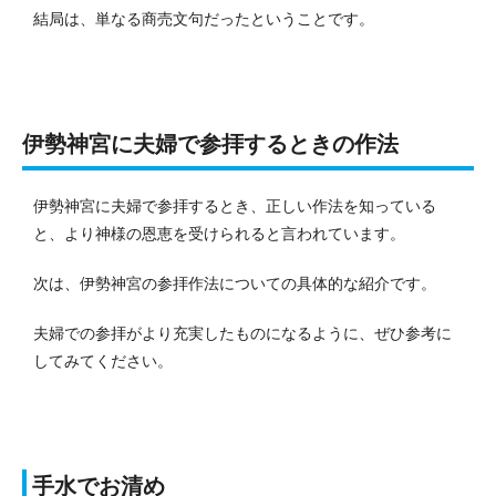
結局は、単なる商売文句だったということです。
伊勢神宮に夫婦で参拝するときの作法
伊勢神宮に夫婦で参拝するとき、正しい作法を知っている
と、より神様の恩恵を受けられると言われています。
次は、伊勢神宮の参拝作法についての具体的な紹介です。
夫婦での参拝がより充実したものになるように、ぜひ参考に
してみてください。
手水でお清め