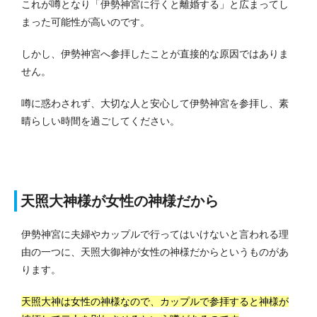
これが噂となり「伊勢神宮に行くと離婚する」と広まってし
まった可能性が高いのです。
しかし、伊勢神宮へ参拝したことが直接的な原因ではありま
せん。
噂に惑わされず、大切な人と安心して伊勢神宮を参拝し、素
晴らしい時間を過ごしてください。
天照大神様が女性の神様だから
伊勢神宮に夫婦やカップルで行ってはいけないと言われる理
由の一つに、天照大御神が女性の神様だからというものがあ
ります。
天照大神は女性の神様なので、カップルで参拝すると神様が