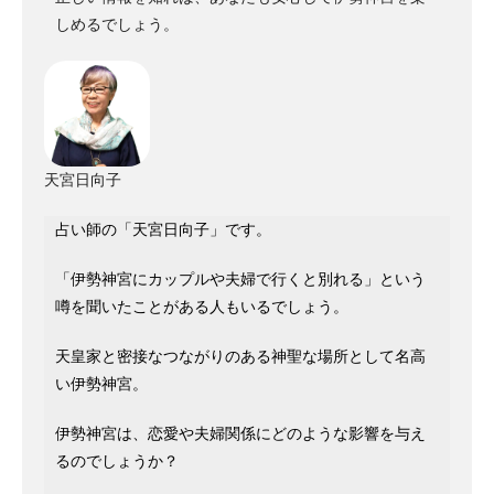
しめるでしょう。
天宮日向子
占い師の「天宮日向子」です。
「伊勢神宮にカップルや夫婦で行くと別れる」という
噂を聞いたことがある人もいるでしょう。
天皇家と密接なつながりのある神聖な場所として名高
い伊勢神宮。
伊勢神宮は、恋愛や夫婦関係にどのような影響を与え
るのでしょうか？