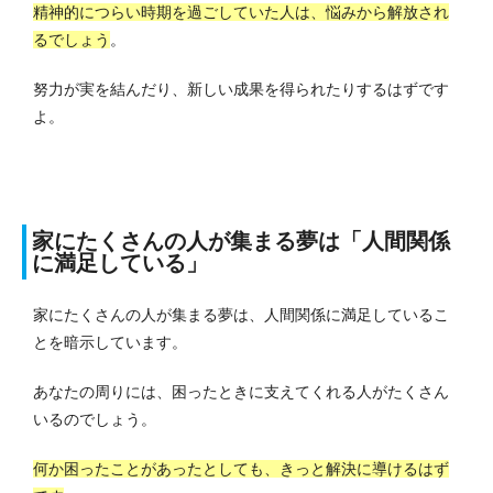
精神的につらい時期を過ごしていた人は、悩みから解放され
るでしょう
。
努力が実を結んだり、新しい成果を得られたりするはずです
よ。
家にたくさんの人が集まる夢は「人間関係
に満足している」
家にたくさんの人が集まる夢は、人間関係に満足しているこ
とを暗示しています。
あなたの周りには、困ったときに支えてくれる人がたくさん
いるのでしょう。
何か困ったことがあったとしても、きっと解決に導けるはず