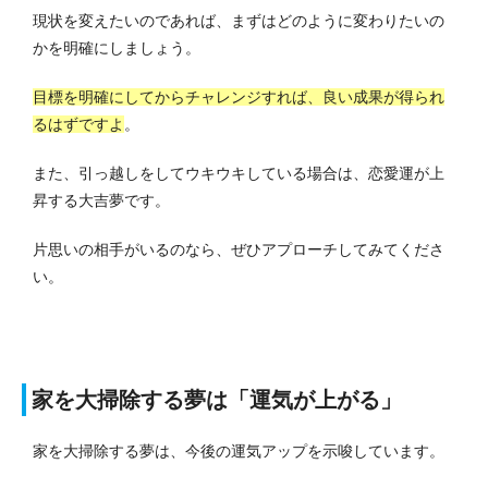
現状を変えたいのであれば、まずはどのように変わりたいの
かを明確にしましょう。
目標を明確にしてからチャレンジすれば、良い成果が得られ
るはずですよ
。
また、引っ越しをしてウキウキしている場合は、恋愛運が上
昇する大吉夢です。
片思いの相手がいるのなら、ぜひアプローチしてみてくださ
い。
家を大掃除する夢は「運気が上がる」
家を大掃除する夢は、今後の運気アップを示唆しています。