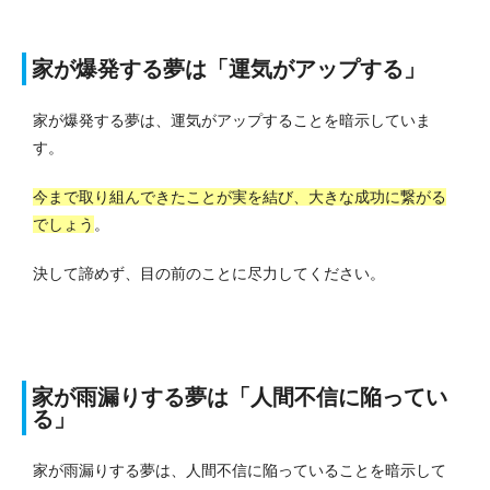
家が爆発する夢は「運気がアップする」
家が爆発する夢は、運気がアップすることを暗示していま
す。
今まで取り組んできたことが実を結び、大きな成功に繋がる
でしょう
。
決して諦めず、目の前のことに尽力してください。
家が雨漏りする夢は「人間不信に陥ってい
る」
家が雨漏りする夢は、人間不信に陥っていることを暗示して