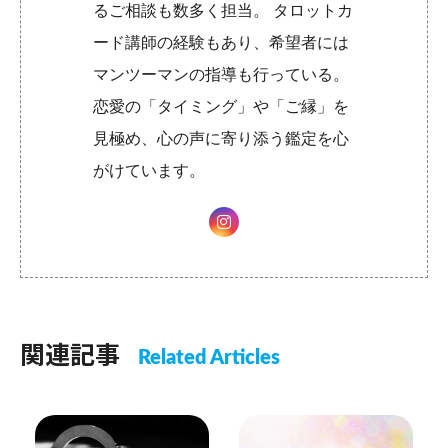
るご相談も数多く担当。 タロットカ
ード講師の経験もあり、希望者には
マンツーマンの指導も行っている。
恋愛の「タイミング」や「ご縁」を
見極め、心の声に寄り添う鑑定を心
がけています。
関連記事
Related Articles