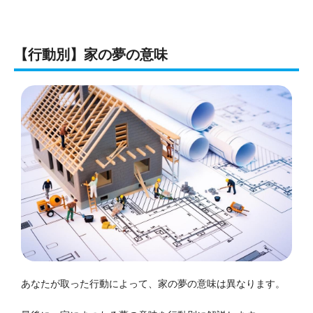
【行動別】家の夢の意味
あなたが取った行動によって、家の夢の意味は異なります。