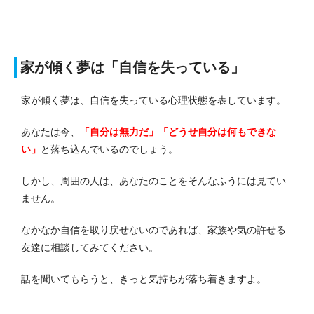
家が傾く夢は「自信を失っている」
家が傾く夢は、自信を失っている心理状態を表しています。
あなたは今、
「自分は無力だ」「どうせ自分は何もできな
い」
と落ち込んでいるのでしょう。
しかし、周囲の人は、あなたのことをそんなふうには見てい
ません。
なかなか自信を取り戻せないのであれば、家族や気の許せる
友達に相談してみてください。
話を聞いてもらうと、きっと気持ちが落ち着きますよ。