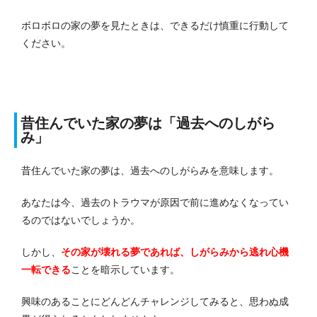
ボロボロの家の夢を見たときは、できるだけ慎重に行動して
ください。
昔住んでいた家の夢は「過去へのしがら
み」
昔住んでいた家の夢は、過去へのしがらみを意味します。
あなたは今、過去のトラウマが原因で前に進めなくなってい
るのではないでしょうか。
しかし、
その家が壊れる夢であれば、しがらみから逃れ心機
一転できる
ことを暗示しています。
興味のあることにどんどんチャレンジしてみると、思わぬ成