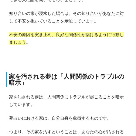
知り合いの家が浸水した場合は、その知り合いがあなたに対
して不安を抱いていることを示唆しています。
不安の原因を突き止め、良好な関係性が築けるように行動し
ましょう
。
家を汚される夢は「人間関係のトラブルの
暗示」
家を汚される夢は、人間関係にトラブルが起こることを暗示
しています。
夢占いにおける家は、自分自身を象徴するものです。
つまり、その家を汚すということは、あなたの心が汚される