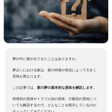
夢の中に家が出てきたことはありますか。
夢占いにおける家は、家の特徴や状況によって大きく
意味が異なります。
この記事では、
家の夢の基本的な意味を解説します
。
特徴別の意味やトラブル別の意味、行動別の意味につ
いても解説するので、どんなことを暗示しているのか
チェックしてみてください。