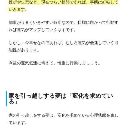
挫折や失恋など、現在つらい状態であれば、事態は好転して
いきます
。
物事がうまくいきやすい時期なので、目標に向かって行動す
れば運気がアップしていくはずです。
しかし、今幸せなのであれば、むしろ運気が低迷していく可
能性があります。
今後の運気低迷に備えて、慎重に行動しましょう。
家を引っ越しする夢は「変化を求めてい
る」
家の引っ越しをする夢は、変化を求めている心理状態を表し
ています。