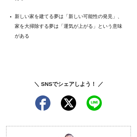
新しい家を建てる夢は「新しい可能性の発見」、
家を大掃除する夢は「運気が上がる」という意味
がある
＼ SNSでシェアしよう！ ／