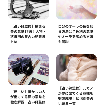
【占い師監修】捕まる
自分のオーラの色を知
夢の意味17選！人物・
る方法は？色別の意味
状況別の夢占い結果ま
やオーラを高める方法
とめ
も解説
【占い師監修】元カノ
【夢占い】懐かしい人
が夢に出てくる意味を
が出てくる夢の意味を
徹底解説！状況別夢占
徹底解説｜占い師監修
い結果一覧