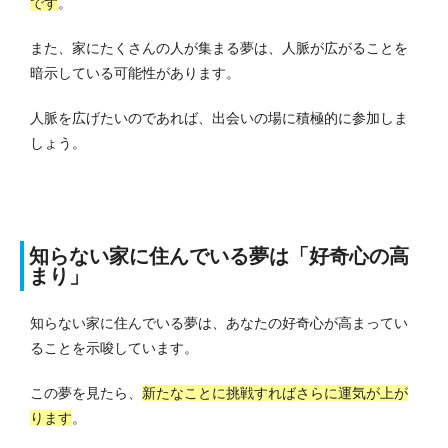
です
。
また、家にたくさんの人が集まる夢は、人脈が広がることを
暗示している可能性があります。
人脈を広げたいのであれば、出会いの場に積極的に参加しま
しょう。
知らない家に住んでいる夢は「好奇心の高
まり」
知らない家に住んでいる夢は、あなたの好奇心が高まってい
ることを示唆しています。
この夢を見たら、
新たなことに挑戦すればさらに運気が上が
ります
。