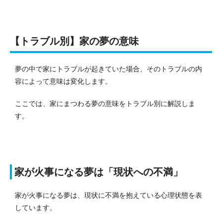
【トラブル別】家の夢の意味
夢の中で家にトラブルが起きていた場合、そのトラブルの内
容によって意味は変化します。
ここでは、家にまつわる夢の意味をトラブル別に解説しま
す。
家が火事になる夢は「現状への不満」
家が火事になる夢は、現状に不満を抱えている心理状態を表
しています。