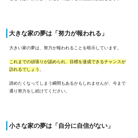
大きな家の夢は「努力が報われる」
大きい家の夢は、努力が報われることを暗示しています。
これまでの頑張りが認められ、目標を達成できるチャンスが
訪れるでしょう
。
諦めたくなってしまう瞬間もあるかもしれませんが、今まで
通り努力をし続けてください。
小さな家の夢は「自分に自信がない」