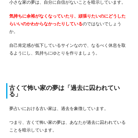
小さな家の夢は、自分に自信がないことを暗示しています。
気持ちに余裕がなくなっていたり、頑張りたいのにどうした
らいいのかわからなかったりしている
のではないでしょう
か。
自己肯定感が低下しているサインなので、なるべく休息を取
るようにし、気持ちにゆとりを作りましょう。
古くて怖い家の夢は「過去に囚われてい
る」
夢占いにおける古い家は、過去を象徴しています。
つまり、古くて怖い家の夢は、あなたが過去に囚われている
ことを暗示しています。