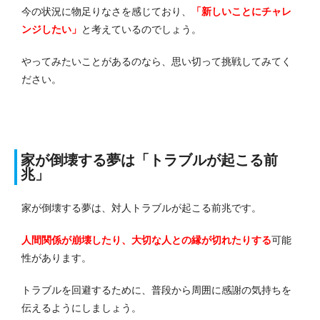
今の状況に物足りなさを感じており、
「新しいことにチャレ
ンジしたい」
と考えているのでしょう。
やってみたいことがあるのなら、思い切って挑戦してみてく
ださい。
家が倒壊する夢は「トラブルが起こる前
兆」
家が倒壊する夢は、対人トラブルが起こる前兆です。
人間関係が崩壊したり、大切な人との縁が切れたりする
可能
性があります。
トラブルを回避するために、普段から周囲に感謝の気持ちを
伝えるようにしましょう。