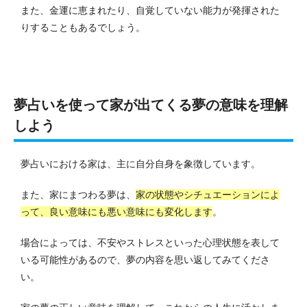
また、金運に恵まれたり、自覚していない能力が発揮された
りすることもあるでしょう。
夢占いを使って家が出てくる夢の意味を理解
しよう
夢占いにおける家は、主に自分自身を象徴しています。
また、家にまつわる夢は、
家の状態やシチュエーションによ
って、良い意味にも悪い意味にも変化します
。
場合によっては、不安やストレスといった心理状態を表して
いる可能性があるので、夢の内容を思い返してみてくださ
い。