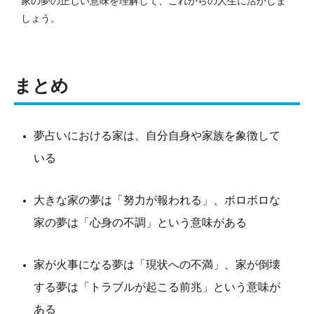
家の夢の正しい意味を理解して、これからの人生に活かしま
しょう。
まとめ
夢占いにおける家は、自分自身や家族を象徴して
いる
大きな家の夢は「努力が報われる」、ボロボロな
家の夢は「心身の不調」という意味がある
家が火事になる夢は「現状への不満」、家が倒壊
する夢は「トラブルが起こる前兆」という意味が
ある