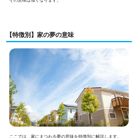
【特徴別】家の夢の意味
ここでは、家にまつわる夢の意味を特徴別に解説します。