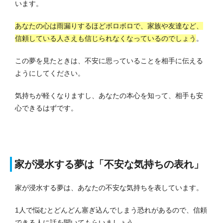
います。
あなたの心は雨漏りするほどボロボロで、家族や友達など、
信頼している人さえも信じられなくなっているのでしょう
。
この夢を見たときは、不安に思っていることを相手に伝える
ようにしてください。
気持ちが軽くなりますし、あなたの本心を知って、相手も安
心できるはずです。
家が浸水する夢は「不安な気持ちの表れ」
家が浸水する夢は、あなたの不安な気持ちを表しています。
1人で悩むとどんどん塞ぎ込んでしまう恐れがあるので、信頼
できる人に話を聞いてもらいましょう。