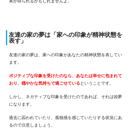
果が得られるかもしれませんよ。
友達の家の夢は「家への印象が精神状態を
表す」
友達の家の夢は、家への印象があなたの精神状態を表してい
ます。
ポジティブな印象を受けたのなら、あなたは幸せに包まれて
おり、穏やかな気持ちで過ごせている
ということです。
しかし、ネガティブな印象を受けたのであれば、それは凶夢
になります。
過去に囚われていたり、孤独感を感じていたりする状況にあ
るので注意しましょう。