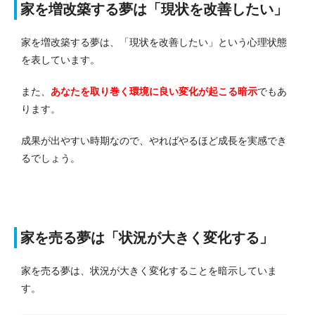
家を増改築する夢は「現状を改善したい」
家を増改築する夢は、「現状を改善したい」という心理状態
を表しています。
また、
あなたを取り巻く環境に良い変化が起こる暗示
でもあ
ります。
成果が出やすい時期なので、やればやるほど成長を実感でき
るでしょう。
家を売る夢は「状況が大きく変化する」
家を売る夢は、状況が大きく変化することを暗示していま
す。