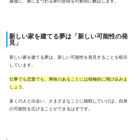
最後に、家にまつわる夢の意味を行動別に解説します。
新しい家を建てる夢は「新しい可能性の発
見」
新しい家を建てる夢は、新しい可能性を発見することを暗示
しています。
仕事でも恋愛でも、興味のあることには積極的に飛び込みま
しょう
。
多くの人と出会い、さまざまなことに挑戦していけば、自身
の可能性を広げることができるはずです。