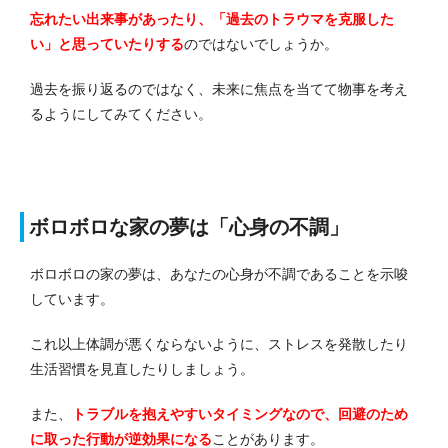
忘れたい出来事があったり、「過去のトラウマを克服した
い」と思っていたりする
のではないでしょうか。
過去を振り返るのではなく、未来に焦点を当てて物事を考え
るようにしてみてください。
ボロボロな家の夢は「心身の不調」
ボロボロの家の夢は、あなたの心身が不調であることを示唆
しています。
これ以上体調が悪くならないように、ストレスを発散したり
生活習慣を見直したりしましょう。
また、
トラブルを抱えやすいタイミングなので、回避のため
に取った行動が逆効果になる
ことがあります。