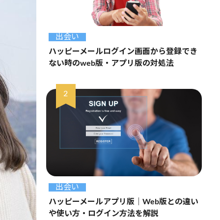
出会い
ハッピーメールログイン画面から登録でき
ない時のweb版・アプリ版の対処法
出会い
ハッピーメールアプリ版｜Web版との違い
や使い方・ログイン方法を解説