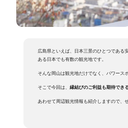
広島県といえば、日本三景のひとつである
ある日本でも有数の観光地です。
そんな岡山は観光地だけでなく、パワース
そこで今回は、
縁結びのご利益も期待でき
あわせて周辺観光情報も紹介しますので、