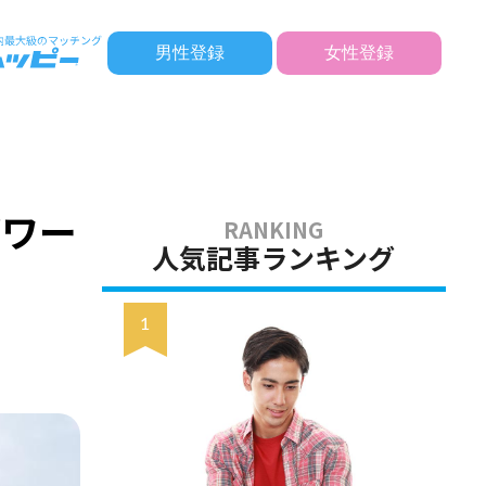
男性登録
女性登録
パワー
人気記事ランキング