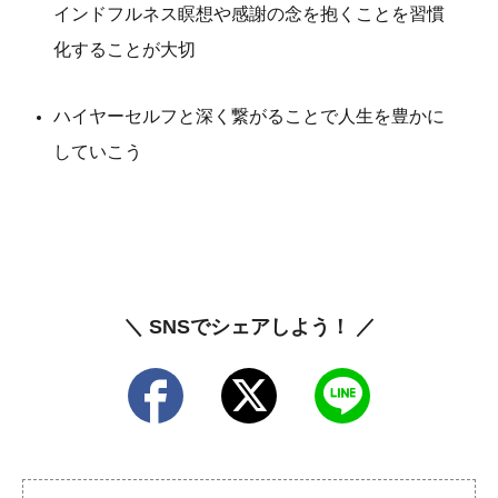
インドフルネス瞑想や感謝の念を抱くことを習慣
化することが大切
ハイヤーセルフと深く繋がることで人生を豊かに
していこう
＼ SNSでシェアしよう！ ／