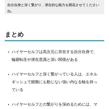
自分自身と深く繋がり、潜在的な能力を開花させてください
ね。
まとめ
ハイヤーセルフは高次元に存在する自分自身で、
輪廻転生や潜在意識と深い関係がある
ハイヤーセルフと深く繋がっている人は、エネル
ギッシュで困難にも動じない強い内なる軸を持っ
ている
ハイヤーセルフとの繋がりを深めるためには、マ