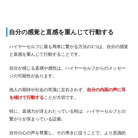
自分の感覚と直感を重んじて行動する
ハイヤーセルフに最も簡単に繋がる方法の1つは、自分の感覚
と直感を重んじて行動することです。
自分が感じる直感や感性は、ハイヤーセルフからのメッセー
ジの可能性があります。
他人の期待や社会の常識に左右されず、
自分の内面の声に耳
を傾けて行動する
ことが大切です。
特に、直感力が冴えわたっている時は、ハイヤーセルフとの
繋がりが深まっている証拠。
自分の心の声を尊重し、その導きに従うことで、より意識的