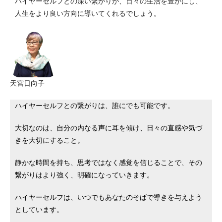
ハイヤーセルフとの深い繋がりが、日々の生活を豊かにし、
人生をより良い方向に導いてくれるでしょう。
天宮日向子
ハイヤーセルフとの繋がりは、誰にでも可能です。
大切なのは、自分の内なる声に耳を傾け、日々の直感や気づ
きを大切にすること。
静かな時間を持ち、思考ではなく感覚を信じることで、その
繋がりはより強く、明確になっていきます。
ハイヤーセルフは、いつでもあなたのそばで導きを与えよう
としています。