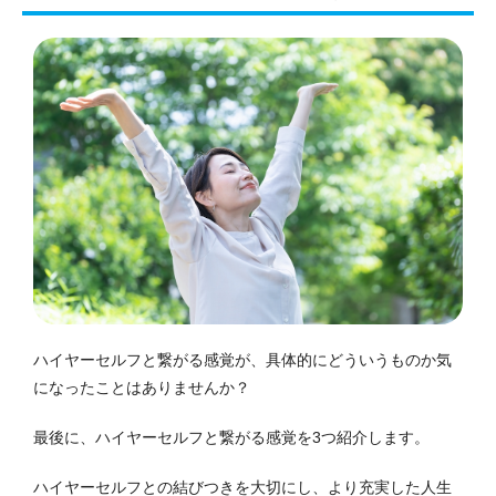
ハイヤーセルフと繋がる感覚が、具体的にどういうものか気
になったことはありませんか？
最後に、ハイヤーセルフと繋がる感覚を3つ紹介します。
ハイヤーセルフとの結びつきを大切にし、より充実した人生