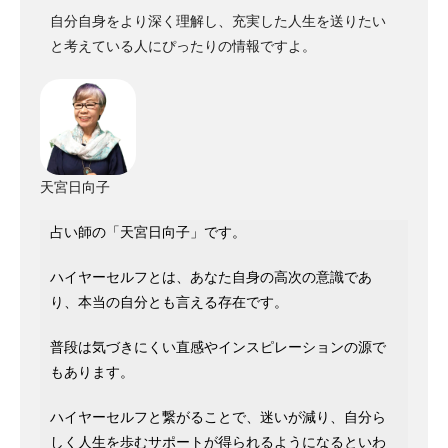
自分自身をより深く理解し、充実した人生を送りたい
と考えている人にぴったりの情報ですよ。
天宮日向子
占い師の「天宮日向子」です。
ハイヤーセルフとは、あなた自身の高次の意識であ
り、本当の自分とも言える存在です。
普段は気づきにくい直感やインスピレーションの源で
もあります。
ハイヤーセルフと繋がることで、迷いが減り、自分ら
しく人生を歩むサポートが得られるようになるといわ