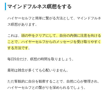
マインドフルネス瞑想をする
ハイヤーセルフと簡単に繋がる方法として、マインドフルネ
ス瞑想があります。
これは、
頭の中をクリアにして、自分の内側に注意を向ける
ことで、ハイヤーセルフからのメッセージを受け取りやすく
する方法です
。
毎日5分だけ、瞑想の時間を取りましょう。
最初は雑念が多くても心配いりません。
ただ客観的に自分を観察することで、自然に心が整理され、
ハイヤーセルフとの繋がりを深められるでしょう。