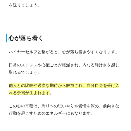
を送りましょう。
心が落ち着く
ハイヤーセルフと繋がると、心が落ち着きやすくなります。
日常のストレスや心配ごとが軽減され、内なる静けさを感じ
取れるでしょう。
他人との比較や過度な期待から解放され、自分自身を受け入
れる余裕が生まれます
。
この心の平穏は、周りへの思いやりや愛情を深め、前向きな
行動を起こすためのエネルギーにもなります。