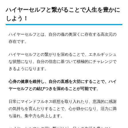
ハイヤーセルフと繋がることで人生を豊かに
しよう！
ハイヤーセルフとは、自分の魂の奥深くに存在する高次元の
存在です。
ハイヤーセルフとの繋がりを深めることで、エネルギッシュ
な状態になり、自分の信念に基づいて積極的にチャレンジで
きるようになります。
心身の健康を維持し、自分の直感を大切にすることで、ハイ
ヤーセルフとの結びつきを深めることが可能です
。
日常にマインドフルネス瞑想を取り入れたり、意識的に感謝
の気持ちを育んだりすることで、心が静かになり、活力に満
ち溢れ、集中力も向上します。