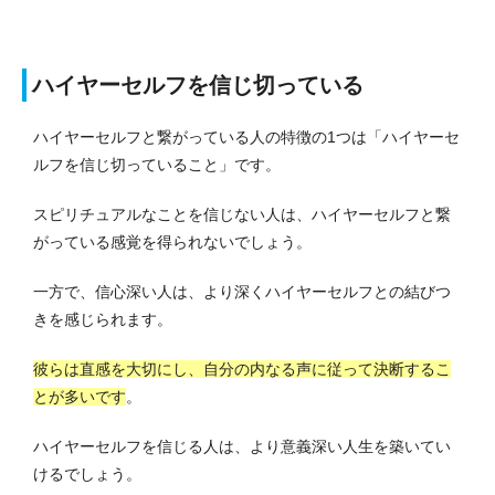
ハイヤーセルフを信じ切っている
ハイヤーセルフと繋がっている人の特徴の1つは「ハイヤーセ
ルフを信じ切っていること」です。
スピリチュアルなことを信じない人は、ハイヤーセルフと繋
がっている感覚を得られないでしょう。
一方で、信心深い人は、より深くハイヤーセルフとの結びつ
きを感じられます。
彼らは直感を大切にし、自分の内なる声に従って決断するこ
とが多いです
。
ハイヤーセルフを信じる人は、より意義深い人生を築いてい
けるでしょう。