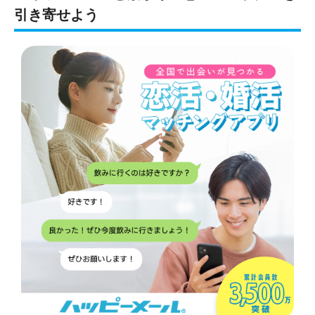
引き寄せよう