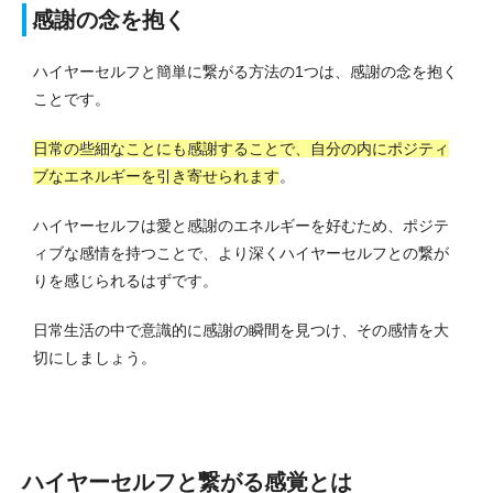
感謝の念を抱く
ハイヤーセルフと簡単に繋がる方法の1つは、感謝の念を抱く
ことです。
日常の些細なことにも感謝することで、自分の内にポジティ
ブなエネルギーを引き寄せられます
。
ハイヤーセルフは愛と感謝のエネルギーを好むため、ポジテ
ィブな感情を持つことで、より深くハイヤーセルフとの繋が
りを感じられるはずです。
日常生活の中で意識的に感謝の瞬間を見つけ、その感情を大
切にしましょう。
ハイヤーセルフと繋がる感覚とは