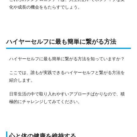
化や成長の機会をもたらすでしょう。
ハイヤーセルフに最も簡単に繋がる方法
ハイヤーセルフに最も簡単に繋がる方法を知っていますか？
ここでは、誰もが実践できるハイヤーセルフと繋がる方法を
紹介します。
日常生活の中で取り入れやすいアプローチばかりなので、積
極的にチャレンジしてみてください。
心と体の健康を維持する