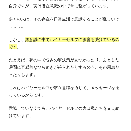
自身ですが、実は潜在意識の中で常に繋がっています。
多くの人は、その存在を日常生活で意識することが難しいで
しょう。
しかし、
無意識の中でハイヤーセルフの影響を受けているの
です
。
たとえば、夢の中で悩みの解決策が見つかったり、ふとした
瞬間に直感的なひらめきが得られたりするのも、その恩恵だ
ったりします。
これはハイヤーセルフが潜在意識を通じて、メッセージを送
っているからです。
意識していなくても、ハイヤーセルフの力は私たちを支え続
けています。