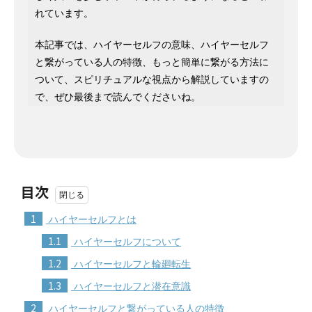
れています。
本記事では、ハイヤーセルフの意味、ハイヤーセルフ
と繋がっている人の特徴、もっと簡単に繋がる方法に
ついて、スピリチュアルな視点から解説していますの
で、ぜひ最後まで読んでくださいね。
目次
1
ハイヤーセルフとは
1.1
ハイヤーセルフについて
1.2
ハイヤーセルフと輪廻転生
1.3
ハイヤーセルフと潜在意識
2
ハイヤーセルフと繋がっている人の特徴