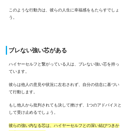
このような行動力は、彼らの人生に幸福感をもたらすでしょ
う。
ブレない強い芯がある
ハイヤーセルフと繋がっている人は、ブレない強い芯を持っ
ています。
彼らは他人の意見や状況に左右されず、自分の信念に基づい
て行動します。
もし他人から批判されても決して挫けず、1つのアドバイスと
して受け止めるでしょう。
彼らの強い内なる芯は、ハイヤーセルフとの深い結びつきか