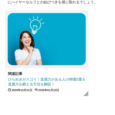
にハイヤーセルフとの結びつきを感じ取れるでしょう。
関連記事
ひらめきがスゴイ！直感力がある人の特徴5選＆
直感力を鍛える方法を解説！
2020年10月31日
2026年01月23日