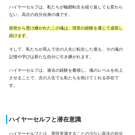
ハイヤーセルフは、私たちが輪廻転生を繰り返しても変わら
ない、高次の自分自身の魂です。
前世から受け継がれたこの魂は、現世の経験を通じて成長し
続けます
。
そして、私たちが死んで次の人生に転生した後も、その魂の
記憶や学びは新たな自分に引き継がれます。
ハイヤーセルフは、過去の経験を蓄積し、魂のレベルを向上
させることで、次の人生でも私たちを助けてくれる存在で
す。
ハイヤーセルフと潜在意識
ハイヤーセルフとは、普段意識することの少ない高次の自分