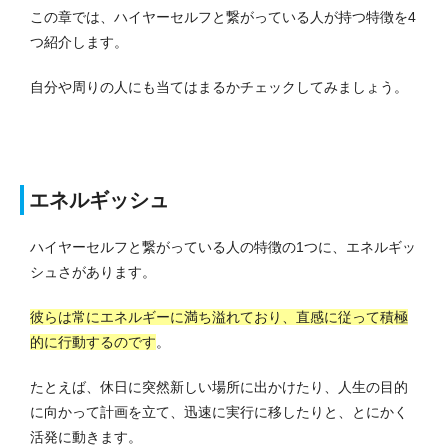
この章では、ハイヤーセルフと繋がっている人が持つ特徴を4
つ紹介します。
自分や周りの人にも当てはまるかチェックしてみましょう。
エネルギッシュ
ハイヤーセルフと繋がっている人の特徴の1つに、エネルギッ
シュさがあります。
彼らは常にエネルギーに満ち溢れており、直感に従って積極
的に行動するのです
。
たとえば、休日に突然新しい場所に出かけたり、人生の目的
に向かって計画を立て、迅速に実行に移したりと、とにかく
活発に動きます。