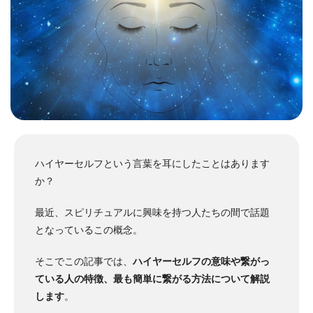
ハイヤーセルフという言葉を耳にしたことはあります
か？
最近、スピリチュアルに興味を持つ人たちの間で話題
となっているこの概念。
そこでこの記事では、
ハイヤーセルフの意味や繋がっ
ている人の特徴、最も簡単に繋がる方法について解説
します
。