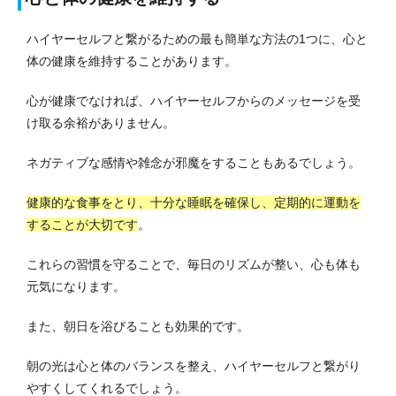
ハイヤーセルフと繋がるための最も簡単な方法の1つに、心と
体の健康を維持することがあります。
心が健康でなければ、ハイヤーセルフからのメッセージを受
け取る余裕がありません。
ネガティブな感情や雑念が邪魔をすることもあるでしょう。
健康的な食事をとり、十分な睡眠を確保し、定期的に運動を
することが大切です
。
これらの習慣を守ることで、毎日のリズムが整い、心も体も
元気になります。
また、朝日を浴びることも効果的です。
朝の光は心と体のバランスを整え、ハイヤーセルフと繋がり
やすくしてくれるでしょう。