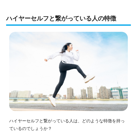
ハイヤーセルフと繋がっている人の特徴
ハイヤーセルフと繋がっている人は、どのような特徴を持っ
ているのでしょうか？