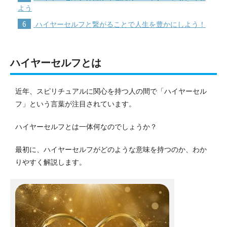
よう
6
ハイヤーセルフと繋がることで人生を豊かにしよう！
ハイヤーセルフとは
近年、スピリチュアルに関心を持つ人の間で「ハイヤーセル
フ」という言葉が注目されています。
ハイヤーセルフとは一体何なのでしょうか？
最初に、ハイヤーセルフがどのような意味を持つのか、わか
りやすく解説します。