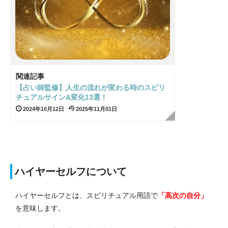
関連記事
【占い師監修】人生の流れが変わる時のスピリ
チュアルサイン&変化13選！
2024年10月12日
2025年11月01日
ハイヤーセルフについて
ハイヤーセルフとは、スピリチュアル用語で
「高次の自分」
を意味します。