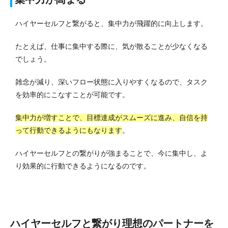
ハイヤーセルフと繋がると、集中力が飛躍的に向上します。
たとえば、仕事に集中する際に、気が散ることが少なくなる
でしょう。
雑念が減り、深いフロー状態に入りやすくなるので、タスク
を効率的にこなすことが可能です。
集中力が増すことで、目標達成がスムーズに進み、自信を持
って行動できるようにもなります
。
ハイヤーセルフとの繋がりが強まることで、今に集中し、よ
り効果的に行動できるようになるのです。
ハイヤーセルフと繋がり理想のパートナーを