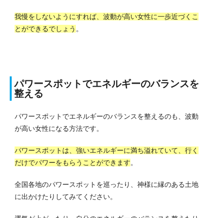
我慢をしないようにすれば、波動が高い女性に一歩近づくこ
とができるでしょう
。
パワースポットでエネルギーのバランスを
整える
パワースポットでエネルギーのバランスを整えるのも、波動
が高い女性になる方法です。
パワースポットは、強いエネルギーに満ち溢れていて、行く
だけでパワーをもらうことができます
。
全国各地のパワースポットを巡ったり、神様に縁のある土地
に出かけたりしてみてください。