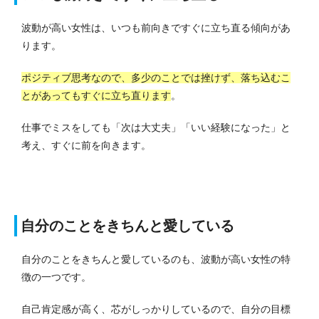
波動が高い女性は、いつも前向きですぐに立ち直る傾向があ
ります。
ポジティブ思考なので、多少のことでは挫けず、落ち込むこ
とがあってもすぐに立ち直ります
。
仕事でミスをしても「次は大丈夫」「いい経験になった」と
考え、すぐに前を向きます。
自分のことをきちんと愛している
自分のことをきちんと愛しているのも、波動が高い女性の特
徴の一つです。
自己肯定感が高く、芯がしっかりしているので、自分の目標