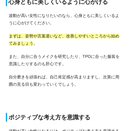
心身ともに美しくいるように心がける
波動が高い女性になりたいのなら、心身ともに美しくいるよ
うに心がけてください。
まずは、姿勢や言葉遣いなど、改善しやすいところから始め
てみましょう
。
また、自分に合うメイクを研究したり、TPOに合った服装を
意識したりするのも肝心です。
自分磨きを頑張れば、自己肯定感が高まりますし、次第に周
囲の見る目も変わっていくでしょう。
ポジティブな考え方を意識する
波動が高い女性になるには、ポジティブな考え方を意識する