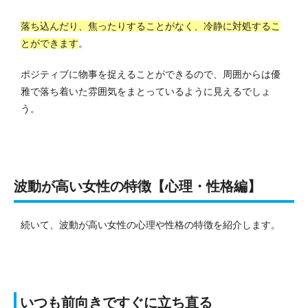
落ち込んだり、焦ったりすることがなく、冷静に対処するこ
とができます
。
ポジティブに物事を捉えることができるので、周囲からは優
雅で落ち着いた雰囲気をまとっているように見えるでしょ
う。
波動が高い女性の特徴【心理・性格編】
続いて、波動が高い女性の心理や性格の特徴を紹介します。
いつも前向きですぐに立ち直る