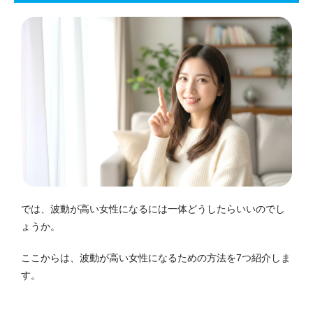
では、波動が高い女性になるには一体どうしたらいいのでし
ょうか。
ここからは、波動が高い女性になるための方法を7つ紹介しま
す。