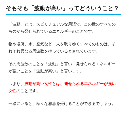
そもそも「波動が高い」ってどういうこと？
「波動」とは、スピリチュアルな用語で、この世のすべての
ものから発せられているエネルギーのことです。
物や場所、水、空気など、人を取り巻くすべてのものは、そ
れぞれ異なる周波数を持っているとされています。
その周波数のことを「波動」と言い、発せられるエネルギー
が強いことを「波動が高い」と言います。
つまり、
波動が高い女性とは、発せられるエネルギーが強い
女性
のことです。
一緒にいると、様々な恩恵を受けることができるでしょう。