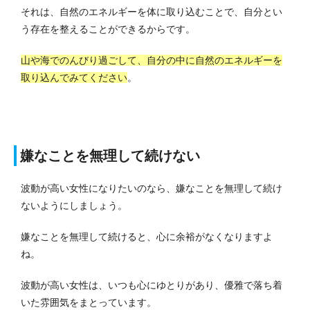
それは、自然のエネルギーを体に取り込むことで、自分とい
う存在を整えることができるからです。
山や海でのんびり過ごして、自分の中に自然のエネルギーを
取り込んでみてください
。
嫌なことを無理して続けない
波動が高い女性になりたいのなら、嫌なことを無理して続け
ないようにしましょう。
嫌なことを無理して続けると、心に余裕がなくなりますよ
ね。
波動が高い女性は、いつも心にゆとりがあり、優雅で落ち着
いた雰囲気をまとっています。