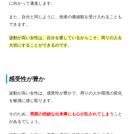
に向かって邁進します。
また、自分と同じように、他者の価値観を受け入れることも
できます。
波動が高い女性は、自分を愛しているからこそ、周りの人を
大切にすることができるのです
。
感受性が豊か
波動が高い女性は、感受性が豊かで、周りの人や環境の変化
を敏感に感じ取ります。
そのため、
周囲の些細な出来事にも心が乱されてしまう
こと
があるでしょう。