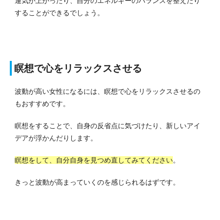
運気が上がったり、自分のエネルギーのバランスを整えたり
することができるでしょう。
瞑想で心をリラックスさせる
波動が高い女性になるには、瞑想で心をリラックスさせるの
もおすすめです。
瞑想をすることで、自身の反省点に気づけたり、新しいアイ
デアが浮かんだりします。
瞑想をして、自分自身を見つめ直してみてください
。
きっと波動が高まっていくのを感じられるはずです。