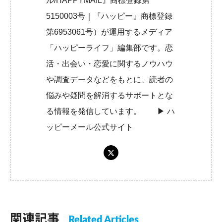
ル/HAPPYMAIL』商標登録第
5150003号｜『ハッピー』商標登録
第6953061号）が運用するメディア
「ハッピーライフ」編集部です。恋
活・出会い・恋愛に関するノウハウ
や調査データなどをもとに、読者の
悩みや疑問を解消するサポートとな
る情報を発信しています。 ▶︎
ハ
ッピーメール公式サイト
関連記事
Related Articles