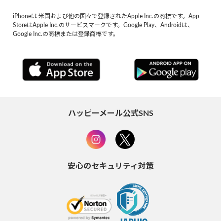
iPhoneは 米国および他の国々で登録されたApple Inc.の商標です。App
StoreはApple Inc.のサービスマークです。Google Play、Androidは、
Google Inc.の商標または登録商標です。
ハッピーメール公式SNS
安心のセキュリティ対策