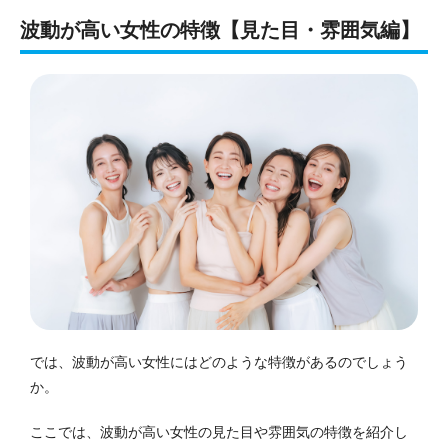
波動が高い女性の特徴【見た目・雰囲気編】
では、波動が高い女性にはどのような特徴があるのでしょう
か。
ここでは、波動が高い女性の見た目や雰囲気の特徴を紹介し