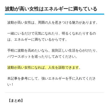
波動が高い女性はエネルギーに満ちている
波動が高い女性は、周囲の人を惹きつける魅力があります。
一緒にいるだけで元気になれたり、明るくなれたりするの
は、エネルギーに満ちているからです。
手軽に波動を高めたいなら、規則正しい生活を心がけたり、
パワースポットを巡ったりしてみてください。
波動が高い女性になれば、人生を謳歌できます
。
本記事を参考にして、強いエネルギーを手に入れてくださ
い！
【まとめ】