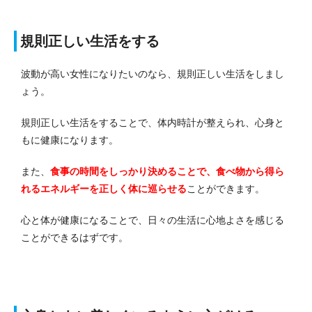
規則正しい生活をする
波動が高い女性になりたいのなら、規則正しい生活をしまし
ょう。
規則正しい生活をすることで、体内時計が整えられ、心身と
もに健康になります。
また、
食事の時間をしっかり決めることで、食べ物から得ら
れるエネルギーを正しく体に巡らせる
ことができます。
心と体が健康になることで、日々の生活に心地よさを感じる
ことができるはずです。