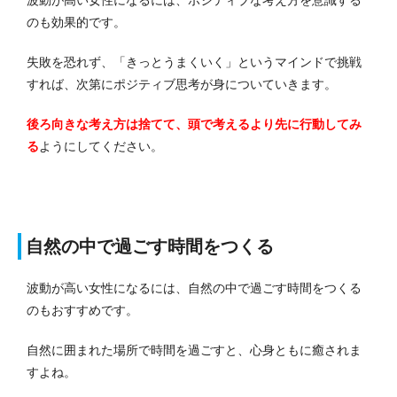
のも効果的です。
失敗を恐れず、「きっとうまくいく」というマインドで挑戦
すれば、次第にポジティブ思考が身についていきます。
後ろ向きな考え方は捨てて、頭で考えるより先に行動してみ
る
ようにしてください。
自然の中で過ごす時間をつくる
波動が高い女性になるには、自然の中で過ごす時間をつくる
のもおすすめです。
自然に囲まれた場所で時間を過ごすと、心身ともに癒されま
すよね。