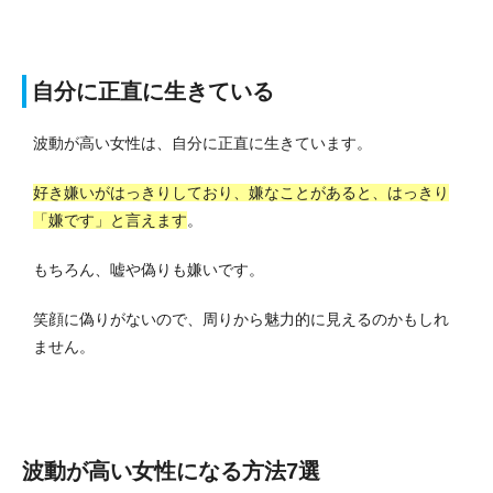
自分に正直に生きている
波動が高い女性は、自分に正直に生きています。
好き嫌いがはっきりしており、嫌なことがあると、はっきり
「嫌です」と言えます
。
もちろん、嘘や偽りも嫌いです。
笑顔に偽りがないので、周りから魅力的に見えるのかもしれ
ません。
波動が高い女性になる方法7選