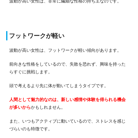
波動が高い女性は、非常に繊細な性格の持ち主なのです。
フットワークが軽い
波動が高い女性は、フットワークが軽い傾向があります。
前向きな性格をしているので、失敗を恐れず、興味を持った
らすぐに挑戦します。
頭で考えるより先に体が動いてしまうタイプです。
人間として魅力的なのは、新しい感情や体験を得られる機会
が多いから
かもしれません。
また、いつもアクティブに動いているので、ストレスを感じ
づらいのも特徴です。