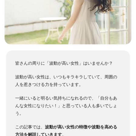
皆さんの周りに「波動が高い女性」はいませんか？
波動が高い女性は、いつもキラキラしていて、周囲の
人を惹きつける力を持っています。
一緒にいると明るい気持ちになれるので、「自分もあ
んな女性になりたい！」と思っている人も多いでしょ
う。
この記事では、
波動が高い女性の特徴や波動を高める
方法を解説していきます
。