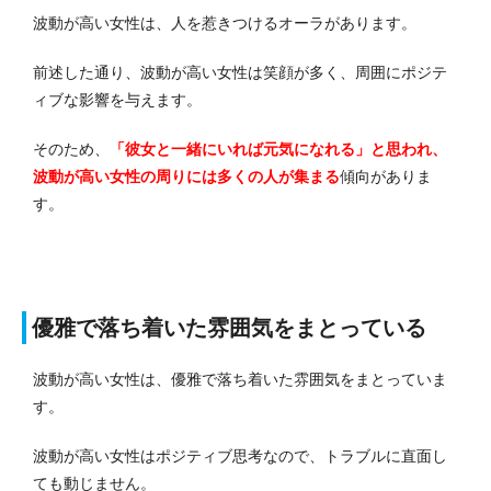
波動が高い女性は、人を惹きつけるオーラがあります。
前述した通り、波動が高い女性は笑顔が多く、周囲にポジテ
ィブな影響を与えます。
そのため、
「彼女と一緒にいれば元気になれる」と思われ、
波動が高い女性の周りには多くの人が集まる
傾向がありま
す。
優雅で落ち着いた雰囲気をまとっている
波動が高い女性は、優雅で落ち着いた雰囲気をまとっていま
す。
波動が高い女性はポジティブ思考なので、トラブルに直面し
ても動じません。