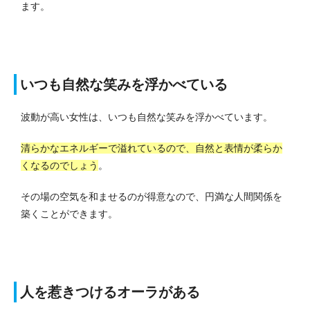
ます。
いつも自然な笑みを浮かべている
波動が高い女性は、いつも自然な笑みを浮かべています。
清らかなエネルギーで溢れているので、自然と表情が柔らか
くなるのでしょう
。
その場の空気を和ませるのが得意なので、円満な人間関係を
築くことができます。
人を惹きつけるオーラがある