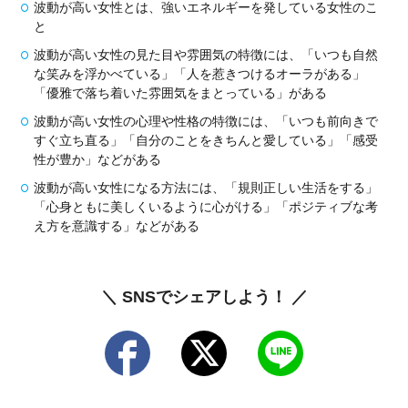
波動が高い女性とは、強いエネルギーを発している女性のこ
と
波動が高い女性の見た目や雰囲気の特徴には、「いつも自然
な笑みを浮かべている」「人を惹きつけるオーラがある」
「優雅で落ち着いた雰囲気をまとっている」がある
波動が高い女性の心理や性格の特徴には、「いつも前向きで
すぐ立ち直る」「自分のことをきちんと愛している」「感受
性が豊か」などがある
波動が高い女性になる方法には、「規則正しい生活をする」
「心身ともに美しくいるように心がける」「ポジティブな考
え方を意識する」などがある
＼ SNSでシェアしよう！ ／