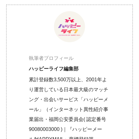
執筆者プロフィール
ハッピーライフ編集部
累計登録数3,500万以上、2001年よ
り運営している日本最大級のマッチ
ング・出会いサービス「ハッピーメ
ール」（インターネット異性紹介事
業届出・福岡公安委員会( 認定番号
90080003000 )｜『ハッピーメー