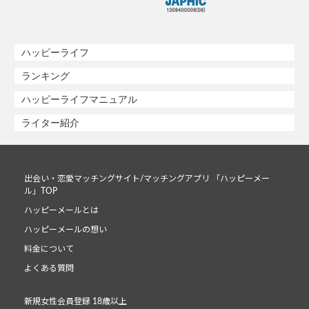
ハッピーライフ
ランキング
ハッピーライフマニュアル
ライター紹介
出会い・恋愛マッチングサイト/マッチングアプリ 「ハッピーメー
ル」TOP
ハッピーメールとは
ハッピーメールの想い
料金について
よくある質問
新規女性会員登録 18歳以上