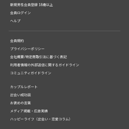
新規男性会員登録 18歳以上
会員ログイン
ヘルプ
会員規約
プライバシーポリシー
会社概要/特定商取引法に基づく表記
利用者情報の外部送信に関するガイドライン
コミュニティガイドライン
カップルレポート
出会い成功談
お褒めの言葉
メディア掲載・広告実績
ハッピーライフ（出会い・恋愛コラム）