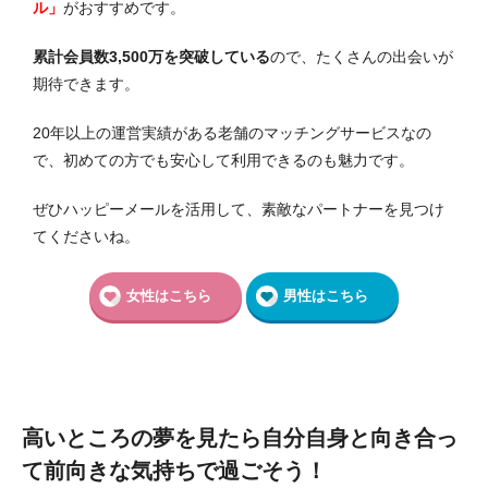
ル」
がおすすめです。
累計会員数3,500万を突破している
ので、たくさんの出会いが
期待できます。
20年以上の運営実績がある老舗のマッチングサービスなの
で、初めての方でも安心して利用できるのも魅力です。
ぜひハッピーメールを活用して、素敵なパートナーを見つけ
てくださいね。
女性はこちら
男性はこちら
高いところの夢を見たら自分自身と向き合っ
て前向きな気持ちで過ごそう！