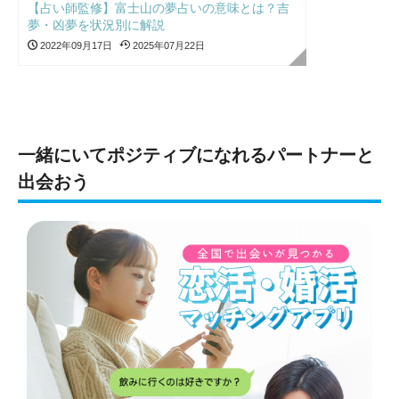
【占い師監修】富士山の夢占いの意味とは？吉
夢・凶夢を状況別に解説
2022年09月17日
2025年07月22日
一緒にいてポジティブになれるパートナーと
出会おう