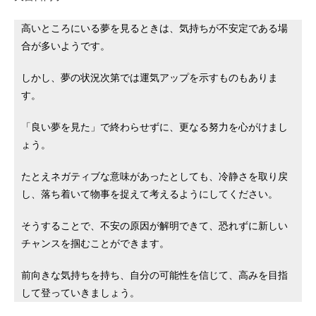
高いところにいる夢を見るときは、気持ちが不安定である場
合が多いようです。
しかし、夢の状況次第では運気アップを示すものもありま
す。
「良い夢を見た」で終わらせずに、更なる努力を心がけまし
ょう。
たとえネガティブな意味があったとしても、冷静さを取り戻
し、落ち着いて物事を捉えて考えるようにしてください。
そうすることで、不安の原因が解明できて、恐れずに新しい
チャンスを掴むことができます。
前向きな気持ちを持ち、自分の可能性を信じて、高みを目指
して登っていきましょう。