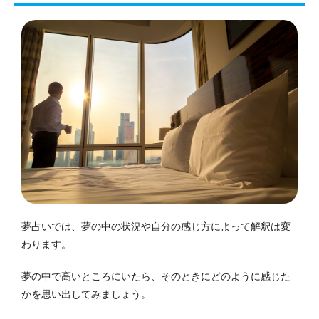
夢占いでは、夢の中の状況や自分の感じ方によって解釈は変
わります。
夢の中で高いところにいたら、そのときにどのように感じた
かを思い出してみましょう。