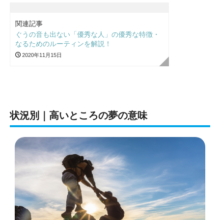
関連記事
ぐうの音も出ない「優秀な人」の優秀な特徴・
なるためのルーティンを解説！
2020年11月15日
状況別｜高いところの夢の意味