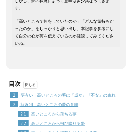
しかし、夢の状況によって意味は多少異なってきま
す。
「高いところで何をしていたのか」「どんな気持ちだ
ったのか」をしっかりと思い出し、本記事を参考にし
て自分の心が何を伝えているのか確認してみてくださ
いね。
目次
1
夢占い｜高いところの夢は『成功』『不安』の表れ
2
状況別｜高いところの夢の意味
2.1
高いところから落ちる夢
2.2
高いところから飛び降りる夢