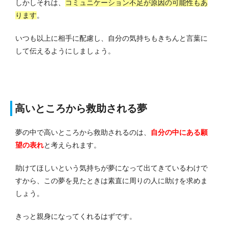
しかしそれは、
コミュニケーション不足が原因の可能性もあ
ります
。
いつも以上に相手に配慮し、自分の気持ちもきちんと言葉に
して伝えるようにしましょう。
高いところから救助される夢
夢の中で高いところから救助されるのは、
自分の中にある願
望の表れ
と考えられます。
助けてほしいという気持ちが夢になって出てきているわけで
すから、この夢を見たときは素直に周りの人に助けを求めま
しょう。
きっと親身になってくれるはずです。