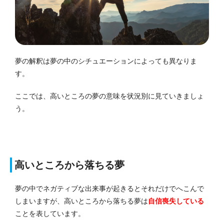
夢の解釈は夢の中のシチュエーションによっても異なりま
す。
ここでは、高いところの夢の意味を状況別に見ていきましょ
う。
高いところから落ちる夢
夢の中でネガティブな出来事が起きるとそれだけでへこんで
しまいますが、高いところから落ちる夢は
自信喪失している
ことを表しています。