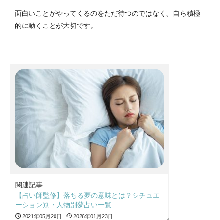
面白いことがやってくるのをただ待つのではなく、自ら積極
的に動くことが大切です。
関連記事
【占い師監修】落ちる夢の意味とは？シチュエ
ーション別・人物別夢占い一覧
2021年05月20日
2026年01月23日