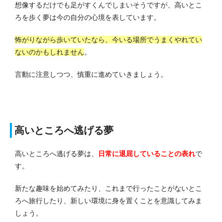
想像するだけでも足がすくんでしまいそうですが、高いとこ
ろを歩く夢は今の自分の心境を表しています。
怖がりながら歩いていたなら、今いる場所でうまくやれてい
ないのかもしれません
。
言動に注意しつつ、慎重に進めていきましょう。
高いところへ逃げる夢
高いところへ逃げる夢は、
日常に退屈している
ことの表れ
で
す。
新たな趣味を始めてみたり、これまで行ったことがないとこ
ろへ旅行したり、新しい環境に身を置くことを意識してみま
しょう。