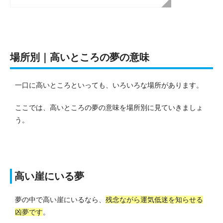
場所別｜高いところの夢の意味
一口に高いところといっても、いろいろな場所があります。
ここでは、高いところの夢の意味を場所別に見ていきましょ
う。
高い崖にいる夢
夢の中で高い崖にいるなら、
残念ながら運気低迷を知らせる
凶夢です
。