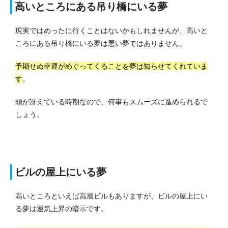
高いところにある吊り橋にいる夢
現実ではめったに行くことはないかもしれませんが、高いと
ころにある吊り橋にいる夢は悪い夢ではありません。
予期せぬ幸運がめぐってくることを夢は知らせてくれていま
す
。
頭が冴えている時期なので、何事もスムーズに進められるで
しょう。
ビルの屋上にいる夢
高いところといえば高層ビルもありますが、ビルの屋上にい
る夢は運気上昇の暗示です。