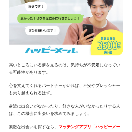
高いところにいる夢を見るのは、気持ちが不安定になってい
る可能性があります。
心を支えてくれるパートナーがいれば、不安やプレッシャー
も乗り越えられるはず。
身近に出会いがなかったり、好きな人がいなかったりする人
は、この機会に出会いを求めてみましょう。
素敵な出会いを探すなら、
マッチングアプリ「ハッピーメー