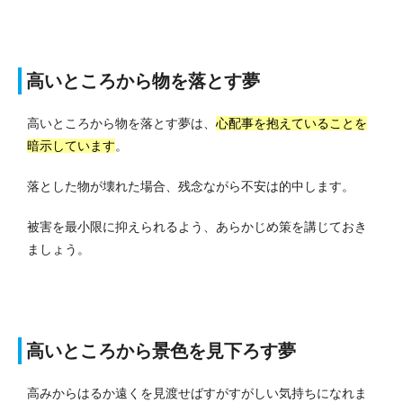
高いところから物を落とす夢
高いところから物を落とす夢は、
心配事を抱えていることを
暗示しています
。
落とした物が壊れた場合、残念ながら不安は的中します。
被害を最小限に抑えられるよう、あらかじめ策を講じておき
ましょう。
高いところから景色を見下ろす夢
高みからはるか遠くを見渡せばすがすがしい気持ちになれま