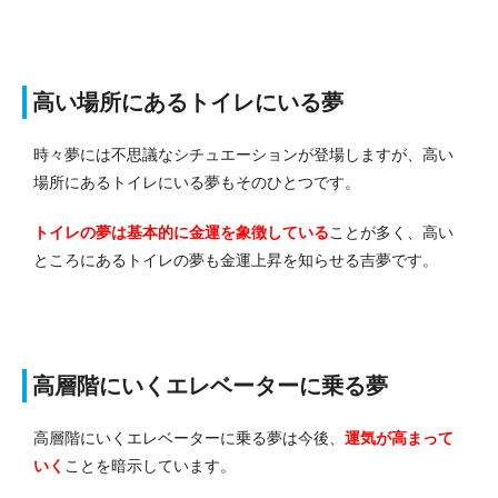
高い場所にあるトイレにいる夢
時々夢には不思議なシチュエーションが登場しますが、高い
場所にあるトイレにいる夢もそのひとつです。
トイレの夢は基本的に金運を象徴している
ことが多く、高い
ところにあるトイレの夢も金運上昇を知らせる吉夢です。
高層階にいくエレベーターに乗る夢
高層階にいくエレベーターに乗る夢は今後、
運気が高まって
いく
ことを暗示しています。