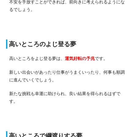
不安を手放すことができれば、前向きに考えられるようにな
るでしょう。
高いところのよじ登る夢
高いところをよじ登る夢は、
運気好転の予兆
です。
新しい出会いがあったり仕事がうまくいったり、何事も順調
に進んでいくでしょう。
新たな挑戦も幸運に助けられ、良い結果を得られるはずで
す。
高いところで綱渡りする夢