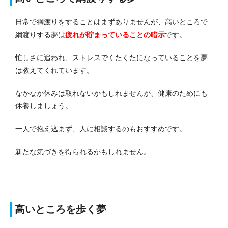
日常で綱渡りをすることはまずありませんが、高いところで
綱渡りする夢は
疲れが貯まっている
ことの暗示
です。
忙しさに追われ、ストレスでくたくたになっていることを夢
は教えてくれています。
なかなか休みは取れないかもしれませんが、健康のためにも
休養しましょう。
一人で抱え込まず、人に相談するのもおすすめです。
新たな気づきを得られるかもしれません。
高いところを歩く夢