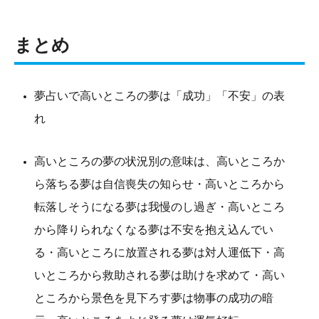
まとめ
夢占いで高いところの夢は「成功」「不安」の表
れ
高いところの夢の状況別の意味は、高いところか
ら落ちる夢は自信喪失の知らせ・高いところから
転落しそうになる夢は我慢のし過ぎ・高いところ
から降りられなくなる夢は不安を抱え込んでい
る・高いところに放置される夢は対人運低下・高
いところから救助される夢は助けを求めて・高い
ところから景色を見下ろす夢は物事の成功の暗