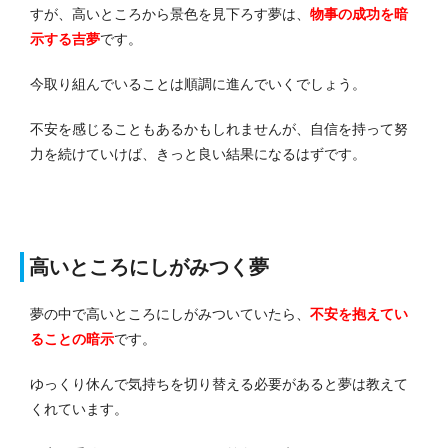
すが、高いところから景色を見下ろす夢は、
物事の成功を暗
示する
吉
夢
です。
今取り組んでいることは順調に進んでいくでしょう。
不安を感じることもあるかもしれませんが、自信を持って努
力を続けていけば、きっと良い結果になるはずです。
高いところにしがみつく夢
夢の中で高いところにしがみついていたら、
不安を抱えてい
る
ことの暗示
です。
ゆっくり休んで気持ちを切り替える必要があると夢は教えて
くれています。