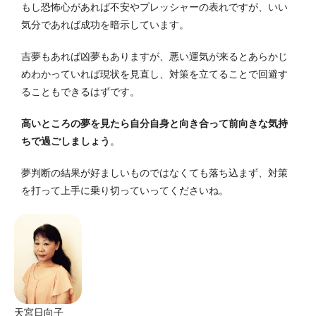
もし恐怖心があれば不安やプレッシャーの表れですが、いい
気分であれば成功を暗示しています。
吉夢もあれば凶夢もありますが、悪い運気が来るとあらかじ
めわかっていれば現状を見直し、対策を立てることで回避す
ることもできるはずです。
高いところの夢を見たら自分自身と向き合って前向きな気持
ちで過ごしましょう
。
夢判断の結果が好ましいものではなくても落ち込まず、対策
を打って上手に乗り切っていってくださいね。
天宮日向子