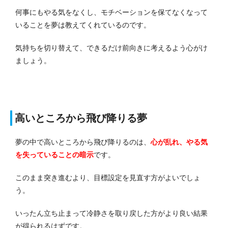
何事にもやる気をなくし、モチベーションを保てなくなって
いることを夢は教えてくれているのです。
気持ちを切り替えて、できるだけ前向きに考えるよう心がけ
ましょう。
高いところから飛び降りる夢
夢の中で高いところから飛び降りるのは、
心が乱れ、やる気
を失っている
ことの暗示
です。
このまま突き進むより、目標設定を見直す方がよいでしょ
う。
いったん立ち止まって冷静さを取り戻した方がより良い結果
が得られるはずです。