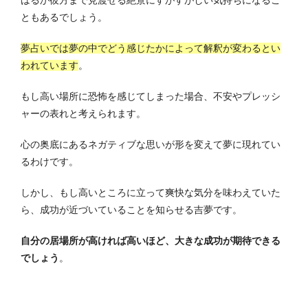
ともあるでしょう。
夢占いでは夢の中でどう感じたかによって解釈が変わるとい
われています
。
もし高い場所に恐怖を感じてしまった場合、不安やプレッシ
ャーの表れと考えられます。
心の奥底にあるネガティブな思いが形を変えて夢に現れてい
るわけです。
しかし、もし高いところに立って爽快な気分を味わえていた
ら、成功が近づいていることを知らせる吉夢です。
自分の居場所が高ければ高いほど、大きな成功が期待できる
でしょう
。