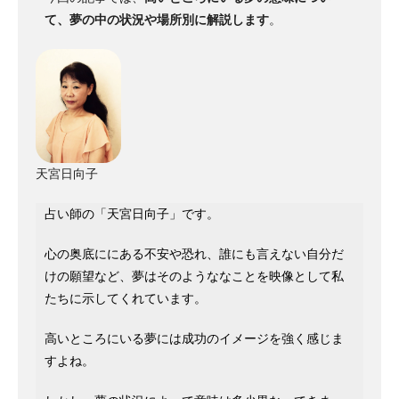
て、夢の中の状況や場所別に解説します
。
天宮日向子
占い師の「天宮日向子」です。
心の奥底ににある不安や恐れ、誰にも言えない自分だ
けの願望など、夢はそのようななことを映像として私
たちに示してくれています。
高いところにいる夢には成功のイメージを強く感じま
すよね。