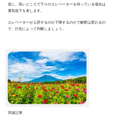
逆に、高いところで下りのエレベーターを待っている場合は
運気低下を表します。
エレベーターが上昇するのか下降するのかで解釈は変わるの
で、行先によって判断しましょう。
関連記事