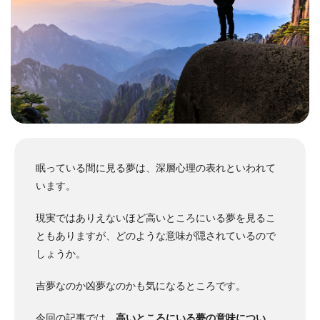
眠っている間に見る夢は、深層心理の表れといわれて
います。
現実ではありえないほど高いところにいる夢を見るこ
ともありますが、どのような意味が隠されているので
しょうか。
吉夢なのか凶夢なのかも気になるところです。
今回の記事では、
高いところにいる夢の意味につい