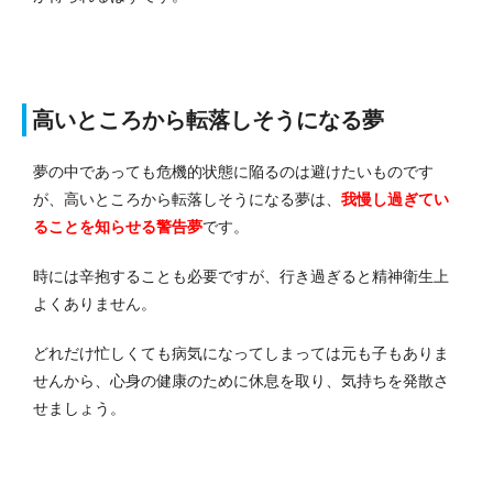
高いところから転落しそうになる夢
夢の中であっても危機的状態に陥るのは避けたいものです
が、高いところから転落しそうになる夢は、
我慢し過ぎてい
ることを知らせる警告夢
です。
時には辛抱することも必要ですが、行き過ぎると精神衛生上
よくありません。
どれだけ忙しくても病気になってしまっては元も子もありま
せんから、心身の健康のために休息を取り、気持ちを発散さ
せましょう。