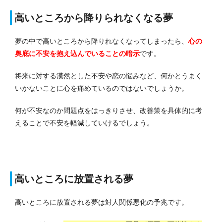
高いところから降りられなくなる夢
夢の中で高いところから降りれなくなってしまったら、
心の
奥底に不安を抱え込んでいる
ことの暗示
です。
将来に対する漠然とした不安や恋の悩みなど、何かとうまく
いかないことに心を痛めているのではないでしょうか。
何が不安なのか問題点をはっきりさせ、改善策を具体的に考
えることで不安を軽減していけるでしょう。
高いところに放置される夢
高いところに放置される夢は対人関係悪化の予兆です。