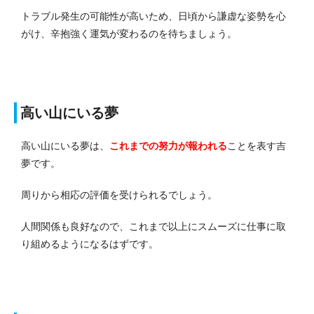
トラブル発生の可能性が高いため、日頃から謙虚な姿勢を心
がけ、辛抱強く運気が変わるのを待ちましょう。
高い山にいる夢
高い山にいる夢は、
これまでの努力が報われる
ことを表す吉
夢です。
周りから相応の評価を受けられるでしょう。
人間関係も良好なので、これまで以上にスムーズに仕事に取
り組めるようになるはずです。